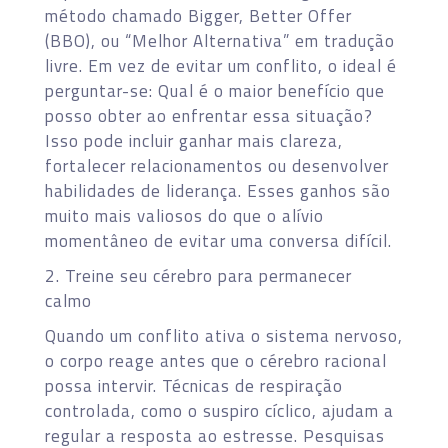
método chamado Bigger, Better Offer
(BBO), ou “Melhor Alternativa” em tradução
livre. Em vez de evitar um conflito, o ideal é
perguntar-se: Qual é o maior benefício que
posso obter ao enfrentar essa situação?
Isso pode incluir ganhar mais clareza,
fortalecer relacionamentos ou desenvolver
habilidades de liderança. Esses ganhos são
muito mais valiosos do que o alívio
momentâneo de evitar uma conversa difícil.
2. Treine seu cérebro para permanecer
calmo
Quando um conflito ativa o sistema nervoso,
o corpo reage antes que o cérebro racional
possa intervir. Técnicas de respiração
controlada, como o suspiro cíclico, ajudam a
regular a resposta ao estresse. Pesquisas