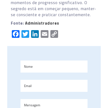
momentos de progresso significativo. O
segredo está em começar pequeno, manter-
se consciente e praticar constantemente.
Fonte:
Administradores
Facebook
Twitter
LinkedIn
Email
Copy
Link