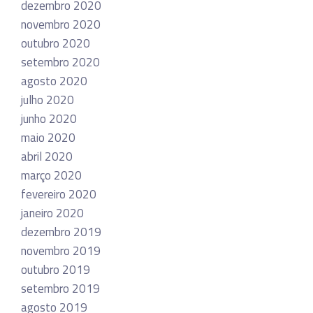
dezembro 2020
novembro 2020
outubro 2020
setembro 2020
agosto 2020
julho 2020
junho 2020
maio 2020
abril 2020
março 2020
fevereiro 2020
janeiro 2020
dezembro 2019
novembro 2019
outubro 2019
setembro 2019
agosto 2019