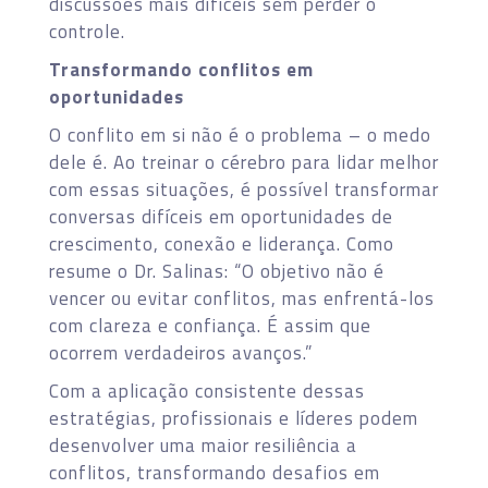
discussões mais difíceis sem perder o
controle.
Transformando conflitos em
oportunidades
O conflito em si não é o problema – o medo
dele é. Ao treinar o cérebro para lidar melhor
com essas situações, é possível transformar
conversas difíceis em oportunidades de
crescimento, conexão e liderança. Como
resume o Dr. Salinas: “O objetivo não é
vencer ou evitar conflitos, mas enfrentá-los
com clareza e confiança. É assim que
ocorrem verdadeiros avanços.”
Com a aplicação consistente dessas
estratégias, profissionais e líderes podem
desenvolver uma maior resiliência a
conflitos, transformando desafios em