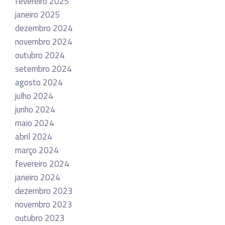
fevereiro 2025
janeiro 2025
dezembro 2024
novembro 2024
outubro 2024
setembro 2024
agosto 2024
julho 2024
junho 2024
maio 2024
abril 2024
março 2024
fevereiro 2024
janeiro 2024
dezembro 2023
novembro 2023
outubro 2023