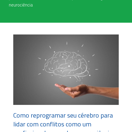
neurociência
Como reprogramar seu cérebro para
lidar com conflitos como um