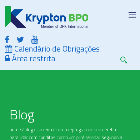
Calendário de Obrigações
Área restrita
Blog
home
/
blog
/
carreira
/
como reprogramar seu cérebro
para lidar com conflitos como um profissional, segundo a