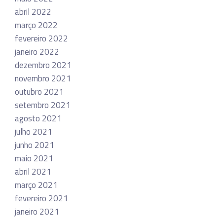
abril 2022
março 2022
fevereiro 2022
janeiro 2022
dezembro 2021
novembro 2021
outubro 2021
setembro 2021
agosto 2021
julho 2021
junho 2021
maio 2021
abril 2021
março 2021
fevereiro 2021
janeiro 2021