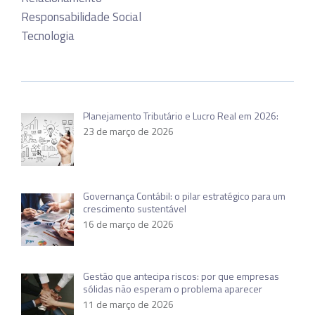
Responsabilidade Social
Tecnologia
Planejamento Tributário e Lucro Real em 2026:
23 de março de 2026
Governança Contábil: o pilar estratégico para um
crescimento sustentável
16 de março de 2026
Gestão que antecipa riscos: por que empresas
sólidas não esperam o problema aparecer
11 de março de 2026