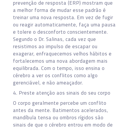
prevenção de resposta (ERP) mostram que
a melhor forma de mudar esse padrão é
treinar uma nova resposta. Em vez de fugir
ou reagir automaticamente, faça uma pausa
e tolere o desconforto conscientemente.
Segundo o Dr. Salinas, cada vez que
resistimos ao impulso de escapar ou
exagerar, enfraquecemos velhos hábitos e
fortalecemos uma nova abordagem mais
equilibrada. Com o tempo, isso ensina o
cérebro a ver os conflitos como algo
gerenciável, e não ameaçador.
4. Preste atenção aos sinais do seu corpo
O corpo geralmente percebe um conflito
antes da mente. Batimentos acelerados,
mandíbula tensa ou ombros rígidos são
sinais de que o cérebro entrou em modo de