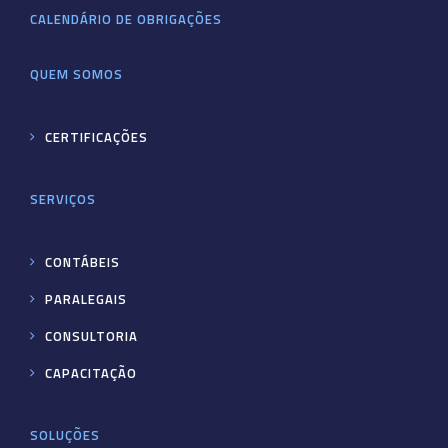
CALENDÁRIO DE OBRIGAÇÕES
QUEM SOMOS
CERTIFICAÇÕES
SERVIÇOS
CONTÁBEIS
PARALEGAIS
CONSULTORIA
CAPACITAÇÃO
SOLUÇÕES