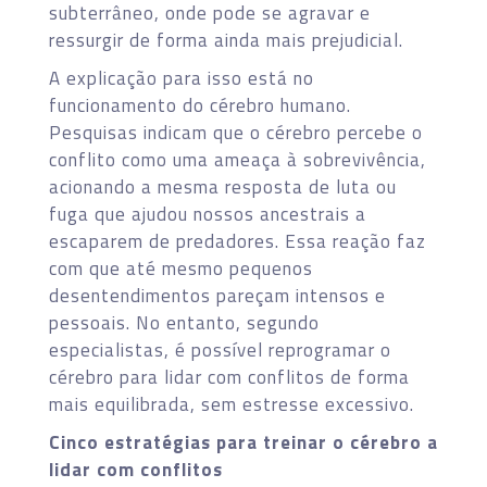
subterrâneo, onde pode se agravar e
ressurgir de forma ainda mais prejudicial.
A explicação para isso está no
funcionamento do cérebro humano.
Pesquisas indicam que o cérebro percebe o
conflito como uma ameaça à sobrevivência,
acionando a mesma resposta de luta ou
fuga que ajudou nossos ancestrais a
escaparem de predadores. Essa reação faz
com que até mesmo pequenos
desentendimentos pareçam intensos e
pessoais. No entanto, segundo
especialistas, é possível reprogramar o
cérebro para lidar com conflitos de forma
mais equilibrada, sem estresse excessivo.
Cinco estratégias para treinar o cérebro a
lidar com conflitos