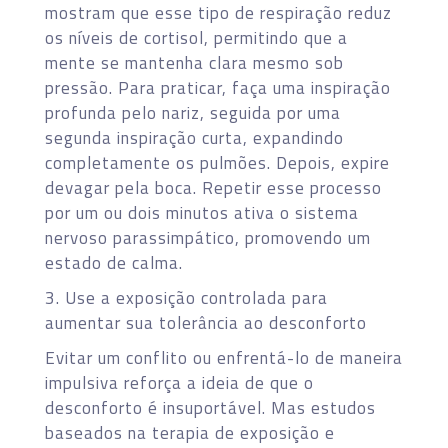
mostram que esse tipo de respiração reduz
os níveis de cortisol, permitindo que a
mente se mantenha clara mesmo sob
pressão. Para praticar, faça uma inspiração
profunda pelo nariz, seguida por uma
segunda inspiração curta, expandindo
completamente os pulmões. Depois, expire
devagar pela boca. Repetir esse processo
por um ou dois minutos ativa o sistema
nervoso parassimpático, promovendo um
estado de calma.
3. Use a exposição controlada para
aumentar sua tolerância ao desconforto
Evitar um conflito ou enfrentá-lo de maneira
impulsiva reforça a ideia de que o
desconforto é insuportável. Mas estudos
baseados na terapia de exposição e