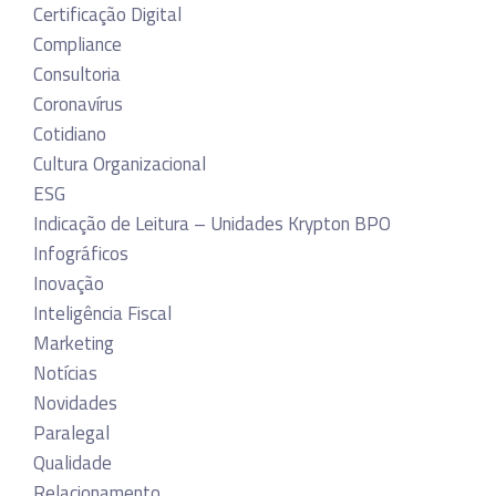
Certificação Digital
Compliance
Consultoria
Coronavírus
Cotidiano
Cultura Organizacional
ESG
Indicação de Leitura – Unidades Krypton BPO
Infográficos
Inovação
Inteligência Fiscal
Marketing
Notícias
Novidades
Paralegal
Qualidade
Relacionamento