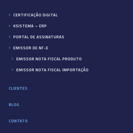
CERTIFICAÇÃO DIGITAL
KSISTEMA – ERP
PORTAL DE ASSINATURAS
EMISSOR DE NF-E
EMISSOR NOTA FISCAL PRODUTO
EMISSOR NOTA FISCAL IMPORTAÇÃO
CLIENTES
BLOG
CONTATO