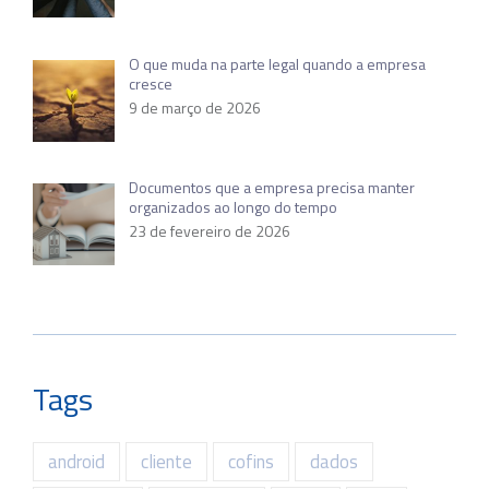
O que muda na parte legal quando a empresa
cresce
9 de março de 2026
Documentos que a empresa precisa manter
organizados ao longo do tempo
23 de fevereiro de 2026
Tags
android
cliente
cofins
dados