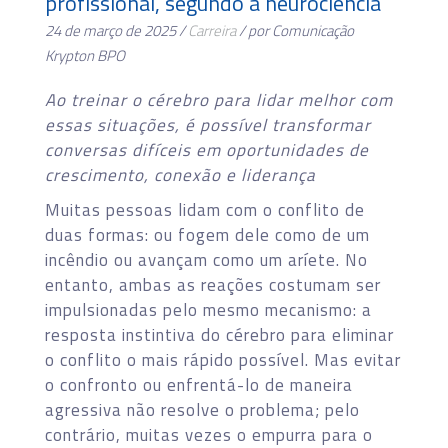
profissional, segundo a neurociência
24 de março de 2025 /
Carreira
/ por Comunicação
Krypton BPO
Ao treinar o cérebro para lidar melhor com
essas situações, é possível transformar
conversas difíceis em oportunidades de
crescimento, conexão e liderança
Muitas pessoas lidam com o conflito de
duas formas: ou fogem dele como de um
incêndio ou avançam como um aríete. No
entanto, ambas as reações costumam ser
impulsionadas pelo mesmo mecanismo: a
resposta instintiva do cérebro para eliminar
o conflito o mais rápido possível. Mas evitar
o confronto ou enfrentá-lo de maneira
agressiva não resolve o problema; pelo
contrário, muitas vezes o empurra para o