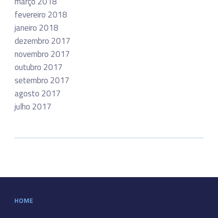
março 2018
fevereiro 2018
janeiro 2018
dezembro 2017
novembro 2017
outubro 2017
setembro 2017
agosto 2017
julho 2017
HOME