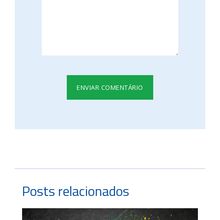
Posts relacionados