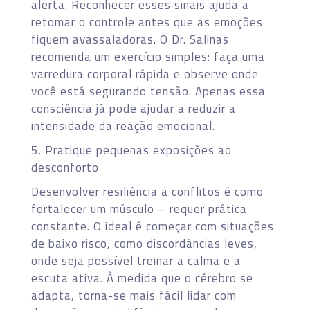
alerta. Reconhecer esses sinais ajuda a
retomar o controle antes que as emoções
fiquem avassaladoras. O Dr. Salinas
recomenda um exercício simples: faça uma
varredura corporal rápida e observe onde
você está segurando tensão. Apenas essa
consciência já pode ajudar a reduzir a
intensidade da reação emocional.
5. Pratique pequenas exposições ao
desconforto
Desenvolver resiliência a conflitos é como
fortalecer um músculo – requer prática
constante. O ideal é começar com situações
de baixo risco, como discordâncias leves,
onde seja possível treinar a calma e a
escuta ativa. À medida que o cérebro se
adapta, torna-se mais fácil lidar com