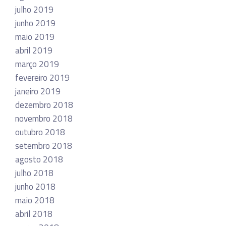
julho 2019
junho 2019
maio 2019
abril 2019
março 2019
fevereiro 2019
janeiro 2019
dezembro 2018
novembro 2018
outubro 2018
setembro 2018
agosto 2018
julho 2018
junho 2018
maio 2018
abril 2018