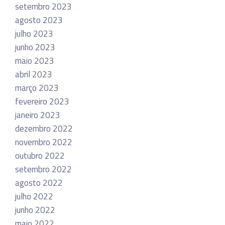
setembro 2023
agosto 2023
julho 2023
junho 2023
maio 2023
abril 2023
março 2023
fevereiro 2023
janeiro 2023
dezembro 2022
novembro 2022
outubro 2022
setembro 2022
agosto 2022
julho 2022
junho 2022
maio 2022