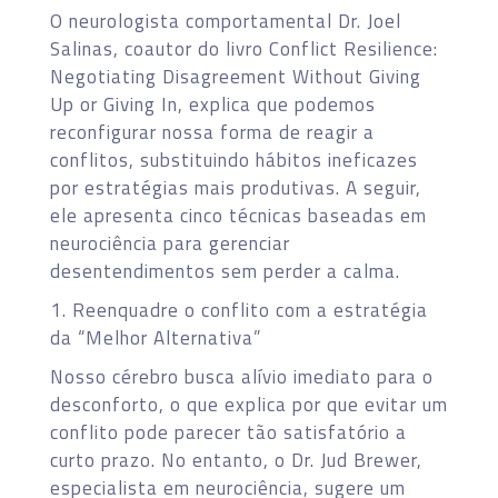
O neurologista comportamental Dr. Joel
Salinas, coautor do livro Conflict Resilience:
Negotiating Disagreement Without Giving
Up or Giving In, explica que podemos
reconfigurar nossa forma de reagir a
conflitos, substituindo hábitos ineficazes
por estratégias mais produtivas. A seguir,
ele apresenta cinco técnicas baseadas em
neurociência para gerenciar
desentendimentos sem perder a calma.
1. Reenquadre o conflito com a estratégia
da “Melhor Alternativa”
Nosso cérebro busca alívio imediato para o
desconforto, o que explica por que evitar um
conflito pode parecer tão satisfatório a
curto prazo. No entanto, o Dr. Jud Brewer,
especialista em neurociência, sugere um