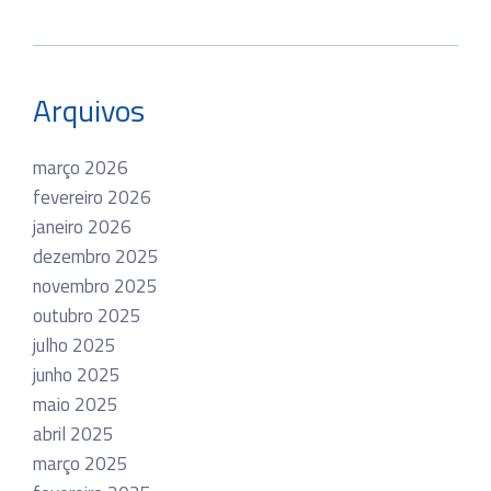
Arquivos
março 2026
fevereiro 2026
janeiro 2026
dezembro 2025
novembro 2025
outubro 2025
julho 2025
junho 2025
maio 2025
abril 2025
março 2025