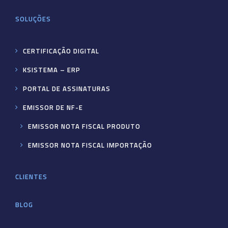
SOLUÇÕES
CERTIFICAÇÃO DIGITAL
KSISTEMA – ERP
PORTAL DE ASSINATURAS
EMISSOR DE NF-E
EMISSOR NOTA FISCAL PRODUTO
EMISSOR NOTA FISCAL IMPORTAÇÃO
CLIENTES
BLOG