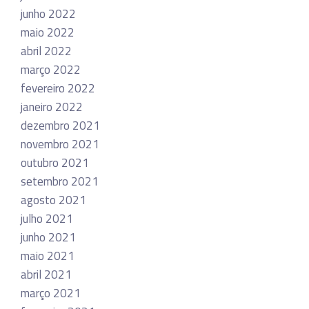
junho 2022
maio 2022
abril 2022
março 2022
fevereiro 2022
janeiro 2022
dezembro 2021
novembro 2021
outubro 2021
setembro 2021
agosto 2021
julho 2021
junho 2021
maio 2021
abril 2021
março 2021