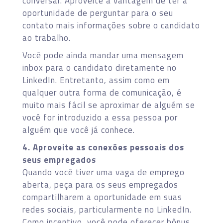
conversar. Aproveite a vantagem de ter a
oportunidade de perguntar para o seu
contato mais informações sobre o candidato
ao trabalho.
Você pode ainda mandar uma mensagem
inbox para o candidato diretamente no
LinkedIn. Entretanto, assim como em
qualquer outra forma de comunicação, é
muito mais fácil se aproximar de alguém se
você for introduzido a essa pessoa por
alguém que você já conhece.
4. Aproveite as conexões pessoais dos
seus empregados
Quando você tiver uma vaga de emprego
aberta, peça para os seus empregados
compartilharem a oportunidade em suas
redes sociais, particularmente no LinkedIn.
Como incentivo, você pode oferecer bônus