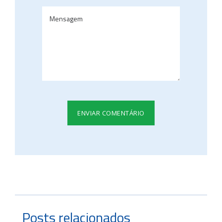
Posts relacionados