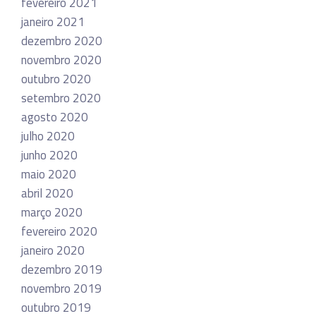
fevereiro 2021
janeiro 2021
dezembro 2020
novembro 2020
outubro 2020
setembro 2020
agosto 2020
julho 2020
junho 2020
maio 2020
abril 2020
março 2020
fevereiro 2020
janeiro 2020
dezembro 2019
novembro 2019
outubro 2019