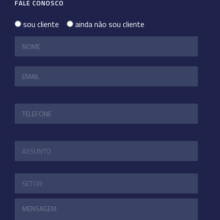
FALE CONOSCO
sou cliente
ainda não sou cliente