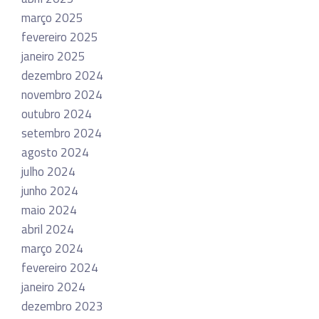
março 2025
fevereiro 2025
janeiro 2025
dezembro 2024
novembro 2024
outubro 2024
setembro 2024
agosto 2024
julho 2024
junho 2024
maio 2024
abril 2024
março 2024
fevereiro 2024
janeiro 2024
dezembro 2023