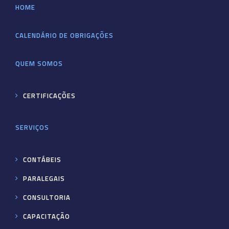
HOME
CALENDÁRIO DE OBRIGAÇÕES
QUEM SOMOS
CERTIFICAÇÕES
SERVIÇOS
CONTÁBEIS
PARALEGAIS
CONSULTORIA
CAPACITAÇÃO