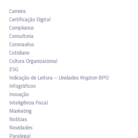
Carreira
Certificação Digital
Compliance
Consultoria
Coronavírus
Cotidiano
Cultura Organizacional
ESG
Indicação de Leitura – Unidades Krypton BPO
Infográficos
Inovação
Inteligência Fiscal
Marketing
Notícias
Novidades
Paralegal