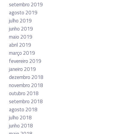
setembro 2019
agosto 2019
julho 2019
junho 2019
maio 2019
abril 2019
março 2019
fevereiro 2019
janeiro 2019
dezembro 2018
novembro 2018
outubro 2018
setembro 2018
agosto 2018
julho 2018
junho 2018
maio 2018