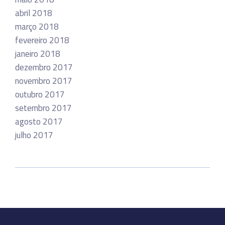
abril 2018
março 2018
fevereiro 2018
janeiro 2018
dezembro 2017
novembro 2017
outubro 2017
setembro 2017
agosto 2017
julho 2017