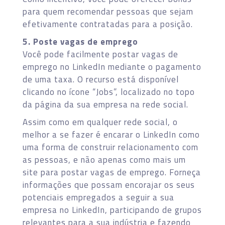
para quem recomendar pessoas que sejam
efetivamente contratadas para a posição.
5. Poste vagas de emprego
Você pode facilmente postar vagas de
emprego no LinkedIn mediante o pagamento
de uma taxa. O recurso está disponível
clicando no ícone “Jobs”, localizado no topo
da página da sua empresa na rede social.
Assim como em qualquer rede social, o
melhor a se fazer é encarar o LinkedIn como
uma forma de construir relacionamento com
as pessoas, e não apenas como mais um
site para postar vagas de emprego. Forneça
informações que possam encorajar os seus
potenciais empregados a seguir a sua
empresa no LinkedIn, participando de grupos
relevantes para a sua indústria e fazendo