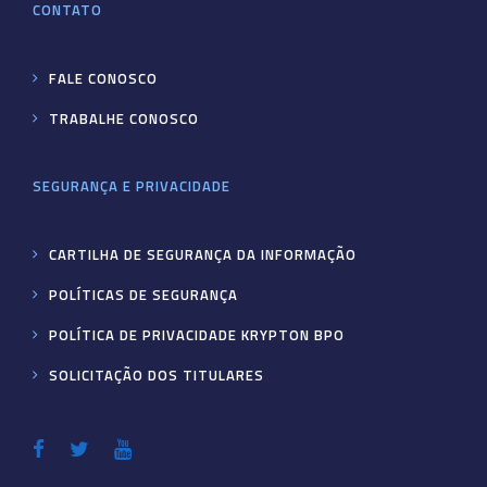
CONTATO
FALE CONOSCO
TRABALHE CONOSCO
SEGURANÇA E PRIVACIDADE
CARTILHA DE SEGURANÇA DA INFORMAÇÃO
POLÍTICAS DE SEGURANÇA
POLÍTICA DE PRIVACIDADE KRYPTON BPO
SOLICITAÇÃO DOS TITULARES