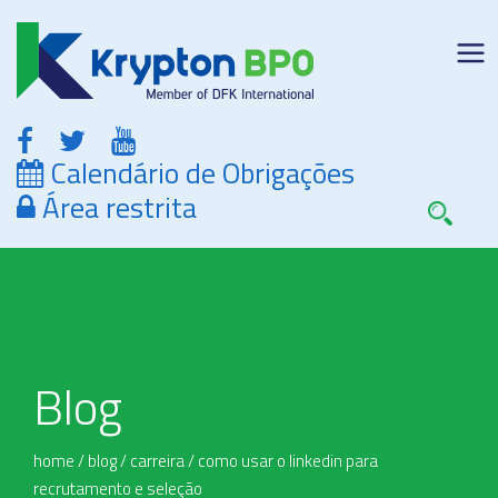
Calendário de Obrigações
Área restrita
Blog
home
/
blog
/
carreira
/
como usar o linkedin para
recrutamento e seleção