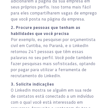
adicionarem a página da sua empresa em
seus próprios perfis. Isso torna mais fácil
para eles compartilharem vagas de emprego
que você posta na página da empresa.
2. Procure pessoas que tenham as
habilidades que você precisa
Por exemplo, eu pesquisei por orçamentista
civil em Curitiba, no Paraná, e o LinkedIn
retornou 241 pessoas que têm essas
palavras no seu perfil. Você pode também
fazer pesquisas mais sofisticadas, optando
por pagar para utilizar a ferramenta de
recrutamento do LinkedIn.
3. Solicite indicações
O LinkedIn mostra se alguém em sua rede
de contatos está conectado a um indivíduo
com o qual você está interessado em