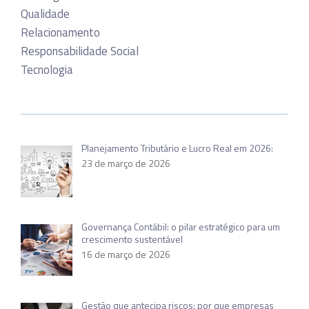
Qualidade
Relacionamento
Responsabilidade Social
Tecnologia
Planejamento Tributário e Lucro Real em 2026:
23 de março de 2026
Governança Contábil: o pilar estratégico para um
crescimento sustentável
16 de março de 2026
Gestão que antecipa riscos: por que empresas