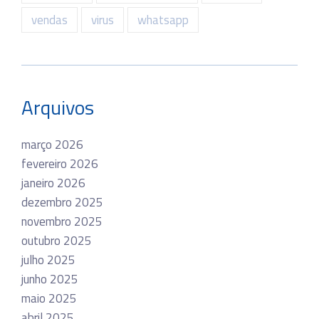
vendas
virus
whatsapp
Arquivos
março 2026
fevereiro 2026
janeiro 2026
dezembro 2025
novembro 2025
outubro 2025
julho 2025
junho 2025
maio 2025
abril 2025