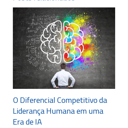
O Diferencial Competitivo da
Liderança Humana em uma
Era de IA