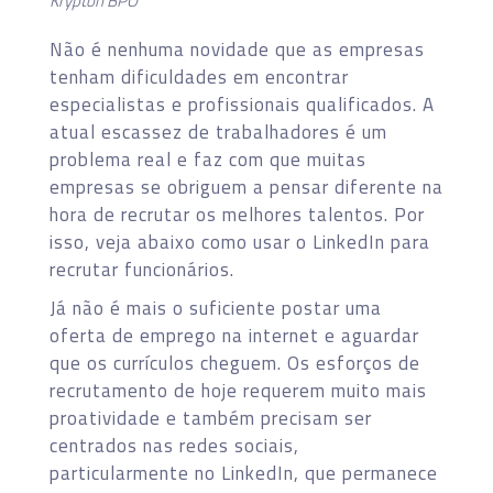
Krypton BPO
Não é nenhuma novidade que as empresas
tenham dificuldades em encontrar
especialistas e profissionais qualificados. A
atual escassez de trabalhadores é um
problema real e faz com que muitas
empresas se obriguem a pensar diferente na
hora de recrutar os melhores talentos. Por
isso, veja abaixo como usar o LinkedIn para
recrutar funcionários.
Já não é mais o suficiente postar uma
oferta de emprego na internet e aguardar
que os currículos cheguem. Os esforços de
recrutamento de hoje requerem muito mais
proatividade e também precisam ser
centrados nas redes sociais,
particularmente no LinkedIn, que permanece