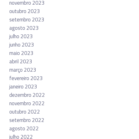
novembro 2023
outubro 2023
setembro 2023
agosto 2023
julho 2023
junho 2023
maio 2023
abril 2023
março 2023
fevereiro 2023
janeiro 2023
dezembro 2022
novembro 2022
outubro 2022
setembro 2022
agosto 2022
julho 2022