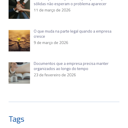
sólidas não esperam o problema aparecer
11 de março de 2026
O que muda na parte legal quando a empresa
cresce
9 de março de 2026
Documentos que a empresa precisa manter
organizados ao longo do tempo
23 de fevereiro de 2026
Tags