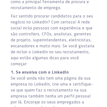
como a principal ferramenta de procura e
recrutamento de emprego.
Faz sentido procurar candidatos para o seu
negócio no LinkedIn? Com certeza! A rede
social inclui pessoas com experiência e que
são controllers, CFOs, analistas, gerentes
de projeto, superintendentes, eletricistas,
encanadores e muito mais. Se você gostaria
de incluir o LinkedIn no seu recrutamento,
aqui estão algumas dicas para você
começar:
1. Se envolva com o LinkedIn
Se você ainda não tem uma página da sua
empresa no LinkedIn, crie uma e certifique-
se que quem faz o recrutamento na sua
empresa também tenha um perfil pessoal
por lá. Encoraje os seus empregados a