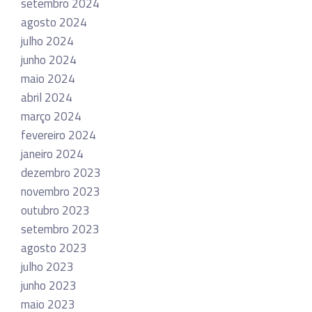
setembro 2024
agosto 2024
julho 2024
junho 2024
maio 2024
abril 2024
março 2024
fevereiro 2024
janeiro 2024
dezembro 2023
novembro 2023
outubro 2023
setembro 2023
agosto 2023
julho 2023
junho 2023
maio 2023