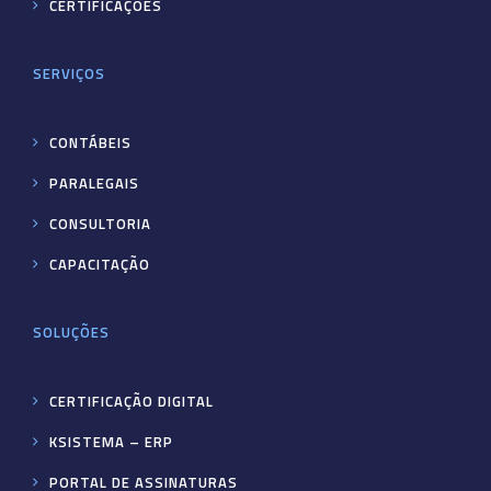
CERTIFICAÇÕES
SERVIÇOS
CONTÁBEIS
PARALEGAIS
CONSULTORIA
CAPACITAÇÃO
SOLUÇÕES
CERTIFICAÇÃO DIGITAL
KSISTEMA – ERP
PORTAL DE ASSINATURAS