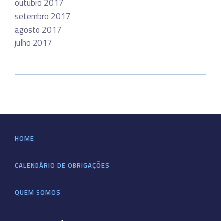
outubro 2017
setembro 2017
agosto 2017
julho 2017
HOME
CALENDÁRIO DE OBRIGAÇÕES
QUEM SOMOS