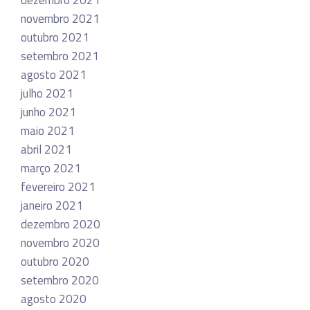
novembro 2021
outubro 2021
setembro 2021
agosto 2021
julho 2021
junho 2021
maio 2021
abril 2021
março 2021
fevereiro 2021
janeiro 2021
dezembro 2020
novembro 2020
outubro 2020
setembro 2020
agosto 2020