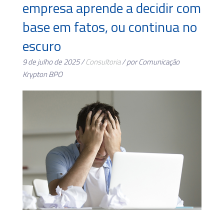
empresa aprende a decidir com
base em fatos, ou continua no
escuro
9 de julho de 2025 /
Consultoria
/ por Comunicação
Krypton BPO