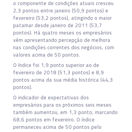
o componente de condições atuais cresceu
2,3 pontos entre janeiro (50,9 pontos) e
fevereiro (53,2 pontos), atingindo o maior
patamar desde janeiro de 2011 (53,7
pontos). Há quatro meses os empresários
vêm apresentando percepção de melhora
nas condições correntes dos negócios, com
valores acima de 50 pontos.
O índice foi 1,9 ponto superior ao de
fevereiro de 2018 (51,3 pontos) e 8,9
pontos acima da sua média histórica (44,3
pontos).
O indicador de expectativas dos
empresários para os próximos seis meses
também aumentou, em 1,3 ponto, marcando
68,6 pontos em fevereiro. O índice
permaneceu acima de 50 pontos pelo