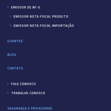
EMISSOR DE NF-E
EMISSOR NOTA FISCAL PRODUTO
EMISSOR NOTA FISCAL IMPORTAÇÃO
CLIENTES
BLOG
CONTATO
FALE CONOSCO
TRABALHE CONOSCO
SEGURANÇA E PRIVACIDADE