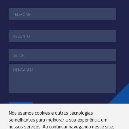
ENVIAR
Nós usamos cookies e outras tecnologias
semelhantes para melhorar a sua experiência em
nossos serviços. Ao continuar navegando neste site,