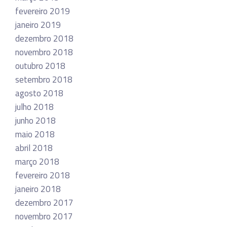
fevereiro 2019
janeiro 2019
dezembro 2018
novembro 2018
outubro 2018
setembro 2018
agosto 2018
julho 2018
junho 2018
maio 2018
abril 2018
março 2018
fevereiro 2018
janeiro 2018
dezembro 2017
novembro 2017