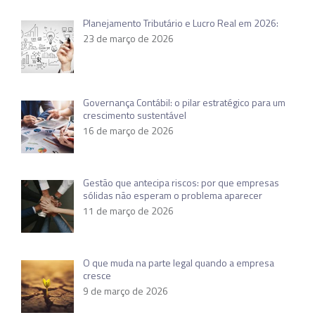
Planejamento Tributário e Lucro Real em 2026:
23 de março de 2026
Governança Contábil: o pilar estratégico para um
crescimento sustentável
16 de março de 2026
Gestão que antecipa riscos: por que empresas
sólidas não esperam o problema aparecer
11 de março de 2026
O que muda na parte legal quando a empresa
cresce
9 de março de 2026