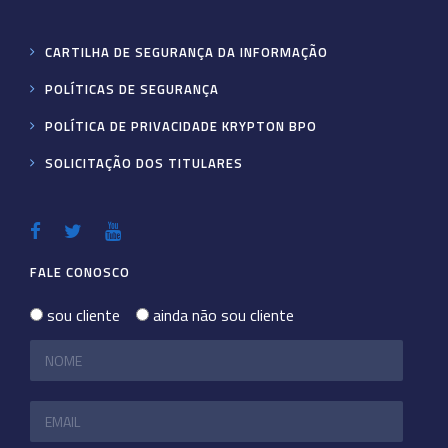
CARTILHA DE SEGURANÇA DA INFORMAÇÃO
POLÍTICAS DE SEGURANÇA
POLÍTICA DE PRIVACIDADE KRYPTON BPO
SOLICITAÇÃO DOS TITULARES
FALE CONOSCO
sou cliente
ainda não sou cliente