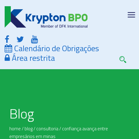
Calendário de Obrigações
Área restrita
Blog
home
/
blog
/
consultoria
/
confiança avança entre
empresários em minas