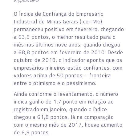
Krypton BPO
O Índice de Confiança do Empresário
Industrial de Minas Gerais (Icei-MG)
permaneceu positivo em fevereiro, chegando
a 63,5 pontos, o melhor resultado para o
mês nos últimos nove anos, quando chegou
a 68,8 pontos em fevereiro de 2010. Desde
outubro de 2018, o indicador aponta que os
empresários mineiros estão confiantes, com
valores acima de 50 pontos – fronteira
entre o otimismo e o pessimismo.
Ainda conforme o levantamento, o número
indica ganho de 1,7 ponto em relação ao
registrado em janeiro, quando o índice
chegou a 61,8 pontos. Já na comparação
com o mesmo mês de 2017, houve aumento
de 6,9 pontos.