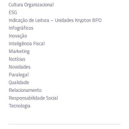
Cultura Organizacional
ESG
Indicação de Leitura – Unidades Krypton BPO
Infográficos
Inovação
Inteligência Fiscal
Marketing
Notícias
Novidades
Paralegal
Qualidade
Relacionamento
Responsabilidade Social
Tecnologia