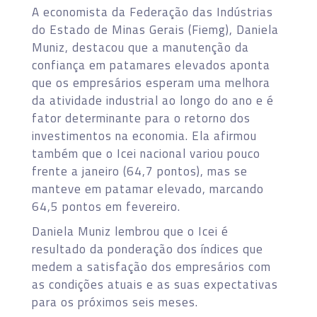
A economista da Federação das Indústrias
do Estado de Minas Gerais (Fiemg), Daniela
Muniz, destacou que a manutenção da
confiança em patamares elevados aponta
que os empresários esperam uma melhora
da atividade industrial ao longo do ano e é
fator determinante para o retorno dos
investimentos na economia. Ela afirmou
também que o Icei nacional variou pouco
frente a janeiro (64,7 pontos), mas se
manteve em patamar elevado, marcando
64,5 pontos em fevereiro.
Daniela Muniz lembrou que o Icei é
resultado da ponderação dos índices que
medem a satisfação dos empresários com
as condições atuais e as suas expectativas
para os próximos seis meses.