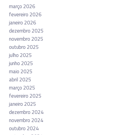
março 2026
fevereiro 2026
janeiro 2026
dezembro 2025
novembro 2025
outubro 2025
julho 2025
junho 2025
maio 2025
abril 2025
março 2025
fevereiro 2025
janeiro 2025
dezembro 2024
novembro 2024
outubro 2024