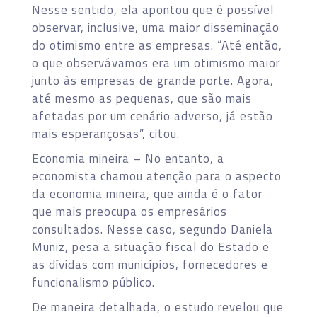
Nesse sentido, ela apontou que é possível
observar, inclusive, uma maior disseminação
do otimismo entre as empresas. “Até então,
o que observávamos era um otimismo maior
junto às empresas de grande porte. Agora,
até mesmo as pequenas, que são mais
afetadas por um cenário adverso, já estão
mais esperançosas”, citou.
Economia mineira – No entanto, a
economista chamou atenção para o aspecto
da economia mineira, que ainda é o fator
que mais preocupa os empresários
consultados. Nesse caso, segundo Daniela
Muniz, pesa a situação fiscal do Estado e
as dívidas com municípios, fornecedores e
funcionalismo público.
De maneira detalhada, o estudo revelou que