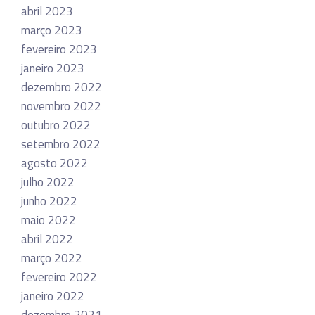
abril 2023
março 2023
fevereiro 2023
janeiro 2023
dezembro 2022
novembro 2022
outubro 2022
setembro 2022
agosto 2022
julho 2022
junho 2022
maio 2022
abril 2022
março 2022
fevereiro 2022
janeiro 2022
dezembro 2021