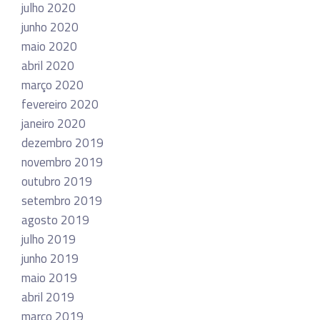
julho 2020
junho 2020
maio 2020
abril 2020
março 2020
fevereiro 2020
janeiro 2020
dezembro 2019
novembro 2019
outubro 2019
setembro 2019
agosto 2019
julho 2019
junho 2019
maio 2019
abril 2019
março 2019