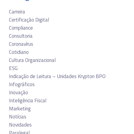
Carreira
Certificação Digital
Compliance
Consultoria
Coronavírus
Cotidiano
Cultura Organizacional
ESG
Indicação de Leitura – Unidades Krypton BPO
Infográficos
Inovação
Inteligência Fiscal
Marketing
Notícias
Novidades
Paralegal