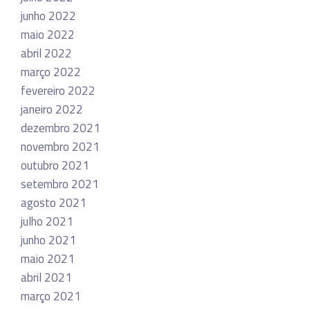
junho 2022
maio 2022
abril 2022
março 2022
fevereiro 2022
janeiro 2022
dezembro 2021
novembro 2021
outubro 2021
setembro 2021
agosto 2021
julho 2021
junho 2021
maio 2021
abril 2021
março 2021