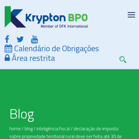
Calendário de Obrigações
Área restrita
Blog
home
/
blog
/
inteligência fiscal
/
declaração de imposto
sobre propriedade territorial rural deve ser feita até 30 de