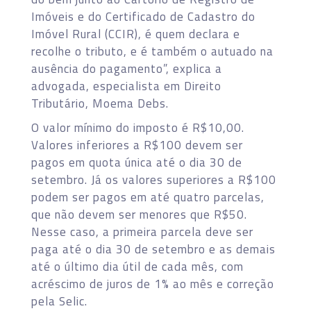
Imóveis e do Certificado de Cadastro do
Imóvel Rural (CCIR), é quem declara e
recolhe o tributo, e é também o autuado na
ausência do pagamento”, explica a
advogada, especialista em Direito
Tributário, Moema Debs.
O valor mínimo do imposto é R$10,00.
Valores inferiores a R$100 devem ser
pagos em quota única até o dia 30 de
setembro. Já os valores superiores a R$100
podem ser pagos em até quatro parcelas,
que não devem ser menores que R$50.
Nesse caso, a primeira parcela deve ser
paga até o dia 30 de setembro e as demais
até o último dia útil de cada mês, com
acréscimo de juros de 1% ao mês e correção
pela Selic.