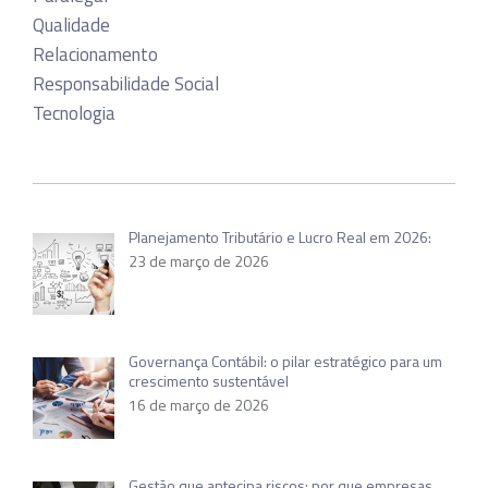
Qualidade
Relacionamento
Responsabilidade Social
Tecnologia
Planejamento Tributário e Lucro Real em 2026:
23 de março de 2026
Governança Contábil: o pilar estratégico para um
crescimento sustentável
16 de março de 2026
Gestão que antecipa riscos: por que empresas