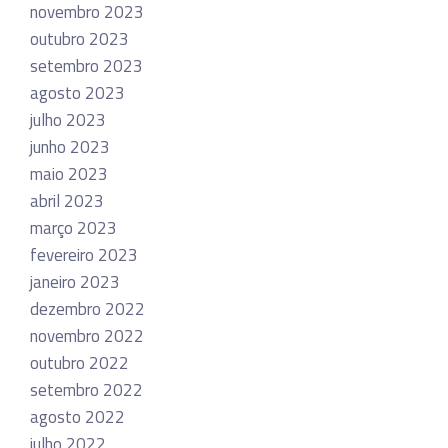
novembro 2023
outubro 2023
setembro 2023
agosto 2023
julho 2023
junho 2023
maio 2023
abril 2023
março 2023
fevereiro 2023
janeiro 2023
dezembro 2022
novembro 2022
outubro 2022
setembro 2022
agosto 2022
julho 2022