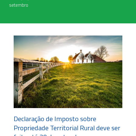
setembro
Declaração de Imposto sobre
Propriedade Territorial Rural deve ser