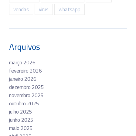
vendas
virus
whatsapp
Arquivos
março 2026
fevereiro 2026
janeiro 2026
dezembro 2025
novembro 2025
outubro 2025
julho 2025
junho 2025
maio 2025