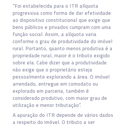
“Foi estabelecida para o ITR alíquota
progressiva como forma de dar efetividade
ao dispositivo constitucional que exige que
bens públicos e privados cumpram com uma
função social. Assim, a alíquota varia
conforme o grau de produtividade do imóvel
rural. Portanto, quanto menos produtiva é a
propriedade rural, maior é o tributo exigido
sobre ela. Cabe dizer que a produtividade
não exige que o proprietário esteja
pessoalmente explorando a área. O imóvel
arrendado, entregue em comodato ou
explorado em parceria, também é
considerado produtivo, com maior grau de
utilização e menor tributação”.
A apuração do ITR depende de vários dados
a respeito do imóvel. O tributo a ser