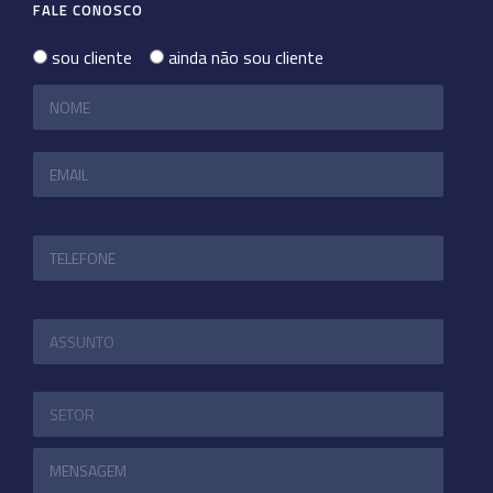
FALE CONOSCO
sou cliente
ainda não sou cliente