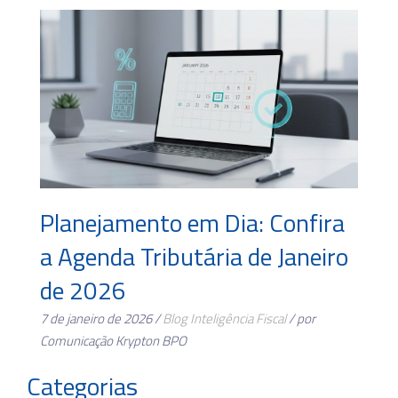
Planejamento em Dia: Confira
a Agenda Tributária de Janeiro
de 2026
7 de janeiro de 2026 /
Blog
Inteligência Fiscal
/ por
Comunicação Krypton BPO
Categorias