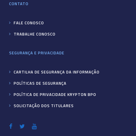
CONTATO
FALE CONOSCO
TRABALHE CONOSCO
SEGURANÇA E PRIVACIDADE
CARTILHA DE SEGURANÇA DA INFORMAÇÃO
POLÍTICAS DE SEGURANÇA
POLÍTICA DE PRIVACIDADE KRYPTON BPO
SOLICITAÇÃO DOS TITULARES