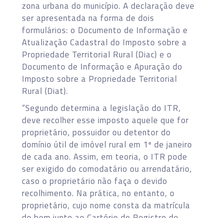
zona urbana do município. A declaração deve
ser apresentada na forma de dois
formulários: o Documento de Informação e
Atualização Cadastral do Imposto sobre a
Propriedade Territorial Rural (Diac) e o
Documento de Informação e Apuração do
Imposto sobre a Propriedade Territorial
Rural (Diat).
“Segundo determina a legislação do ITR,
deve recolher esse imposto aquele que for
proprietário, possuidor ou detentor do
domínio útil de imóvel rural em 1º de janeiro
de cada ano. Assim, em teoria, o ITR pode
ser exigido do comodatário ou arrendatário,
caso o proprietário não faça o devido
recolhimento. Na prática, no entanto, o
proprietário, cujo nome consta da matrícula
do bem junto ao Cartório de Registro de