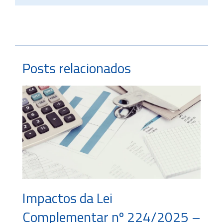
Posts relacionados
Impactos da Lei
Complementar nº 224/2025 –