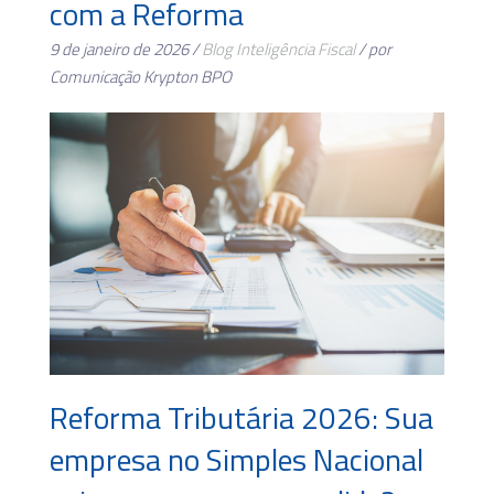
com a Reforma
9 de janeiro de 2026 /
Blog
Inteligência Fiscal
/ por
Comunicação Krypton BPO
Reforma Tributária 2026: Sua
empresa no Simples Nacional