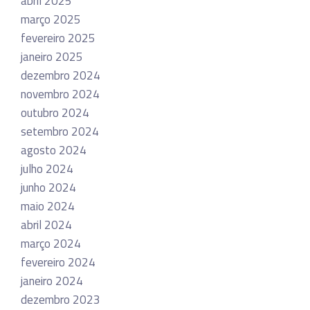
abril 2025
março 2025
fevereiro 2025
janeiro 2025
dezembro 2024
novembro 2024
outubro 2024
setembro 2024
agosto 2024
julho 2024
junho 2024
maio 2024
abril 2024
março 2024
fevereiro 2024
janeiro 2024
dezembro 2023