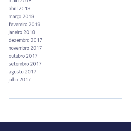
maio 2018
abril 2018
março 2018
fevereiro 2018
janeiro 2018
dezembro 2017
novembro 2017
outubro 2017
setembro 2017
agosto 2017
julho 2017