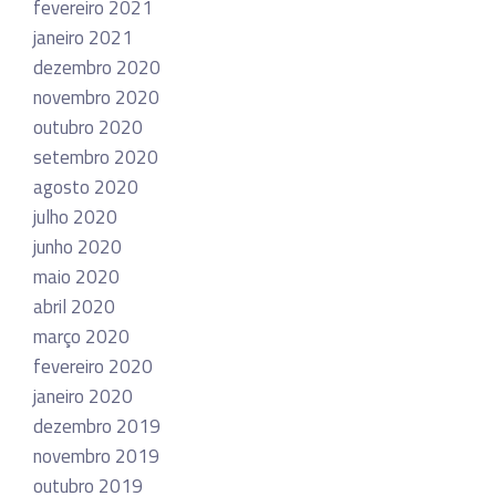
fevereiro 2021
janeiro 2021
dezembro 2020
novembro 2020
outubro 2020
setembro 2020
agosto 2020
julho 2020
junho 2020
maio 2020
abril 2020
março 2020
fevereiro 2020
janeiro 2020
dezembro 2019
novembro 2019
outubro 2019