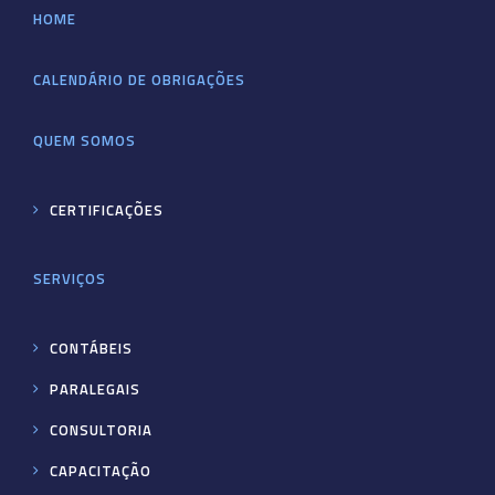
HOME
CALENDÁRIO DE OBRIGAÇÕES
QUEM SOMOS
CERTIFICAÇÕES
SERVIÇOS
CONTÁBEIS
PARALEGAIS
CONSULTORIA
CAPACITAÇÃO