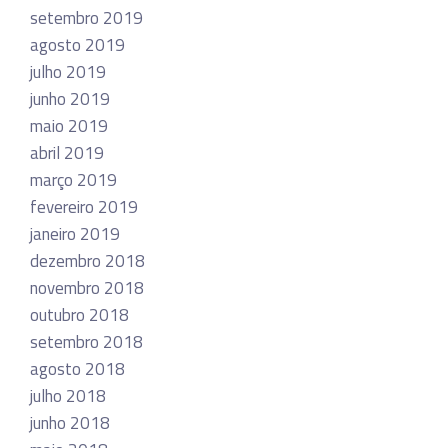
setembro 2019
agosto 2019
julho 2019
junho 2019
maio 2019
abril 2019
março 2019
fevereiro 2019
janeiro 2019
dezembro 2018
novembro 2018
outubro 2018
setembro 2018
agosto 2018
julho 2018
junho 2018