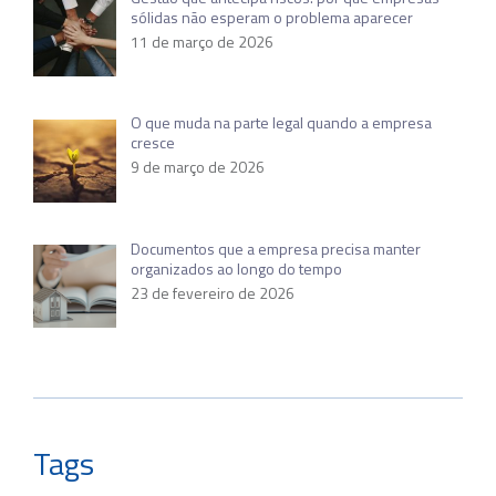
sólidas não esperam o problema aparecer
11 de março de 2026
O que muda na parte legal quando a empresa
cresce
9 de março de 2026
Documentos que a empresa precisa manter
organizados ao longo do tempo
23 de fevereiro de 2026
Tags