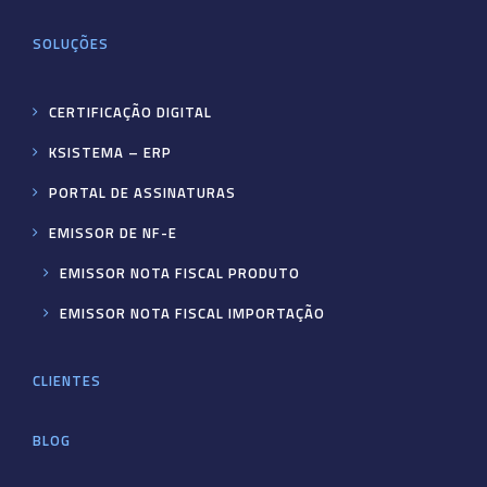
SOLUÇÕES
CERTIFICAÇÃO DIGITAL
KSISTEMA – ERP
PORTAL DE ASSINATURAS
EMISSOR DE NF-E
EMISSOR NOTA FISCAL PRODUTO
EMISSOR NOTA FISCAL IMPORTAÇÃO
CLIENTES
BLOG