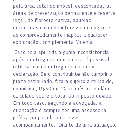
pela área total do imóvel, descontadas as
áreas de preservação permanente e reserva
legal, de floresta nativa, aquelas
declaradas como de interesse ecológico e
as comprovadamente inaptas a qualquer
exploração”, complementa Moema.
Caso seja apurada alguma inconsistência
após a entrega do documento, é possível
retificar com a entrega de uma nova
declaração. Se o contribuinte não cumprir o
prazo estipulado, ficará sujeito à multa de,
no mínimo, R$50 ou 1% ao mês-calendário
calculado sobre o total do imposto devido.
Em todo caso, segundo a advogada, a
orientação é sempre ter uma assessoria
jurídica preparada para esse
acompanhamento. “Diante de uma autuação,