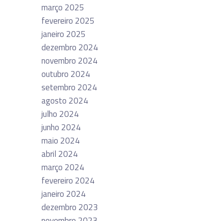
março 2025
fevereiro 2025
janeiro 2025
dezembro 2024
novembro 2024
outubro 2024
setembro 2024
agosto 2024
julho 2024
junho 2024
maio 2024
abril 2024
março 2024
fevereiro 2024
janeiro 2024
dezembro 2023
novembro 2023