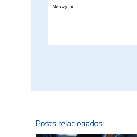
Posts relacionados