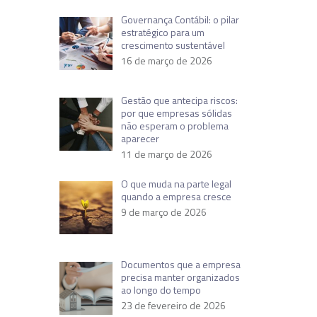
Governança Contábil: o pilar
estratégico para um
crescimento sustentável
16 de março de 2026
Gestão que antecipa riscos:
por que empresas sólidas
não esperam o problema
aparecer
11 de março de 2026
O que muda na parte legal
quando a empresa cresce
9 de março de 2026
Documentos que a empresa
precisa manter organizados
ao longo do tempo
23 de fevereiro de 2026