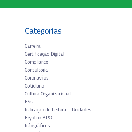
Categorias
Carreira
Certificação Digital
Compliance
Consultoria
Coronavírus
Cotidiano
Cultura Organizacional
ESG
Indicação de Leitura – Unidades
Krypton BPO
Infográficos