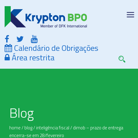
Calendário de Obrigações
Área restrita
Blog
home
/
blog
/
inteligência fiscal
/
dimob – prazo de entrega
encerra-se em 28/fevereiro