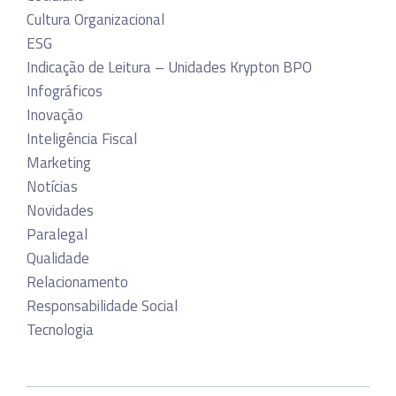
Cultura Organizacional
ESG
Indicação de Leitura – Unidades Krypton BPO
Infográficos
Inovação
Inteligência Fiscal
Marketing
Notícias
Novidades
Paralegal
Qualidade
Relacionamento
Responsabilidade Social
Tecnologia