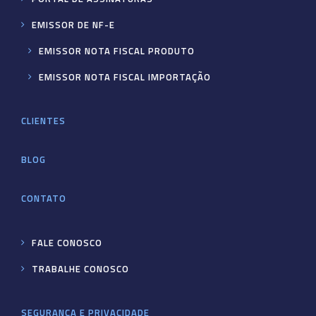
EMISSOR DE NF-E
EMISSOR NOTA FISCAL PRODUTO
EMISSOR NOTA FISCAL IMPORTAÇÃO
CLIENTES
BLOG
CONTATO
FALE CONOSCO
TRABALHE CONOSCO
SEGURANÇA E PRIVACIDADE