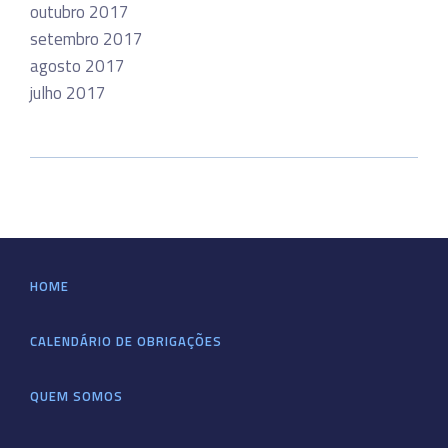
outubro 2017
setembro 2017
agosto 2017
julho 2017
HOME
CALENDÁRIO DE OBRIGAÇÕES
QUEM SOMOS