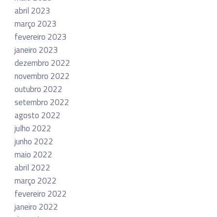
abril 2023
março 2023
fevereiro 2023
janeiro 2023
dezembro 2022
novembro 2022
outubro 2022
setembro 2022
agosto 2022
julho 2022
junho 2022
maio 2022
abril 2022
março 2022
fevereiro 2022
janeiro 2022