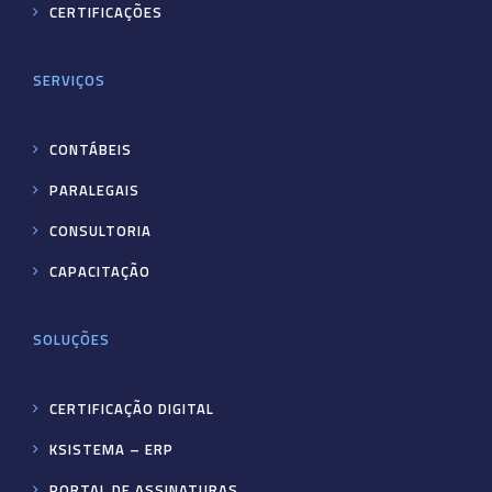
CERTIFICAÇÕES
SERVIÇOS
CONTÁBEIS
PARALEGAIS
CONSULTORIA
CAPACITAÇÃO
SOLUÇÕES
CERTIFICAÇÃO DIGITAL
KSISTEMA – ERP
PORTAL DE ASSINATURAS