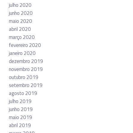
julho 2020
junho 2020
maio 2020
abril 2020
março 2020
fevereiro 2020
janeiro 2020
dezembro 2019
novembro 2019
outubro 2019
setembro 2019
agosto 2019
julho 2019
junho 2019
maio 2019
abril 2019