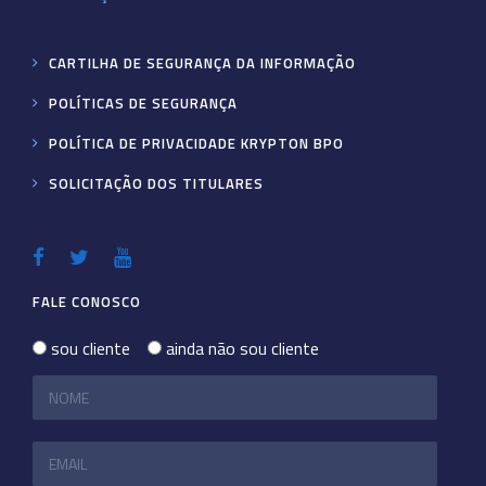
CARTILHA DE SEGURANÇA DA INFORMAÇÃO
POLÍTICAS DE SEGURANÇA
POLÍTICA DE PRIVACIDADE KRYPTON BPO
SOLICITAÇÃO DOS TITULARES
FALE CONOSCO
sou cliente
ainda não sou cliente