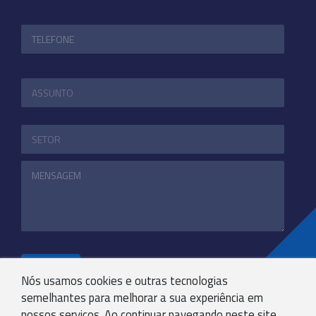
ENVIAR
Nós usamos cookies e outras tecnologias
semelhantes para melhorar a sua experiência em
nossos serviços. Ao continuar navegando neste site,