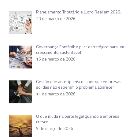
Planejamento Tributário e Lucro Real em 2026:
23 de março de 2026
Governança Contábil: o pilar estratégico para um
crescimento sustentável
16 de março de 2026
Gestão que antecipa riscos: por que empresas
sólidas não esperam o problema aparecer
11 de março de 2026
O que muda na parte legal quando a empresa
cresce
9 de março de 2026