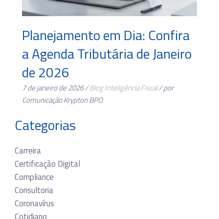
Planejamento em Dia: Confira
a Agenda Tributária de Janeiro
de 2026
7 de janeiro de 2026 /
Blog
Inteligência Fiscal
/ por
Comunicação Krypton BPO
Categorias
Carreira
Certificação Digital
Compliance
Consultoria
Coronavírus
Cotidiano