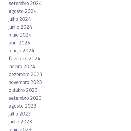
setembro 2024
agosto 2024
julho 2024
junho 2024
maio 2024
abril 2024
março 2024
fevereiro 2024
janeiro 2024
dezembro 2023
novembro 2023
outubro 2023
setembro 2023
agosto 2023
julho 2023
junho 2023
maio 2023