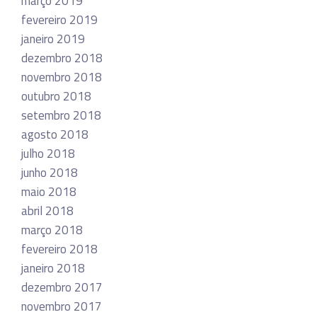
março 2019
fevereiro 2019
janeiro 2019
dezembro 2018
novembro 2018
outubro 2018
setembro 2018
agosto 2018
julho 2018
junho 2018
maio 2018
abril 2018
março 2018
fevereiro 2018
janeiro 2018
dezembro 2017
novembro 2017