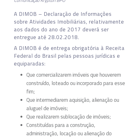
Comunicação Krypton BPO
A DIMOB – Declaração de Informações
sobre Atividades Imobiliárias, relativamente
aos dados do ano de 2017 deverá ser
entregue até 28.02.2018.
A DIMOB é de entrega obrigatória à Receita
Federal do Brasil pelas pessoas jurídicas e
equiparadas:
Que comercializarem imóveis que houverem
construído, loteado ou incorporado para esse
fim;
Que intermediarem aquisição, alienação ou
aluguel de imóveis;
Que realizarem sublocação de imóveis;
Constituídas para a construção,
administração, locação ou alienação do