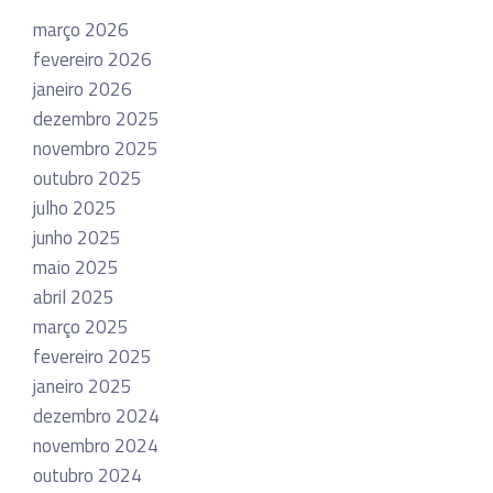
março 2026
fevereiro 2026
janeiro 2026
dezembro 2025
novembro 2025
outubro 2025
julho 2025
junho 2025
maio 2025
abril 2025
março 2025
fevereiro 2025
janeiro 2025
dezembro 2024
novembro 2024
outubro 2024