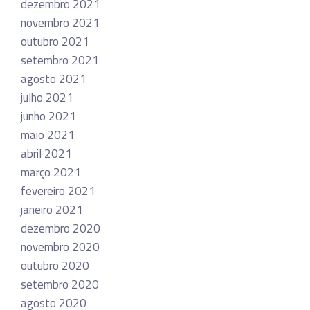
dezembro 2021
novembro 2021
outubro 2021
setembro 2021
agosto 2021
julho 2021
junho 2021
maio 2021
abril 2021
março 2021
fevereiro 2021
janeiro 2021
dezembro 2020
novembro 2020
outubro 2020
setembro 2020
agosto 2020