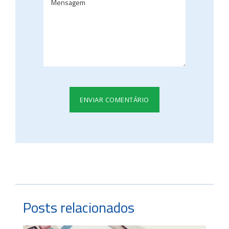
Posts relacionados