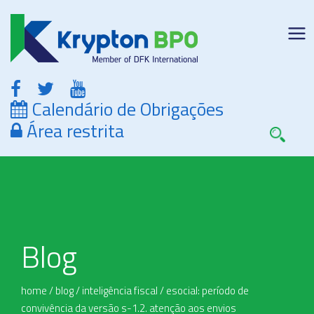
Calendário de Obrigações
Área restrita
Blog
home
/
blog
/
inteligência fiscal
/
esocial: período de
convivência da versão s-1.2. atenção aos envios