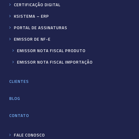
CERTIFICAÇÃO DIGITAL
KSISTEMA – ERP
PORTAL DE ASSINATURAS
EMISSOR DE NF-E
EMISSOR NOTA FISCAL PRODUTO
EMISSOR NOTA FISCAL IMPORTAÇÃO
CLIENTES
BLOG
CONTATO
FALE CONOSCO