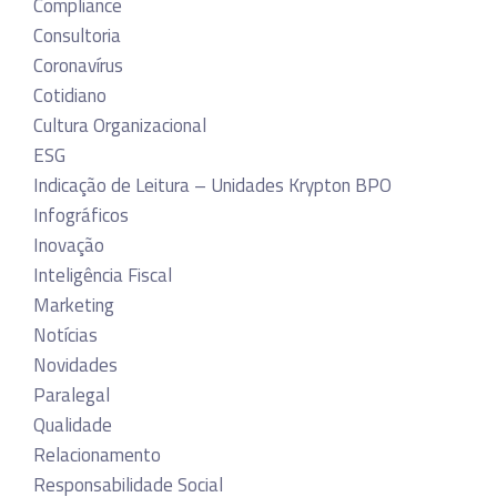
Compliance
Consultoria
Coronavírus
Cotidiano
Cultura Organizacional
ESG
Indicação de Leitura – Unidades Krypton BPO
Infográficos
Inovação
Inteligência Fiscal
Marketing
Notícias
Novidades
Paralegal
Qualidade
Relacionamento
Responsabilidade Social