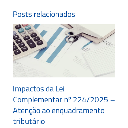
Posts relacionados
Impactos da Lei
Complementar nº 224/2025 –
Atenção ao enquadramento
tributário