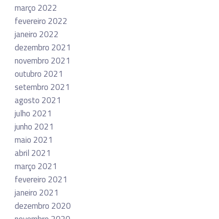
março 2022
fevereiro 2022
janeiro 2022
dezembro 2021
novembro 2021
outubro 2021
setembro 2021
agosto 2021
julho 2021
junho 2021
maio 2021
abril 2021
março 2021
fevereiro 2021
janeiro 2021
dezembro 2020