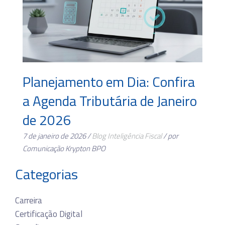
Planejamento em Dia: Confira
a Agenda Tributária de Janeiro
de 2026
7 de janeiro de 2026 /
Blog
Inteligência Fiscal
/ por
Comunicação Krypton BPO
Categorias
Carreira
Certificação Digital