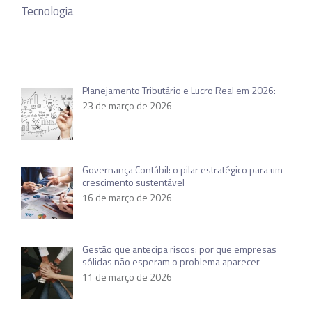
Tecnologia
Planejamento Tributário e Lucro Real em 2026:
23 de março de 2026
Governança Contábil: o pilar estratégico para um
crescimento sustentável
16 de março de 2026
Gestão que antecipa riscos: por que empresas
sólidas não esperam o problema aparecer
11 de março de 2026