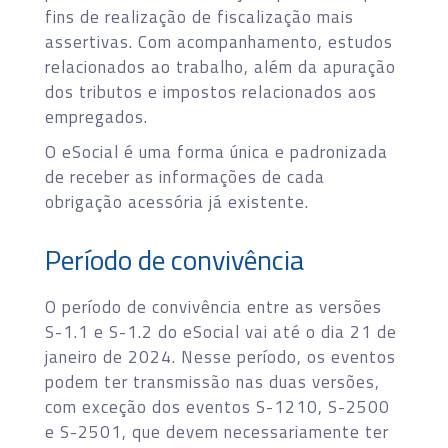
fins de realização de fiscalização mais
assertivas. Com acompanhamento, estudos
relacionados ao trabalho, além da apuração
dos tributos e impostos relacionados aos
empregados.
O eSocial é uma forma única e padronizada
de receber as informações de cada
obrigação acessória já existente.
Período de convivência
O período de convivência entre as versões
S-1.1 e S-1.2 do eSocial vai até o dia 21 de
janeiro de 2024. Nesse período, os eventos
podem ter transmissão nas duas versões,
com exceção dos eventos S-1210, S-2500
e S-2501, que devem necessariamente ter