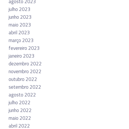
agosto 2023
julho 2023
junho 2023
maio 2023
abril 2023
março 2023
fevereiro 2023
janeiro 2023
dezembro 2022
novembro 2022
outubro 2022
setembro 2022
agosto 2022
julho 2022
junho 2022
maio 2022
abril 2022