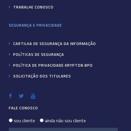
TRABALHE CONOSCO
SEGURANÇA E PRIVACIDADE
CARTILHA DE SEGURANÇA DA INFORMAÇÃO
POLÍTICAS DE SEGURANÇA
POLÍTICA DE PRIVACIDADE KRYPTON BPO
SOLICITAÇÃO DOS TITULARES
FALE CONOSCO
sou cliente
ainda não sou cliente