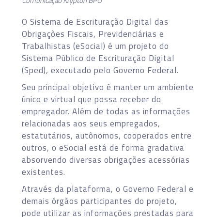
Comunicação Krypton BPO
O Sistema de Escrituração Digital das
Obrigações Fiscais, Previdenciárias e
Trabalhistas (eSocial) é um projeto do
Sistema Público de Escrituração Digital
(Sped), executado pelo Governo Federal.
Seu principal objetivo é manter um ambiente
único e virtual que possa receber do
empregador. Além de todas as informações
relacionadas aos seus empregados,
estatutários, autônomos, cooperados entre
outros, o eSocial está de forma gradativa
absorvendo diversas obrigações acessórias
existentes.
Através da plataforma, o Governo Federal e
demais órgãos participantes do projeto,
pode utilizar as informações prestadas para