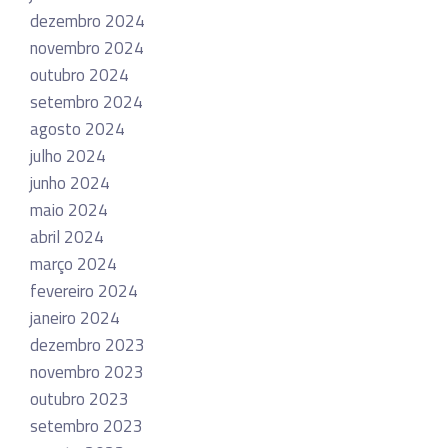
dezembro 2024
novembro 2024
outubro 2024
setembro 2024
agosto 2024
julho 2024
junho 2024
maio 2024
abril 2024
março 2024
fevereiro 2024
janeiro 2024
dezembro 2023
novembro 2023
outubro 2023
setembro 2023