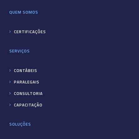
QUEM SOMOS
CERTIFICAÇÕES
SERVIÇOS
CONTÁBEIS
PARALEGAIS
CONSULTORIA
CAPACITAÇÃO
SOLUÇÕES