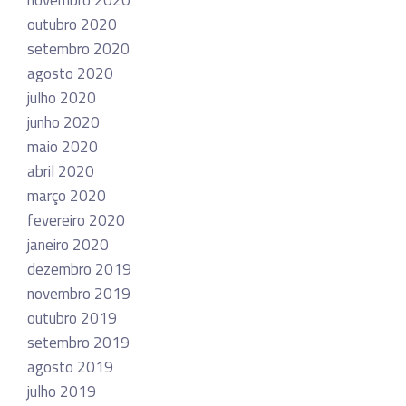
novembro 2020
outubro 2020
setembro 2020
agosto 2020
julho 2020
junho 2020
maio 2020
abril 2020
março 2020
fevereiro 2020
janeiro 2020
dezembro 2019
novembro 2019
outubro 2019
setembro 2019
agosto 2019
julho 2019