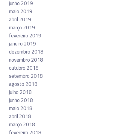
junho 2019
maio 2019
abril 2019
março 2019
fevereiro 2019
janeiro 2019
dezembro 2018
novembro 2018
outubro 2018
setembro 2018
agosto 2018
julho 2018
junho 2018
maio 2018
abril 2018
março 2018
fevereiro 2018