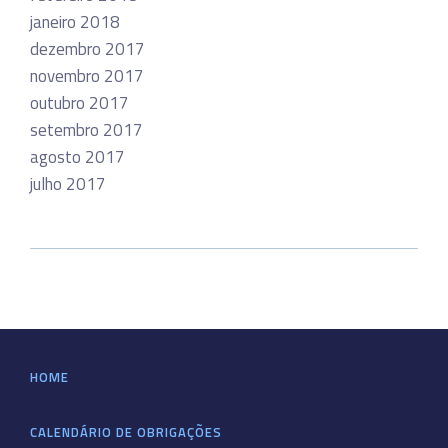
janeiro 2018
dezembro 2017
novembro 2017
outubro 2017
setembro 2017
agosto 2017
julho 2017
HOME
CALENDÁRIO DE OBRIGAÇÕES