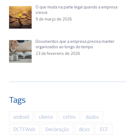
O que muda na parte legal quando a empresa
cresce
9 de março de 2026
Documentos que a empresa precisa manter
organizados ao longo do tempo
23 de fevereiro de 2026
Tags
android
cliente
cofins
dados
DCTFWeb
Declaração
dicas
ECF