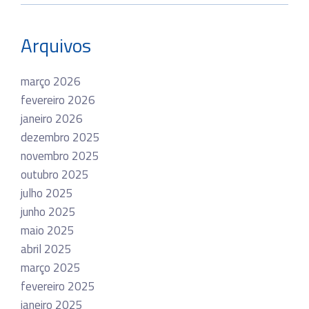
Arquivos
março 2026
fevereiro 2026
janeiro 2026
dezembro 2025
novembro 2025
outubro 2025
julho 2025
junho 2025
maio 2025
abril 2025
março 2025
fevereiro 2025
janeiro 2025