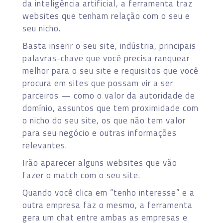
da inteligência artificial, a ferramenta traz
websites que tenham relação com o seu e
seu nicho.
Basta inserir o seu site, indústria, principais
palavras-chave que você precisa ranquear
melhor para o seu site e requisitos que você
procura em sites que possam vir a ser
parceiros — como o valor da autoridade de
domínio, assuntos que tem proximidade com
o nicho do seu site, os que não tem valor
para seu negócio e outras informações
relevantes.
Irão aparecer alguns websites que vão
fazer o match com o seu site.
Quando você clica em “tenho interesse” e a
outra empresa faz o mesmo, a ferramenta
gera um chat entre ambas as empresas e