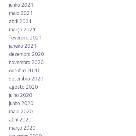
junho 2021
maio 2021
abril 2021
março 2021
fevereiro 2021
janeiro 2021
dezembro 2020
novembro 2020
outubro 2020
setembro 2020
agosto 2020
julho 2020
junho 2020
maio 2020
abril 2020
março 2020
fevereiro 2020