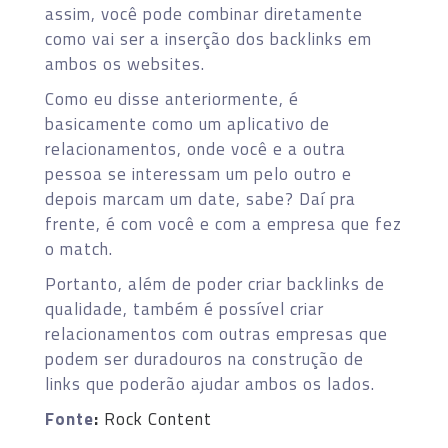
assim, você pode combinar diretamente
como vai ser a inserção dos backlinks em
ambos os websites.
Como eu disse anteriormente, é
basicamente como um aplicativo de
relacionamentos, onde você e a outra
pessoa se interessam um pelo outro e
depois marcam um date, sabe? Daí pra
frente, é com você e com a empresa que fez
o match.
Portanto, além de poder criar backlinks de
qualidade, também é possível criar
relacionamentos com outras empresas que
podem ser duradouros na construção de
links que poderão ajudar ambos os lados.
Fonte
:
Rock Content