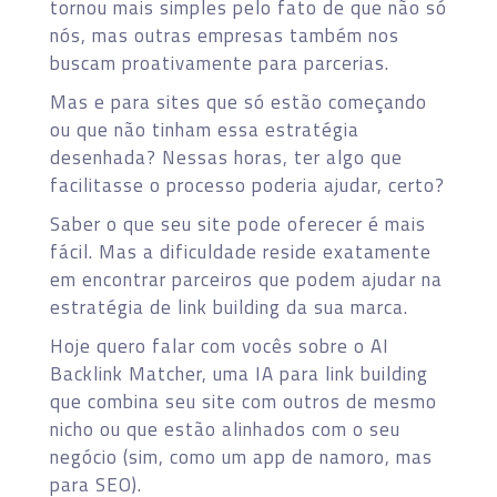
tornou mais simples pelo fato de que não só
nós, mas outras empresas também nos
buscam proativamente para parcerias.
Mas e para sites que só estão começando
ou que não tinham essa estratégia
desenhada? Nessas horas, ter algo que
facilitasse o processo poderia ajudar, certo?
Saber o que seu site pode oferecer é mais
fácil. Mas a dificuldade reside exatamente
em encontrar parceiros que podem ajudar na
estratégia de link building da sua marca.
Hoje quero falar com vocês sobre o AI
Backlink Matcher, uma IA para link building
que combina seu site com outros de mesmo
nicho ou que estão alinhados com o seu
negócio (sim, como um app de namoro, mas
para SEO).