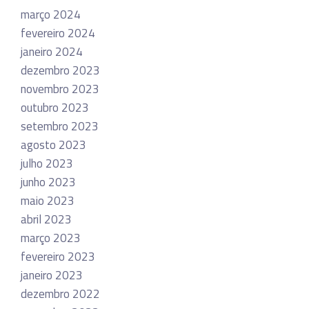
março 2024
fevereiro 2024
janeiro 2024
dezembro 2023
novembro 2023
outubro 2023
setembro 2023
agosto 2023
julho 2023
junho 2023
maio 2023
abril 2023
março 2023
fevereiro 2023
janeiro 2023
dezembro 2022