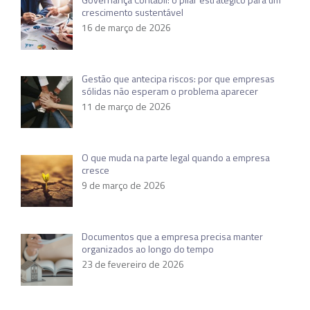
crescimento sustentável
16 de março de 2026
Gestão que antecipa riscos: por que empresas
sólidas não esperam o problema aparecer
11 de março de 2026
O que muda na parte legal quando a empresa
cresce
9 de março de 2026
Documentos que a empresa precisa manter
organizados ao longo do tempo
23 de fevereiro de 2026