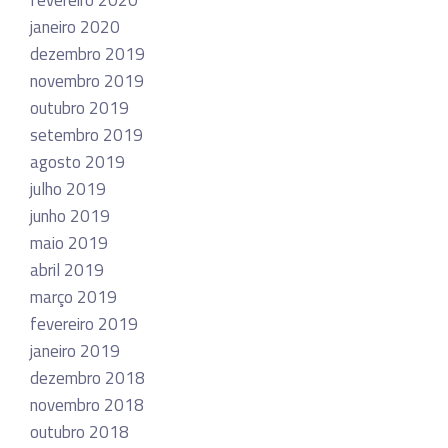
janeiro 2020
dezembro 2019
novembro 2019
outubro 2019
setembro 2019
agosto 2019
julho 2019
junho 2019
maio 2019
abril 2019
março 2019
fevereiro 2019
janeiro 2019
dezembro 2018
novembro 2018
outubro 2018