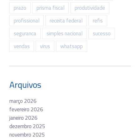
prazo
prisma fiscal
produtividade
profissional
receita federal
refis
seguranca
simples nacional
sucesso
vendas
virus
whatsapp
Arquivos
março 2026
fevereiro 2026
janeiro 2026
dezembro 2025
novembro 2025