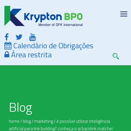
Calendário de Obrigações
Área restrita
Blog
home
/
blog
/
marketing
/
é possível utilizar inteligência
artificial para link building? conheça o ai backlink matcher