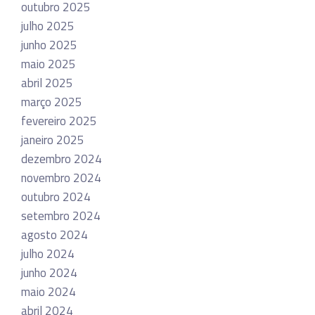
outubro 2025
julho 2025
junho 2025
maio 2025
abril 2025
março 2025
fevereiro 2025
janeiro 2025
dezembro 2024
novembro 2024
outubro 2024
setembro 2024
agosto 2024
julho 2024
junho 2024
maio 2024
abril 2024