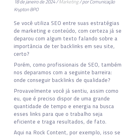
18 de janeiro de 2024 /
Marketing
/ por Comunicação
Krypton BPO
Se você utiliza SEO entre suas estratégias
de marketing e conteúdo, com certeza já se
deparou com algum texto falando sobre a
importância de ter backlinks em seu site,
certo?
Porém, como profissionais de SEO, também
nos deparamos com a seguinte barreira:
onde conseguir backlinks de qualidade?
Provavelmente você já sentiu, assim como
eu, que é preciso dispor de uma grande
quantidade de tempo e energia na busca
esses links para que o trabalho seja
eficiente e traga resultados, de fato.
Aqui na Rock Content, por exemplo, isso se