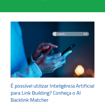
É possível utilizar Inteligência Artificial
para Link Building? Conheça o AI
Backlink Matcher