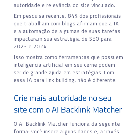
autoridade e relevância do site vinculado.
Em pesquisa recente, 84% dos profissionais
que trabalham com blogs afirmam que a IA
e a automação de algumas de suas tarefas
impactaram sua estratégia de SEO para
2023 e 2024.
Isso mostra como ferramentas que possuem
inteligência artificial em seu cerne podem
ser de grande ajuda em estratégias. Com
essa IA para link building, não é diferente.
Crie mais autoridade no seu
site com o AI Backlink Matcher
O AI Backlink Matcher funciona da seguinte
forma: você insere alguns dados e, através