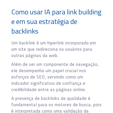
Como usar IA para link building
e em sua estratégia de
backlinks
Um backlink é um hiperlink incorporado em
um site que redireciona os usuários para
outras páginas da web.
Além de ser um componente de navegação,
ele desempenha um papel crucial nos
esforços de SEO, servindo como um
indicador significativo de confiança e
credibilidade entre as páginas online.
A presença de backlinks de qualidade é
fundamental para os motores de busca, pois
é interpretada como uma validação da