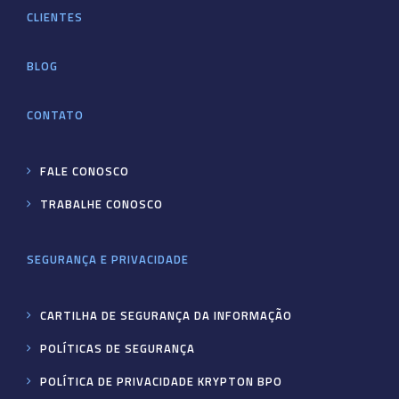
CLIENTES
BLOG
CONTATO
FALE CONOSCO
TRABALHE CONOSCO
SEGURANÇA E PRIVACIDADE
CARTILHA DE SEGURANÇA DA INFORMAÇÃO
POLÍTICAS DE SEGURANÇA
POLÍTICA DE PRIVACIDADE KRYPTON BPO