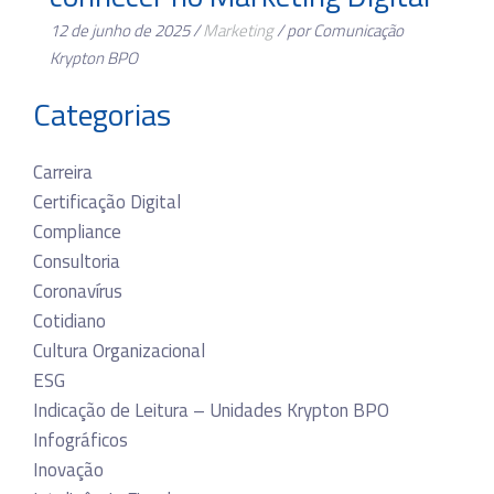
12 de junho de 2025 /
Marketing
/ por Comunicação
Krypton BPO
Categorias
Carreira
Certificação Digital
Compliance
Consultoria
Coronavírus
Cotidiano
Cultura Organizacional
ESG
Indicação de Leitura – Unidades Krypton BPO
Infográficos
Inovação