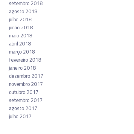
setembro 2018
agosto 2018
julho 2018
junho 2018
maio 2018
abril 2018
março 2018
fevereiro 2018
janeiro 2018
dezembro 2017
novembro 2017
outubro 2017
setembro 2017
agosto 2017
julho 2017