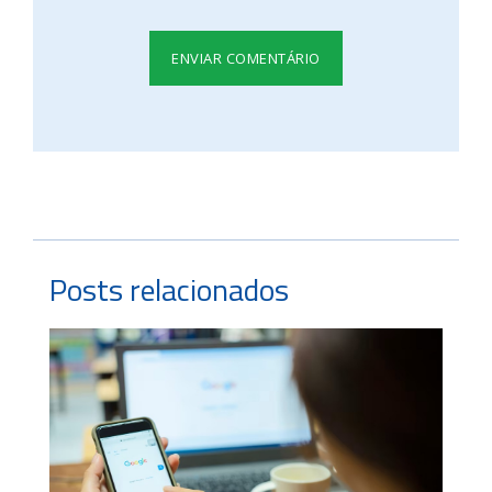
Posts relacionados