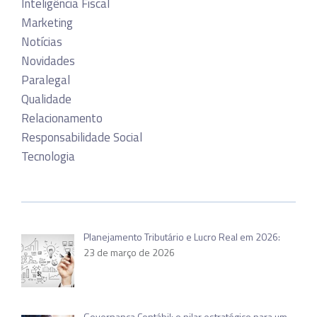
Inteligência Fiscal
Marketing
Notícias
Novidades
Paralegal
Qualidade
Relacionamento
Responsabilidade Social
Tecnologia
Planejamento Tributário e Lucro Real em 2026:
23 de março de 2026
Governança Contábil: o pilar estratégico para um