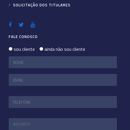
SOLICITAÇÃO DOS TITULARES
FALE CONOSCO
sou cliente
ainda não sou cliente