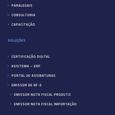
PARALEGAIS
CONSULTORIA
CAPACITAÇÃO
SOLUÇÕES
CERTIFICAÇÃO DIGITAL
KSISTEMA – ERP
PORTAL DE ASSINATURAS
EMISSOR DE NF-E
EMISSOR NOTA FISCAL PRODUTO
EMISSOR NOTA FISCAL IMPORTAÇÃO