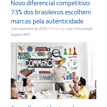
Novo diferencial competitivo:
73% dos brasileiros escolhem
marcas pela autenticidade
3 de novembro de 2025 /
Marketing
/ por Comunicação
Krypton BPO