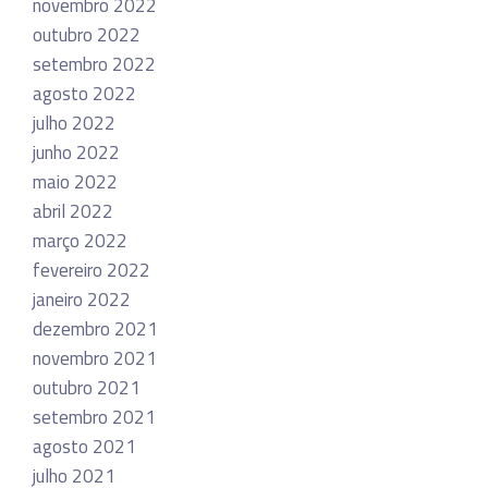
novembro 2022
outubro 2022
setembro 2022
agosto 2022
julho 2022
junho 2022
maio 2022
abril 2022
março 2022
fevereiro 2022
janeiro 2022
dezembro 2021
novembro 2021
outubro 2021
setembro 2021
agosto 2021
julho 2021