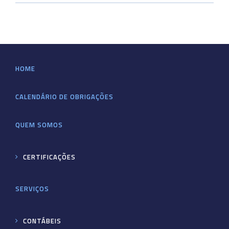
HOME
CALENDÁRIO DE OBRIGAÇÕES
QUEM SOMOS
CERTIFICAÇÕES
SERVIÇOS
CONTÁBEIS