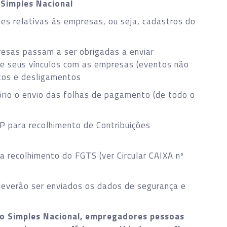
 Simples Nacional
s relativas às empresas, ou seja, cadastros do
esas passam a ser obrigadas a enviar
 e seus vínculos com as empresas (eventos não
tos e desligamentos
rio o envio das folhas de pagamento (de todo o
IP para recolhimento de Contribuições
 recolhimento do FGTS (ver Circular CAIXA nº
deverão ser enviados os dados de segurança e
o Simples Nacional, empregadores pessoas