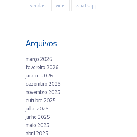
vendas
virus
whatsapp
Arquivos
março 2026
fevereiro 2026
janeiro 2026
dezembro 2025
novembro 2025
outubro 2025
julho 2025
junho 2025
maio 2025
abril 2025