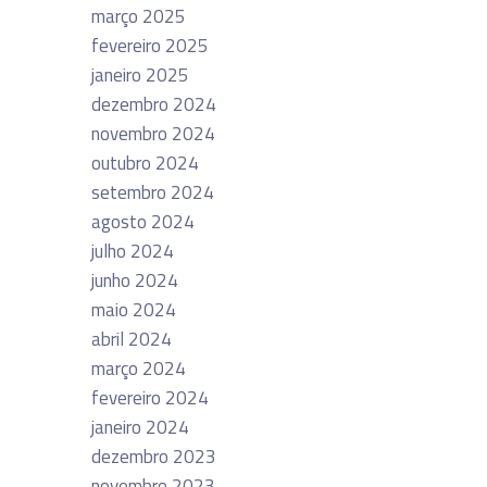
março 2025
fevereiro 2025
janeiro 2025
dezembro 2024
novembro 2024
outubro 2024
setembro 2024
agosto 2024
julho 2024
junho 2024
maio 2024
abril 2024
março 2024
fevereiro 2024
janeiro 2024
dezembro 2023
novembro 2023