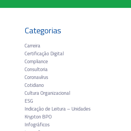
Categorias
Carreira
Certificação Digital
Compliance
Consultoria
Coronavírus
Cotidiano
Cultura Organizacional
ESG
Indicação de Leitura – Unidades
Krypton BPO
Infográficos