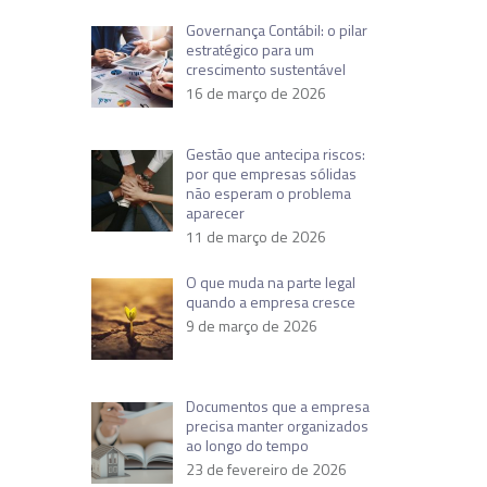
Governança Contábil: o pilar
estratégico para um
crescimento sustentável
16 de março de 2026
Gestão que antecipa riscos:
por que empresas sólidas
não esperam o problema
aparecer
11 de março de 2026
O que muda na parte legal
quando a empresa cresce
9 de março de 2026
Documentos que a empresa
precisa manter organizados
ao longo do tempo
23 de fevereiro de 2026