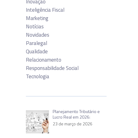
Inovação
Inteligência Fiscal
Marketing
Notícias
Novidades
Paralegal
Qualidade
Relacionamento
Responsabilidade Social
Tecnologia
Planejamento Tributário e
Lucro Real em 2026:
23 de março de 2026