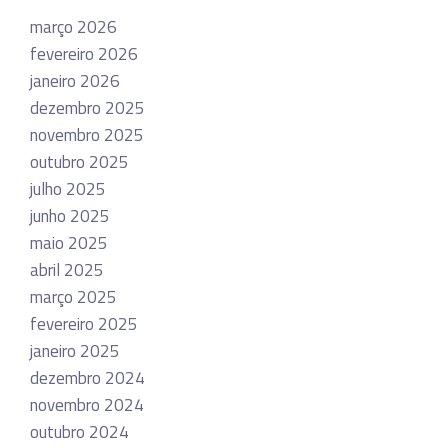
março 2026
fevereiro 2026
janeiro 2026
dezembro 2025
novembro 2025
outubro 2025
julho 2025
junho 2025
maio 2025
abril 2025
março 2025
fevereiro 2025
janeiro 2025
dezembro 2024
novembro 2024
outubro 2024