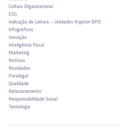
Cultura Organizacional
ESG
Indicação de Leitura – Unidades Krypton BPO
Infográficos
Inovação
Inteligência Fiscal
Marketing
Notícias
Novidades
Paralegal
Qualidade
Relacionamento
Responsabilidade Social
Tecnologia