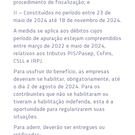
procedimento de fiscalização; e
II – Constituídos no período entre 23 de
maio de 2024 até 18 de novembro de 2024.
A medida se aplica aos débitos cujos
período de apuração estejam compreendidos
entre março de 2022 e maio de 2024,
relativos aos tributos PIS/Pasep, Cofins,
CSLL e IRPJ.
Para usufruir do benefício, as empresas
deveriam se habilitar, obrigatoriamente, até
o dia 2 de agosto de 2024. Para os
contribuintes que não se habilitaram ou
tiveram a habilitação indeferida, esta é a
oportunidade para regularizarem suas
situações.
Para aderir, deverão ser entregues ou
retificadas: