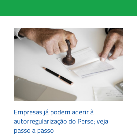
Empresas já podem aderir à
autorregularização do Perse; veja
passo a passo