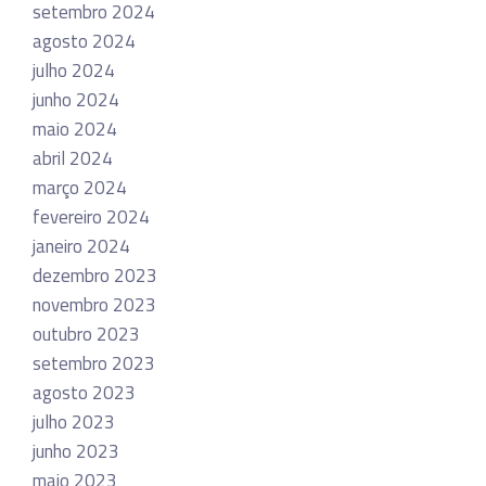
setembro 2024
agosto 2024
julho 2024
junho 2024
maio 2024
abril 2024
março 2024
fevereiro 2024
janeiro 2024
dezembro 2023
novembro 2023
outubro 2023
setembro 2023
agosto 2023
julho 2023
junho 2023
maio 2023