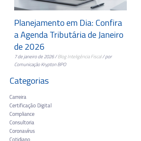
Planejamento em Dia: Confira
a Agenda Tributária de Janeiro
de 2026
7 de janeiro de 2026 /
Blog
Inteligência Fiscal
/ por
Comunicação Krypton BPO
Categorias
Carreira
Certificação Digital
Compliance
Consultoria
Coronavírus
Cotidiano