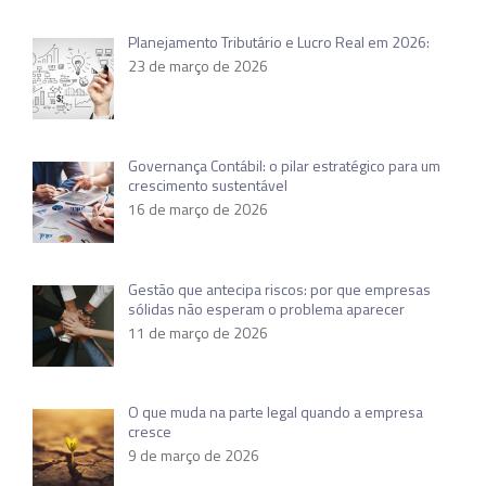
Planejamento Tributário e Lucro Real em 2026:
23 de março de 2026
Governança Contábil: o pilar estratégico para um
crescimento sustentável
16 de março de 2026
Gestão que antecipa riscos: por que empresas
sólidas não esperam o problema aparecer
11 de março de 2026
O que muda na parte legal quando a empresa
cresce
9 de março de 2026