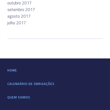
outubro 2017
setembro 2017
agosto 2017
julho 2017
HOME
CALENDÁRIO DE OBRIGAÇÕES
QUEM SOMOS