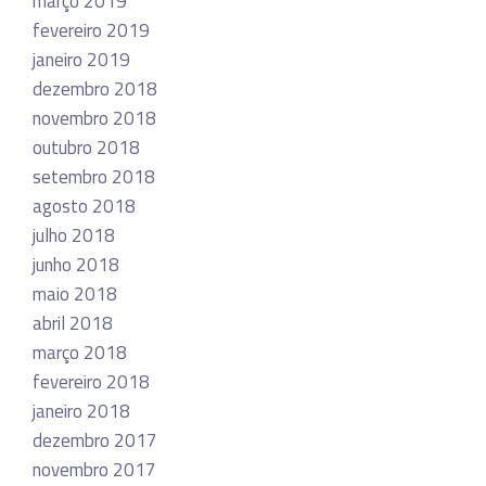
março 2019
fevereiro 2019
janeiro 2019
dezembro 2018
novembro 2018
outubro 2018
setembro 2018
agosto 2018
julho 2018
junho 2018
maio 2018
abril 2018
março 2018
fevereiro 2018
janeiro 2018
dezembro 2017
novembro 2017