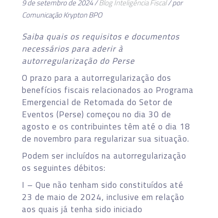
9 de setembro de 2024 /
Blog
Inteligência Fiscal
/ por
Comunicação Krypton BPO
Saiba quais os requisitos e documentos
necessários para aderir à
autorregularização do Perse
O prazo para a autorregularização dos
benefícios fiscais relacionados ao Programa
Emergencial de Retomada do Setor de
Eventos (Perse) começou no dia 30 de
agosto e os contribuintes têm até o dia 18
de novembro para regularizar sua situação.
Podem ser incluídos na autorregularização
os seguintes débitos:
I – Que não tenham sido constituídos até
23 de maio de 2024, inclusive em relação
aos quais já tenha sido iniciado