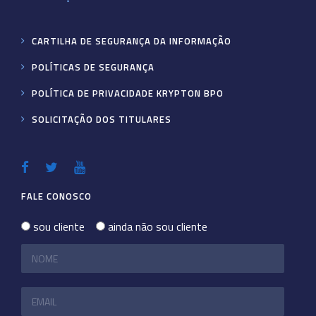
CARTILHA DE SEGURANÇA DA INFORMAÇÃO
POLÍTICAS DE SEGURANÇA
POLÍTICA DE PRIVACIDADE KRYPTON BPO
SOLICITAÇÃO DOS TITULARES
FALE CONOSCO
sou cliente
ainda não sou cliente