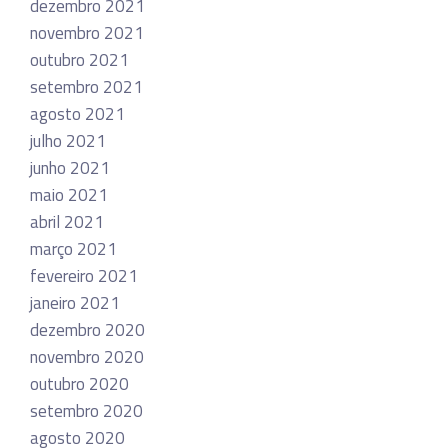
dezembro 2021
novembro 2021
outubro 2021
setembro 2021
agosto 2021
julho 2021
junho 2021
maio 2021
abril 2021
março 2021
fevereiro 2021
janeiro 2021
dezembro 2020
novembro 2020
outubro 2020
setembro 2020
agosto 2020