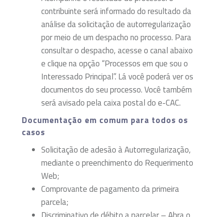
contribuinte será informado do resultado da
análise da solicitação de autorregularização
por meio de um despacho no processo. Para
consultar o despacho, acesse o canal abaixo
e clique na opção “Processos em que sou o
Interessado Principal”. Lá você poderá ver os
documentos do seu processo. Você também
será avisado pela caixa postal do e-CAC.
Documentação em comum para todos os
casos
Solicitação de adesão à Autorregularização,
mediante o preenchimento do Requerimento
Web;
Comprovante de pagamento da primeira
parcela;
Discriminativo de débito a parcelar – Abra o