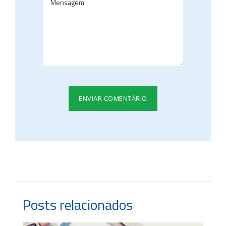
Posts relacionados