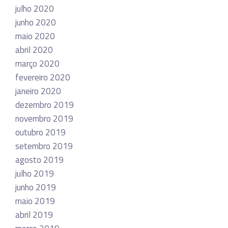
julho 2020
junho 2020
maio 2020
abril 2020
março 2020
fevereiro 2020
janeiro 2020
dezembro 2019
novembro 2019
outubro 2019
setembro 2019
agosto 2019
julho 2019
junho 2019
maio 2019
abril 2019