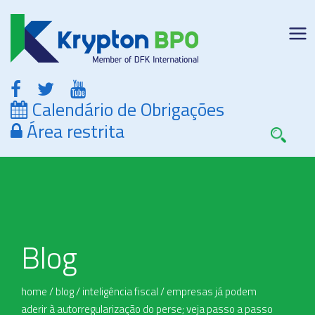
Calendário de Obrigações
Área restrita
Blog
home
/
blog
/
inteligência fiscal
/
empresas já podem
aderir à autorregularização do perse; veja passo a passo