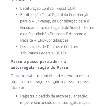
Escrituração Contábil Fiscal (ECF);
Escrituração Fiscal Digital da Contribuição
para o PIS/Pasep, da Contribuição para o
Financiamento da Seguridade Social – Cofins
e da Contribuição Previdenciária sobre a
Receita – EFD-Contribuições;
Declarações de Débitos e Créditos
Tributários Federais (DCTF).
Passo a passo para aderir à
autorregularização do Perse
Para adesão, o contribuinte deve acessar a
página do serviço e seguir o passo a passo
abaixo:
Registre o pedido de autorregularização:
registre seu pedido de autorregularização