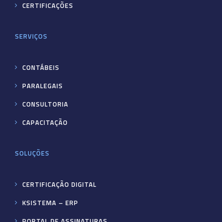
CERTIFICAÇÕES
SERVIÇOS
CONTÁBEIS
PARALEGAIS
CONSULTORIA
CAPACITAÇÃO
SOLUÇÕES
CERTIFICAÇÃO DIGITAL
KSISTEMA – ERP
PORTAL DE ASSINATURAS