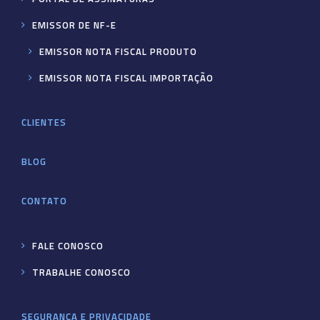
EMISSOR DE NF-E
EMISSOR NOTA FISCAL PRODUTO
EMISSOR NOTA FISCAL IMPORTAÇÃO
CLIENTES
BLOG
CONTATO
FALE CONOSCO
TRABALHE CONOSCO
SEGURANÇA E PRIVACIDADE