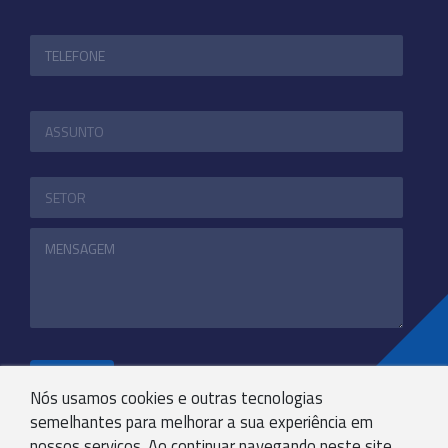
ENVIAR
Nós usamos cookies e outras tecnologias
semelhantes para melhorar a sua experiência em
nossos serviços. Ao continuar navegando neste site,