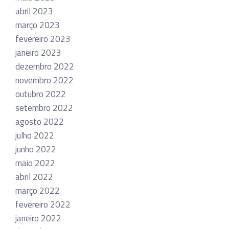
abril 2023
março 2023
fevereiro 2023
janeiro 2023
dezembro 2022
novembro 2022
outubro 2022
setembro 2022
agosto 2022
julho 2022
junho 2022
maio 2022
abril 2022
março 2022
fevereiro 2022
janeiro 2022