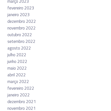
março 2023
fevereiro 2023
janeiro 2023
dezembro 2022
novembro 2022
outubro 2022
setembro 2022
agosto 2022
julho 2022
junho 2022
maio 2022
abril 2022
março 2022
fevereiro 2022
janeiro 2022
dezembro 2021
novembro 2021