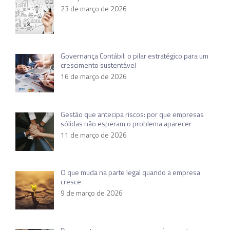
23 de março de 2026
Governança Contábil: o pilar estratégico para um
crescimento sustentável
16 de março de 2026
Gestão que antecipa riscos: por que empresas
sólidas não esperam o problema aparecer
11 de março de 2026
O que muda na parte legal quando a empresa
cresce
9 de março de 2026