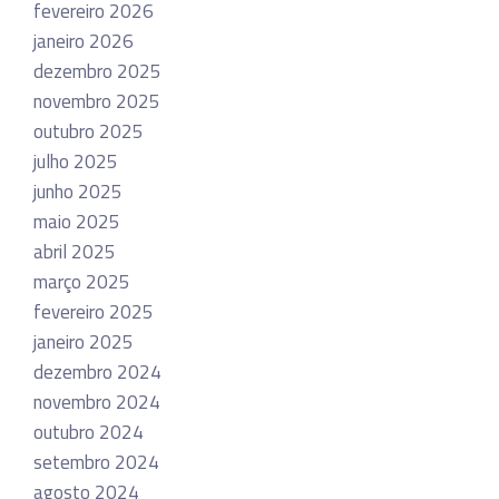
fevereiro 2026
janeiro 2026
dezembro 2025
novembro 2025
outubro 2025
julho 2025
junho 2025
maio 2025
abril 2025
março 2025
fevereiro 2025
janeiro 2025
dezembro 2024
novembro 2024
outubro 2024
setembro 2024
agosto 2024