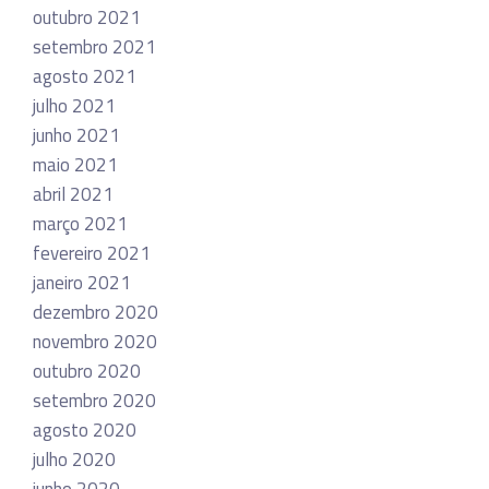
outubro 2021
setembro 2021
agosto 2021
julho 2021
junho 2021
maio 2021
abril 2021
março 2021
fevereiro 2021
janeiro 2021
dezembro 2020
novembro 2020
outubro 2020
setembro 2020
agosto 2020
julho 2020