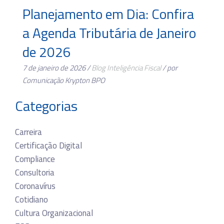
Planejamento em Dia: Confira
a Agenda Tributária de Janeiro
de 2026
7 de janeiro de 2026 /
Blog
Inteligência Fiscal
/ por
Comunicação Krypton BPO
Categorias
Carreira
Certificação Digital
Compliance
Consultoria
Coronavírus
Cotidiano
Cultura Organizacional