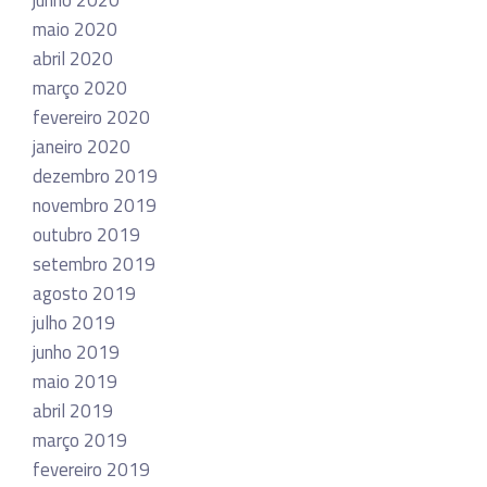
junho 2020
maio 2020
abril 2020
março 2020
fevereiro 2020
janeiro 2020
dezembro 2019
novembro 2019
outubro 2019
setembro 2019
agosto 2019
julho 2019
junho 2019
maio 2019
abril 2019
março 2019
fevereiro 2019