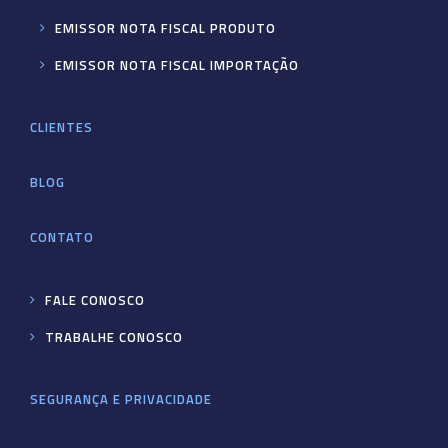
EMISSOR NOTA FISCAL PRODUTO
EMISSOR NOTA FISCAL IMPORTAÇÃO
CLIENTES
BLOG
CONTATO
FALE CONOSCO
TRABALHE CONOSCO
SEGURANÇA E PRIVACIDADE