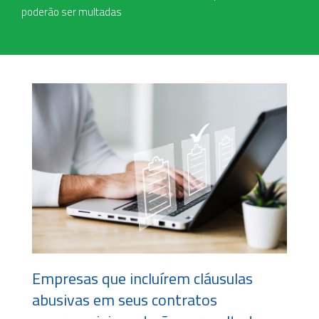
poderão ser multadas
Empresas que incluírem cláusulas
abusivas em seus contratos