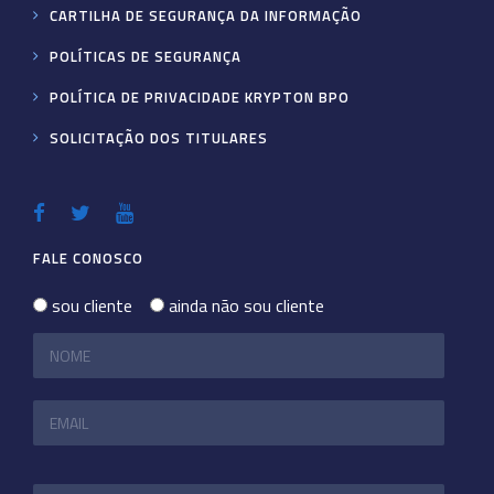
CARTILHA DE SEGURANÇA DA INFORMAÇÃO
POLÍTICAS DE SEGURANÇA
POLÍTICA DE PRIVACIDADE KRYPTON BPO
SOLICITAÇÃO DOS TITULARES
FALE CONOSCO
sou cliente
ainda não sou cliente