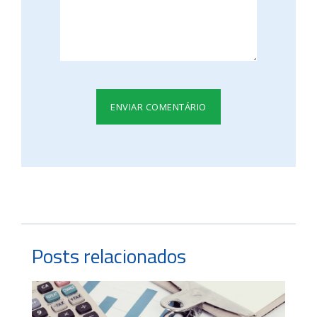
Posts relacionados