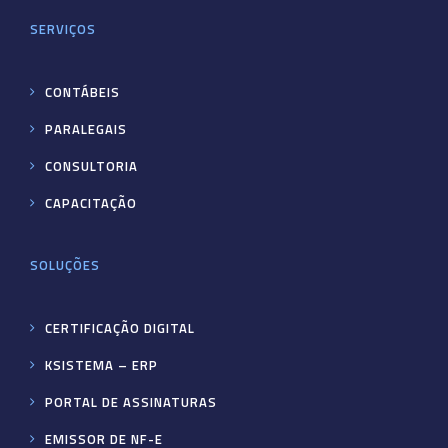
SERVIÇOS
CONTÁBEIS
PARALEGAIS
CONSULTORIA
CAPACITAÇÃO
SOLUÇÕES
CERTIFICAÇÃO DIGITAL
KSISTEMA – ERP
PORTAL DE ASSINATURAS
EMISSOR DE NF-E