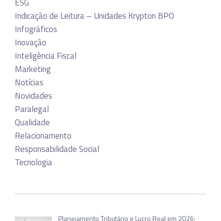
ESG
Indicação de Leitura – Unidades Krypton BPO
Infográficos
Inovação
Inteligência Fiscal
Marketing
Notícias
Novidades
Paralegal
Qualidade
Relacionamento
Responsabilidade Social
Tecnologia
Planejamento Tributário e Lucro Real em 2026: