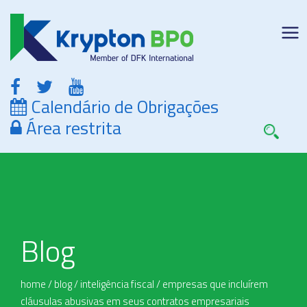
Calendário de Obrigações
Área restrita
Blog
home
/
blog
/
inteligência fiscal
/
empresas que incluírem
cláusulas abusivas em seus contratos empresariais