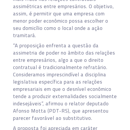
assimétricas entre empresários. O objetivo,
assim, é permitir que uma empresa com
menor poder econômico possa escolher o
seu domicílio como o local onde a ação
tramitará.
“A proposição enfrenta a questão da
assimetria de poder no âmbito das relações
entre empresários, algo a que o direito
contratual é tradicionalmente refratário.
Consideramos imprescindível a disciplina
legislativa específica para as relações
empresariais em que o desnível econômico
tende a produzir externalidades socialmente
indesejáveis”, afirmou o relator deputado
Afonso Motta (PDT-RS), que apresentou
parecer favorável ao substitutivo.
A proposta foi apreciada em caráter