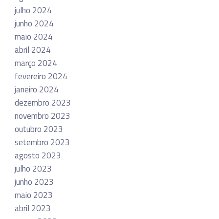
julho 2024
junho 2024
maio 2024
abril 2024
março 2024
fevereiro 2024
janeiro 2024
dezembro 2023
novembro 2023
outubro 2023
setembro 2023
agosto 2023
julho 2023
junho 2023
maio 2023
abril 2023