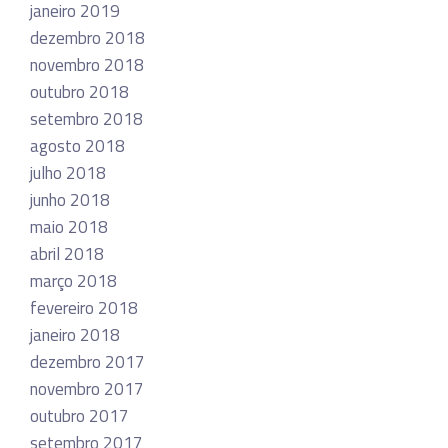
janeiro 2019
dezembro 2018
novembro 2018
outubro 2018
setembro 2018
agosto 2018
julho 2018
junho 2018
maio 2018
abril 2018
março 2018
fevereiro 2018
janeiro 2018
dezembro 2017
novembro 2017
outubro 2017
setembro 2017