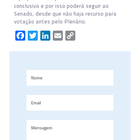
conclusivo e por isso poderá seguir ao
Senado, desde que não haja recurso para
votação antes pelo Plenário.
Facebook
Twitter
LinkedIn
Email
Copy
Link