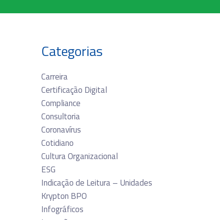
Categorias
Carreira
Certificação Digital
Compliance
Consultoria
Coronavírus
Cotidiano
Cultura Organizacional
ESG
Indicação de Leitura – Unidades
Krypton BPO
Infográficos