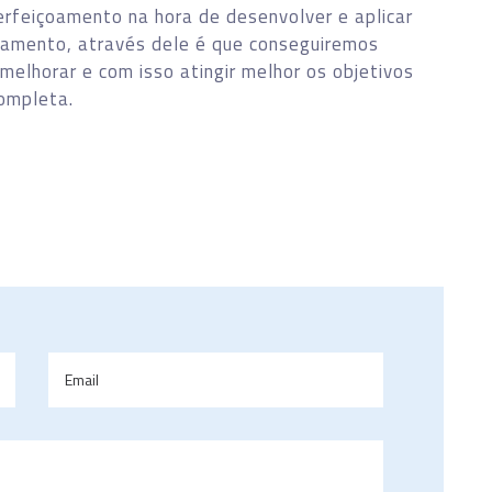
erfeiçoamento na hora de desenvolver e aplicar
jamento, através dele é que conseguiremos
melhorar e com isso atingir melhor os objetivos
completa.