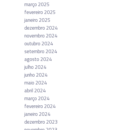
março 2025
fevereiro 2025
janeiro 2025
dezembro 2024
novembro 2024
outubro 2024
setembro 2024
agosto 2024
julho 2024
junho 2024
maio 2024
abril 2024
março 2024
fevereiro 2024
janeiro 2024
dezembro 2023
novembro 2023