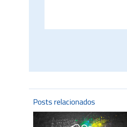
Posts relacionados