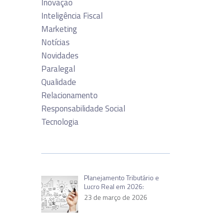
Inovação
Inteligência Fiscal
Marketing
Notícias
Novidades
Paralegal
Qualidade
Relacionamento
Responsabilidade Social
Tecnologia
Planejamento Tributário e
Lucro Real em 2026:
23 de março de 2026