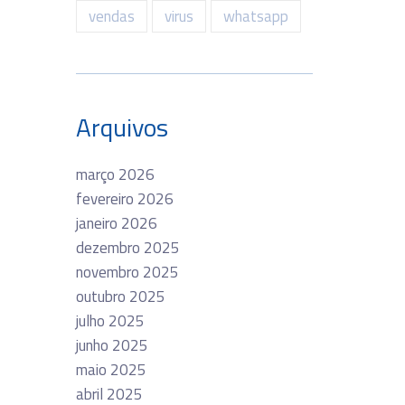
vendas
virus
whatsapp
Arquivos
março 2026
fevereiro 2026
janeiro 2026
dezembro 2025
novembro 2025
outubro 2025
julho 2025
junho 2025
maio 2025
abril 2025