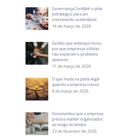
Governança Contábil: o pilar
estratégico para um
crescimento sustentável
16 de março de 2026
Gestão que antecipa riscos:
por que empresas sólidas
não esperam o problema
aparecer
11 de março de 2026
O que muda na parte legal
quando a empresa cresce
9 de março de 2026
Documentos que a empresa
precisa manter organizados
ao longo do tempo
23 de fevereiro de 2026