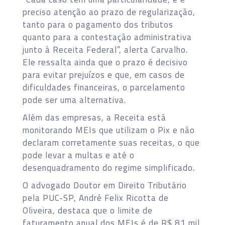
preciso atenção ao prazo de regularização,
tanto para o pagamento dos tributos
quanto para a contestação administrativa
junto à Receita Federal”, alerta Carvalho.
Ele ressalta ainda que o prazo é decisivo
para evitar prejuízos e que, em casos de
dificuldades financeiras, o parcelamento
pode ser uma alternativa.
Além das empresas, a Receita está
monitorando MEIs que utilizam o Pix e não
declaram corretamente suas receitas, o que
pode levar a multas e até o
desenquadramento do regime simplificado.
O advogado Doutor em Direito Tributário
pela PUC-SP, André Felix Ricotta de
Oliveira, destaca que o limite de
faturamento anual dos MEIs é de R$ 81 mil