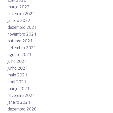
abril 2022
março 2022
fevereiro 2022
janeiro 2022
dezembro 2021
novembro 2021
outubro 2021
setembro 2021
agosto 2021
julho 2021
junho 2021
maio 2021
abril 2021
março 2021
fevereiro 2021
janeiro 2021
dezembro 2020