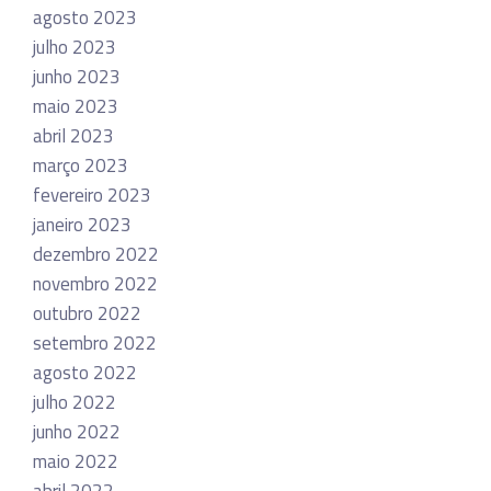
agosto 2023
julho 2023
junho 2023
maio 2023
abril 2023
março 2023
fevereiro 2023
janeiro 2023
dezembro 2022
novembro 2022
outubro 2022
setembro 2022
agosto 2022
julho 2022
junho 2022
maio 2022