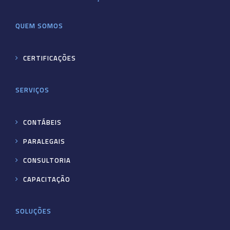
QUEM SOMOS
CERTIFICAÇÕES
SERVIÇOS
CONTÁBEIS
PARALEGAIS
CONSULTORIA
CAPACITAÇÃO
SOLUÇÕES