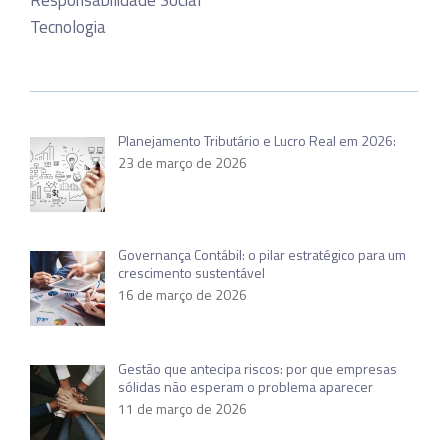
Tecnologia
Planejamento Tributário e Lucro Real em 2026:
23 de março de 2026
Governança Contábil: o pilar estratégico para um
crescimento sustentável
16 de março de 2026
Gestão que antecipa riscos: por que empresas
sólidas não esperam o problema aparecer
11 de março de 2026