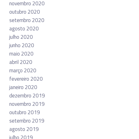
novembro 2020
outubro 2020
setembro 2020
agosto 2020
julho 2020
junho 2020
maio 2020
abril 2020
março 2020
fevereiro 2020
janeiro 2020
dezembro 2019
novembro 2019
outubro 2019
setembro 2019
agosto 2019
julho 2019