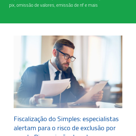
pix, omissão de valores, emissão de nf e mais
Fiscalização do Simples: especialistas
alertam para o risco de exclusão por