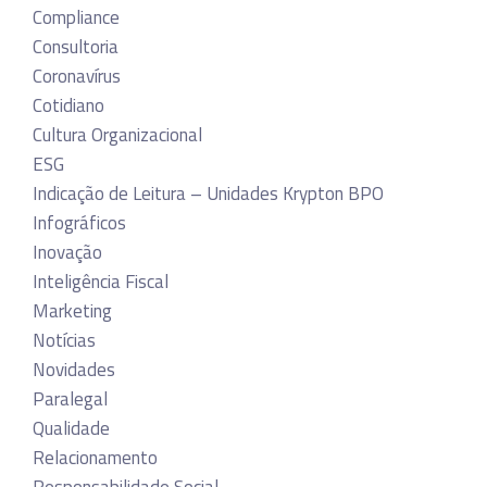
Compliance
Consultoria
Coronavírus
Cotidiano
Cultura Organizacional
ESG
Indicação de Leitura – Unidades Krypton BPO
Infográficos
Inovação
Inteligência Fiscal
Marketing
Notícias
Novidades
Paralegal
Qualidade
Relacionamento
Responsabilidade Social