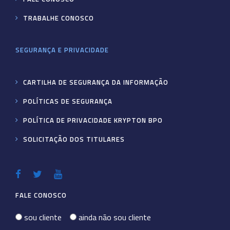
TRABALHE CONOSCO
SEGURANÇA E PRIVACIDADE
CARTILHA DE SEGURANÇA DA INFORMAÇÃO
POLÍTICAS DE SEGURANÇA
POLÍTICA DE PRIVACIDADE KRYPTON BPO
SOLICITAÇÃO DOS TITULARES
FALE CONOSCO
sou cliente
ainda não sou cliente