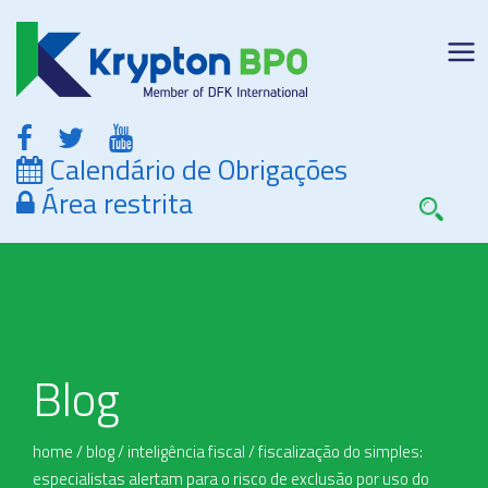
Calendário de Obrigações
Área restrita
Blog
home
/
blog
/
inteligência fiscal
/
fiscalização do simples:
especialistas alertam para o risco de exclusão por uso do