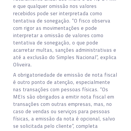
e que qualquer omissão nos valores
recebidos pode ser interpretada como
tentativa de sonegação. “O fisco observa
com rigor as movimentações e pode
interpretar a omissão de valores como
tentativa de sonegação, o que pode
acarretar multas, sanções administrativas e
até a exclusão do Simples Nacional”, explica
Oliveira.
A obrigatoriedade de emissão de nota fiscal
é outro ponto de atenção, especialmente
nas transações com pessoas físicas. “Os
MEIs são obrigados a emitir nota fiscal em
transações com outras empresas, mas, no
caso de vendas ou serviços para pessoas
físicas, a emissão da nota é opcional, salvo
se solicitada pelo cliente”, completa