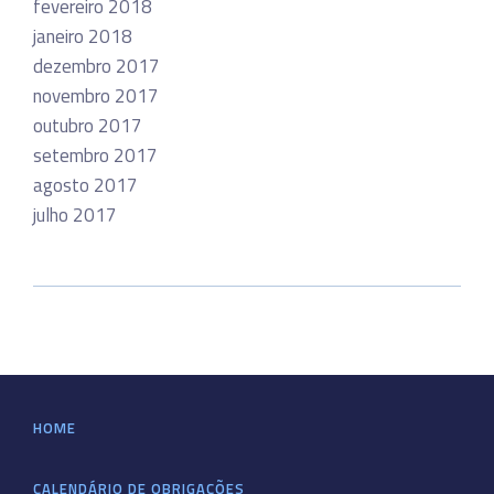
fevereiro 2018
janeiro 2018
dezembro 2017
novembro 2017
outubro 2017
setembro 2017
agosto 2017
julho 2017
HOME
CALENDÁRIO DE OBRIGAÇÕES