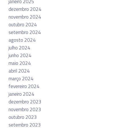
janeiro 2025
dezembro 2024
novembro 2024
outubro 2024
setembro 2024
agosto 2024
julho 2024
junho 2024
maio 2024
abril 2024
março 2024
fevereiro 2024
janeiro 2024
dezembro 2023
novembro 2023
outubro 2023
setembro 2023