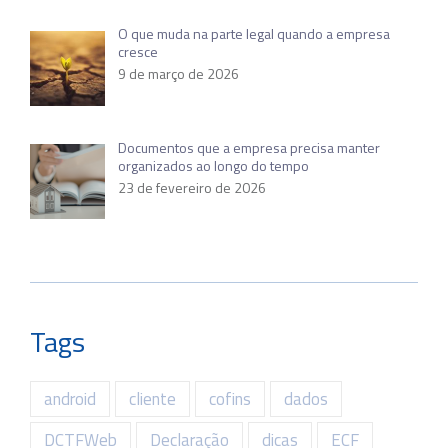
O que muda na parte legal quando a empresa
cresce
9 de março de 2026
Documentos que a empresa precisa manter
organizados ao longo do tempo
23 de fevereiro de 2026
Tags
android
cliente
cofins
dados
DCTFWeb
Declaração
dicas
ECF