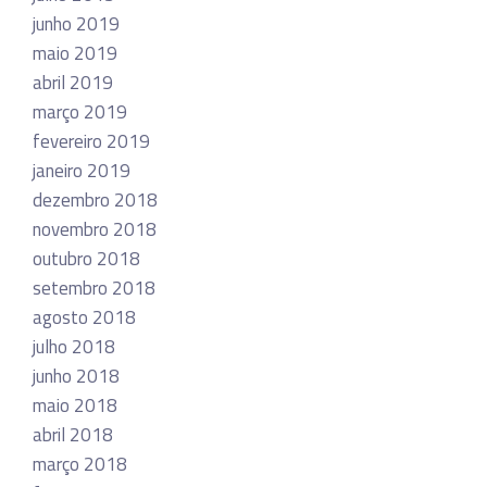
junho 2019
maio 2019
abril 2019
março 2019
fevereiro 2019
janeiro 2019
dezembro 2018
novembro 2018
outubro 2018
setembro 2018
agosto 2018
julho 2018
junho 2018
maio 2018
abril 2018
março 2018