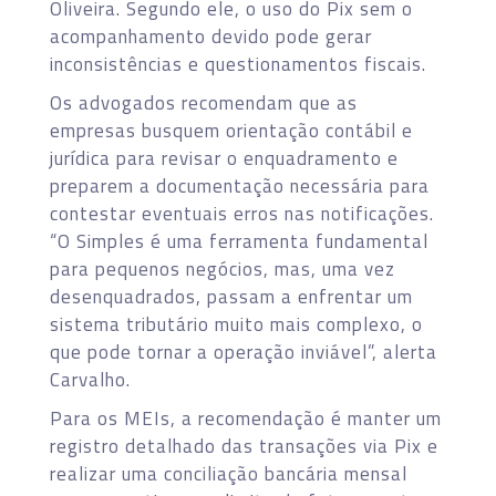
Oliveira. Segundo ele, o uso do Pix sem o
acompanhamento devido pode gerar
inconsistências e questionamentos fiscais.
Os advogados recomendam que as
empresas busquem orientação contábil e
jurídica para revisar o enquadramento e
preparem a documentação necessária para
contestar eventuais erros nas notificações.
“O Simples é uma ferramenta fundamental
para pequenos negócios, mas, uma vez
desenquadrados, passam a enfrentar um
sistema tributário muito mais complexo, o
que pode tornar a operação inviável”, alerta
Carvalho.
Para os MEIs, a recomendação é manter um
registro detalhado das transações via Pix e
realizar uma conciliação bancária mensal