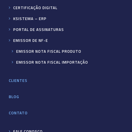
CERTIFICAÇÃO DIGITAL
KSISTEMA – ERP
PORTAL DE ASSINATURAS
EMISSOR DE NF-E
EMISSOR NOTA FISCAL PRODUTO
EMISSOR NOTA FISCAL IMPORTAÇÃO
CLIENTES
BLOG
CONTATO
FALE CONOSCO