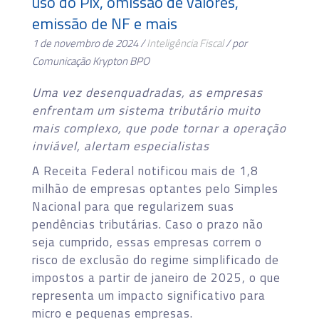
uso do Pix, omissão de valores,
emissão de NF e mais
1 de novembro de 2024 /
Inteligência Fiscal
/ por
Comunicação Krypton BPO
Uma vez desenquadradas, as empresas
enfrentam um sistema tributário muito
mais complexo, que pode tornar a operação
inviável, alertam especialistas
A Receita Federal notificou mais de 1,8
milhão de empresas optantes pelo Simples
Nacional para que regularizem suas
pendências tributárias. Caso o prazo não
seja cumprido, essas empresas correm o
risco de exclusão do regime simplificado de
impostos a partir de janeiro de 2025, o que
representa um impacto significativo para
micro e pequenas empresas.