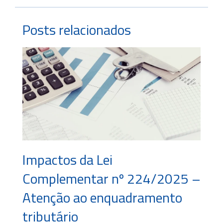
Posts relacionados
Impactos da Lei
Complementar nº 224/2025 –
Atenção ao enquadramento
tributário