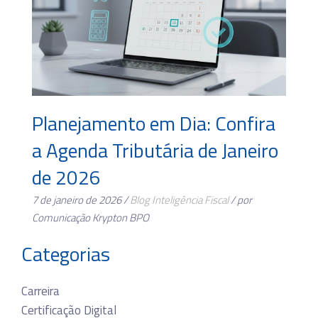
Planejamento em Dia: Confira
a Agenda Tributária de Janeiro
de 2026
7 de janeiro de 2026 /
Blog
Inteligência Fiscal
/ por
Comunicação Krypton BPO
Categorias
Carreira
Certificação Digital