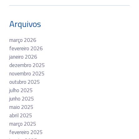
Arquivos
março 2026
fevereiro 2026
janeiro 2026
dezembro 2025
novembro 2025
outubro 2025
julho 2025
junho 2025
maio 2025
abril 2025
março 2025
fevereiro 2025