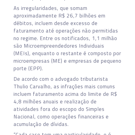
As irregularidades, que somam
aproximadamente R$ 26,7 bilhões em
débitos, incluem desde excesso de
faturamento até operações não permitidas
no regime. Entre os notificados, 1,1 milhão
são Microempreendedores Individuais
(MEIs), enquanto o restante é composto por
microempresas (ME) e empresas de pequeno
porte (EPP).
De acordo com o advogado tributarista
Thulio Carvalho, as infrações mais comuns
incluem faturamento acima do limite de R$
4,8 milhões anuais e realização de
atividades fora do escopo do Simples
Nacional, como operações financeiras e
acumulação de dívidas.
“Cada caso tem uma particularidade, e é