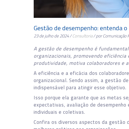
Gestão de desempenho: entenda o 
23 de julho de 2024 /
Consultoria
/ por Comunicação 
A gestão de desempenho é fundamental p
organizacionais, promovendo eficiência 
produtividade, motiva colaboradores e 
A eficiência e a eficácia dos colaborado
organizacional. Sendo assim, a gestão 
indispensável para atingir esse objetivo.
Isso porque ela garante que as metas s
expectativas, avaliação de desempenho e
individuais e coletivas.
Confira os diversos aspectos da gestão 