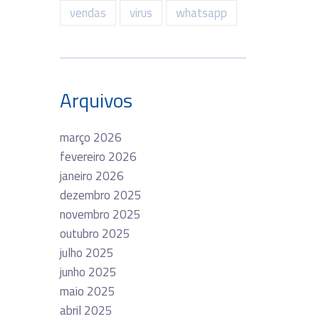
vendas
virus
whatsapp
Arquivos
março 2026
fevereiro 2026
janeiro 2026
dezembro 2025
novembro 2025
outubro 2025
julho 2025
junho 2025
maio 2025
abril 2025