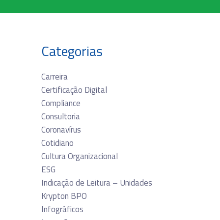
Categorias
Carreira
Certificação Digital
Compliance
Consultoria
Coronavírus
Cotidiano
Cultura Organizacional
ESG
Indicação de Leitura – Unidades
Krypton BPO
Infográficos