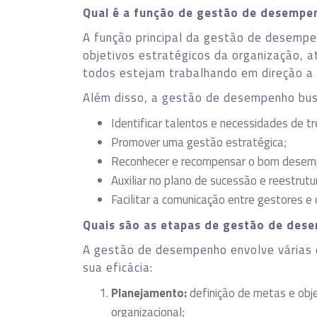
Qual é a função de gestão de desempe
A função principal da gestão de desempen
objetivos estratégicos da organização, 
todos estejam trabalhando em direção a
Além disso, a gestão de desempenho bus
Identificar talentos e necessidades de 
Promover uma gestão estratégica;
Reconhecer e recompensar o bom desem
Auxiliar no plano de sucessão e reestrut
Facilitar a comunicação entre gestores e
Quais são as etapas de gestão de des
A gestão de desempenho envolve várias 
sua eficácia:
Planejamento:
definição de metas e obje
organizacional;