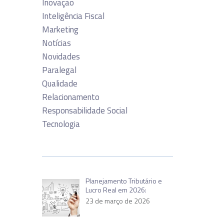
Inovação
Inteligência Fiscal
Marketing
Notícias
Novidades
Paralegal
Qualidade
Relacionamento
Responsabilidade Social
Tecnologia
Planejamento Tributário e
Lucro Real em 2026:
23 de março de 2026