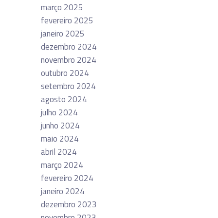
março 2025
fevereiro 2025
janeiro 2025
dezembro 2024
novembro 2024
outubro 2024
setembro 2024
agosto 2024
julho 2024
junho 2024
maio 2024
abril 2024
março 2024
fevereiro 2024
janeiro 2024
dezembro 2023
novembro 2023