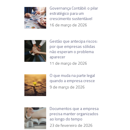
Governança Contábil: o pilar
estratégico para um
crescimento sustentável
16 de março de 2026
Gestão que antecipa riscos:
por que empresas sólidas
não esperam o problema
aparecer
11 de março de 2026
O que muda na parte legal
quando a empresa cresce
9 de março de 2026
Documentos que a empresa
precisa manter organizados
ao longo do tempo
23 de fevereiro de 2026