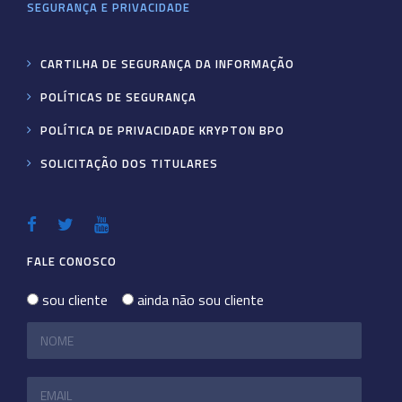
SEGURANÇA E PRIVACIDADE
CARTILHA DE SEGURANÇA DA INFORMAÇÃO
POLÍTICAS DE SEGURANÇA
POLÍTICA DE PRIVACIDADE KRYPTON BPO
SOLICITAÇÃO DOS TITULARES
FALE CONOSCO
sou cliente
ainda não sou cliente