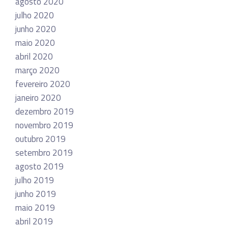
agosto 2020
julho 2020
junho 2020
maio 2020
abril 2020
março 2020
fevereiro 2020
janeiro 2020
dezembro 2019
novembro 2019
outubro 2019
setembro 2019
agosto 2019
julho 2019
junho 2019
maio 2019
abril 2019