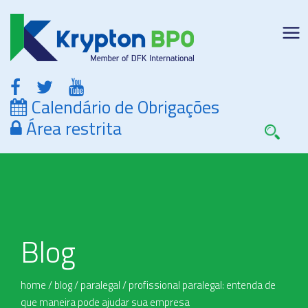
Calendário de Obrigações
Área restrita
Blog
home
/
blog
/
paralegal
/
profissional paralegal: entenda de
que maneira pode ajudar sua empresa