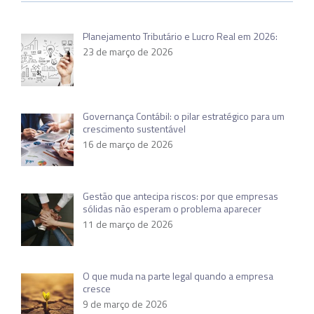
Planejamento Tributário e Lucro Real em 2026:
23 de março de 2026
Governança Contábil: o pilar estratégico para um
crescimento sustentável
16 de março de 2026
Gestão que antecipa riscos: por que empresas
sólidas não esperam o problema aparecer
11 de março de 2026
O que muda na parte legal quando a empresa
cresce
9 de março de 2026