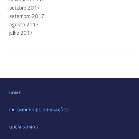
outubro 2017
setembro 2017
agosto 2017
julho 2017
HOME
CALENDÁRIO DE OBRIGAÇÕES
QUEM SOMOS