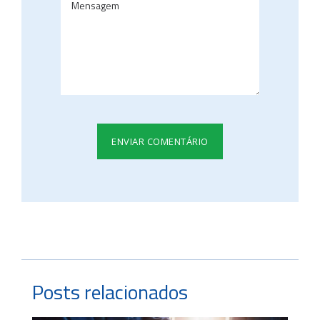
Posts relacionados