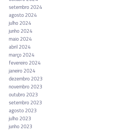
setembro 2024
agosto 2024
julho 2024
junho 2024
maio 2024
abril 2024
março 2024
fevereiro 2024
janeiro 2024
dezembro 2023
novembro 2023
outubro 2023
setembro 2023
agosto 2023
julho 2023
junho 2023