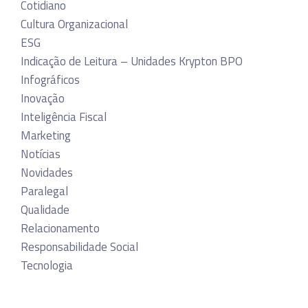
Cotidiano
Cultura Organizacional
ESG
Indicação de Leitura – Unidades Krypton BPO
Infográficos
Inovação
Inteligência Fiscal
Marketing
Notícias
Novidades
Paralegal
Qualidade
Relacionamento
Responsabilidade Social
Tecnologia