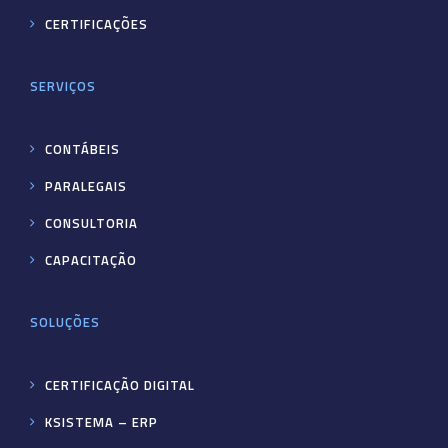
CERTIFICAÇÕES
SERVIÇOS
CONTÁBEIS
PARALEGAIS
CONSULTORIA
CAPACITAÇÃO
SOLUÇÕES
CERTIFICAÇÃO DIGITAL
KSISTEMA – ERP