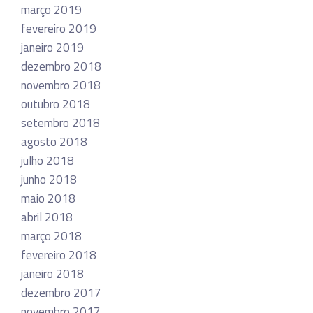
março 2019
fevereiro 2019
janeiro 2019
dezembro 2018
novembro 2018
outubro 2018
setembro 2018
agosto 2018
julho 2018
junho 2018
maio 2018
abril 2018
março 2018
fevereiro 2018
janeiro 2018
dezembro 2017
novembro 2017