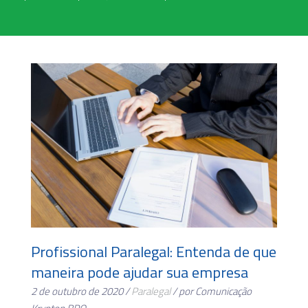
Profissional Paralegal: Entenda de que
maneira pode ajudar sua empresa
2 de outubro de 2020 /
Paralegal
/ por Comunicação