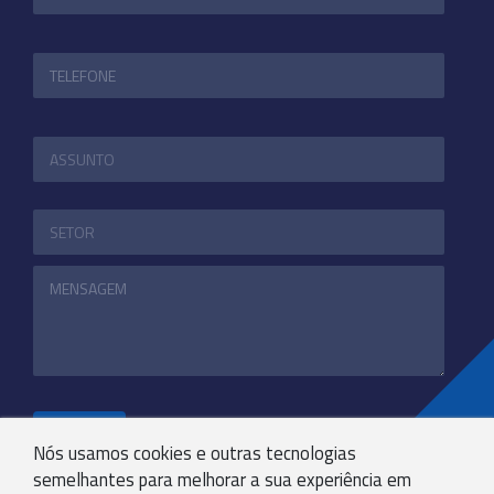
ENVIAR
Nós usamos cookies e outras tecnologias
semelhantes para melhorar a sua experiência em