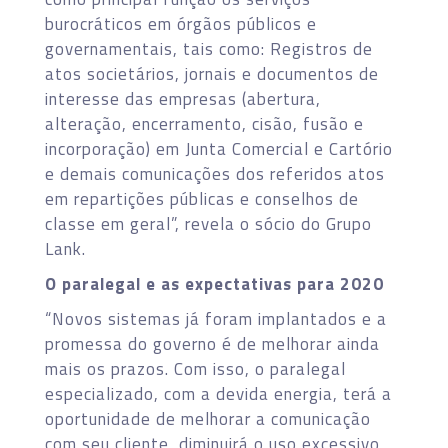
burocráticos em órgãos públicos e
governamentais, tais como: Registros de
atos societários, jornais e documentos de
interesse das empresas (abertura,
alteração, encerramento, cisão, fusão e
incorporação) em Junta Comercial e Cartório
e demais comunicações dos referidos atos
em repartições públicas e conselhos de
classe em geral”, revela o sócio do Grupo
Lank.
O paralegal e as expectativas para 2020
“Novos sistemas já foram implantados e a
promessa do governo é de melhorar ainda
mais os prazos. Com isso, o paralegal
especializado, com a devida energia, terá a
oportunidade de melhorar a comunicação
com seu cliente, diminuirá o uso excessivo