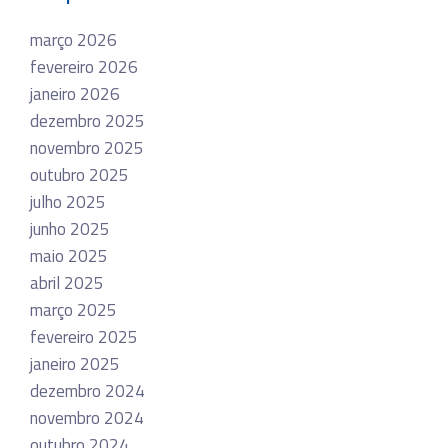
março 2026
fevereiro 2026
janeiro 2026
dezembro 2025
novembro 2025
outubro 2025
julho 2025
junho 2025
maio 2025
abril 2025
março 2025
fevereiro 2025
janeiro 2025
dezembro 2024
novembro 2024
outubro 2024