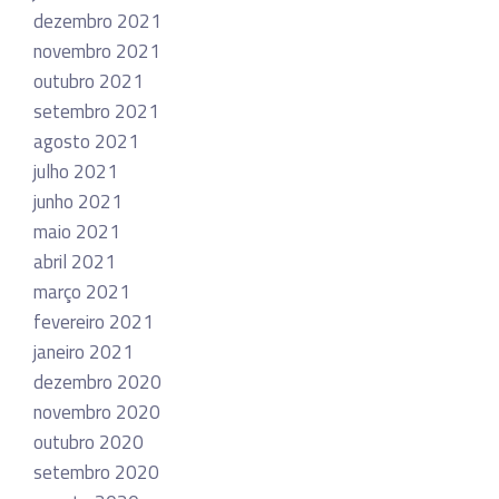
dezembro 2021
novembro 2021
outubro 2021
setembro 2021
agosto 2021
julho 2021
junho 2021
maio 2021
abril 2021
março 2021
fevereiro 2021
janeiro 2021
dezembro 2020
novembro 2020
outubro 2020
setembro 2020