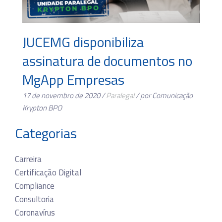
JUCEMG disponibiliza
assinatura de documentos no
MgApp Empresas
17 de novembro de 2020 /
Paralegal
/ por Comunicação
Krypton BPO
Categorias
Carreira
Certificação Digital
Compliance
Consultoria
Coronavírus