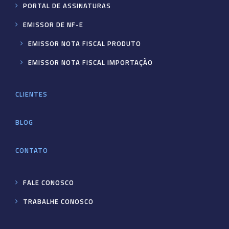
PORTAL DE ASSINATURAS
EMISSOR DE NF-E
EMISSOR NOTA FISCAL PRODUTO
EMISSOR NOTA FISCAL IMPORTAÇÃO
CLIENTES
BLOG
CONTATO
FALE CONOSCO
TRABALHE CONOSCO