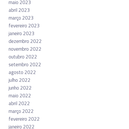
maio 2023
abril 2023
março 2023
fevereiro 2023
janeiro 2023
dezembro 2022
novembro 2022
outubro 2022
setembro 2022
agosto 2022
julho 2022
junho 2022
maio 2022
abril 2022
março 2022
fevereiro 2022
janeiro 2022