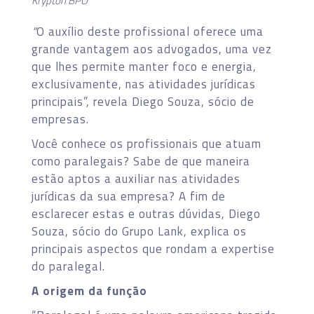
Krypton BPO
“
O auxílio deste profissional oferece uma
grande vantagem aos advogados, uma vez
que lhes permite manter foco e energia,
exclusivamente, nas atividades jurídicas
principais”, revela Diego Souza, sócio de
empresas.
Você conhece os profissionais que atuam
como paralegais? Sabe de que maneira
estão aptos a auxiliar nas atividades
jurídicas da sua empresa? A fim de
esclarecer estas e outras dúvidas, Diego
Souza, sócio do Grupo Lank, explica os
principais aspectos que rondam a expertise
do paralegal.
A origem da função