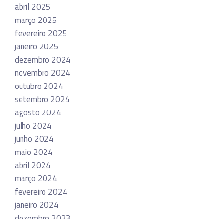
abril 2025
março 2025
fevereiro 2025
janeiro 2025
dezembro 2024
novembro 2024
outubro 2024
setembro 2024
agosto 2024
julho 2024
junho 2024
maio 2024
abril 2024
março 2024
fevereiro 2024
janeiro 2024
dezembro 2023