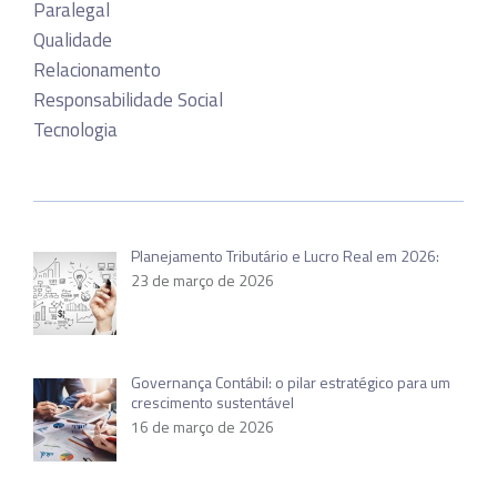
Paralegal
Qualidade
Relacionamento
Responsabilidade Social
Tecnologia
Planejamento Tributário e Lucro Real em 2026:
23 de março de 2026
Governança Contábil: o pilar estratégico para um
crescimento sustentável
16 de março de 2026