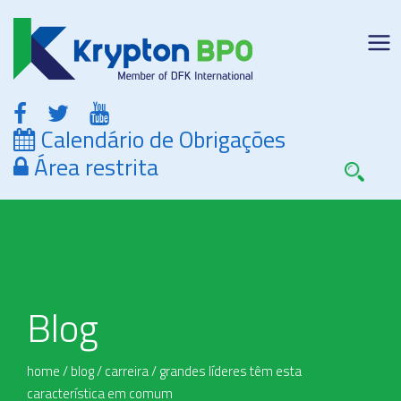
Calendário de Obrigações
Área restrita
Blog
home
/
blog
/
carreira
/
grandes líderes têm esta
característica em comum