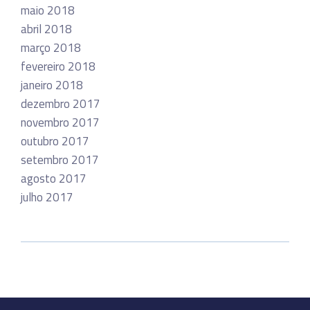
maio 2018
abril 2018
março 2018
fevereiro 2018
janeiro 2018
dezembro 2017
novembro 2017
outubro 2017
setembro 2017
agosto 2017
julho 2017