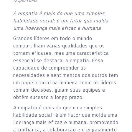
Krypton BPO
A empatia é mais do que uma simples
habilidade social; é um fator que molda
uma liderança mais eficaz e humana
Grandes líderes em todo o mundo
compartilham várias qualidades que os
tornam eficazes, mas uma característica
essencial se destaca: a empatia. Essa
capacidade de compreender as
necessidades e sentimentos dos outros tem
um papel crucial na maneira como os líderes
tomam decisões, guiam suas equipes e
obtêm sucesso a longo prazo.
A empatia é mais do que uma simples
habilidade social; é um fator que molda uma
liderança mais eficaz e humana, promovendo
a confiança, a colaboração e o engajamento