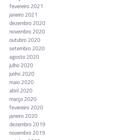
fevereiro 2021
janeiro 2021
dezembro 2020
novembro 2020
outubro 2020
setembro 2020
agosto 2020
julho 2020
junho 2020
maio 2020
abril 2020
março 2020
fevereiro 2020
janeiro 2020
dezembro 2019
novembro 2019