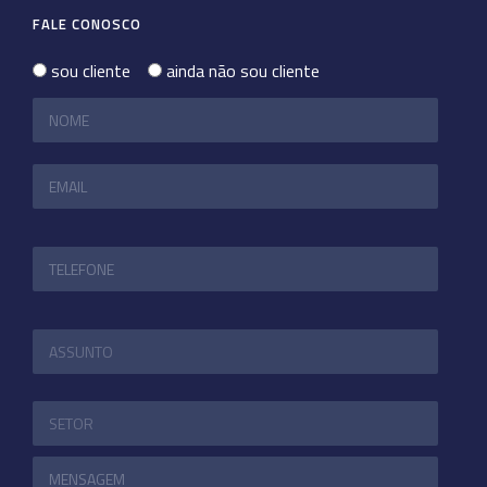
FALE CONOSCO
sou cliente
ainda não sou cliente