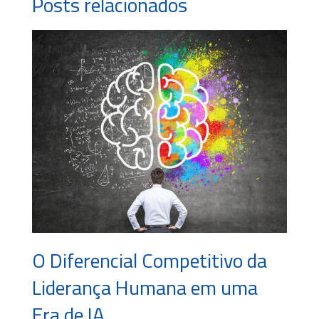
Posts relacionados
O Diferencial Competitivo da
Liderança Humana em uma
Era de IA