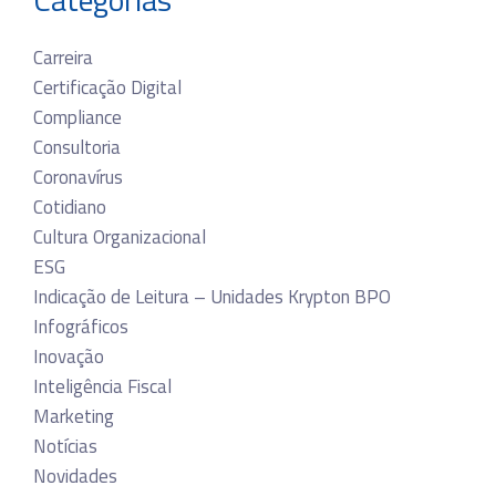
Carreira
Certificação Digital
Compliance
Consultoria
Coronavírus
Cotidiano
Cultura Organizacional
ESG
Indicação de Leitura – Unidades Krypton BPO
Infográficos
Inovação
Inteligência Fiscal
Marketing
Notícias
Novidades