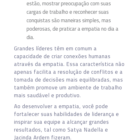
estão, mostrar preocupação com suas
cargas de trabalho e reconhecer suas
conquistas são maneiras simples, mas
poderosas, de praticar a empatia no dia a
dia.
Grandes líderes têm em comum a
capacidade de criar conexões humanas
através da empatia. Essa característica não
apenas facilita a resolução de conflitos e a
tomada de decisões mais equilibradas, mas
também promove um ambiente de trabalho
mais saudável e produtivo.
Ao desenvolver a empatia, você pode
fortalecer suas habilidades de liderança e
inspirar sua equipe a alcançar grandes
resultados, tal como Satya Nadella e
Jacinda Ardern fizeram.