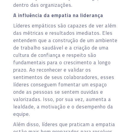
dentro das organizações.
A influência da empatia na liderança
Líderes empáticos são capazes de ver além
das métricas e resultados imediatos. Eles
entendem que a construção de um ambiente
de trabalho saudável e a criação de uma
cultura de confiança e respeito são
fundamentais para o crescimento a longo
prazo. Ao reconhecer e validar os
sentimentos de seus colaboradores, esses
líderes conseguem fomentar um espaço
onde as pessoas se sentem ouvidas e
valorizadas. Isso, por sua vez, aumenta a
lealdade, a motivação e o desempenho da
equipe.
Além disso, líderes que praticam a empatia
estão mais bem preparados para resolver