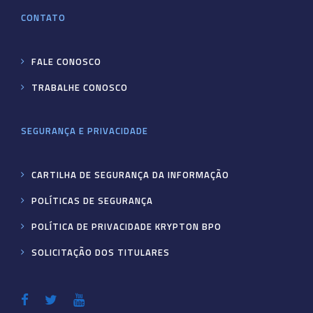
CONTATO
FALE CONOSCO
TRABALHE CONOSCO
SEGURANÇA E PRIVACIDADE
CARTILHA DE SEGURANÇA DA INFORMAÇÃO
POLÍTICAS DE SEGURANÇA
POLÍTICA DE PRIVACIDADE KRYPTON BPO
SOLICITAÇÃO DOS TITULARES