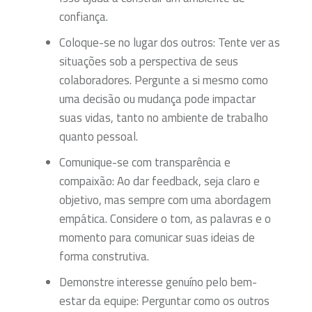
confiança.
Coloque-se no lugar dos outros: Tente ver as
situações sob a perspectiva de seus
colaboradores. Pergunte a si mesmo como
uma decisão ou mudança pode impactar
suas vidas, tanto no ambiente de trabalho
quanto pessoal.
Comunique-se com transparência e
compaixão: Ao dar feedback, seja claro e
objetivo, mas sempre com uma abordagem
empática. Considere o tom, as palavras e o
momento para comunicar suas ideias de
forma construtiva.
Demonstre interesse genuíno pelo bem-
estar da equipe: Perguntar como os outros