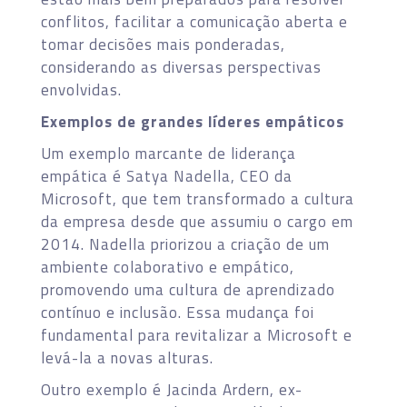
conflitos, facilitar a comunicação aberta e
tomar decisões mais ponderadas,
considerando as diversas perspectivas
envolvidas.
Exemplos de grandes líderes empáticos
Um exemplo marcante de liderança
empática é Satya Nadella, CEO da
Microsoft, que tem transformado a cultura
da empresa desde que assumiu o cargo em
2014. Nadella priorizou a criação de um
ambiente colaborativo e empático,
promovendo uma cultura de aprendizado
contínuo e inclusão. Essa mudança foi
fundamental para revitalizar a Microsoft e
levá-la a novas alturas.
Outro exemplo é Jacinda Ardern, ex-