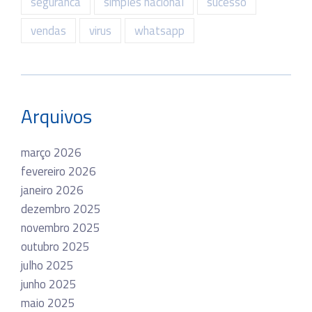
seguranca
simples nacional
sucesso
vendas
virus
whatsapp
Arquivos
março 2026
fevereiro 2026
janeiro 2026
dezembro 2025
novembro 2025
outubro 2025
julho 2025
junho 2025
maio 2025