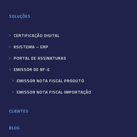
SOLUÇÕES
CERTIFICAÇÃO DIGITAL
KSISTEMA – ERP
PORTAL DE ASSINATURAS
EMISSOR DE NF-E
EMISSOR NOTA FISCAL PRODUTO
EMISSOR NOTA FISCAL IMPORTAÇÃO
CLIENTES
BLOG