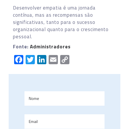
Desenvolver empatia é uma jornada
contínua, mas as recompensas são
significativas, tanto para o sucesso
organizacional quanto para o crescimento
pessoal.
Fonte:
Administradores
Facebook
Twitter
LinkedIn
Email
Copy
Link