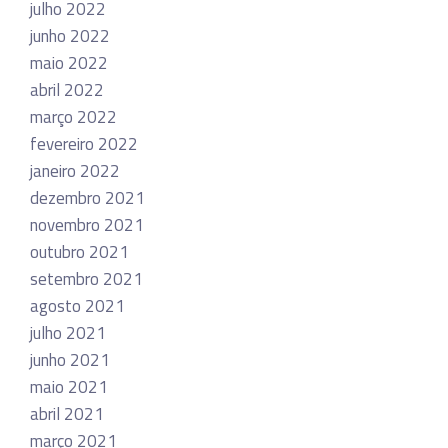
julho 2022
junho 2022
maio 2022
abril 2022
março 2022
fevereiro 2022
janeiro 2022
dezembro 2021
novembro 2021
outubro 2021
setembro 2021
agosto 2021
julho 2021
junho 2021
maio 2021
abril 2021
março 2021