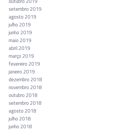
outubro 2019
setembro 2019
agosto 2019
julho 2019
junho 2019
maio 2019
abril 2019
março 2019
fevereiro 2019
janeiro 2019
dezembro 2018
novembro 2018
outubro 2018
setembro 2018
agosto 2018
julho 2018
junho 2018