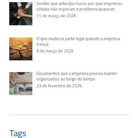
Gestão que antecipa riscos: por que empresas
sólidas não esperam o problema aparecer
11 de março de 2026
O que muda na parte legal quando a empresa
cresce
9 de março de 2026
Documentos que a empresa precisa manter
organizados ao longo do tempo
23 de fevereiro de 2026
Tags