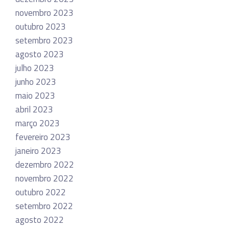
novembro 2023
outubro 2023
setembro 2023
agosto 2023
julho 2023
junho 2023
maio 2023
abril 2023
março 2023
fevereiro 2023
janeiro 2023
dezembro 2022
novembro 2022
outubro 2022
setembro 2022
agosto 2022