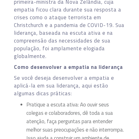
primeira-ministra da Nova Zelândia, cuja
empatia ficou clara durante sua resposta a
crises como o ataque terrorista em
Christchurch e a pandemia de COVID-19. Sua
liderança, baseada na escuta ativa e na
compreensão das necessidades de sua
população, foi amplamente elogiada
globalmente.
Como desenvolver a empatia na liderança
Se você deseja desenvolver a empatia e
aplicá-la em sua liderança, aqui estão
algumas dicas práticas:
Pratique a escuta ativa: Ao ouvir seus
colegas e colaboradores, dê toda a sua
atenção, faça perguntas para entender
melhor suas preocupações e não interrompa.
Isso ajuda a construir um ambiente de