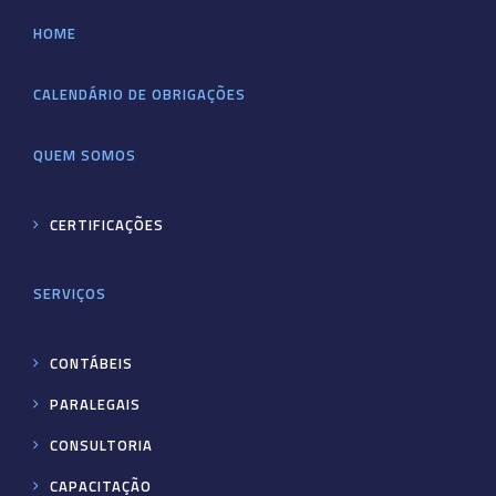
HOME
CALENDÁRIO DE OBRIGAÇÕES
QUEM SOMOS
CERTIFICAÇÕES
SERVIÇOS
CONTÁBEIS
PARALEGAIS
CONSULTORIA
CAPACITAÇÃO