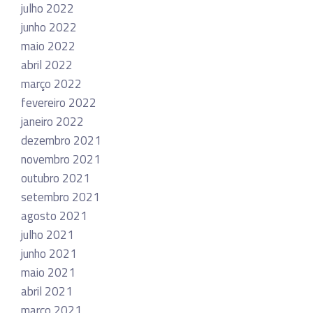
julho 2022
junho 2022
maio 2022
abril 2022
março 2022
fevereiro 2022
janeiro 2022
dezembro 2021
novembro 2021
outubro 2021
setembro 2021
agosto 2021
julho 2021
junho 2021
maio 2021
abril 2021
março 2021