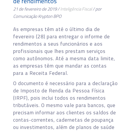
de rendimentos
21 de fevereiro de 2019 /
Inteligência Fiscal
/ por
Comunicação Krypton BPO
As empresas têm até o último dia de
fevereiro (28) para entregar o informe de
rendimentos a seus funcionários e aos
profissionais que lhes prestam serviços
como autônomos. Até a mesma data limite,
as empresas têm que mandar as contas
para a Receita Federal.
O documento é necessário para a declaração
de Imposto de Renda da Pessoa Física
(IRPF), pois inclui todos os rendimentos
tributáveis. O mesmo vale para bancos, que
precisam informar aos clientes os saldos de
contas-correntes, cadernetas de poupança
ou investimentos, além de planos de saúde