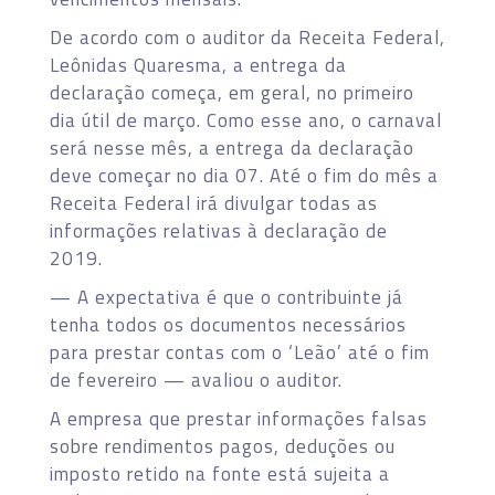
De acordo com o auditor da Receita Federal,
Leônidas Quaresma, a entrega da
declaração começa, em geral, no primeiro
dia útil de março. Como esse ano, o carnaval
será nesse mês, a entrega da declaração
deve começar no dia 07. Até o fim do mês a
Receita Federal irá divulgar todas as
informações relativas à declaração de
2019.
— A expectativa é que o contribuinte já
tenha todos os documentos necessários
para prestar contas com o ‘Leão’ até o fim
de fevereiro — avaliou o auditor.
A empresa que prestar informações falsas
sobre rendimentos pagos, deduções ou
imposto retido na fonte está sujeita a