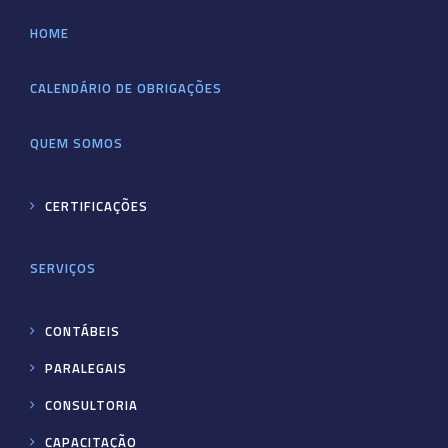
HOME
CALENDÁRIO DE OBRIGAÇÕES
QUEM SOMOS
CERTIFICAÇÕES
SERVIÇOS
CONTÁBEIS
PARALEGAIS
CONSULTORIA
CAPACITAÇÃO