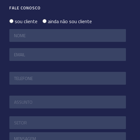
FALE CONOSCO
sou cliente
ainda não sou cliente