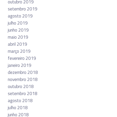
outubro 2019
setembro 2019
agosto 2019
julho 2019
junho 2019
maio 2019
abril 2019
março 2019
fevereiro 2019
janeiro 2019
dezembro 2018
novembro 2018
outubro 2018
setembro 2018
agosto 2018
julho 2018
junho 2018