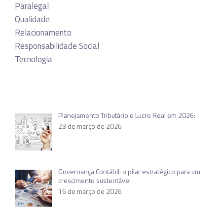
Paralegal
Qualidade
Relacionamento
Responsabilidade Social
Tecnologia
Planejamento Tributário e Lucro Real em 2026:
23 de março de 2026
Governança Contábil: o pilar estratégico para um
crescimento sustentável
16 de março de 2026