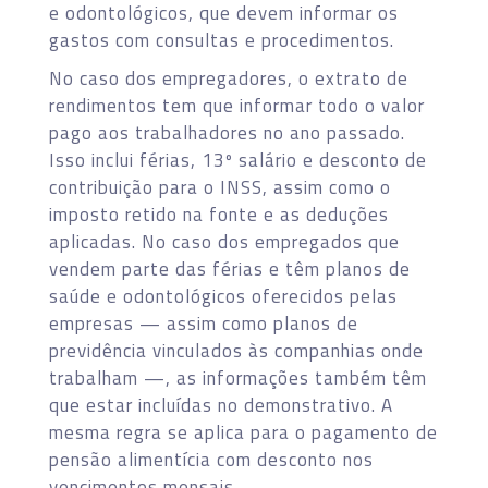
e odontológicos, que devem informar os
gastos com consultas e procedimentos.
No caso dos empregadores, o extrato de
rendimentos tem que informar todo o valor
pago aos trabalhadores no ano passado.
Isso inclui férias, 13º salário e desconto de
contribuição para o INSS, assim como o
imposto retido na fonte e as deduções
aplicadas. No caso dos empregados que
vendem parte das férias e têm planos de
saúde e odontológicos oferecidos pelas
empresas — assim como planos de
previdência vinculados às companhias onde
trabalham —, as informações também têm
que estar incluídas no demonstrativo. A
mesma regra se aplica para o pagamento de
pensão alimentícia com desconto nos
vencimentos mensais.