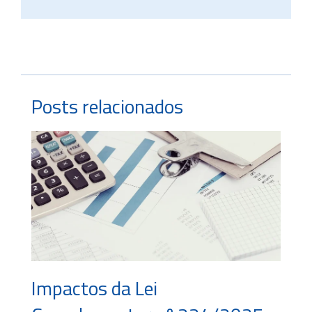
Posts relacionados
Impactos da Lei