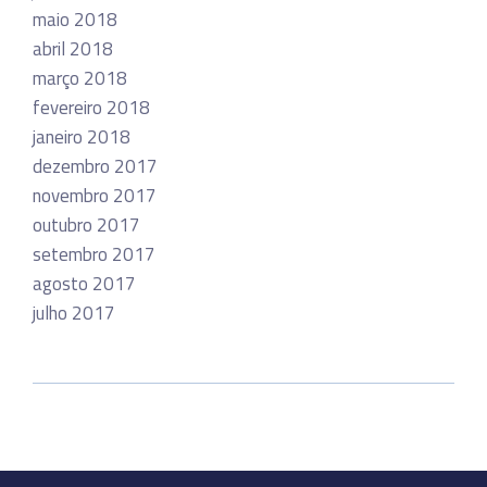
maio 2018
abril 2018
março 2018
fevereiro 2018
janeiro 2018
dezembro 2017
novembro 2017
outubro 2017
setembro 2017
agosto 2017
julho 2017