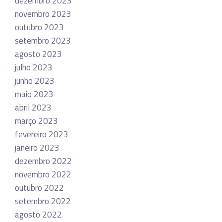
dezembro 2023
novembro 2023
outubro 2023
setembro 2023
agosto 2023
julho 2023
junho 2023
maio 2023
abril 2023
março 2023
fevereiro 2023
janeiro 2023
dezembro 2022
novembro 2022
outubro 2022
setembro 2022
agosto 2022