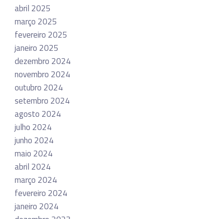
abril 2025
março 2025
fevereiro 2025
janeiro 2025
dezembro 2024
novembro 2024
outubro 2024
setembro 2024
agosto 2024
julho 2024
junho 2024
maio 2024
abril 2024
março 2024
fevereiro 2024
janeiro 2024