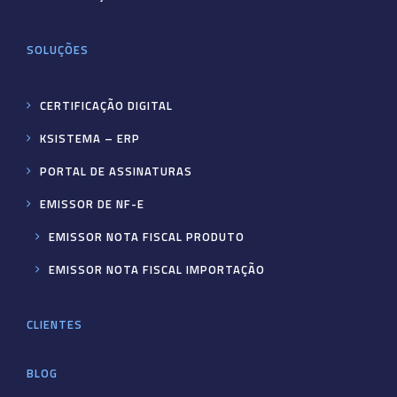
SOLUÇÕES
CERTIFICAÇÃO DIGITAL
KSISTEMA – ERP
PORTAL DE ASSINATURAS
EMISSOR DE NF-E
EMISSOR NOTA FISCAL PRODUTO
EMISSOR NOTA FISCAL IMPORTAÇÃO
CLIENTES
BLOG