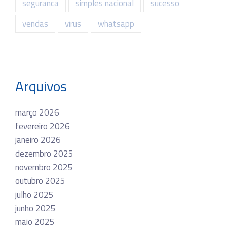
seguranca
simples nacional
sucesso
vendas
virus
whatsapp
Arquivos
março 2026
fevereiro 2026
janeiro 2026
dezembro 2025
novembro 2025
outubro 2025
julho 2025
junho 2025
maio 2025