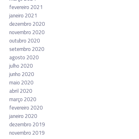
fevereiro 2021
janeiro 2021
dezembro 2020
novembro 2020
outubro 2020
setembro 2020
agosto 2020
julho 2020
junho 2020
maio 2020
abril 2020
março 2020
fevereiro 2020
janeiro 2020
dezembro 2019
novembro 2019