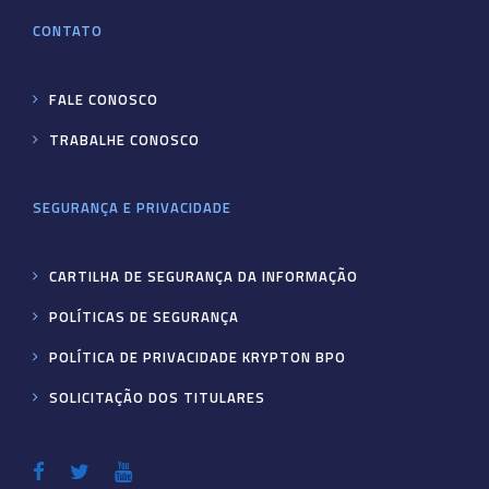
CONTATO
FALE CONOSCO
TRABALHE CONOSCO
SEGURANÇA E PRIVACIDADE
CARTILHA DE SEGURANÇA DA INFORMAÇÃO
POLÍTICAS DE SEGURANÇA
POLÍTICA DE PRIVACIDADE KRYPTON BPO
SOLICITAÇÃO DOS TITULARES