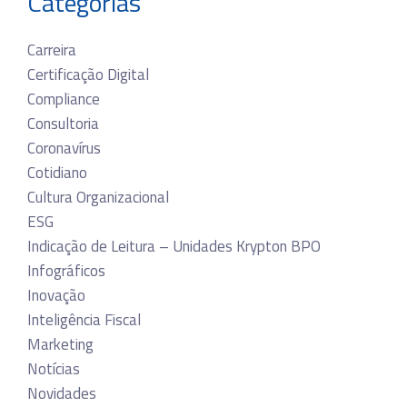
Categorias
Carreira
Certificação Digital
Compliance
Consultoria
Coronavírus
Cotidiano
Cultura Organizacional
ESG
Indicação de Leitura – Unidades Krypton BPO
Infográficos
Inovação
Inteligência Fiscal
Marketing
Notícias
Novidades