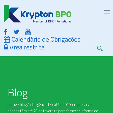
Calendário de Obrigações
Área restrita
Blog
home
/
blog
/
inteligência fiscal
/
ir 2019: empresas e
bancos têm até 28 de fevereiro para fornecer informe de