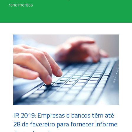
rendimentos
IR 2019: Empresas e bancos têm até
28 de fevereiro para fornecer informe