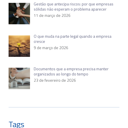
Gestão que antecipa riscos: por que empresas
sólidas não esperam o problema aparecer
11 de março de 2026
O que muda na parte legal quando a empresa
cresce
9 de março de 2026
Documentos que a empresa precisa manter
organizados ao longo do tempo
23 de fevereiro de 2026
Tags