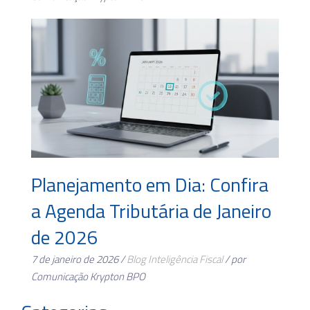
Planejamento em Dia: Confira
a Agenda Tributária de Janeiro
de 2026
7 de janeiro de 2026 /
Blog
Inteligência Fiscal
/ por
Comunicação Krypton BPO