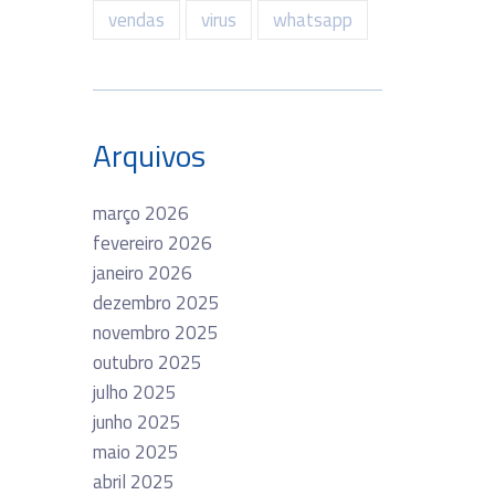
vendas
virus
whatsapp
Arquivos
março 2026
fevereiro 2026
janeiro 2026
dezembro 2025
novembro 2025
outubro 2025
julho 2025
junho 2025
maio 2025
abril 2025