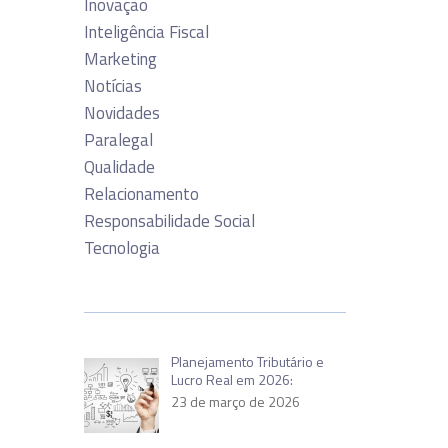
Inovação
Inteligência Fiscal
Marketing
Notícias
Novidades
Paralegal
Qualidade
Relacionamento
Responsabilidade Social
Tecnologia
Planejamento Tributário e
Lucro Real em 2026:
23 de março de 2026