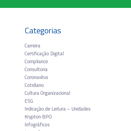
Categorias
Carreira
Certificação Digital
Compliance
Consultoria
Coronavírus
Cotidiano
Cultura Organizacional
ESG
Indicação de Leitura – Unidades
Krypton BPO
Infográficos