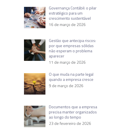
Governança Contábil: o pilar
estratégico para um
crescimento sustentável
16 de março de 2026
Gestão que antecipa riscos:
por que empresas sólidas
não esperam o problema
aparecer
11 de março de 2026
O que muda na parte legal
quando a empresa cresce
9 de março de 2026
Documentos que a empresa
precisa manter organizados
ao longo do tempo
23 de fevereiro de 2026