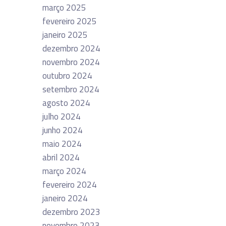
março 2025
fevereiro 2025
janeiro 2025
dezembro 2024
novembro 2024
outubro 2024
setembro 2024
agosto 2024
julho 2024
junho 2024
maio 2024
abril 2024
março 2024
fevereiro 2024
janeiro 2024
dezembro 2023
novembro 2023