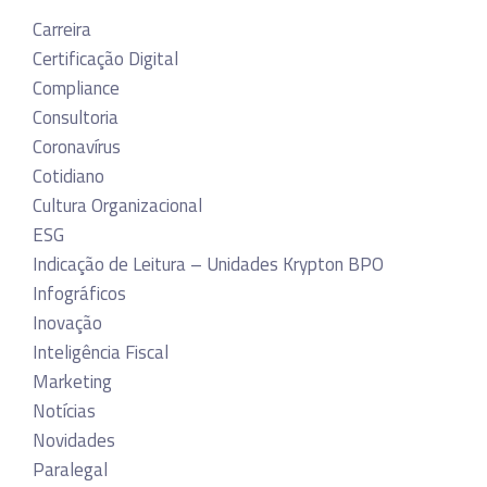
Carreira
Certificação Digital
Compliance
Consultoria
Coronavírus
Cotidiano
Cultura Organizacional
ESG
Indicação de Leitura – Unidades Krypton BPO
Infográficos
Inovação
Inteligência Fiscal
Marketing
Notícias
Novidades
Paralegal