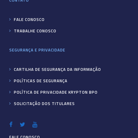
CONTATO
FALE CONOSCO
TRABALHE CONOSCO
SEGURANÇA E PRIVACIDADE
CARTILHA DE SEGURANÇA DA INFORMAÇÃO
POLÍTICAS DE SEGURANÇA
POLÍTICA DE PRIVACIDADE KRYPTON BPO
SOLICITAÇÃO DOS TITULARES
FALE CONOSCO