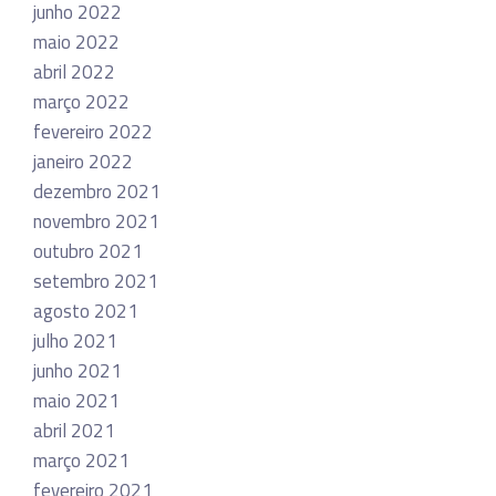
junho 2022
maio 2022
abril 2022
março 2022
fevereiro 2022
janeiro 2022
dezembro 2021
novembro 2021
outubro 2021
setembro 2021
agosto 2021
julho 2021
junho 2021
maio 2021
abril 2021
março 2021
fevereiro 2021