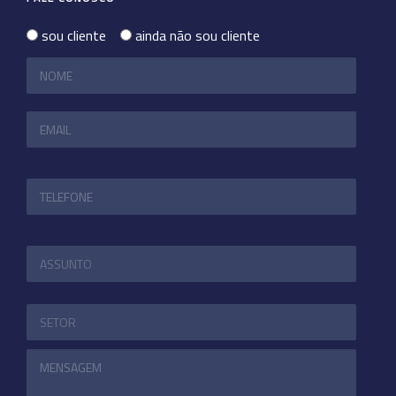
sou cliente
ainda não sou cliente