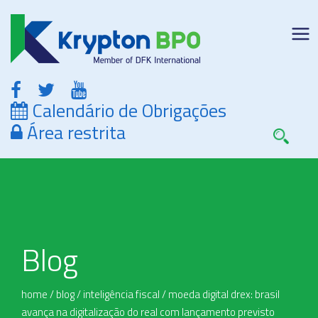
Calendário de Obrigações
Área restrita
Blog
home
/
blog
/
inteligência fiscal
/
moeda digital drex: brasil
avança na digitalização do real com lançamento previsto