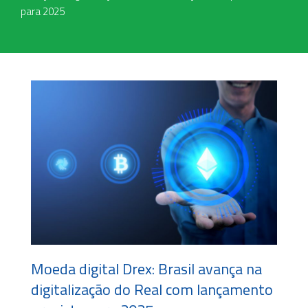
para 2025
Moeda digital Drex: Brasil avança na
digitalização do Real com lançamento