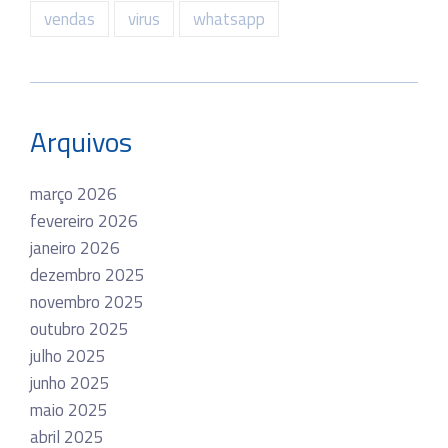
vendas
virus
whatsapp
Arquivos
março 2026
fevereiro 2026
janeiro 2026
dezembro 2025
novembro 2025
outubro 2025
julho 2025
junho 2025
maio 2025
abril 2025