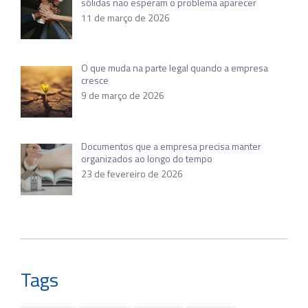
sólidas não esperam o problema aparecer
11 de março de 2026
O que muda na parte legal quando a empresa
cresce
9 de março de 2026
Documentos que a empresa precisa manter
organizados ao longo do tempo
23 de fevereiro de 2026
Tags