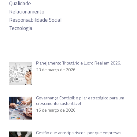
Qualidade
Relacionamento
Responsabilidade Social
Tecnologia
Planejamento Tributário e Lucro Real em 2026:
23 de março de 2026
Governança Contábil: o pilar estratégico para um
crescimento sustentável
16 de março de 2026
Gestão que antecipa riscos: por que empresas