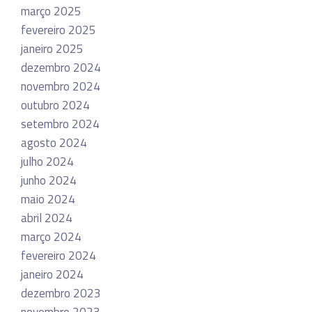
março 2025
fevereiro 2025
janeiro 2025
dezembro 2024
novembro 2024
outubro 2024
setembro 2024
agosto 2024
julho 2024
junho 2024
maio 2024
abril 2024
março 2024
fevereiro 2024
janeiro 2024
dezembro 2023