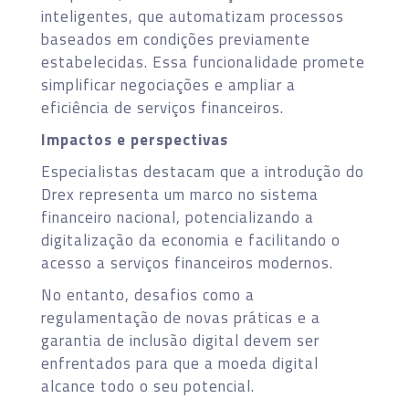
inteligentes, que automatizam processos
baseados em condições previamente
estabelecidas. Essa funcionalidade promete
simplificar negociações e ampliar a
eficiência de serviços financeiros.
Impactos e perspectivas
Especialistas destacam que a introdução do
Drex representa um marco no sistema
financeiro nacional, potencializando a
digitalização da economia e facilitando o
acesso a serviços financeiros modernos.
No entanto, desafios como a
regulamentação de novas práticas e a
garantia de inclusão digital devem ser
enfrentados para que a moeda digital
alcance todo o seu potencial.