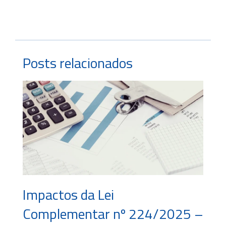
Posts relacionados
Impactos da Lei
Complementar nº 224/2025 –