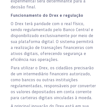
experimental será determinante para a
decisão final.
Funcionamento do Drex e regulação
O Drex terá paridade com o real físico,
sendo regulamentado pelo Banco Central e
disponibilizado exclusivamente por meio de
sua plataforma digital. O sistema permitirá
a realização de transações financeiras com
ativos digitais, oferecendo segurança e
eficiência nas operações.
Para utilizar o Drex, os cidadãos precisarão
de um intermediário financeiro autorizado,
como bancos ou outras instituições
regulamentadas, responsáveis por converter
os valores depositados em conta corrente
para carteiras digitais vinculadas à moeda.
A principal inovação do Drex está em sua