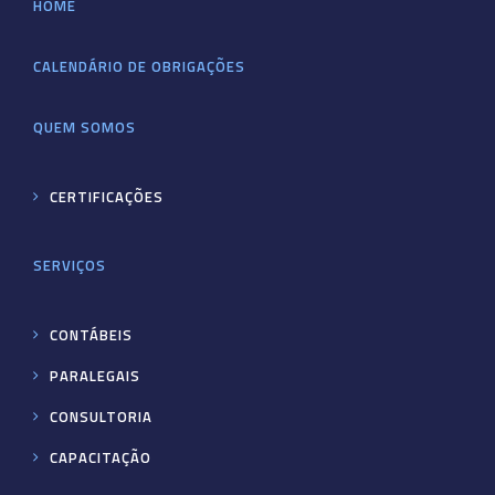
HOME
CALENDÁRIO DE OBRIGAÇÕES
QUEM SOMOS
CERTIFICAÇÕES
SERVIÇOS
CONTÁBEIS
PARALEGAIS
CONSULTORIA
CAPACITAÇÃO