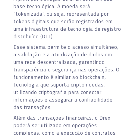
base tecnológica. A moeda será
“tokenizada”, ou seja, representada por
tokens digitais que serão registrados em
uma infraestrutura de tecnologia de registro
distribuído (DLT).
Esse sistema permite o acesso simultâneo,
a validação e a atualização de dados em
uma rede descentralizada, garantindo
transparência e segurança nas operações. O
funcionamento é similar ao blockchain,
tecnologia que suporta criptomoedas,
utilizando criptografia para conectar
informações e assegurar a confiabilidade
das transações.
Além das transações financeiras, o Drex
poderá ser utilizado em operações
complexas, como a execução de contratos