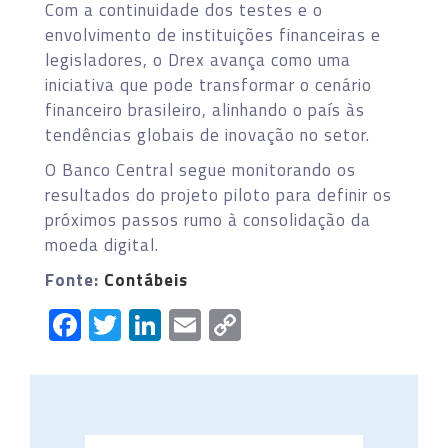
Com a continuidade dos testes e o
envolvimento de instituições financeiras e
legisladores, o Drex avança como uma
iniciativa que pode transformar o cenário
financeiro brasileiro, alinhando o país às
tendências globais de inovação no setor.
O Banco Central segue monitorando os
resultados do projeto piloto para definir os
próximos passos rumo à consolidação da
moeda digital.
Fonte:
Contábeis
Facebook
Twitter
LinkedIn
Email
Copy
Link