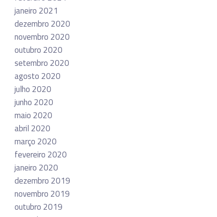
janeiro 2021
dezembro 2020
novembro 2020
outubro 2020
setembro 2020
agosto 2020
julho 2020
junho 2020
maio 2020
abril 2020
março 2020
fevereiro 2020
janeiro 2020
dezembro 2019
novembro 2019
outubro 2019