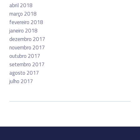
abril 2018
março 2018
fevereiro 2018
janeiro 2018
dezembro 2017
novembro 2017
outubro 2017
setembro 2017
agosto 2017
julho 2017