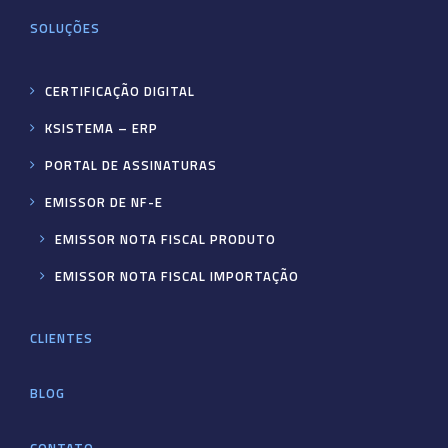
SOLUÇÕES
CERTIFICAÇÃO DIGITAL
KSISTEMA – ERP
PORTAL DE ASSINATURAS
EMISSOR DE NF-E
EMISSOR NOTA FISCAL PRODUTO
EMISSOR NOTA FISCAL IMPORTAÇÃO
CLIENTES
BLOG