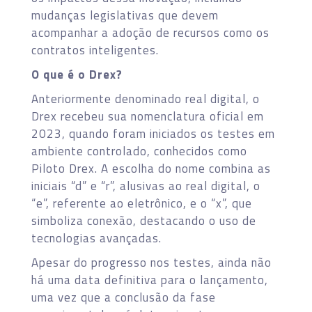
mudanças legislativas que devem
acompanhar a adoção de recursos como os
contratos inteligentes.
O que é o Drex?
Anteriormente denominado real digital, o
Drex recebeu sua nomenclatura oficial em
2023, quando foram iniciados os testes em
ambiente controlado, conhecidos como
Piloto Drex. A escolha do nome combina as
iniciais “d” e “r”, alusivas ao real digital, o
“e”, referente ao eletrônico, e o “x”, que
simboliza conexão, destacando o uso de
tecnologias avançadas.
Apesar do progresso nos testes, ainda não
há uma data definitiva para o lançamento,
uma vez que a conclusão da fase