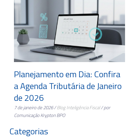
Planejamento em Dia: Confira
a Agenda Tributária de Janeiro
de 2026
7 de janeiro de 2026 /
Blog
Inteligência Fiscal
/ por
Comunicação Krypton BPO
Categorias