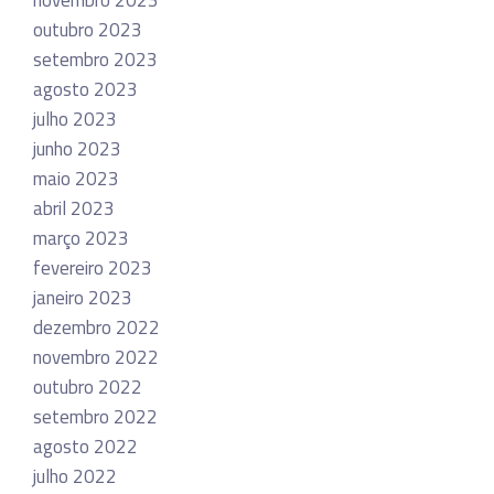
novembro 2023
outubro 2023
setembro 2023
agosto 2023
julho 2023
junho 2023
maio 2023
abril 2023
março 2023
fevereiro 2023
janeiro 2023
dezembro 2022
novembro 2022
outubro 2022
setembro 2022
agosto 2022
julho 2022