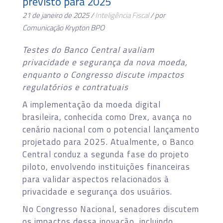
previsto para 2025
21 de janeiro de 2025 /
Inteligência Fiscal
/ por
Comunicação Krypton BPO
Testes do Banco Central avaliam
privacidade e segurança da nova moeda,
enquanto o Congresso discute impactos
regulatórios e contratuais
A implementação da moeda digital
brasileira, conhecida como Drex, avança no
cenário nacional com o potencial lançamento
projetado para 2025. Atualmente, o Banco
Central conduz a segunda fase do projeto
piloto, envolvendo instituições financeiras
para validar aspectos relacionados à
privacidade e segurança dos usuários.
No Congresso Nacional, senadores discutem
os impactos dessa inovação, incluindo