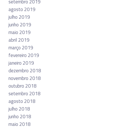
setembro 2019
agosto 2019
julho 2019
junho 2019
maio 2019
abril 2019
março 2019
fevereiro 2019
janeiro 2019
dezembro 2018
novembro 2018
outubro 2018
setembro 2018
agosto 2018
julho 2018
junho 2018
maio 2018