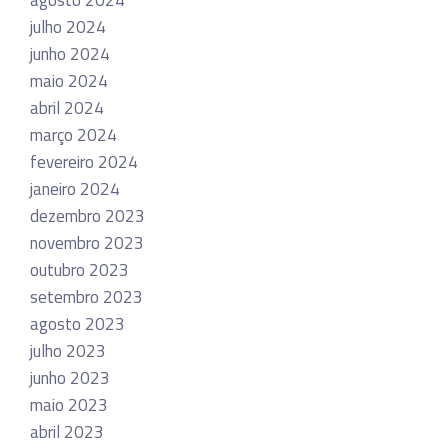
julho 2024
junho 2024
maio 2024
abril 2024
março 2024
fevereiro 2024
janeiro 2024
dezembro 2023
novembro 2023
outubro 2023
setembro 2023
agosto 2023
julho 2023
junho 2023
maio 2023
abril 2023