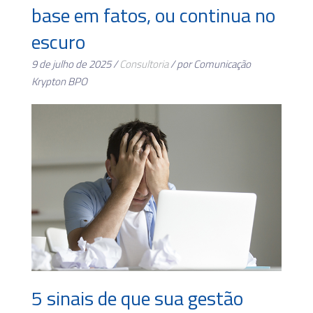
base em fatos, ou continua no
escuro
9 de julho de 2025 /
Consultoria
/ por Comunicação
Krypton BPO
5 sinais de que sua gestão