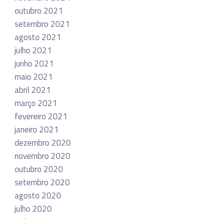
outubro 2021
setembro 2021
agosto 2021
julho 2021
junho 2021
maio 2021
abril 2021
março 2021
fevereiro 2021
janeiro 2021
dezembro 2020
novembro 2020
outubro 2020
setembro 2020
agosto 2020
julho 2020