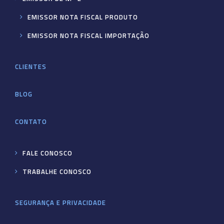
EMISSOR NOTA FISCAL PRODUTO
EMISSOR NOTA FISCAL IMPORTAÇÃO
CLIENTES
BLOG
CONTATO
FALE CONOSCO
TRABALHE CONOSCO
SEGURANÇA E PRIVACIDADE