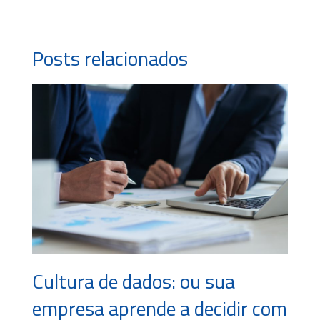
Posts relacionados
Cultura de dados: ou sua
empresa aprende a decidir com