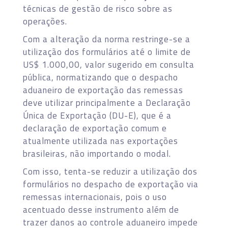
técnicas de gestão de risco sobre as
operações.
Com a alteração da norma restringe-se a
utilização dos formulários até o limite de
US$ 1.000,00, valor sugerido em consulta
pública, normatizando que o despacho
aduaneiro de exportação das remessas
deve utilizar principalmente a Declaração
Única de Exportação (DU-E), que é a
declaração de exportação comum e
atualmente utilizada nas exportações
brasileiras, não importando o modal.
Com isso, tenta-se reduzir a utilização dos
formulários no despacho de exportação via
remessas internacionais, pois o uso
acentuado desse instrumento além de
trazer danos ao controle aduaneiro impede