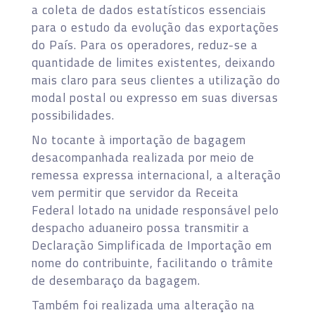
a coleta de dados estatísticos essenciais
para o estudo da evolução das exportações
do País. Para os operadores, reduz-se a
quantidade de limites existentes, deixando
mais claro para seus clientes a utilização do
modal postal ou expresso em suas diversas
possibilidades.
No tocante à importação de bagagem
desacompanhada realizada por meio de
remessa expressa internacional, a alteração
vem permitir que servidor da Receita
Federal lotado na unidade responsável pelo
despacho aduaneiro possa transmitir a
Declaração Simplificada de Importação em
nome do contribuinte, facilitando o trâmite
de desembaraço da bagagem.
Também foi realizada uma alteração na