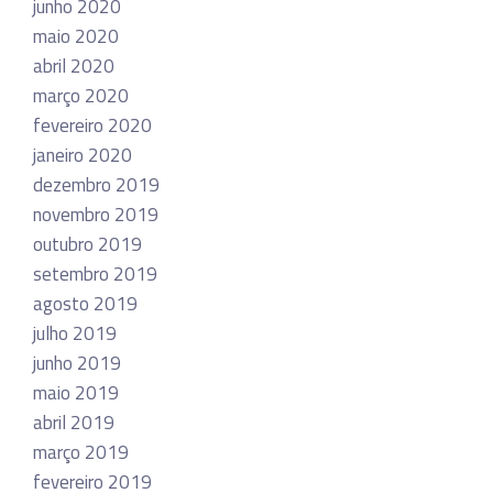
junho 2020
maio 2020
abril 2020
março 2020
fevereiro 2020
janeiro 2020
dezembro 2019
novembro 2019
outubro 2019
setembro 2019
agosto 2019
julho 2019
junho 2019
maio 2019
abril 2019
março 2019
fevereiro 2019