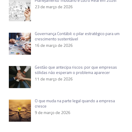
Planejamento Tributário e Lucro Real em 2026:
23 de março de 2026
Governança Contábil: o pilar estratégico para um
crescimento sustentável
16 de março de 2026
Gestão que antecipa riscos: por que empresas
sólidas não esperam o problema aparecer
11 de março de 2026
O que muda na parte legal quando a empresa
cresce
9 de março de 2026