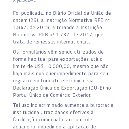
Krypton BPO
Foi publicada, no Diário Oficial da União de
ontem (29), a Instrução Normativa RFB nº
1.847, de 2018, alterando a Instrução
Normativa RFB nº 1.737, de 2017, que
trata de remessas internacionais.
Os formulários vêm sendo utilizados de
forma habitual para exportações até o
limite de US$ 10.000,00, mesmo que não
haja mais qualquer impedimento para seu
registro em formato eletrônico, via
Declaração Única de Exportação (DU-E) no
Portal Único de Comércio Exterior.
Tal uso indiscriminado aumenta a burocracia
institucional, traz danos efetivos à
facilitação comercial e ao controle
aduaneiro, impedindo a aplicação de