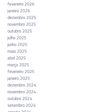
fevereiro 2026
janeiro 2026
dezembro 2025
novembro 2025
outubro 2025
julho 2025
junho 2025
maio 2025
abril 2025
março 2025
fevereiro 2025
janeiro 2025
dezembro 2024
novembro 2024
outubro 2024
setembro 2024
agosto 2024