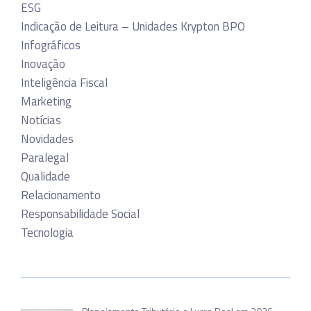
ESG
Indicação de Leitura – Unidades Krypton BPO
Infográficos
Inovação
Inteligência Fiscal
Marketing
Notícias
Novidades
Paralegal
Qualidade
Relacionamento
Responsabilidade Social
Tecnologia