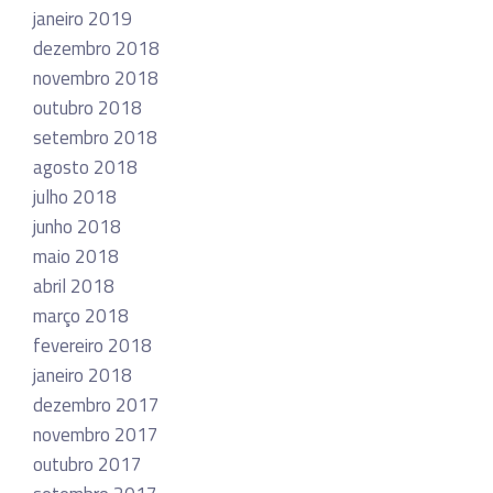
janeiro 2019
dezembro 2018
novembro 2018
outubro 2018
setembro 2018
agosto 2018
julho 2018
junho 2018
maio 2018
abril 2018
março 2018
fevereiro 2018
janeiro 2018
dezembro 2017
novembro 2017
outubro 2017