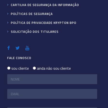
CARTILHA DE SEGURANÇA DA INFORMAÇÃO
POLÍTICAS DE SEGURANÇA
POLÍTICA DE PRIVACIDADE KRYPTON BPO
SOLICITAÇÃO DOS TITULARES
FALE CONOSCO
sou cliente
ainda não sou cliente