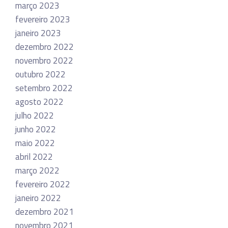
março 2023
fevereiro 2023
janeiro 2023
dezembro 2022
novembro 2022
outubro 2022
setembro 2022
agosto 2022
julho 2022
junho 2022
maio 2022
abril 2022
março 2022
fevereiro 2022
janeiro 2022
dezembro 2021
novembro 2021