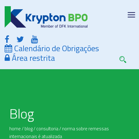
Calendário de Obrigações
Área restrita
Blog
home
/
blog
/
consultoria
/
norma sobre remessas
internacionais é atualizada