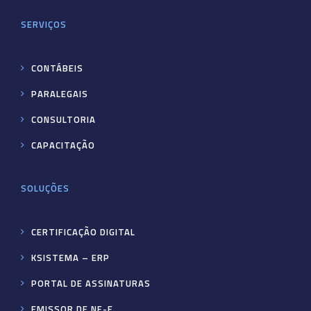
SERVIÇOS
CONTÁBEIS
PARALEGAIS
CONSULTORIA
CAPACITAÇÃO
SOLUÇÕES
CERTIFICAÇÃO DIGITAL
KSISTEMA – ERP
PORTAL DE ASSINATURAS
EMISSOR DE NF-E