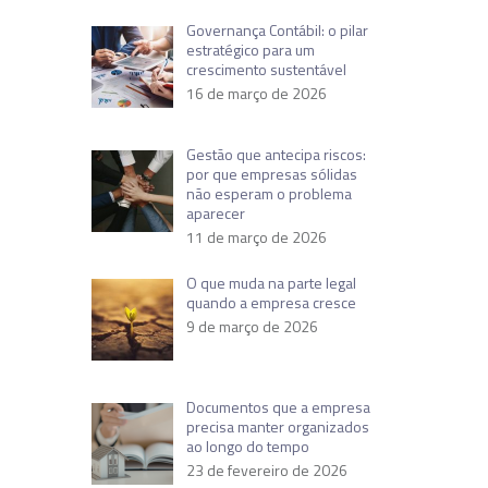
Governança Contábil: o pilar
estratégico para um
crescimento sustentável
16 de março de 2026
Gestão que antecipa riscos:
por que empresas sólidas
não esperam o problema
aparecer
11 de março de 2026
O que muda na parte legal
quando a empresa cresce
9 de março de 2026
Documentos que a empresa
precisa manter organizados
ao longo do tempo
23 de fevereiro de 2026