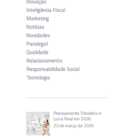
Inovação
Inteligência Fiscal
Marketing
Notícias
Novidades
Paralegal
Qualidade
Relacionamento
Responsabilidade Social
Tecnologia
Planejamento Tributário e
Lucro Real em 2026:
23 de março de 2026