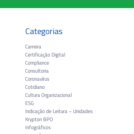
Categorias
Carreira
Certificação Digital
Compliance
Consultoria
Coronavírus
Cotidiano
Cultura Organizacional
ESG
Indicação de Leitura – Unidades
Krypton BPO
Infográficos