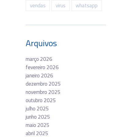
vendas
virus
whatsapp
Arquivos
março 2026
fevereiro 2026
janeiro 2026
dezembro 2025
novembro 2025
outubro 2025
julho 2025
junho 2025
maio 2025
abril 2025