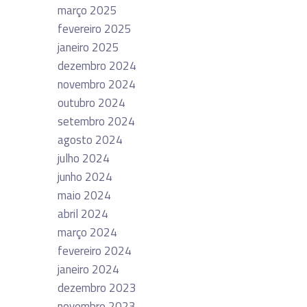
março 2025
fevereiro 2025
janeiro 2025
dezembro 2024
novembro 2024
outubro 2024
setembro 2024
agosto 2024
julho 2024
junho 2024
maio 2024
abril 2024
março 2024
fevereiro 2024
janeiro 2024
dezembro 2023
novembro 2023