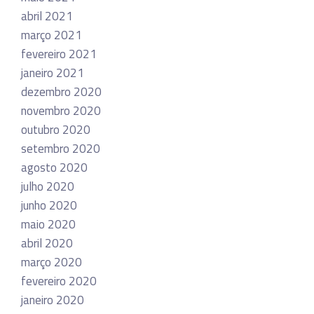
abril 2021
março 2021
fevereiro 2021
janeiro 2021
dezembro 2020
novembro 2020
outubro 2020
setembro 2020
agosto 2020
julho 2020
junho 2020
maio 2020
abril 2020
março 2020
fevereiro 2020
janeiro 2020