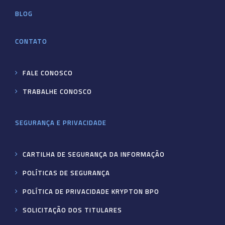
BLOG
CONTATO
FALE CONOSCO
TRABALHE CONOSCO
SEGURANÇA E PRIVACIDADE
CARTILHA DE SEGURANÇA DA INFORMAÇÃO
POLÍTICAS DE SEGURANÇA
POLÍTICA DE PRIVACIDADE KRYPTON BPO
SOLICITAÇÃO DOS TITULARES