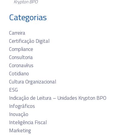
Krypton BPO
Categorias
Carreira
Certificação Digital
Compliance
Consultoria
Coronavírus
Cotidiano
Cultura Organizacional
ESG
Indicação de Leitura – Unidades Krypton BPO
Infográficos
Inovação
Inteligência Fiscal
Marketing