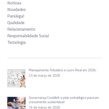
Notícias
Novidades
Paralegal
Qualidade
Relacionamento
Responsabilidade Social
Tecnologia
Planejamento Tributário e Lucro Real em 2026:
23 de março de 2026
Governança Contábil: o pilar estratégico para um
crescimento sustentável
16 de março de 2026