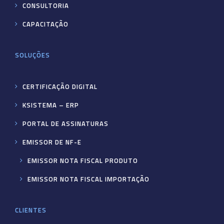
CONSULTORIA
CAPACITAÇÃO
SOLUÇÕES
CERTIFICAÇÃO DIGITAL
KSISTEMA – ERP
PORTAL DE ASSINATURAS
EMISSOR DE NF-E
EMISSOR NOTA FISCAL PRODUTO
EMISSOR NOTA FISCAL IMPORTAÇÃO
CLIENTES