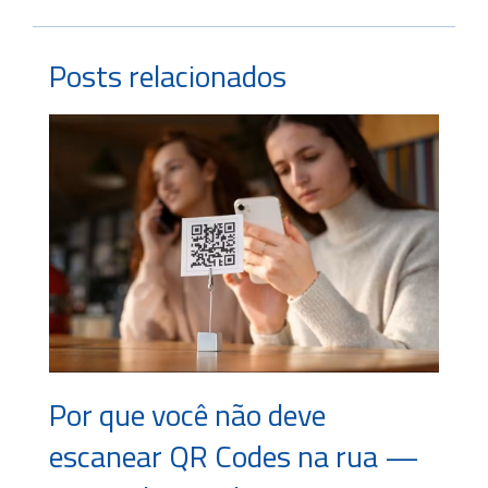
Posts relacionados
Por que você não deve
escanear QR Codes na rua —