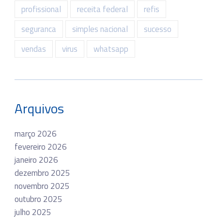
profissional
receita federal
refis
seguranca
simples nacional
sucesso
vendas
virus
whatsapp
Arquivos
março 2026
fevereiro 2026
janeiro 2026
dezembro 2025
novembro 2025
outubro 2025
julho 2025