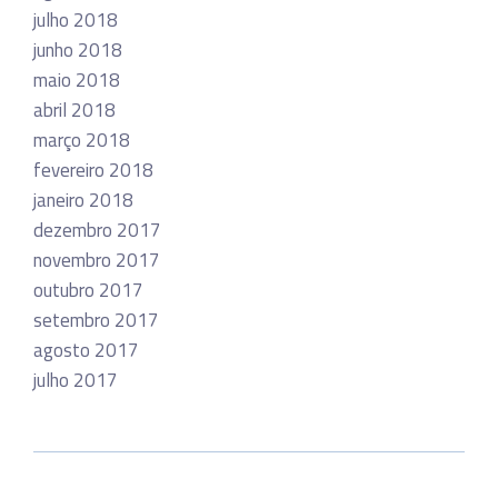
julho 2018
junho 2018
maio 2018
abril 2018
março 2018
fevereiro 2018
janeiro 2018
dezembro 2017
novembro 2017
outubro 2017
setembro 2017
agosto 2017
julho 2017