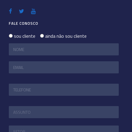
FALE CONOSCO
sou cliente
ainda não sou cliente