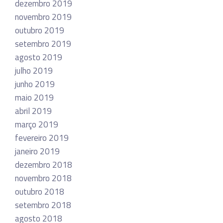
dezembro 2019
novembro 2019
outubro 2019
setembro 2019
agosto 2019
julho 2019
junho 2019
maio 2019
abril 2019
março 2019
fevereiro 2019
janeiro 2019
dezembro 2018
novembro 2018
outubro 2018
setembro 2018
agosto 2018