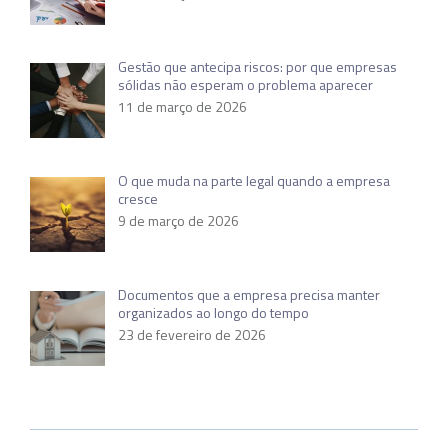
Gestão que antecipa riscos: por que empresas
sólidas não esperam o problema aparecer
11 de março de 2026
O que muda na parte legal quando a empresa
cresce
9 de março de 2026
Documentos que a empresa precisa manter
organizados ao longo do tempo
23 de fevereiro de 2026