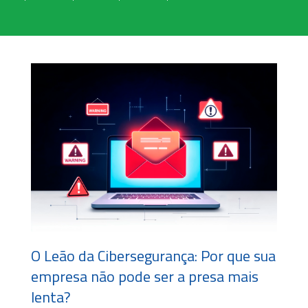
O Leão da Cibersegurança: Por que sua
empresa não pode ser a presa mais
lenta?