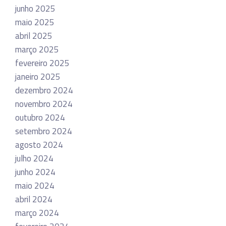
junho 2025
maio 2025
abril 2025
março 2025
fevereiro 2025
janeiro 2025
dezembro 2024
novembro 2024
outubro 2024
setembro 2024
agosto 2024
julho 2024
junho 2024
maio 2024
abril 2024
março 2024