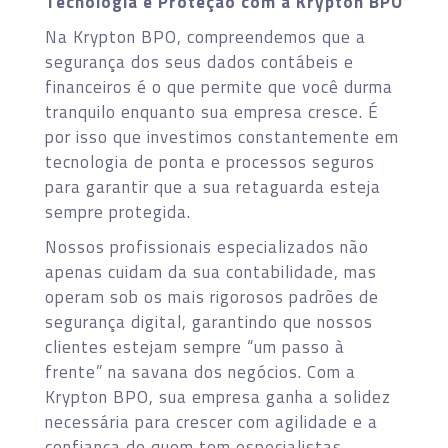
Tecnologia e Proteção com a Krypton BPO
Na Krypton BPO, compreendemos que a
segurança dos seus dados contábeis e
financeiros é o que permite que você durma
tranquilo enquanto sua empresa cresce. É
por isso que investimos constantemente em
tecnologia de ponta e processos seguros
para garantir que a sua retaguarda esteja
sempre protegida.
Nossos profissionais especializados não
apenas cuidam da sua contabilidade, mas
operam sob os mais rigorosos padrões de
segurança digital, garantindo que nossos
clientes estejam sempre “um passo à
frente” na savana dos negócios. Com a
Krypton BPO, sua empresa ganha a solidez
necessária para crescer com agilidade e a
confiança de quem tem especialistas