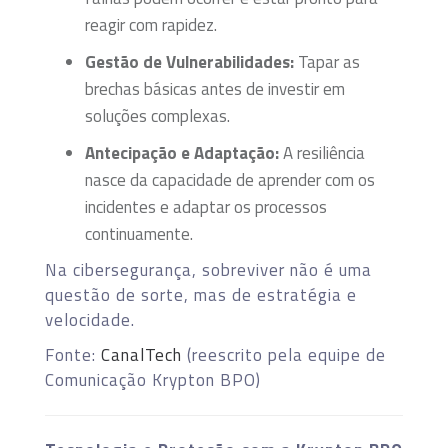
reagir com rapidez.
Gestão de Vulnerabilidades:
Tapar as
brechas básicas antes de investir em
soluções complexas.
Antecipação e Adaptação:
A resiliência
nasce da capacidade de aprender com os
incidentes e adaptar os processos
continuamente.
Na cibersegurança, sobreviver não é uma
questão de sorte, mas de estratégia e
velocidade.
Fonte:
CanalTech
(reescrito pela equipe de
Comunicação Krypton BPO)