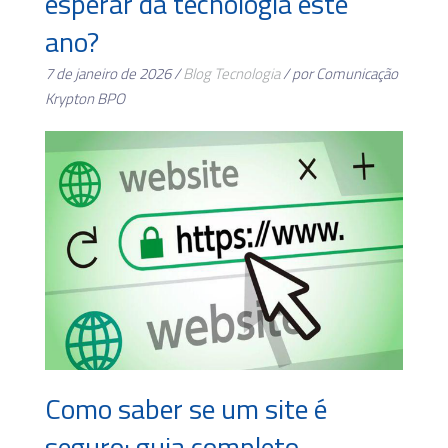
esperar da tecnologia este
ano?
7 de janeiro de 2026 /
Blog
Tecnologia
/ por Comunicação
Krypton BPO
Como saber se um site é
seguro: guia completo