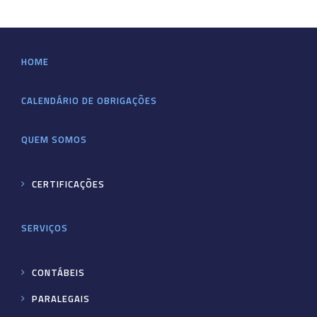
HOME
CALENDÁRIO DE OBRIGAÇÕES
QUEM SOMOS
CERTIFICAÇÕES
SERVIÇOS
CONTÁBEIS
PARALEGAIS