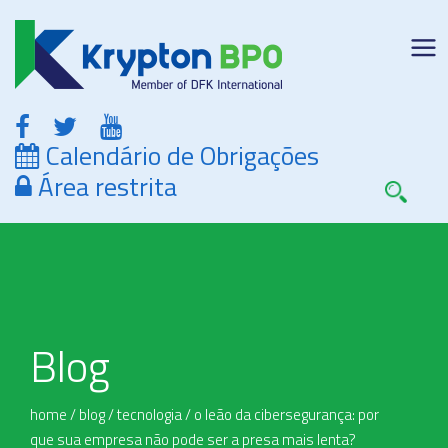
Calendário de Obrigações
Área restrita
Blog
home
/
blog
/
tecnologia
/
o leão da cibersegurança: por
que sua empresa não pode ser a presa mais lenta?