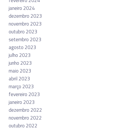
fevereiro 2024
janeiro 2024
dezembro 2023
novembro 2023
outubro 2023
setembro 2023
agosto 2023
julho 2023
junho 2023
maio 2023
abril 2023
março 2023
fevereiro 2023
janeiro 2023
dezembro 2022
novembro 2022
outubro 2022