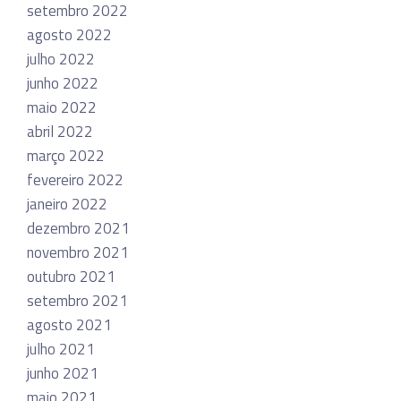
setembro 2022
agosto 2022
julho 2022
junho 2022
maio 2022
abril 2022
março 2022
fevereiro 2022
janeiro 2022
dezembro 2021
novembro 2021
outubro 2021
setembro 2021
agosto 2021
julho 2021
junho 2021
maio 2021