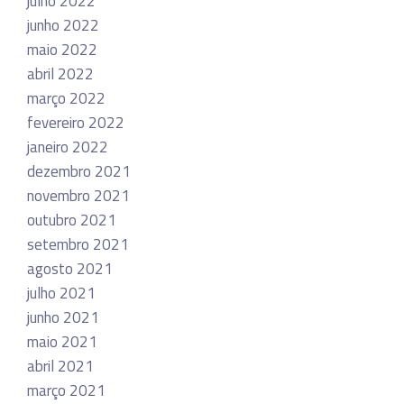
julho 2022
junho 2022
maio 2022
abril 2022
março 2022
fevereiro 2022
janeiro 2022
dezembro 2021
novembro 2021
outubro 2021
setembro 2021
agosto 2021
julho 2021
junho 2021
maio 2021
abril 2021
março 2021