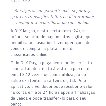
Krypton BPO
Serviços visam garantir mais segurança
para as transações feitas na plataforma e
melhorar a experiência do consumidor
A OLX lançou, nesta sexta-feira (24), sua
própria solução de pagamentos digital, que
permitirá aos usuários fazer operações de
venda e compra na plataforma de
classificados online.
Pelo OLX Pay, o pagamento pode ser feito
com cartão de crédito à vista ou parcelado
em até 12 vezes ou com a utilização do
saldo existente na carteira digital. Pelo
aplicativo, o vendedor pode receber o valor
na conta em até 24 horas após a finalização
da venda e pode transferi-lo para o seu
banco.