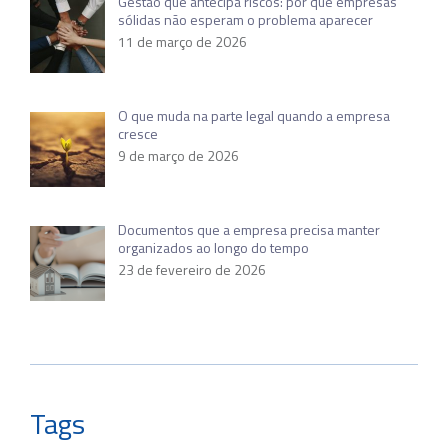
Gestão que antecipa riscos: por que empresas
sólidas não esperam o problema aparecer
11 de março de 2026
O que muda na parte legal quando a empresa
cresce
9 de março de 2026
Documentos que a empresa precisa manter
organizados ao longo do tempo
23 de fevereiro de 2026
Tags