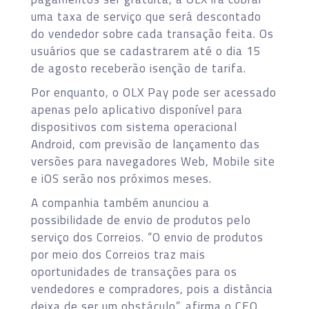
uma taxa de serviço que será descontado
do vendedor sobre cada transação feita. Os
usuários que se cadastrarem até o dia 15
de agosto receberão isenção de tarifa.
Por enquanto, o OLX Pay pode ser acessado
apenas pelo aplicativo disponível para
dispositivos com sistema operacional
Android, com previsão de lançamento das
versões para navegadores Web, Mobile site
e iOS serão nos próximos meses.
A companhia também anunciou a
possibilidade de envio de produtos pelo
serviço dos Correios. “O envio de produtos
por meio dos Correios traz mais
oportunidades de transações para os
vendedores e compradores, pois a distância
deixa de ser um obstáculo”, afirma o CEO.