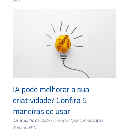
IA pode melhorar a sua
criatividade? Confira 5
maneiras de usar
18 de junho de 2025 /
Inovação
/ por Comunicação
Krypton BPO