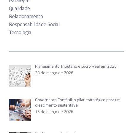
Paralegal
Qualidade
Relacionamento
Responsabilidade Social
Tecnologia
Planejamento Tributário e Lucro Real em 2026:
23 de março de 2026
Governança Contábil: o pilar estratégico para um
crescimento sustentável
16 de março de 2026