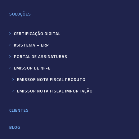
SOLUÇÕES
CERTIFICAÇÃO DIGITAL
KSISTEMA – ERP
PORTAL DE ASSINATURAS
EMISSOR DE NF-E
EMISSOR NOTA FISCAL PRODUTO
EMISSOR NOTA FISCAL IMPORTAÇÃO
CLIENTES
BLOG