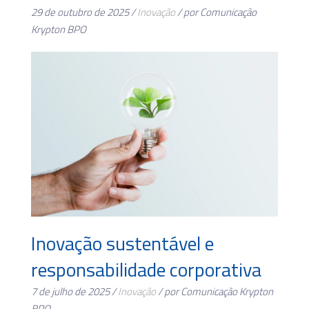
29 de outubro de 2025 /
Inovação
/ por Comunicação
Krypton BPO
Inovação sustentável e
responsabilidade corporativa
7 de julho de 2025 /
Inovação
/ por Comunicação Krypton
BPO