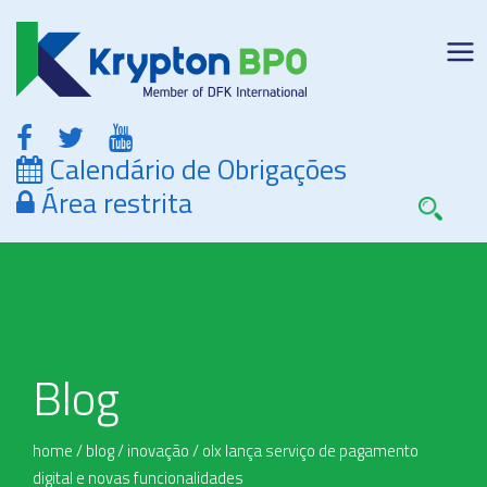
Calendário de Obrigações
Área restrita
Blog
home
/
blog
/
inovação
/
olx lança serviço de pagamento
digital e novas funcionalidades