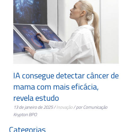
IA consegue detectar câncer de
mama com mais eficácia,
revela estudo
13 de janeiro de 2025 /
Inovação
/ por Comunicação
Krypton BPO
Categorias