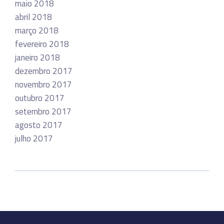
maio 2018
abril 2018
março 2018
fevereiro 2018
janeiro 2018
dezembro 2017
novembro 2017
outubro 2017
setembro 2017
agosto 2017
julho 2017