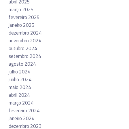
abril 2025
março 2025
fevereiro 2025
janeiro 2025
dezembro 2024
novembro 2024
outubro 2024
setembro 2024
agosto 2024
julho 2024
junho 2024
maio 2024
abril 2024
março 2024
fevereiro 2024
janeiro 2024
dezembro 2023