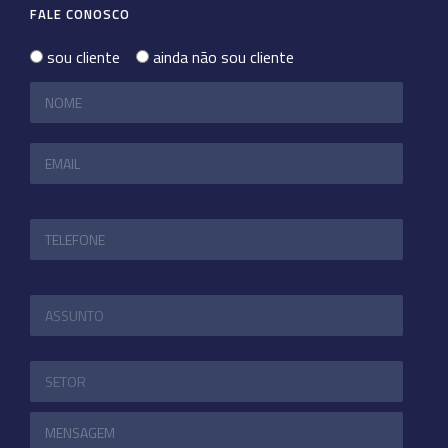
FALE CONOSCO
sou cliente
ainda não sou cliente