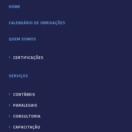
HOME
CALENDÁRIO DE OBRIGAÇÕES
QUEM SOMOS
CERTIFICAÇÕES
SERVIÇOS
CONTÁBEIS
PARALEGAIS
CONSULTORIA
CAPACITAÇÃO