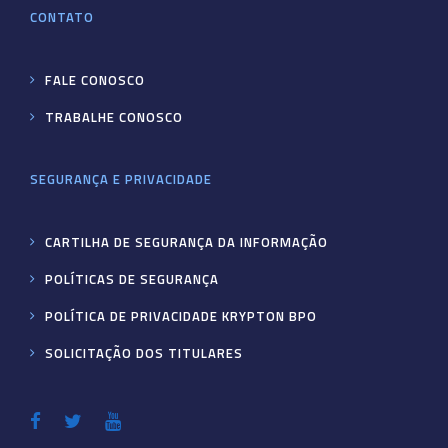
CONTATO
FALE CONOSCO
TRABALHE CONOSCO
SEGURANÇA E PRIVACIDADE
CARTILHA DE SEGURANÇA DA INFORMAÇÃO
POLÍTICAS DE SEGURANÇA
POLÍTICA DE PRIVACIDADE KRYPTON BPO
SOLICITAÇÃO DOS TITULARES