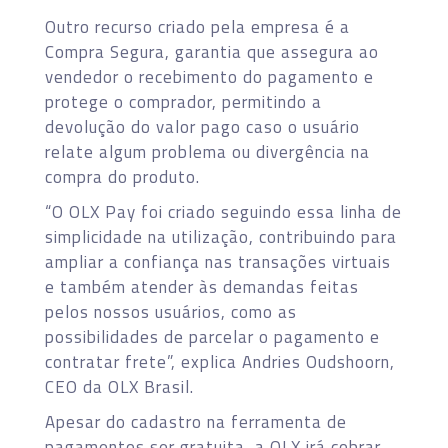
Outro recurso criado pela empresa é a
Compra Segura, garantia que assegura ao
vendedor o recebimento do pagamento e
protege o comprador, permitindo a
devolução do valor pago caso o usuário
relate algum problema ou divergência na
compra do produto.
“O OLX Pay foi criado seguindo essa linha de
simplicidade na utilização, contribuindo para
ampliar a confiança nas transações virtuais
e também atender às demandas feitas
pelos nossos usuários, como as
possibilidades de parcelar o pagamento e
contratar frete”, explica Andries Oudshoorn,
CEO da OLX Brasil.
Apesar do cadastro na ferramenta de
pagamentos ser gratuita, a OLX irá cobrar