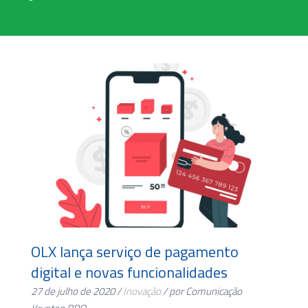
OLX lança serviço de pagamento
digital e novas funcionalidades
27 de julho de 2020 /
Inovação
/ por Comunicação