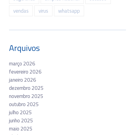
vendas
virus
whatsapp
Arquivos
março 2026
fevereiro 2026
janeiro 2026
dezembro 2025
novembro 2025
outubro 2025
julho 2025
junho 2025
maio 2025