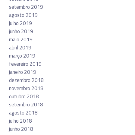
setembro 2019
agosto 2019
julho 2019
junho 2019
maio 2019
abril 2019
março 2019
fevereiro 2019
janeiro 2019
dezembro 2018
novembro 2018
outubro 2018
setembro 2018
agosto 2018
julho 2018
junho 2018