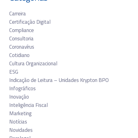
Carreira
Certificação Digital
Compliance
Consultoria
Coronavírus
Cotidiano
Cultura Organizacional
ESG
Indicação de Leitura – Unidades Krypton BPO
Infográficos
Inovação
Inteligência Fiscal
Marketing
Notícias
Novidades