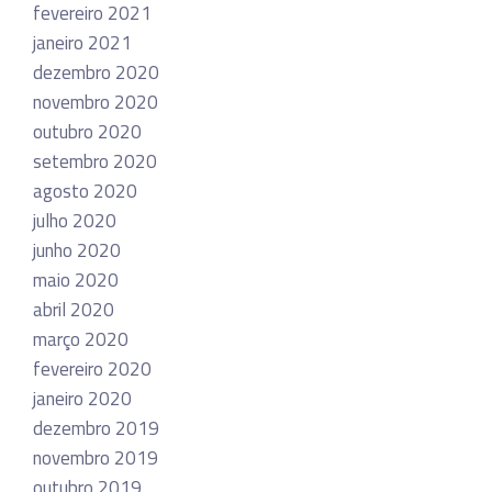
fevereiro 2021
janeiro 2021
dezembro 2020
novembro 2020
outubro 2020
setembro 2020
agosto 2020
julho 2020
junho 2020
maio 2020
abril 2020
março 2020
fevereiro 2020
janeiro 2020
dezembro 2019
novembro 2019
outubro 2019