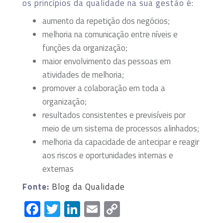
os princípios da qualidade na sua gestão é:
aumento da repetição dos negócios;
melhoria na comunicação entre níveis e
funções da organização;
maior envolvimento das pessoas em
atividades de melhoria;
promover a colaboração em toda a
organização;
resultados consistentes e previsíveis por
meio de um sistema de processos alinhados;
melhoria da capacidade de antecipar e reagir
aos riscos e oportunidades internas e
externas
Fonte:
Blog da Qualidade
Facebook
Twitter
LinkedIn
Email
Copy