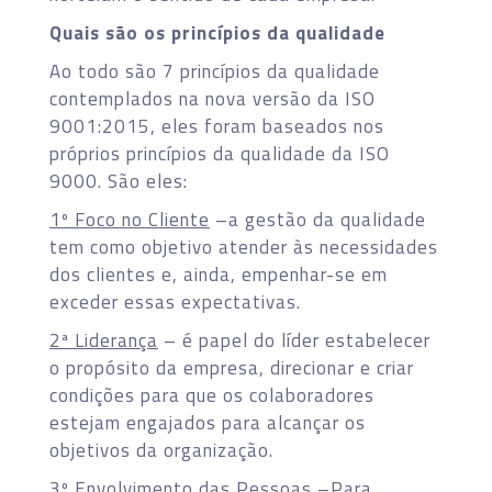
Quais são os princípios da qualidade
Ao todo são 7 princípios da qualidade
contemplados na nova versão da ISO
9001:2015, eles foram baseados nos
próprios princípios da qualidade da ISO
9000. São eles:
1º Foco no Cliente
–a gestão da qualidade
tem como objetivo atender às necessidades
dos clientes e, ainda, empenhar-se em
exceder essas expectativas.
2ª Liderança
– é papel do líder estabelecer
o propósito da empresa, direcionar e criar
condições para que os colaboradores
estejam engajados para alcançar os
objetivos da organização.
3º Envolvimento das Pessoas
–Para