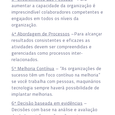
aumentar a capacidade da organização é
imprescindível colaboradores competentes e
engajados em todos os níveis da
organização.
4ª Abordagem de Processos
–Para alcançar
resultados consistentes e eficazes as
atividades devem ser compreendidas e
gerenciadas como processos inter-
relacionados.
5º Melhoria Contínua
– “As organizações de
sucesso têm um foco contínuo na melhoria”
se você trabalha com pessoas, maquinários
tecnologia sempre haverá possibilidade de
implantar melhorias.
6ª Decisão baseada em evidências
–
Decisões com base na análise e avaliação