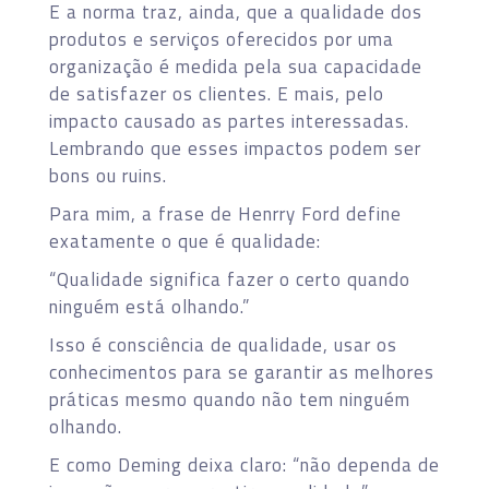
E a norma traz, ainda, que a qualidade dos
produtos e serviços oferecidos por uma
organização é medida pela sua capacidade
de satisfazer os clientes. E mais, pelo
impacto causado as partes interessadas.
Lembrando que esses impactos podem ser
bons ou ruins.
Para mim, a frase de Henrry Ford define
exatamente o que é qualidade:
“Qualidade significa fazer o certo quando
ninguém está olhando.”
Isso é consciência de qualidade, usar os
conhecimentos para se garantir as melhores
práticas mesmo quando não tem ninguém
olhando.
E como Deming deixa claro: “não dependa de