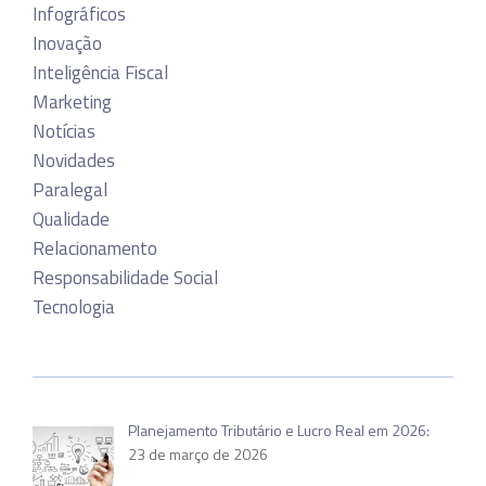
Infográficos
Inovação
Inteligência Fiscal
Marketing
Notícias
Novidades
Paralegal
Qualidade
Relacionamento
Responsabilidade Social
Tecnologia
Planejamento Tributário e Lucro Real em 2026:
23 de março de 2026