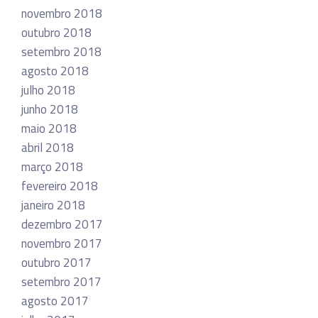
novembro 2018
outubro 2018
setembro 2018
agosto 2018
julho 2018
junho 2018
maio 2018
abril 2018
março 2018
fevereiro 2018
janeiro 2018
dezembro 2017
novembro 2017
outubro 2017
setembro 2017
agosto 2017