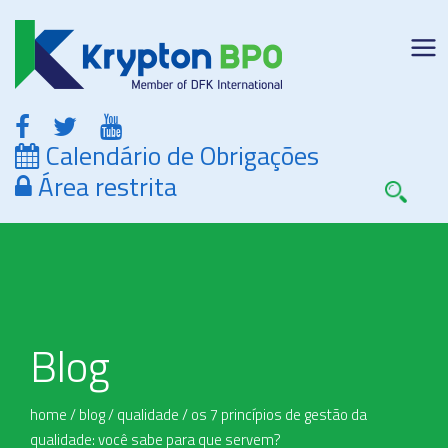
Calendário de Obrigações
Área restrita
Blog
home
/
blog
/
qualidade
/
os 7 princípios de gestão da
qualidade: você sabe para que servem?