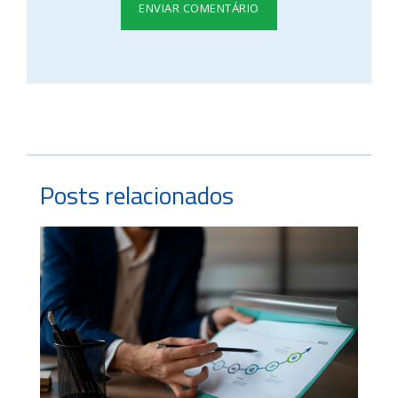
Posts relacionados