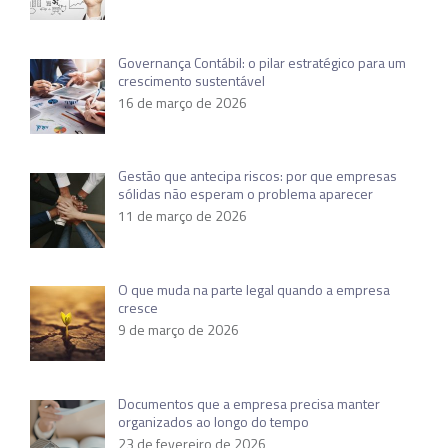
Governança Contábil: o pilar estratégico para um
crescimento sustentável
16 de março de 2026
Gestão que antecipa riscos: por que empresas
sólidas não esperam o problema aparecer
11 de março de 2026
O que muda na parte legal quando a empresa
cresce
9 de março de 2026
Documentos que a empresa precisa manter
organizados ao longo do tempo
23 de fevereiro de 2026