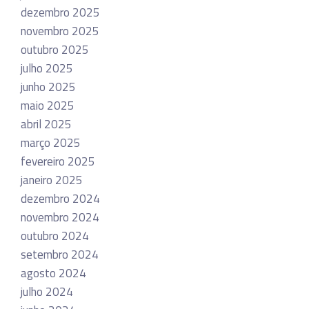
dezembro 2025
novembro 2025
outubro 2025
julho 2025
junho 2025
maio 2025
abril 2025
março 2025
fevereiro 2025
janeiro 2025
dezembro 2024
novembro 2024
outubro 2024
setembro 2024
agosto 2024
julho 2024