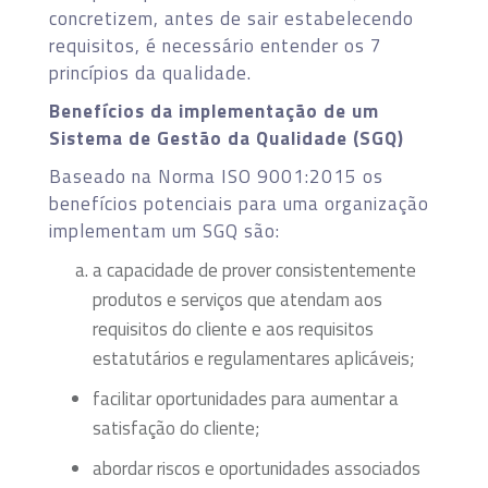
concretizem, antes de sair estabelecendo
requisitos, é necessário entender os 7
princípios da qualidade.
Benefícios da implementação de um
Sistema de Gestão da Qualidade (SGQ)
Baseado na Norma ISO 9001:2015 os
benefícios potenciais para uma organização
implementam um SGQ são:
a capacidade de prover consistentemente
produtos e serviços que atendam aos
requisitos do cliente e aos requisitos
estatutários e regulamentares aplicáveis;
facilitar oportunidades para aumentar a
satisfação do cliente;
abordar riscos e oportunidades associados