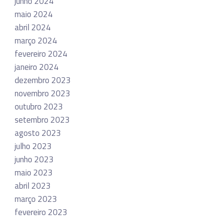
junho 2024
maio 2024
abril 2024
março 2024
fevereiro 2024
janeiro 2024
dezembro 2023
novembro 2023
outubro 2023
setembro 2023
agosto 2023
julho 2023
junho 2023
maio 2023
abril 2023
março 2023
fevereiro 2023