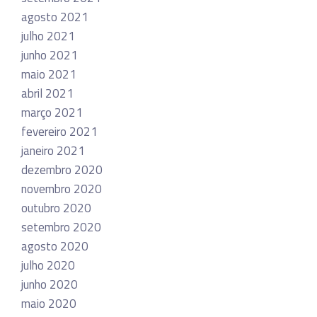
agosto 2021
julho 2021
junho 2021
maio 2021
abril 2021
março 2021
fevereiro 2021
janeiro 2021
dezembro 2020
novembro 2020
outubro 2020
setembro 2020
agosto 2020
julho 2020
junho 2020
maio 2020