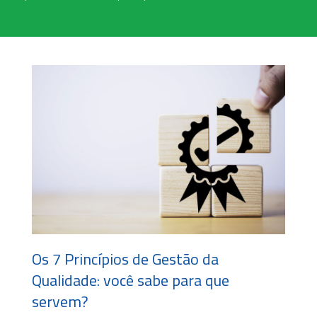
Os 7 Princípios de Gestão da
Qualidade: você sabe para que
servem?