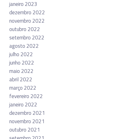
janeiro 2023
dezembro 2022
novembro 2022
outubro 2022
setembro 2022
agosto 2022
julho 2022
junho 2022
maio 2022
abril 2022
março 2022
fevereiro 2022
janeiro 2022
dezembro 2021
novembro 2021
outubro 2021
setembro 2021