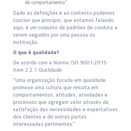
de comportamento.”
Dado as definições e ao contexto podemos
concluir que princípio, que estamos falando
aqui, é um conjunto de padrões de conduta a
serem seguidos por uma pessoa ou
instituição.
O que é qualidade?
De acordo com a Norma ISO 9001:2015
item 2.2.1 Qualidade
“Uma organização focada em qualidade
promove uma cultura que resulta em
comportamentos, atitudes, atividades e
processos que agregam valor através da
satisfação das necessidades e expectativas
dos clientes e de outras partes
interessadas pertinentes.”