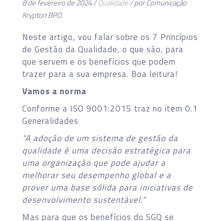
8 de fevereiro de 2024 /
Qualidade
/ por Comunicação
Krypton BPO
Neste artigo, vou falar sobre os 7 Princípios
de Gestão da Qualidade, o que são, para
que servem e os benefícios que podem
trazer para a sua empresa. Boa leitura!
Vamos a norma
Conforme a ISO 9001:2015 traz no item 0.1
Generalidades
“A adoção de um sistema de gestão da
qualidade é uma decisão estratégica para
uma organização que pode ajudar a
melhorar seu desempenho global e a
prover uma base sólida para iniciativas de
desenvolvimento sustentável.”
Mas para que os benefícios do SGQ se