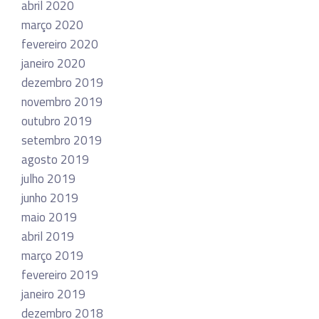
abril 2020
março 2020
fevereiro 2020
janeiro 2020
dezembro 2019
novembro 2019
outubro 2019
setembro 2019
agosto 2019
julho 2019
junho 2019
maio 2019
abril 2019
março 2019
fevereiro 2019
janeiro 2019
dezembro 2018