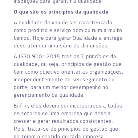
inspeções para garantir a qualidade”
O que são os princípios da qualidade
A qualidade deixou de ser caracterizada
como produto e serviço bom ou ruim a muito
tempo. Hoje para gerar Qualidade a entrega
deve atender uma série de dimensões.
A ISSO 9001:2015 traz os 7 princípios da
qualidade, ou seja, princípios de gestão que
tem como objetivo orientar as organizações,
independentemente de seu segmento ou
porte, para um melhor desempenho no
gerenciamento da qualidade.
Enfim, eles devem ser incorporados a todos
os setores de uma empresa que deseja
crescer e gerar resultados consistentes.
Pois, trata-se de princípios de gestão que
norteiam o sentido de cada empresa.