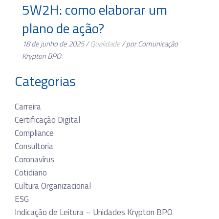
5W2H: como elaborar um
plano de ação?
18 de junho de 2025 /
Qualidade
/ por Comunicação
Krypton BPO
Categorias
Carreira
Certificação Digital
Compliance
Consultoria
Coronavírus
Cotidiano
Cultura Organizacional
ESG
Indicação de Leitura – Unidades Krypton BPO