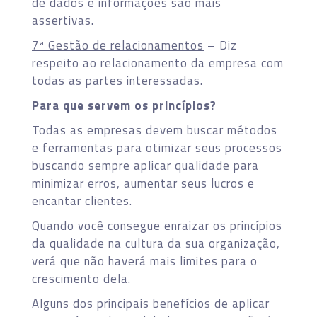
de dados e informações são mais
assertivas.
7ª Gestão de relacionamentos
– Diz
respeito ao relacionamento da empresa com
todas as partes interessadas.
Para que servem os princípios?
Todas as empresas devem buscar métodos
e ferramentas para otimizar seus processos
buscando sempre aplicar qualidade para
minimizar erros, aumentar seus lucros e
encantar clientes.
Quando você consegue enraizar os princípios
da qualidade na cultura da sua organização,
verá que não haverá mais limites para o
crescimento dela.
Alguns dos principais benefícios de aplicar