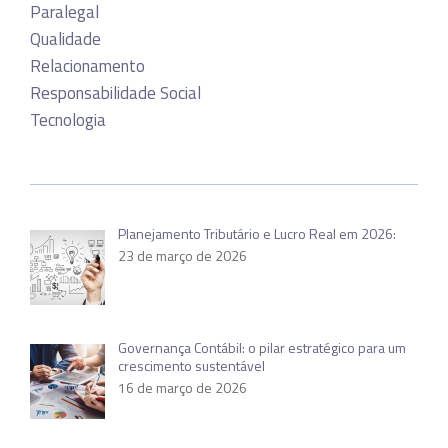
Paralegal
Qualidade
Relacionamento
Responsabilidade Social
Tecnologia
Planejamento Tributário e Lucro Real em 2026:
23 de março de 2026
Governança Contábil: o pilar estratégico para um
crescimento sustentável
16 de março de 2026