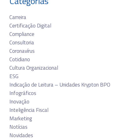
Categorias
Carreira
Certificação Digital
Compliance
Consultoria
Coronavírus
Cotidiano
Cultura Organizacional
ESG
Indicação de Leitura – Unidades Krypton BPO
Infográficos
Inovação
Inteligência Fiscal
Marketing
Notícias
Novidades