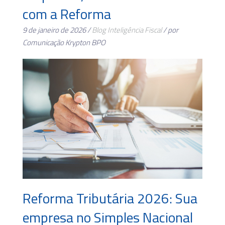
com a Reforma
9 de janeiro de 2026 /
Blog
Inteligência Fiscal
/ por
Comunicação Krypton BPO
Reforma Tributária 2026: Sua
empresa no Simples Nacional