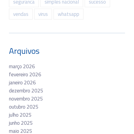
seguranca
simples nacional
sucesso
vendas
virus
whatsapp
Arquivos
março 2026
fevereiro 2026
janeiro 2026
dezembro 2025
novembro 2025
outubro 2025
julho 2025
junho 2025
maio 2025