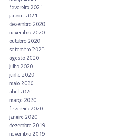
fevereiro 2021
janeiro 2021
dezembro 2020
novembro 2020
outubro 2020
setembro 2020
agosto 2020
julho 2020
junho 2020
maio 2020
abril 2020
março 2020
fevereiro 2020
janeiro 2020
dezembro 2019
novembro 2019