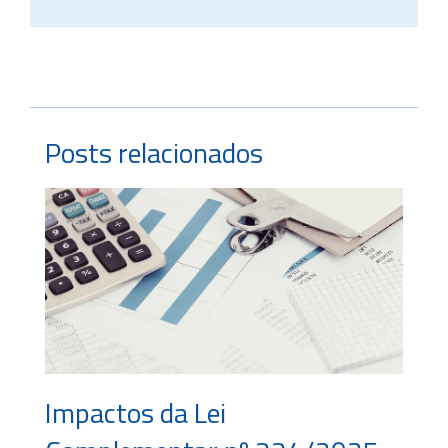
Posts relacionados
Impactos da Lei