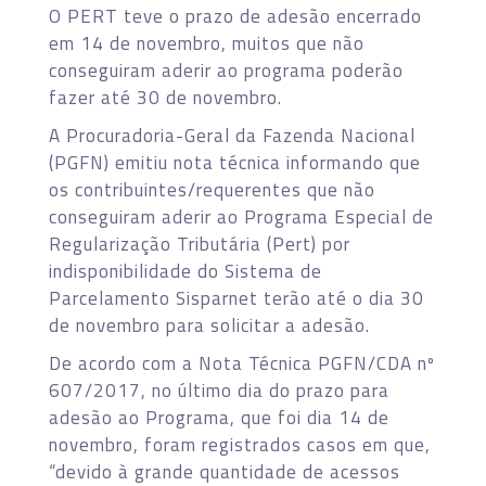
O PERT teve o prazo de adesão encerrado
em 14 de novembro, muitos que não
conseguiram aderir ao programa poderão
fazer até 30 de novembro.
A Procuradoria-Geral da Fazenda Nacional
(PGFN) emitiu nota técnica informando que
os contribuintes/requerentes que não
conseguiram aderir ao Programa Especial de
Regularização Tributária (Pert) por
indisponibilidade do Sistema de
Parcelamento Sisparnet terão até o dia 30
de novembro para solicitar a adesão.
De acordo com a Nota Técnica PGFN/CDA nº
607/2017, no último dia do prazo para
adesão ao Programa, que foi dia 14 de
novembro, foram registrados casos em que,
“devido à grande quantidade de acessos