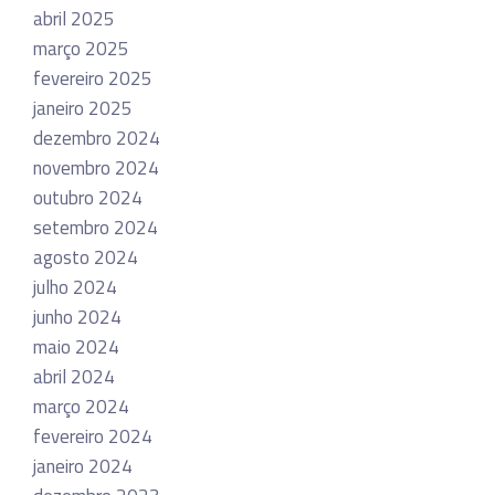
abril 2025
março 2025
fevereiro 2025
janeiro 2025
dezembro 2024
novembro 2024
outubro 2024
setembro 2024
agosto 2024
julho 2024
junho 2024
maio 2024
abril 2024
março 2024
fevereiro 2024
janeiro 2024