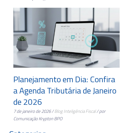
Planejamento em Dia: Confira
a Agenda Tributária de Janeiro
de 2026
7 de janeiro de 2026 /
Blog
Inteligência Fiscal
/ por
Comunicação Krypton BPO