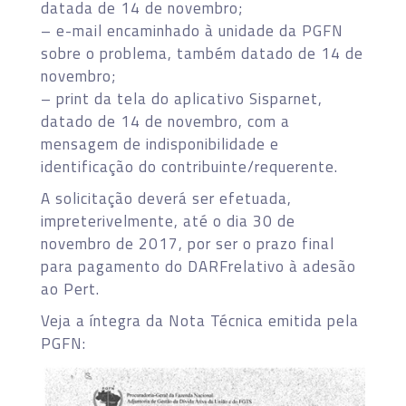
datada de 14 de novembro;
– e-mail encaminhado à unidade da PGFN
sobre o problema, também datado de 14 de
novembro;
– print da tela do aplicativo Sisparnet,
datado de 14 de novembro, com a
mensagem de indisponibilidade e
identificação do contribuinte/requerente.
A solicitação deverá ser efetuada,
impreterivelmente, até o dia 30 de
novembro de 2017, por ser o prazo final
para pagamento do DARFrelativo à adesão
ao Pert.
Veja a íntegra da Nota Técnica emitida pela
PGFN: