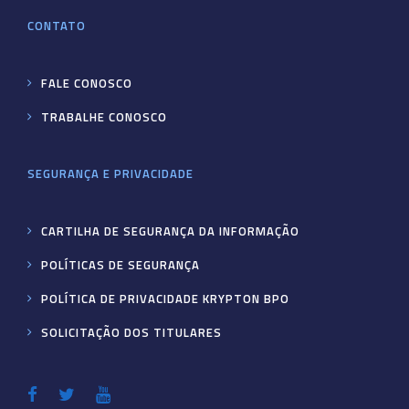
CONTATO
FALE CONOSCO
TRABALHE CONOSCO
SEGURANÇA E PRIVACIDADE
CARTILHA DE SEGURANÇA DA INFORMAÇÃO
POLÍTICAS DE SEGURANÇA
POLÍTICA DE PRIVACIDADE KRYPTON BPO
SOLICITAÇÃO DOS TITULARES