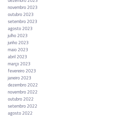
dezembro 2023
novembro 2023
outubro 2023
setembro 2023
agosto 2023
julho 2023
junho 2023
maio 2023
abril 2023
março 2023
fevereiro 2023
janeiro 2023
dezembro 2022
novembro 2022
outubro 2022
setembro 2022
agosto 2022