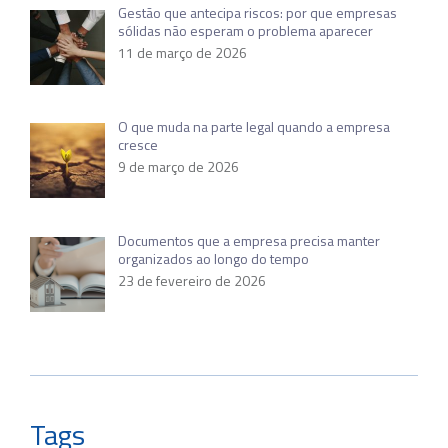
Gestão que antecipa riscos: por que empresas
sólidas não esperam o problema aparecer
11 de março de 2026
O que muda na parte legal quando a empresa
cresce
9 de março de 2026
Documentos que a empresa precisa manter
organizados ao longo do tempo
23 de fevereiro de 2026
Tags