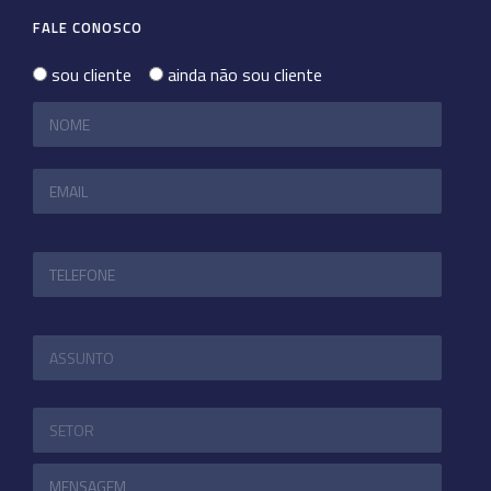
FALE CONOSCO
sou cliente
ainda não sou cliente