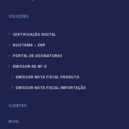
SOLUÇÕES
CERTIFICAÇÃO DIGITAL
KSISTEMA – ERP
PORTAL DE ASSINATURAS
EMISSOR DE NF-E
EMISSOR NOTA FISCAL PRODUTO
EMISSOR NOTA FISCAL IMPORTAÇÃO
CLIENTES
BLOG