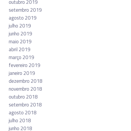
outubro 2019
setembro 2019
agosto 2019
julho 2019
junho 2019
maio 2019
abril 2019
março 2019
fevereiro 2019
janeiro 2019
dezembro 2018
novembro 2018
outubro 2018
setembro 2018
agosto 2018
julho 2018
junho 2018