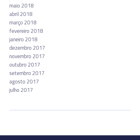
maio 2018
abril 2018
março 2018
fevereiro 2018
janeiro 2018
dezembro 2017
novembro 2017
outubro 2017
setembro 2017
agosto 2017
julho 2017