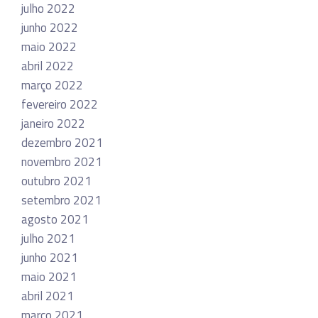
julho 2022
junho 2022
maio 2022
abril 2022
março 2022
fevereiro 2022
janeiro 2022
dezembro 2021
novembro 2021
outubro 2021
setembro 2021
agosto 2021
julho 2021
junho 2021
maio 2021
abril 2021
março 2021