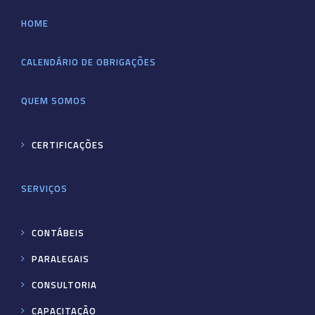
HOME
CALENDÁRIO DE OBRIGAÇÕES
QUEM SOMOS
CERTIFICAÇÕES
SERVIÇOS
CONTÁBEIS
PARALEGAIS
CONSULTORIA
CAPACITAÇÃO