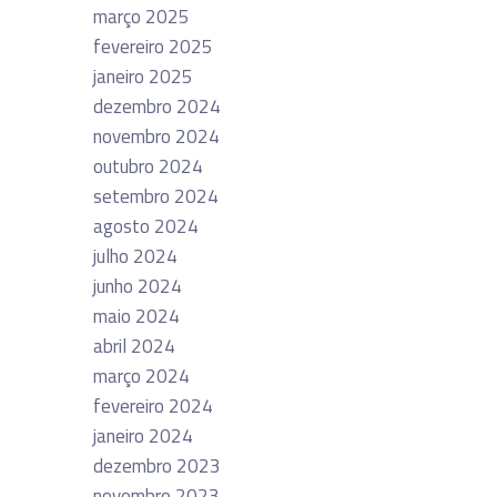
março 2025
fevereiro 2025
janeiro 2025
dezembro 2024
novembro 2024
outubro 2024
setembro 2024
agosto 2024
julho 2024
junho 2024
maio 2024
abril 2024
março 2024
fevereiro 2024
janeiro 2024
dezembro 2023
novembro 2023