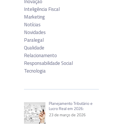
Inovação
Inteligência Fiscal
Marketing
Notícias
Novidades
Paralegal
Qualidade
Relacionamento
Responsabilidade Social
Tecnologia
Planejamento Tributário e
Lucro Real em 2026:
23 de março de 2026