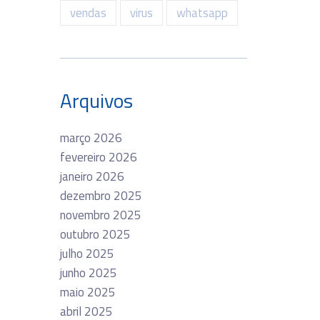
vendas
virus
whatsapp
Arquivos
março 2026
fevereiro 2026
janeiro 2026
dezembro 2025
novembro 2025
outubro 2025
julho 2025
junho 2025
maio 2025
abril 2025