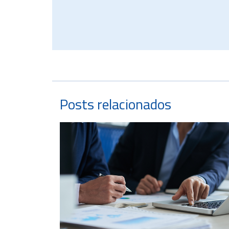
Posts relacionados