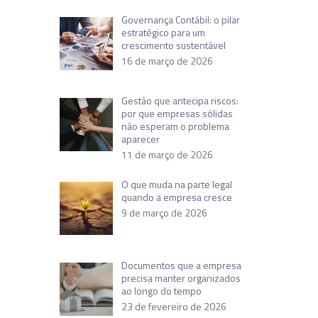
Governança Contábil: o pilar
estratégico para um
crescimento sustentável
16 de março de 2026
Gestão que antecipa riscos:
por que empresas sólidas
não esperam o problema
aparecer
11 de março de 2026
O que muda na parte legal
quando a empresa cresce
9 de março de 2026
Documentos que a empresa
precisa manter organizados
ao longo do tempo
23 de fevereiro de 2026