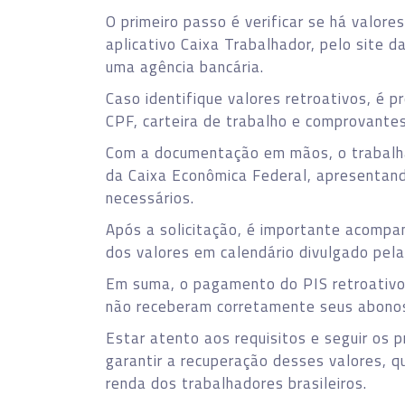
O primeiro passo é verificar se há valore
aplicativo Caixa Trabalhador, pelo site 
uma agência bancária.
Caso identifique valores retroativos, é 
CPF, carteira de trabalho e comprovantes
Com a documentação em mãos, o trabalha
da Caixa Econômica Federal, apresentand
necessários.
Após a solicitação, é importante acompa
dos valores em calendário divulgado pel
Em suma, o pagamento do PIS retroativo 
não receberam corretamente seus abonos 
Estar atento aos requisitos e seguir os
garantir a recuperação desses valores,
renda dos trabalhadores brasileiros.