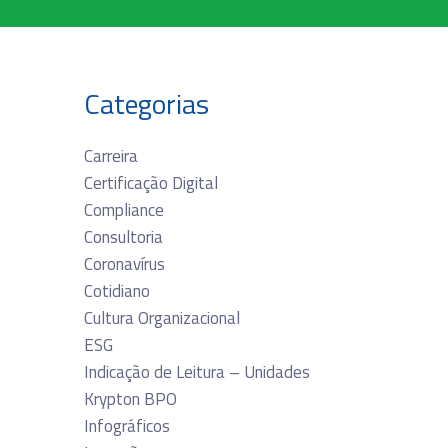
Categorias
Carreira
Certificação Digital
Compliance
Consultoria
Coronavírus
Cotidiano
Cultura Organizacional
ESG
Indicação de Leitura – Unidades
Krypton BPO
Infográficos