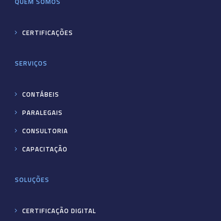
QUEM SOMOS
CERTIFICAÇÕES
SERVIÇOS
CONTÁBEIS
PARALEGAIS
CONSULTORIA
CAPACITAÇÃO
SOLUÇÕES
CERTIFICAÇÃO DIGITAL