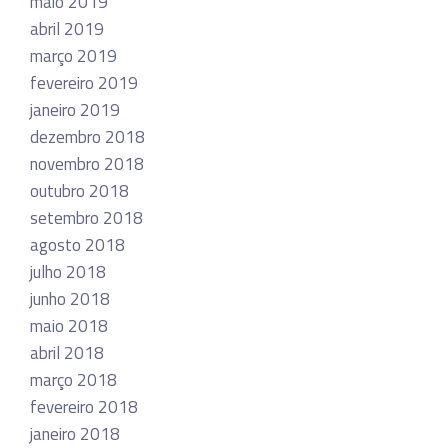
maio 2019
abril 2019
março 2019
fevereiro 2019
janeiro 2019
dezembro 2018
novembro 2018
outubro 2018
setembro 2018
agosto 2018
julho 2018
junho 2018
maio 2018
abril 2018
março 2018
fevereiro 2018
janeiro 2018