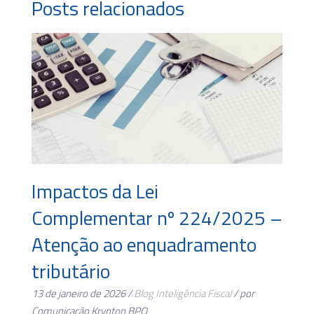
Posts relacionados
Impactos da Lei
Complementar nº 224/2025 –
Atenção ao enquadramento
tributário
13 de janeiro de 2026 /
Blog
Inteligência Fiscal
/ por
Comunicação Krypton BPO