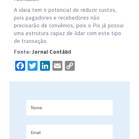
A ideia tem o potencial de reduzir custos,
pois pagadores e recebedores não
precisarão de convênios, pois o Pix já possui
uma estrutura capaz de lidar com este tipo
de transação.
Fonte:
Jornal Contábil
Facebook
Twitter
LinkedIn
Email
Copy
Link