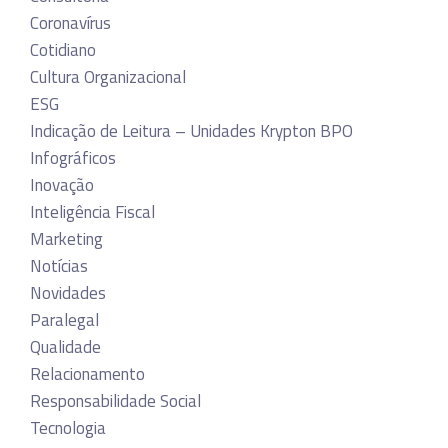
Coronavírus
Cotidiano
Cultura Organizacional
ESG
Indicação de Leitura – Unidades Krypton BPO
Infográficos
Inovação
Inteligência Fiscal
Marketing
Notícias
Novidades
Paralegal
Qualidade
Relacionamento
Responsabilidade Social
Tecnologia