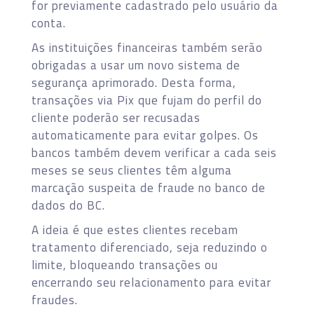
for previamente cadastrado pelo usuário da
conta.
As instituições financeiras também serão
obrigadas a usar um novo sistema de
segurança aprimorado. Desta forma,
transações via Pix que fujam do perfil do
cliente poderão ser recusadas
automaticamente para evitar golpes. Os
bancos também devem verificar a cada seis
meses se seus clientes têm alguma
marcação suspeita de fraude no banco de
dados do BC.
A ideia é que estes clientes recebam
tratamento diferenciado, seja reduzindo o
limite, bloqueando transações ou
encerrando seu relacionamento para evitar
fraudes.