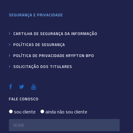
SEGURANÇA E PRIVACIDADE
CARTILHA DE SEGURANÇA DA INFORMAÇÃO
POLÍTICAS DE SEGURANÇA
POLÍTICA DE PRIVACIDADE KRYPTON BPO
SOLICITAÇÃO DOS TITULARES
FALE CONOSCO
sou cliente
ainda não sou cliente