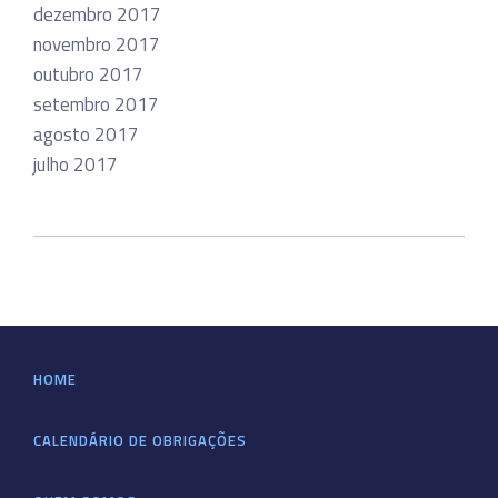
dezembro 2017
novembro 2017
outubro 2017
setembro 2017
agosto 2017
julho 2017
HOME
CALENDÁRIO DE OBRIGAÇÕES