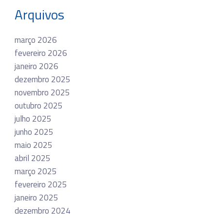
Arquivos
março 2026
fevereiro 2026
janeiro 2026
dezembro 2025
novembro 2025
outubro 2025
julho 2025
junho 2025
maio 2025
abril 2025
março 2025
fevereiro 2025
janeiro 2025
dezembro 2024