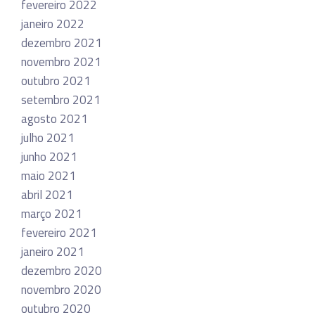
fevereiro 2022
janeiro 2022
dezembro 2021
novembro 2021
outubro 2021
setembro 2021
agosto 2021
julho 2021
junho 2021
maio 2021
abril 2021
março 2021
fevereiro 2021
janeiro 2021
dezembro 2020
novembro 2020
outubro 2020