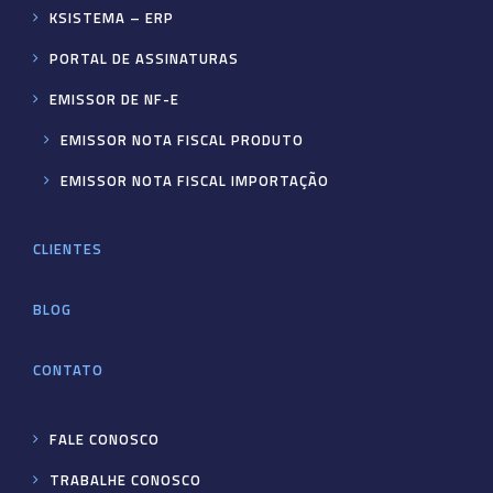
KSISTEMA – ERP
PORTAL DE ASSINATURAS
EMISSOR DE NF-E
EMISSOR NOTA FISCAL PRODUTO
EMISSOR NOTA FISCAL IMPORTAÇÃO
CLIENTES
BLOG
CONTATO
FALE CONOSCO
TRABALHE CONOSCO