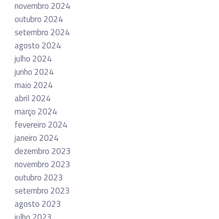
novembro 2024
outubro 2024
setembro 2024
agosto 2024
julho 2024
junho 2024
maio 2024
abril 2024
março 2024
fevereiro 2024
janeiro 2024
dezembro 2023
novembro 2023
outubro 2023
setembro 2023
agosto 2023
julho 2023