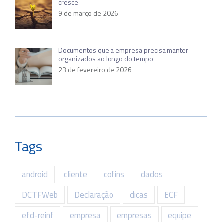
cresce
9 de março de 2026
Documentos que a empresa precisa manter
organizados ao longo do tempo
23 de fevereiro de 2026
Tags
android
cliente
cofins
dados
DCTFWeb
Declaração
dicas
ECF
efd-reinf
empresa
empresas
equipe