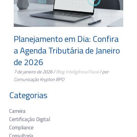
Planejamento em Dia: Confira
a Agenda Tributária de Janeiro
de 2026
7 de janeiro de 2026 /
Blog
Inteligência Fiscal
/ por
Comunicação Krypton BPO
Categorias
Carreira
Certificação Digital
Compliance
Consultoria