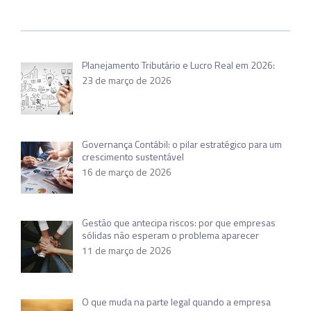
Planejamento Tributário e Lucro Real em 2026:
23 de março de 2026
Governança Contábil: o pilar estratégico para um
crescimento sustentável
16 de março de 2026
Gestão que antecipa riscos: por que empresas
sólidas não esperam o problema aparecer
11 de março de 2026
O que muda na parte legal quando a empresa