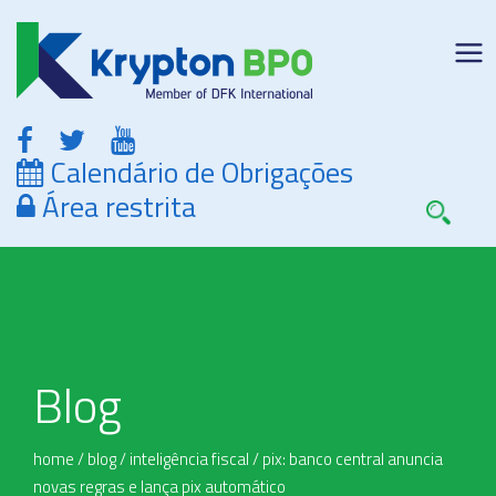
Calendário de Obrigações
Área restrita
Blog
home
/
blog
/
inteligência fiscal
/
pix: banco central anuncia
novas regras e lança pix automático