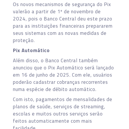
Os novos mecanismos de segurança do Pix
valerão a partir de 1º de novembro de
2024, pois o Banco Central deu este prazo
para as instituições financeiras prepararem
seus sistemas com as novas medidas de
proteção.
Pix Automático
Além disso, o Banco Central também
anunciou que o Pix Automático será lançado
em 16 de junho de 2025. Com ele, usuários
poderão cadastrar cobranças recorrentes
numa espécie de débito automático.
Com isto, pagamentos de mensalidades de
planos de saúde, serviços de streaming,
escolas e muitos outros serviços serão
feitos automaticamente com mais
facilidade.