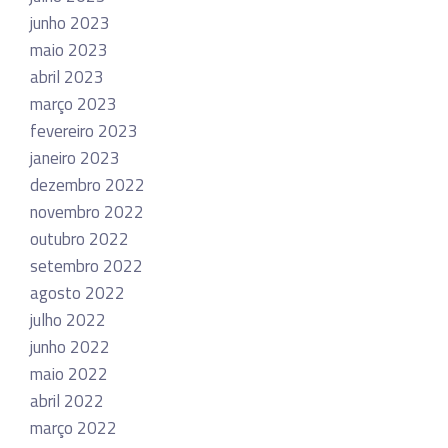
junho 2023
maio 2023
abril 2023
março 2023
fevereiro 2023
janeiro 2023
dezembro 2022
novembro 2022
outubro 2022
setembro 2022
agosto 2022
julho 2022
junho 2022
maio 2022
abril 2022
março 2022