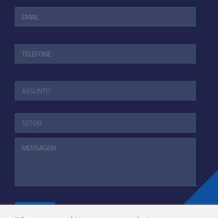
ENVIAR