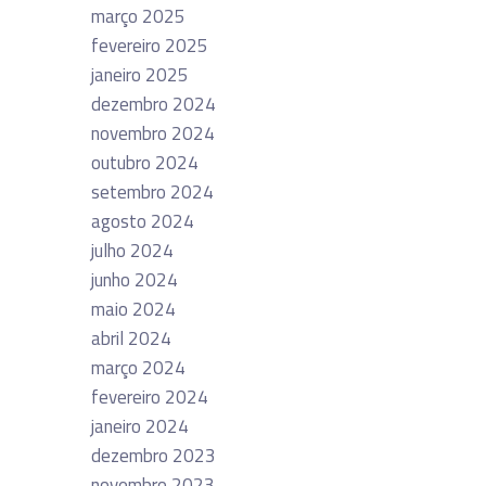
março 2025
fevereiro 2025
janeiro 2025
dezembro 2024
novembro 2024
outubro 2024
setembro 2024
agosto 2024
julho 2024
junho 2024
maio 2024
abril 2024
março 2024
fevereiro 2024
janeiro 2024
dezembro 2023
novembro 2023