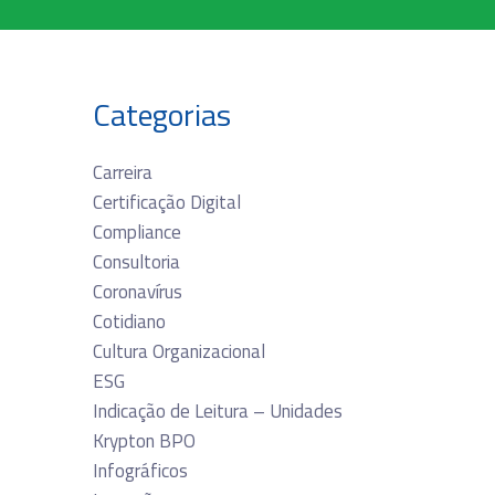
Categorias
Carreira
Certificação Digital
Compliance
Consultoria
Coronavírus
Cotidiano
Cultura Organizacional
ESG
Indicação de Leitura – Unidades
Krypton BPO
Infográficos