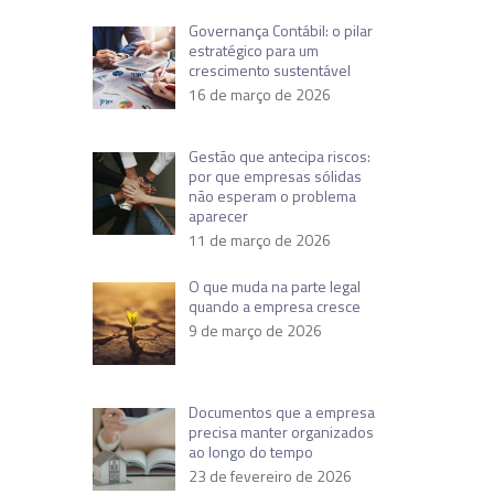
Governança Contábil: o pilar
estratégico para um
crescimento sustentável
16 de março de 2026
Gestão que antecipa riscos:
por que empresas sólidas
não esperam o problema
aparecer
11 de março de 2026
O que muda na parte legal
quando a empresa cresce
9 de março de 2026
Documentos que a empresa
precisa manter organizados
ao longo do tempo
23 de fevereiro de 2026