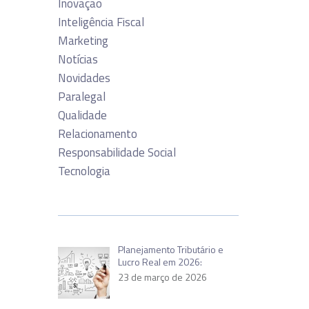
Inovação
Inteligência Fiscal
Marketing
Notícias
Novidades
Paralegal
Qualidade
Relacionamento
Responsabilidade Social
Tecnologia
Planejamento Tributário e
Lucro Real em 2026:
23 de março de 2026