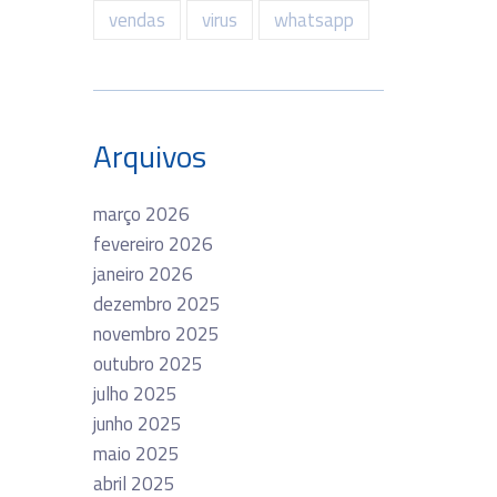
vendas
virus
whatsapp
Arquivos
março 2026
fevereiro 2026
janeiro 2026
dezembro 2025
novembro 2025
outubro 2025
julho 2025
junho 2025
maio 2025
abril 2025