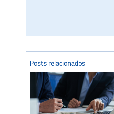
Posts relacionados