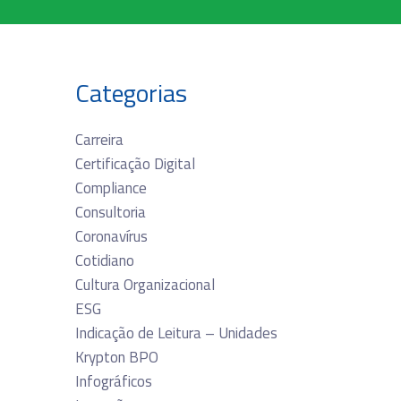
Categorias
Carreira
Certificação Digital
Compliance
Consultoria
Coronavírus
Cotidiano
Cultura Organizacional
ESG
Indicação de Leitura – Unidades
Krypton BPO
Infográficos