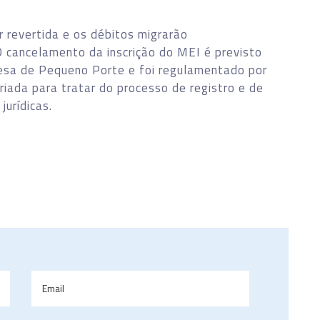
r revertida e os débitos migrarão
 cancelamento da inscrição do MEI é previsto
sa de Pequeno Porte e foi regulamentado por
ada para tratar do processo de registro e de
jurídicas.