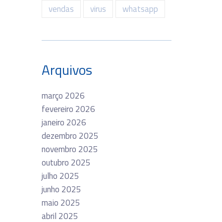
vendas
virus
whatsapp
Arquivos
março 2026
fevereiro 2026
janeiro 2026
dezembro 2025
novembro 2025
outubro 2025
julho 2025
junho 2025
maio 2025
abril 2025