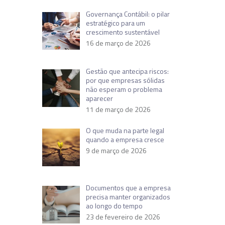
Governança Contábil: o pilar
estratégico para um
crescimento sustentável
16 de março de 2026
Gestão que antecipa riscos:
por que empresas sólidas
não esperam o problema
aparecer
11 de março de 2026
O que muda na parte legal
quando a empresa cresce
9 de março de 2026
Documentos que a empresa
precisa manter organizados
ao longo do tempo
23 de fevereiro de 2026