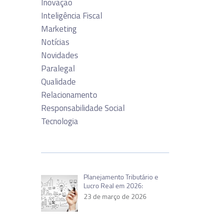
Inovação
Inteligência Fiscal
Marketing
Notícias
Novidades
Paralegal
Qualidade
Relacionamento
Responsabilidade Social
Tecnologia
Planejamento Tributário e
Lucro Real em 2026:
23 de março de 2026