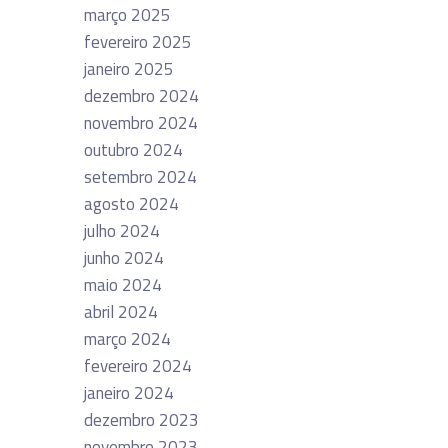
março 2025
fevereiro 2025
janeiro 2025
dezembro 2024
novembro 2024
outubro 2024
setembro 2024
agosto 2024
julho 2024
junho 2024
maio 2024
abril 2024
março 2024
fevereiro 2024
janeiro 2024
dezembro 2023
novembro 2023