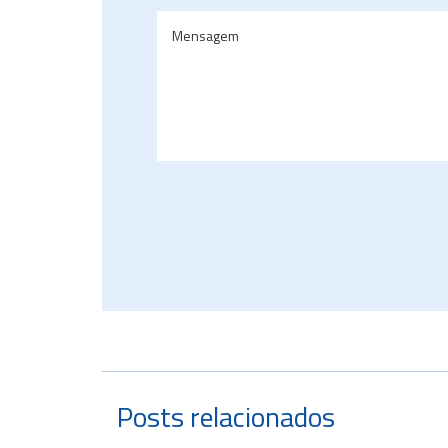
Posts relacionados