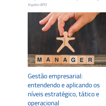
Krypton BPO
Gestão empresarial:
entendendo e aplicando os
níveis estratégico, tático e
operacional