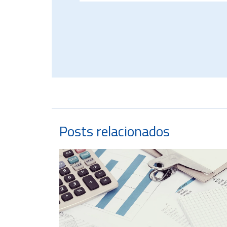
Posts relacionados