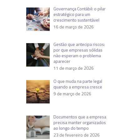
Governança Contábil: o pilar
estratégico para um
crescimento sustentável
16 de março de 2026
Gestão que antecipa riscos:
por que empresas sólidas
não esperam o problema
aparecer
11 de março de 2026
O que muda na parte legal
quando a empresa cresce
9 de março de 2026
Documentos que a empresa
precisa manter organizados
ao longo do tempo
23 de fevereiro de 2026