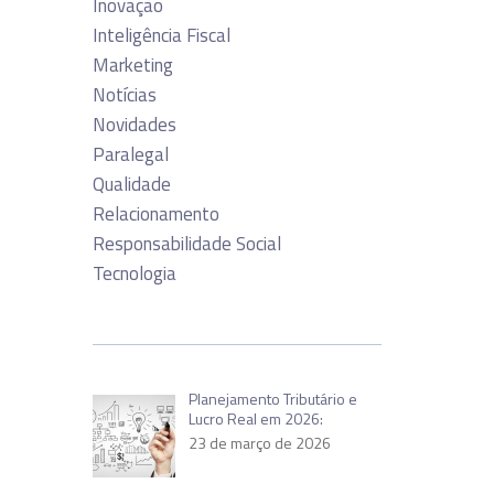
Inovação
Inteligência Fiscal
Marketing
Notícias
Novidades
Paralegal
Qualidade
Relacionamento
Responsabilidade Social
Tecnologia
Planejamento Tributário e
Lucro Real em 2026:
23 de março de 2026