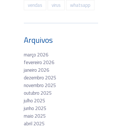
vendas
virus
whatsapp
Arquivos
março 2026
fevereiro 2026
janeiro 2026
dezembro 2025
novembro 2025
outubro 2025
julho 2025
junho 2025
maio 2025
abril 2025