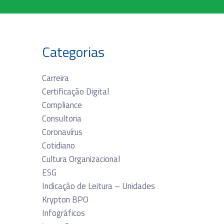
Categorias
Carreira
Certificação Digital
Compliance
Consultoria
Coronavírus
Cotidiano
Cultura Organizacional
ESG
Indicação de Leitura – Unidades
Krypton BPO
Infográficos