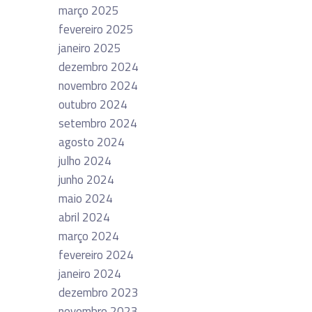
março 2025
fevereiro 2025
janeiro 2025
dezembro 2024
novembro 2024
outubro 2024
setembro 2024
agosto 2024
julho 2024
junho 2024
maio 2024
abril 2024
março 2024
fevereiro 2024
janeiro 2024
dezembro 2023
novembro 2023