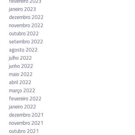
fevereiro 2023
janeiro 2023
dezembro 2022
novembro 2022
outubro 2022
setembro 2022
agosto 2022
julho 2022
junho 2022
maio 2022
abril 2022
março 2022
fevereiro 2022
janeiro 2022
dezembro 2021
novembro 2021
outubro 2021