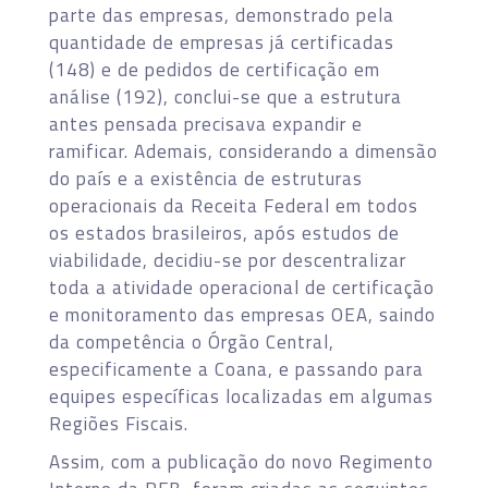
parte das empresas, demonstrado pela
quantidade de empresas já certificadas
(148) e de pedidos de certificação em
análise (192), conclui-se que a estrutura
antes pensada precisava expandir e
ramificar. Ademais, considerando a dimensão
do país e a existência de estruturas
operacionais da Receita Federal em todos
os estados brasileiros, após estudos de
viabilidade, decidiu-se por descentralizar
toda a atividade operacional de certificação
e monitoramento das empresas OEA, saindo
da competência o Órgão Central,
especificamente a Coana, e passando para
equipes específicas localizadas em algumas
Regiões Fiscais.
Assim, com a publicação do novo Regimento