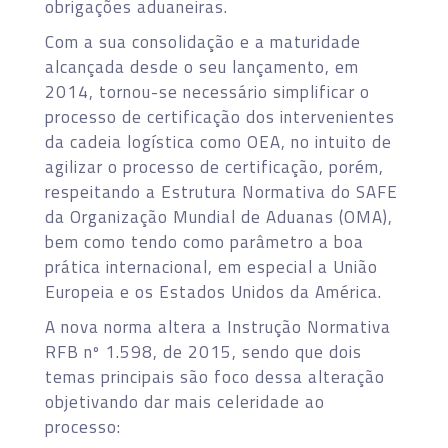
obrigações aduaneiras.
Com a sua consolidação e a maturidade
alcançada desde o seu lançamento, em
2014, tornou-se necessário simplificar o
processo de certificação dos intervenientes
da cadeia logística como OEA, no intuito de
agilizar o processo de certificação, porém,
respeitando a Estrutura Normativa do SAFE
da Organização Mundial de Aduanas (OMA),
bem como tendo como parâmetro a boa
prática internacional, em especial a União
Europeia e os Estados Unidos da América.
A nova norma altera a Instrução Normativa
RFB nº 1.598, de 2015, sendo que dois
temas principais são foco dessa alteração
objetivando dar mais celeridade ao
processo: