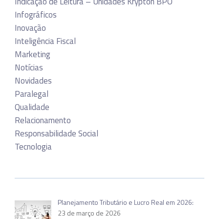
Indicação de Leitura – Unidades Krypton BPO
Infográficos
Inovação
Inteligência Fiscal
Marketing
Notícias
Novidades
Paralegal
Qualidade
Relacionamento
Responsabilidade Social
Tecnologia
Planejamento Tributário e Lucro Real em 2026:
23 de março de 2026