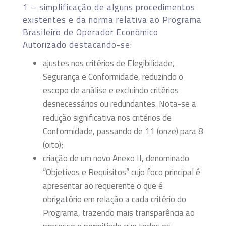
1 – simplificação de alguns procedimentos
existentes e da norma relativa ao Programa
Brasileiro de Operador Econômico
Autorizado destacando-se:
ajustes nos critérios de Elegibilidade,
Segurança e Conformidade, reduzindo o
escopo de análise e excluindo critérios
desnecessários ou redundantes. Nota-se a
redução significativa nos critérios de
Conformidade, passando de 11 (onze) para 8
(oito);
criação de um novo Anexo II, denominado
“Objetivos e Requisitos” cujo foco principal é
apresentar ao requerente o que é
obrigatório em relação a cada critério do
Programa, trazendo mais transparência ao