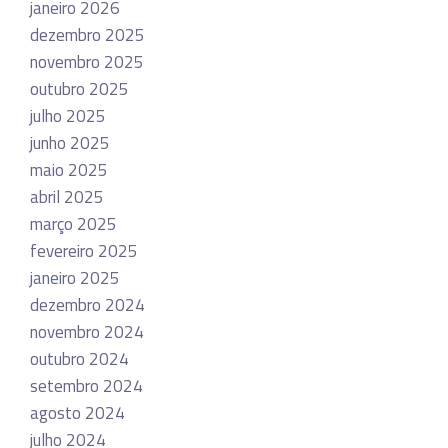
janeiro 2026
dezembro 2025
novembro 2025
outubro 2025
julho 2025
junho 2025
maio 2025
abril 2025
março 2025
fevereiro 2025
janeiro 2025
dezembro 2024
novembro 2024
outubro 2024
setembro 2024
agosto 2024
julho 2024