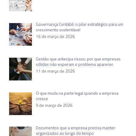
Governança Contábil: o pilar estratégico para um
crescimento sustentável
16 de março de 2026
Gestão que antecipa riscos: por que empresas
sólidas não esperam o problema aparecer
11 de março de 2026
O que muda na parte legal quando a empresa
cresce
9 de março de 2026
Documentos que a empresa precisa manter
organizados ao longo do tempo