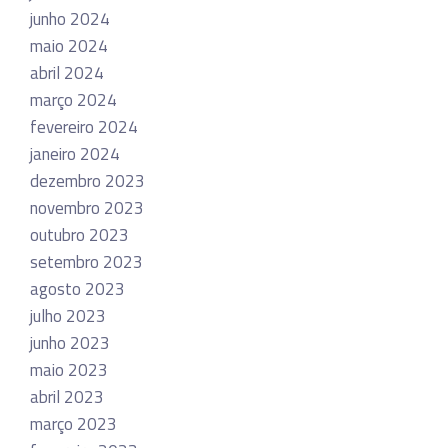
junho 2024
maio 2024
abril 2024
março 2024
fevereiro 2024
janeiro 2024
dezembro 2023
novembro 2023
outubro 2023
setembro 2023
agosto 2023
julho 2023
junho 2023
maio 2023
abril 2023
março 2023