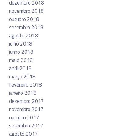
dezembro 2018
novembro 2018
outubro 2018
setembro 2018
agosto 2018
julho 2018
junho 2018
maio 2018
abril 2018
março 2018
fevereiro 2018
janeiro 2018
dezembro 2017
novembro 2017
outubro 2017
setembro 2017
agosto 2017