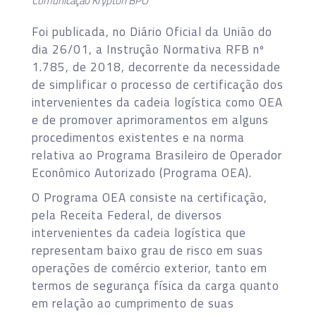
Comunicação Krypton BPO
Foi publicada, no Diário Oficial da União do
dia 26/01, a Instrução Normativa RFB nº
1.785, de 2018, decorrente da necessidade
de simplificar o processo de certificação dos
intervenientes da cadeia logística como OEA
e de promover aprimoramentos em alguns
procedimentos existentes e na norma
relativa ao Programa Brasileiro de Operador
Econômico Autorizado (Programa OEA).
O Programa OEA consiste na certificação,
pela Receita Federal, de diversos
intervenientes da cadeia logística que
representam baixo grau de risco em suas
operações de comércio exterior, tanto em
termos de segurança física da carga quanto
em relação ao cumprimento de suas