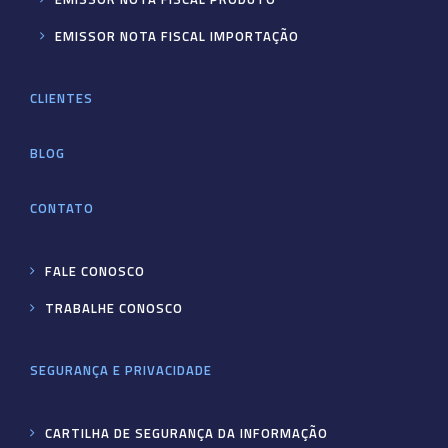
EMISSOR NOTA FISCAL IMPORTAÇÃO
CLIENTES
BLOG
CONTATO
FALE CONOSCO
TRABALHE CONOSCO
SEGURANÇA E PRIVACIDADE
CARTILHA DE SEGURANÇA DA INFORMAÇÃO