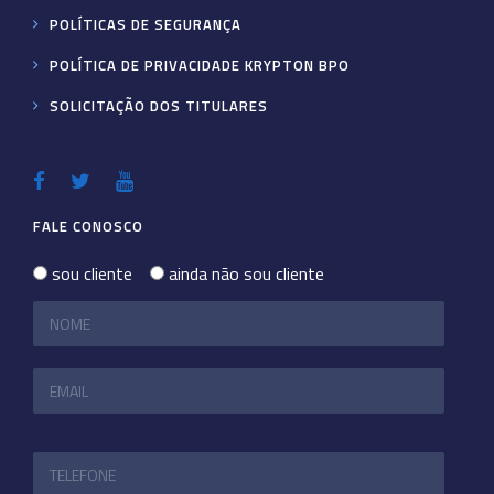
POLÍTICAS DE SEGURANÇA
POLÍTICA DE PRIVACIDADE KRYPTON BPO
SOLICITAÇÃO DOS TITULARES
FALE CONOSCO
sou cliente
ainda não sou cliente