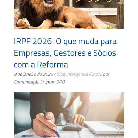
IRPF 2026: O que muda para
Empresas, Gestores e Sócios
com a Reforma
9 de janeiro de 2026 /
Blog
Inteligência Fiscal
/ por
Comunicação Krypton BPO