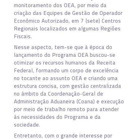
monitoramento dos OEA, por meio da
criação das Equipes de Gestão de Operador
Econômico Autorizado, em 7 (sete) Centros
Regionais localizados em algumas Regiões
Fiscais.
Nesse aspecto, tem-se que à época do
lançamento do Programa OEA buscou-se
otimizar os recursos humanos da Receita
Federal, formando um corpo de excelência
no tocante ao assunto OEA e criando uma
estrutura concisa, com gestão centralizada
no âmbito da Coordenação-Geral de
Administração Aduaneira (Coana) e execução
por meio de trabalho remoto para atender
às necessidades do Programa e da
sociedade.
Entretanto, com o grande interesse por