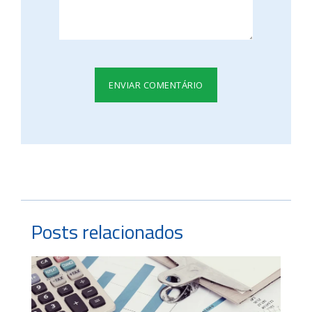
Posts relacionados