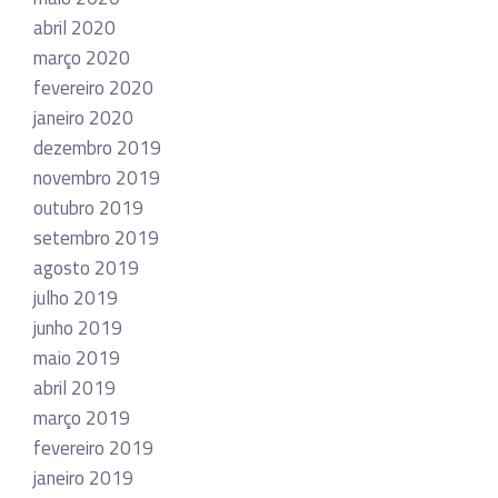
abril 2020
março 2020
fevereiro 2020
janeiro 2020
dezembro 2019
novembro 2019
outubro 2019
setembro 2019
agosto 2019
julho 2019
junho 2019
maio 2019
abril 2019
março 2019
fevereiro 2019
janeiro 2019