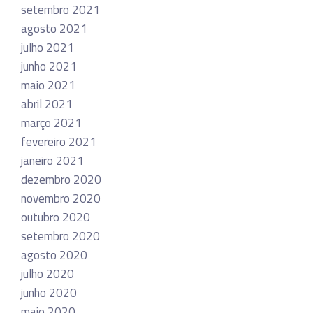
setembro 2021
agosto 2021
julho 2021
junho 2021
maio 2021
abril 2021
março 2021
fevereiro 2021
janeiro 2021
dezembro 2020
novembro 2020
outubro 2020
setembro 2020
agosto 2020
julho 2020
junho 2020
maio 2020