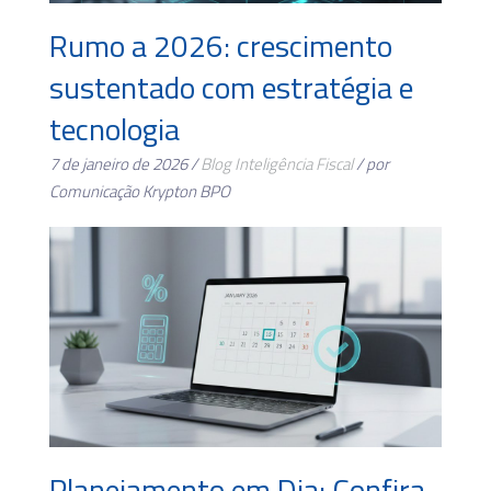
Rumo a 2026: crescimento
sustentado com estratégia e
tecnologia
7 de janeiro de 2026 /
Blog
Inteligência Fiscal
/ por
Comunicação Krypton BPO
Planejamento em Dia: Confira