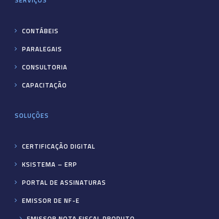
SERVIÇOS
CONTÁBEIS
PARALEGAIS
CONSULTORIA
CAPACITAÇÃO
SOLUÇÕES
CERTIFICAÇÃO DIGITAL
KSISTEMA – ERP
PORTAL DE ASSINATURAS
EMISSOR DE NF-E
EMISSOR NOTA FISCAL PRODUTO