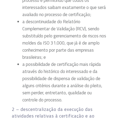
processo e permitindo que todos os
interessados saibam exatamente o que será
avaliado no processo de certificação;
a descontinuidade do Relatório
Complementar de Validação (RCV), sendo
substituído pelo gerenciamento de riscos nos
moldes da ISO 31.000, que já é de amplo
conhecimento por parte das empresas
brasileiras; e
a possibilidade de certificação mais rápida
através do histórico do interessado e da
possibilidade de dispensa de validação de
alguns critérios durante a análise do pleito,
sem perder, entretanto, qualidade ou
controle do processo.
2 – descentralização da execução das
atividades relativas à certificação e ao