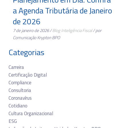
a Agenda Tributária de Janeiro
de 2026
7 de janeiro de 2026 /
Blog
Inteligência Fiscal
/ por
Comunicação Krypton BPO
Categorias
Carreira
Certificação Digital
Compliance
Consultoria
Coronavírus
Cotidiano
Cultura Organizacional
ESG