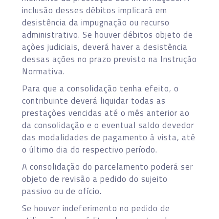
inclusão desses débitos implicará em
desistência da impugnação ou recurso
administrativo. Se houver débitos objeto de
ações judiciais, deverá haver a desistência
dessas ações no prazo previsto na Instrução
Normativa.
Para que a consolidação tenha efeito, o
contribuinte deverá liquidar todas as
prestações vencidas até o mês anterior ao
da consolidação e o eventual saldo devedor
das modalidades de pagamento à vista, até
o último dia do respectivo período.
A consolidação do parcelamento poderá ser
objeto de revisão a pedido do sujeito
passivo ou de ofício.
Se houver indeferimento no pedido de