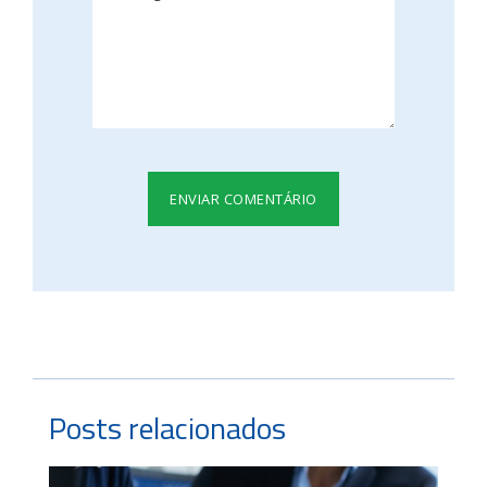
Posts relacionados