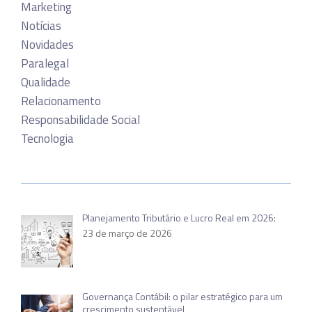
Marketing
Notícias
Novidades
Paralegal
Qualidade
Relacionamento
Responsabilidade Social
Tecnologia
Planejamento Tributário e Lucro Real em 2026:
23 de março de 2026
Governança Contábil: o pilar estratégico para um
crescimento sustentável