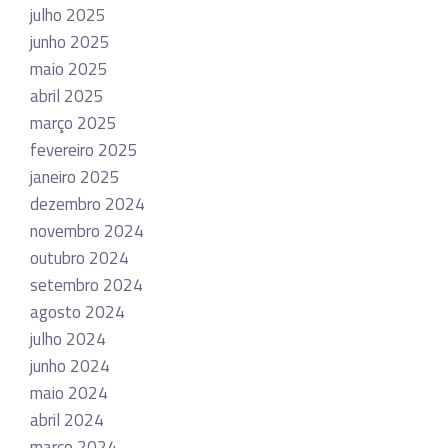
julho 2025
junho 2025
maio 2025
abril 2025
março 2025
fevereiro 2025
janeiro 2025
dezembro 2024
novembro 2024
outubro 2024
setembro 2024
agosto 2024
julho 2024
junho 2024
maio 2024
abril 2024
março 2024