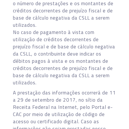
o número de prestações e os montantes de
créditos decorrentes de prejuízo fiscal e de
base de cálculo negativa da CSLL a serem
utilizados.
No caso de pagamento à vista com
utilização de créditos decorrentes de
prejuízo fiscal e de base de cálculo negativa
da CSLL, o contribuinte deve indicar os
débitos pagos à vista e os montantes de
créditos decorrentes de prejuízo fiscal e de
base de cálculo negativa da CSLL a serem
utilizados.
A prestação das informações ocorrerá de 11
a 29 de setembro de 2017, no sítio da
Receita Federal na Internet, pelo Portal e-
CAC por meio de utilização de código de
acesso ou certificado digital. Caso as
informações não sejam prestadas nesse