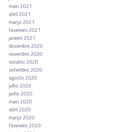
maio 2021
abril 2021
março 2021
fevereiro 2021
janeiro 2021
dezembro 2020
novembro 2020
outubro 2020
setembro 2020
agosto 2020
julho 2020
junho 2020
maio 2020
abril 2020
março 2020
fevereiro 2020