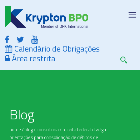
Calendário de Obrigações
Área restrita
Blog
home
/
blog
/
consultoria
/
receita federal divulga
orientações para consolidação de débitos de