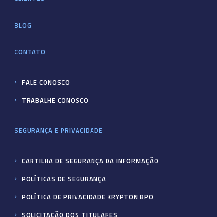
BLOG
CONTATO
FALE CONOSCO
TRABALHE CONOSCO
SEGURANÇA E PRIVACIDADE
CARTILHA DE SEGURANÇA DA INFORMAÇÃO
POLÍTICAS DE SEGURANÇA
POLÍTICA DE PRIVACIDADE KRYPTON BPO
SOLICITAÇÃO DOS TITULARES