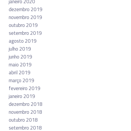
janeiro 2020
dezembro 2019
novembro 2019
outubro 2019
setembro 2019
agosto 2019
julho 2019
junho 2019
maio 2019
abril 2019
março 2019
fevereiro 2019
janeiro 2019
dezembro 2018
novembro 2018
outubro 2018
setembro 2018