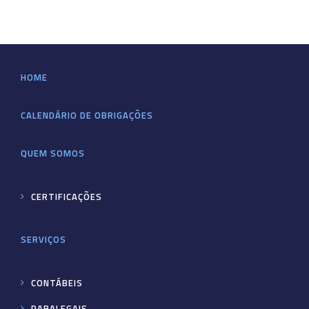
HOME
CALENDÁRIO DE OBRIGAÇÕES
QUEM SOMOS
CERTIFICAÇÕES
SERVIÇOS
CONTÁBEIS
PARALEGAIS