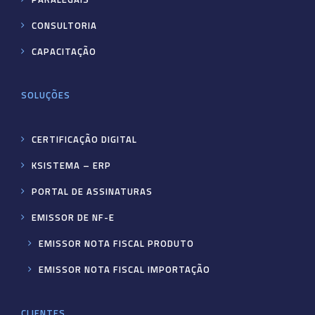
CONSULTORIA
CAPACITAÇÃO
SOLUÇÕES
CERTIFICAÇÃO DIGITAL
KSISTEMA – ERP
PORTAL DE ASSINATURAS
EMISSOR DE NF-E
EMISSOR NOTA FISCAL PRODUTO
EMISSOR NOTA FISCAL IMPORTAÇÃO
CLIENTES