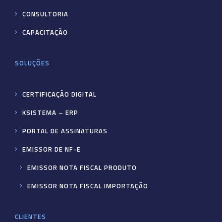
CONSULTORIA
CAPACITAÇÃO
SOLUÇÕES
CERTIFICAÇÃO DIGITAL
KSISTEMA – ERP
PORTAL DE ASSINATURAS
EMISSOR DE NF-E
EMISSOR NOTA FISCAL PRODUTO
EMISSOR NOTA FISCAL IMPORTAÇÃO
CLIENTES