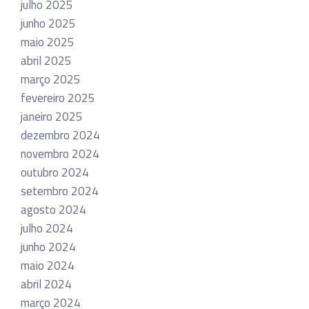
julho 2025
junho 2025
maio 2025
abril 2025
março 2025
fevereiro 2025
janeiro 2025
dezembro 2024
novembro 2024
outubro 2024
setembro 2024
agosto 2024
julho 2024
junho 2024
maio 2024
abril 2024
março 2024