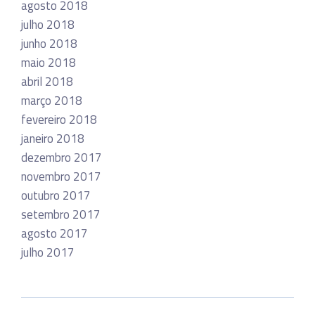
agosto 2018
julho 2018
junho 2018
maio 2018
abril 2018
março 2018
fevereiro 2018
janeiro 2018
dezembro 2017
novembro 2017
outubro 2017
setembro 2017
agosto 2017
julho 2017