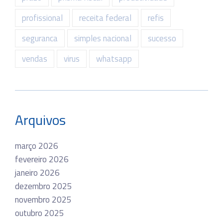
profissional
receita federal
refis
seguranca
simples nacional
sucesso
vendas
virus
whatsapp
Arquivos
março 2026
fevereiro 2026
janeiro 2026
dezembro 2025
novembro 2025
outubro 2025