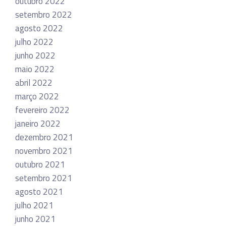
outubro 2022
setembro 2022
agosto 2022
julho 2022
junho 2022
maio 2022
abril 2022
março 2022
fevereiro 2022
janeiro 2022
dezembro 2021
novembro 2021
outubro 2021
setembro 2021
agosto 2021
julho 2021
junho 2021