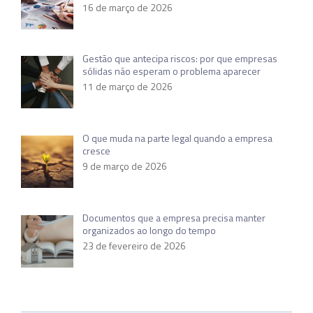
16 de março de 2026
Gestão que antecipa riscos: por que empresas
sólidas não esperam o problema aparecer
11 de março de 2026
O que muda na parte legal quando a empresa
cresce
9 de março de 2026
Documentos que a empresa precisa manter
organizados ao longo do tempo
23 de fevereiro de 2026