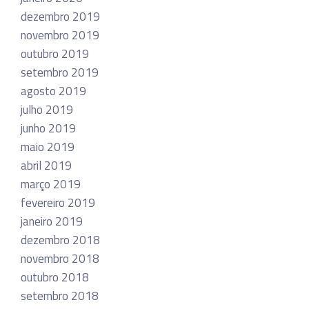
dezembro 2019
novembro 2019
outubro 2019
setembro 2019
agosto 2019
julho 2019
junho 2019
maio 2019
abril 2019
março 2019
fevereiro 2019
janeiro 2019
dezembro 2018
novembro 2018
outubro 2018
setembro 2018