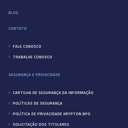
BLOG
CONTATO
FALE CONOSCO
TRABALHE CONOSCO
SEGURANÇA E PRIVACIDADE
CARTILHA DE SEGURANÇA DA INFORMAÇÃO
POLÍTICAS DE SEGURANÇA
POLÍTICA DE PRIVACIDADE KRYPTON BPO
SOLICITAÇÃO DOS TITULARES