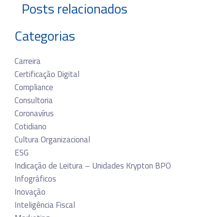
Posts relacionados
Categorias
Carreira
Certificação Digital
Compliance
Consultoria
Coronavírus
Cotidiano
Cultura Organizacional
ESG
Indicação de Leitura – Unidades Krypton BPO
Infográficos
Inovação
Inteligência Fiscal