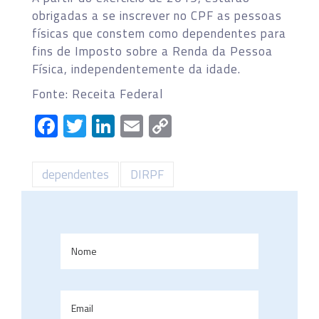
obrigadas a se inscrever no CPF as pessoas
físicas que constem como dependentes para
fins de Imposto sobre a Renda da Pessoa
Física, independentemente da idade.
Fonte: Receita Federal
Facebook
Twitter
LinkedIn
Email
Copy
Link
dependentes
DIRPF