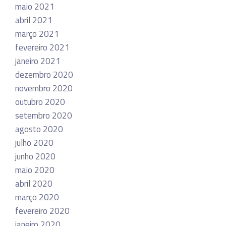
maio 2021
abril 2021
março 2021
fevereiro 2021
janeiro 2021
dezembro 2020
novembro 2020
outubro 2020
setembro 2020
agosto 2020
julho 2020
junho 2020
maio 2020
abril 2020
março 2020
fevereiro 2020
janeiro 2020