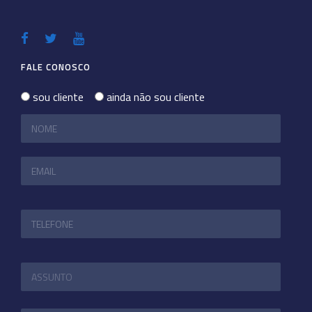
FALE CONOSCO
sou cliente
ainda não sou cliente