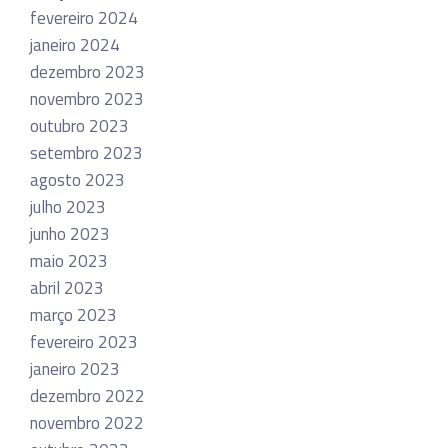
fevereiro 2024
janeiro 2024
dezembro 2023
novembro 2023
outubro 2023
setembro 2023
agosto 2023
julho 2023
junho 2023
maio 2023
abril 2023
março 2023
fevereiro 2023
janeiro 2023
dezembro 2022
novembro 2022