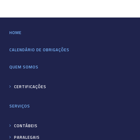
HOME
CALENDÁRIO DE OBRIGAÇÕES
QUEM SOMOS
CERTIFICAÇÕES
SERVIÇOS
CONTÁBEIS
PARALEGAIS