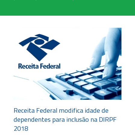
Receita Federal modifica idade de
dependentes para inclusão na DIRPF
2018