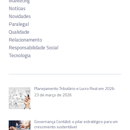
Marketing
Notícias
Novidades
Paralegal
Qualidade
Relacionamento
Responsabilidade Social
Tecnologia
Planejamento Tributário e Lucro Real em 2026:
23 de março de 2026
Governança Contábil: o pilar estratégico para um
crescimento sustentável