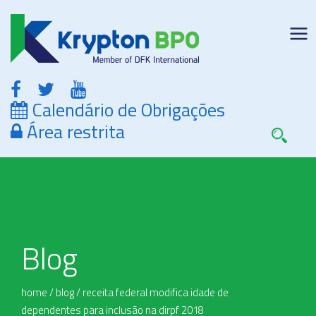
Calendário de Obrigações
Área restrita
Blog
home
/
blog
/
receita federal modifica idade de
dependentes para inclusão na dirpf 2018