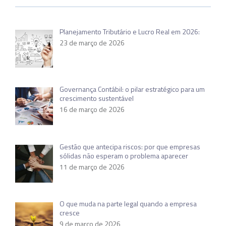
Planejamento Tributário e Lucro Real em 2026:
23 de março de 2026
Governança Contábil: o pilar estratégico para um
crescimento sustentável
16 de março de 2026
Gestão que antecipa riscos: por que empresas
sólidas não esperam o problema aparecer
11 de março de 2026
O que muda na parte legal quando a empresa
cresce
9 de março de 2026