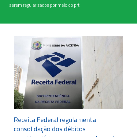
serem regularizados por meio do prt
Receita Federal regulamenta
consolidação dos débitos