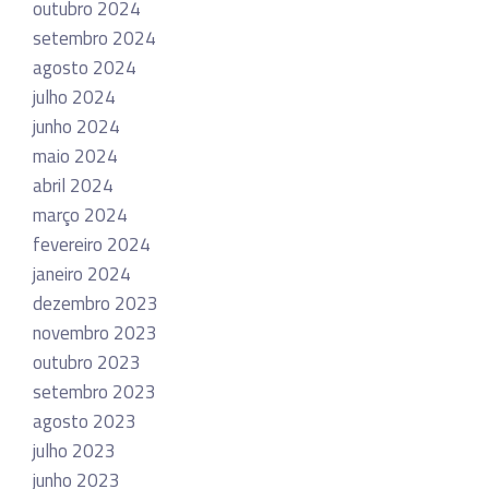
outubro 2024
setembro 2024
agosto 2024
julho 2024
junho 2024
maio 2024
abril 2024
março 2024
fevereiro 2024
janeiro 2024
dezembro 2023
novembro 2023
outubro 2023
setembro 2023
agosto 2023
julho 2023
junho 2023