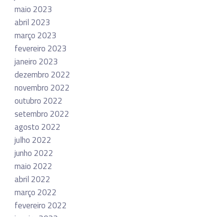
maio 2023
abril 2023
março 2023
fevereiro 2023
janeiro 2023
dezembro 2022
novembro 2022
outubro 2022
setembro 2022
agosto 2022
julho 2022
junho 2022
maio 2022
abril 2022
março 2022
fevereiro 2022