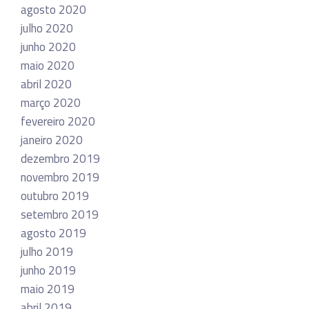
agosto 2020
julho 2020
junho 2020
maio 2020
abril 2020
março 2020
fevereiro 2020
janeiro 2020
dezembro 2019
novembro 2019
outubro 2019
setembro 2019
agosto 2019
julho 2019
junho 2019
maio 2019
abril 2019