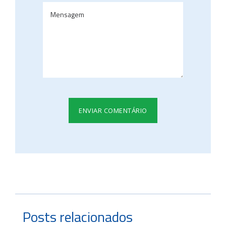
Posts relacionados