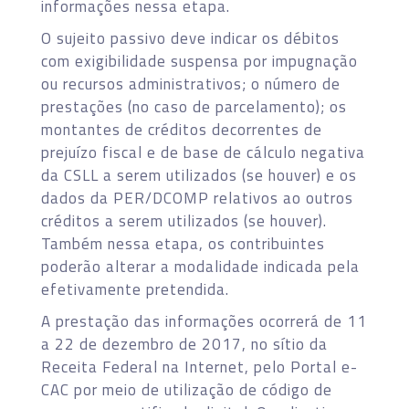
informações nessa etapa.
O sujeito passivo deve indicar os débitos
com exigibilidade suspensa por impugnação
ou recursos administrativos; o número de
prestações (no caso de parcelamento); os
montantes de créditos decorrentes de
prejuízo fiscal e de base de cálculo negativa
da CSLL a serem utilizados (se houver) e os
dados da PER/DCOMP relativos ao outros
créditos a serem utilizados (se houver).
Também nessa etapa, os contribuintes
poderão alterar a modalidade indicada pela
efetivamente pretendida.
A prestação das informações ocorrerá de 11
a 22 de dezembro de 2017, no sítio da
Receita Federal na Internet, pelo Portal e-
CAC por meio de utilização de código de