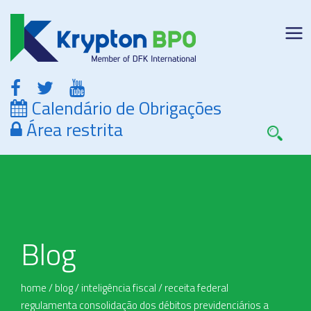
Calendário de Obrigações
Área restrita
Blog
home
/
blog
/
inteligência fiscal
/
receita federal
regulamenta consolidação dos débitos previdenciários a