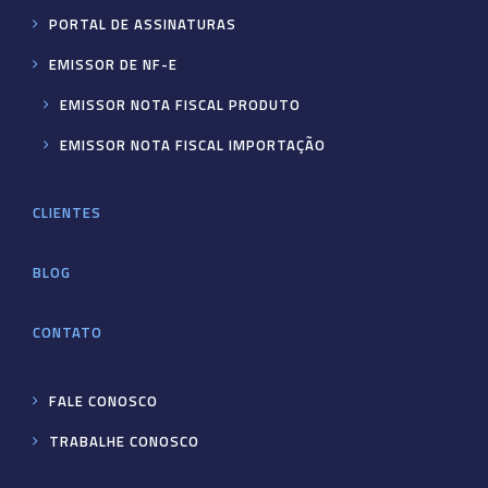
PORTAL DE ASSINATURAS
EMISSOR DE NF-E
EMISSOR NOTA FISCAL PRODUTO
EMISSOR NOTA FISCAL IMPORTAÇÃO
CLIENTES
BLOG
CONTATO
FALE CONOSCO
TRABALHE CONOSCO