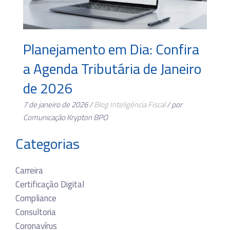
Planejamento em Dia: Confira
a Agenda Tributária de Janeiro
de 2026
7 de janeiro de 2026 /
Blog
Inteligência Fiscal
/ por
Comunicação Krypton BPO
Categorias
Carreira
Certificação Digital
Compliance
Consultoria
Coronavírus