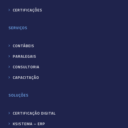
CERTIFICAÇÕES
SERVIÇOS
CONTÁBEIS
PARALEGAIS
CONSULTORIA
CAPACITAÇÃO
SOLUÇÕES
CERTIFICAÇÃO DIGITAL
KSISTEMA – ERP