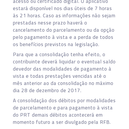
acesso ou certificado digital. O aplicativo
estará disponível nos dias úteis de 7 horas
às 21 horas. Caso as informações não sejam
prestadas nesse prazo haverá o
cancelamento do parcelamento ou da opção
pelo pagamento à vista e a perda de todos
os benefícios previstos na legislação.
Para que a consolidação tenha efeito, o
contribuinte deverá liquidar o eventual saldo
devedor das modalidades de pagamento à
vista e todas prestações vencidas até o
mês anterior ao da consolidação no máximo
dia 28 de dezembro de 2017.
A consolidação dos débitos por modalidades
de parcelamento e para pagamento à vista
do PRT demais débitos acontecerá em
momento futuro a ser divulgado pela RFB.