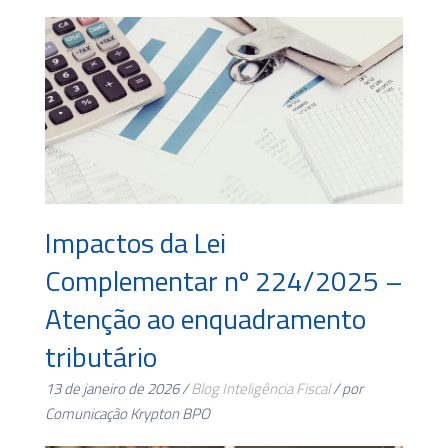
Impactos da Lei
Complementar nº 224/2025 –
Atenção ao enquadramento
tributário
13 de janeiro de 2026 /
Blog
Inteligência Fiscal
/ por
Comunicação Krypton BPO