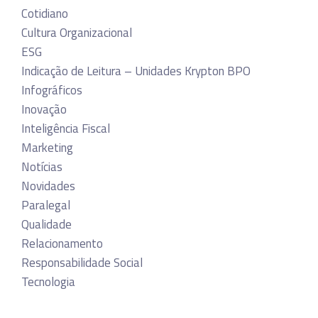
Cotidiano
Cultura Organizacional
ESG
Indicação de Leitura – Unidades Krypton BPO
Infográficos
Inovação
Inteligência Fiscal
Marketing
Notícias
Novidades
Paralegal
Qualidade
Relacionamento
Responsabilidade Social
Tecnologia