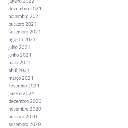
janeiro 2022
dezembro 2021
novembro 2021
outubro 2021
setembro 2021
agosto 2021
julho 2021
junho 2021
maio 2021
abril 2021
março 2021
fevereiro 2021
janeiro 2021
dezembro 2020
novembro 2020
outubro 2020
setembro 2020