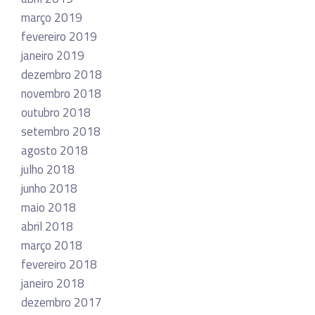
março 2019
fevereiro 2019
janeiro 2019
dezembro 2018
novembro 2018
outubro 2018
setembro 2018
agosto 2018
julho 2018
junho 2018
maio 2018
abril 2018
março 2018
fevereiro 2018
janeiro 2018
dezembro 2017