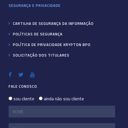
SEGURANÇA E PRIVACIDADE
CARTILHA DE SEGURANÇA DA INFORMAÇÃO
POLÍTICAS DE SEGURANÇA
POLÍTICA DE PRIVACIDADE KRYPTON BPO
SOLICITAÇÃO DOS TITULARES
FALE CONOSCO
sou cliente
ainda não sou cliente