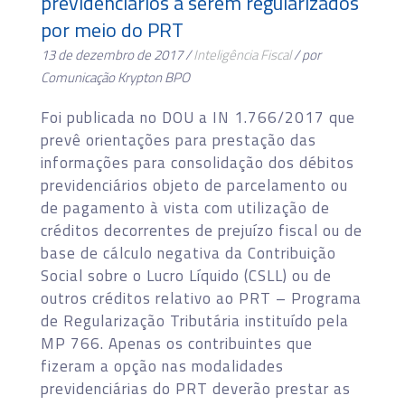
previdenciários a serem regularizados
por meio do PRT
13 de dezembro de 2017 /
Inteligência Fiscal
/ por
Comunicação Krypton BPO
Foi publicada no DOU a IN 1.766/2017 que
prevê orientações para prestação das
informações para consolidação dos débitos
previdenciários objeto de parcelamento ou
de pagamento à vista com utilização de
créditos decorrentes de prejuízo fiscal ou de
base de cálculo negativa da Contribuição
Social sobre o Lucro Líquido (CSLL) ou de
outros créditos relativo ao PRT – Programa
de Regularização Tributária instituído pela
MP 766. Apenas os contribuintes que
fizeram a opção nas modalidades
previdenciárias do PRT deverão prestar as