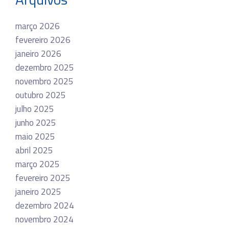
março 2026
fevereiro 2026
janeiro 2026
dezembro 2025
novembro 2025
outubro 2025
julho 2025
junho 2025
maio 2025
abril 2025
março 2025
fevereiro 2025
janeiro 2025
dezembro 2024
novembro 2024