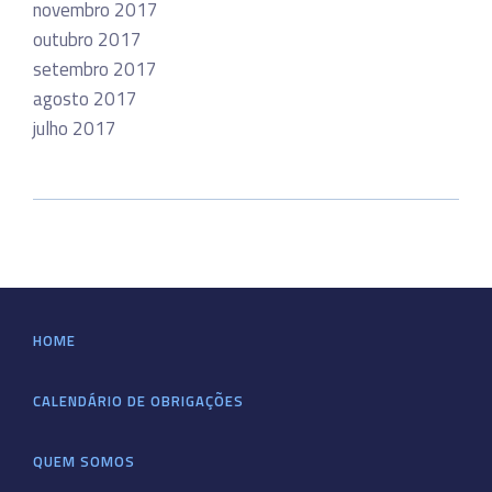
novembro 2017
outubro 2017
setembro 2017
agosto 2017
julho 2017
HOME
CALENDÁRIO DE OBRIGAÇÕES
QUEM SOMOS