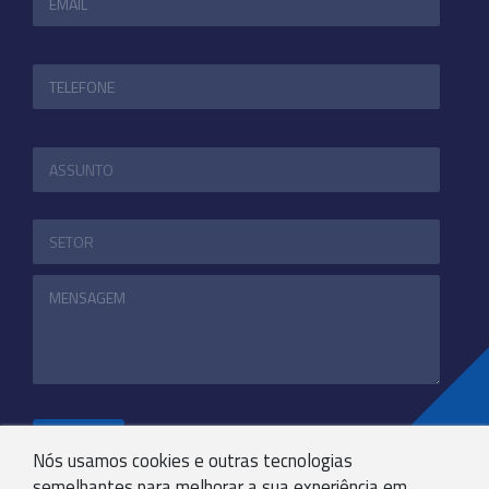
ENVIAR
Nós usamos cookies e outras tecnologias
semelhantes para melhorar a sua experiência em