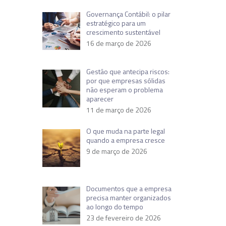
Governança Contábil: o pilar
estratégico para um
crescimento sustentável
16 de março de 2026
Gestão que antecipa riscos:
por que empresas sólidas
não esperam o problema
aparecer
11 de março de 2026
O que muda na parte legal
quando a empresa cresce
9 de março de 2026
Documentos que a empresa
precisa manter organizados
ao longo do tempo
23 de fevereiro de 2026