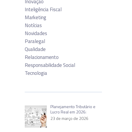
Inovação
Inteligência Fiscal
Marketing
Notícias
Novidades
Paralegal
Qualidade
Relacionamento
Responsabilidade Social
Tecnologia
Planejamento Tributário e
Lucro Real em 2026:
23 de março de 2026