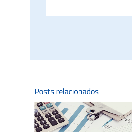
Posts relacionados