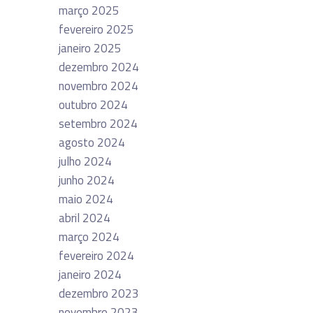
março 2025
fevereiro 2025
janeiro 2025
dezembro 2024
novembro 2024
outubro 2024
setembro 2024
agosto 2024
julho 2024
junho 2024
maio 2024
abril 2024
março 2024
fevereiro 2024
janeiro 2024
dezembro 2023
novembro 2023