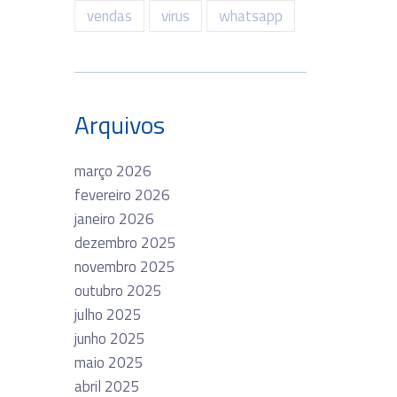
vendas
virus
whatsapp
Arquivos
março 2026
fevereiro 2026
janeiro 2026
dezembro 2025
novembro 2025
outubro 2025
julho 2025
junho 2025
maio 2025
abril 2025