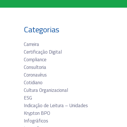
Categorias
Carreira
Certificação Digital
Compliance
Consultoria
Coronavírus
Cotidiano
Cultura Organizacional
ESG
Indicação de Leitura – Unidades
Krypton BPO
Infográficos