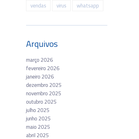
vendas
virus
whatsapp
Arquivos
março 2026
fevereiro 2026
janeiro 2026
dezembro 2025
novembro 2025
outubro 2025
julho 2025
junho 2025
maio 2025
abril 2025