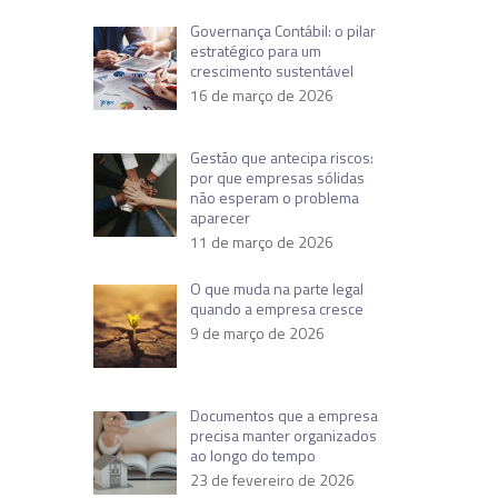
Governança Contábil: o pilar
estratégico para um
crescimento sustentável
16 de março de 2026
Gestão que antecipa riscos:
por que empresas sólidas
não esperam o problema
aparecer
11 de março de 2026
O que muda na parte legal
quando a empresa cresce
9 de março de 2026
Documentos que a empresa
precisa manter organizados
ao longo do tempo
23 de fevereiro de 2026