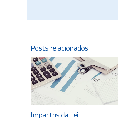
Posts relacionados
Impactos da Lei