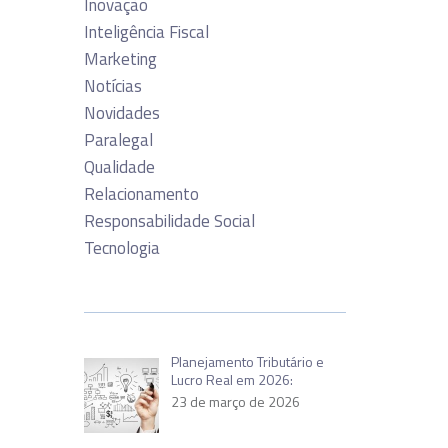
Inovação
Inteligência Fiscal
Marketing
Notícias
Novidades
Paralegal
Qualidade
Relacionamento
Responsabilidade Social
Tecnologia
Planejamento Tributário e
Lucro Real em 2026:
23 de março de 2026