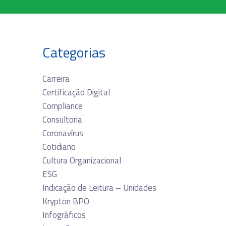
Categorias
Carreira
Certificação Digital
Compliance
Consultoria
Coronavírus
Cotidiano
Cultura Organizacional
ESG
Indicação de Leitura – Unidades
Krypton BPO
Infográficos