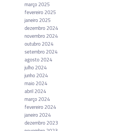
março 2025
fevereiro 2025
janeiro 2025
dezembro 2024
novembro 2024
outubro 2024
setembro 2024
agosto 2024
julho 2024
junho 2024
maio 2024
abril 2024
março 2024
fevereiro 2024
janeiro 2024
dezembro 2023
novembro 2023