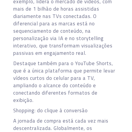
exemplo, lidera o mercado de vídeos, com
mais de 1 bilhão de horas assistidas
diariamente nas TVs conectadas. O
diferencial para as marcas está no
sequenciamento de conteúdo, na
personalização via IA e no storytelling
interativo, que transformam visualizações
passivas em engajamento real.
Destaque também para o YouTube Shorts,
que é a única plataforma que permite levar
vídeos curtos do celular para a TV,
ampliando o alcance do conteúdo e
conectando diferentes formatos de
exibição.
Shopping: do clique à conversão
A jornada de compra está cada vez mais
descentralizada. Globalmente, os