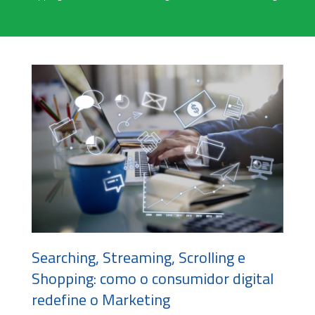
Searching, Streaming, Scrolling e
Shopping: como o consumidor digital
redefine o Marketing