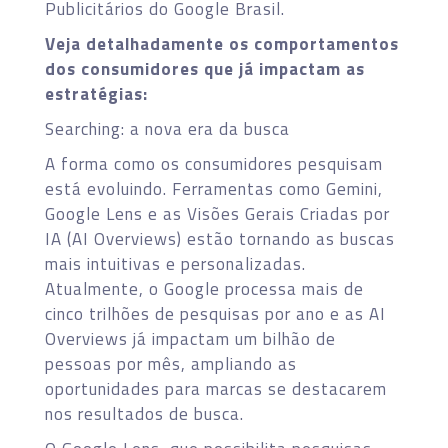
Publicitários do Google Brasil.
Veja detalhadamente os comportamentos
dos consumidores que já impactam as
estratégias:
Searching: a nova era da busca
A forma como os consumidores pesquisam
está evoluindo. Ferramentas como Gemini,
Google Lens e as Visões Gerais Criadas por
IA (AI Overviews) estão tornando as buscas
mais intuitivas e personalizadas.
Atualmente, o Google processa mais de
cinco trilhões de pesquisas por ano e as AI
Overviews já impactam um bilhão de
pessoas por mês, ampliando as
oportunidades para marcas se destacarem
nos resultados de busca.