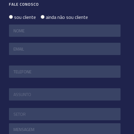
FALE CONOSCO
sou cliente
ainda não sou cliente