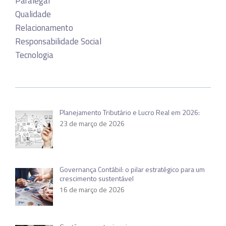
Paralegal
Qualidade
Relacionamento
Responsabilidade Social
Tecnologia
Planejamento Tributário e Lucro Real em 2026:
23 de março de 2026
Governança Contábil: o pilar estratégico para um
crescimento sustentável
16 de março de 2026