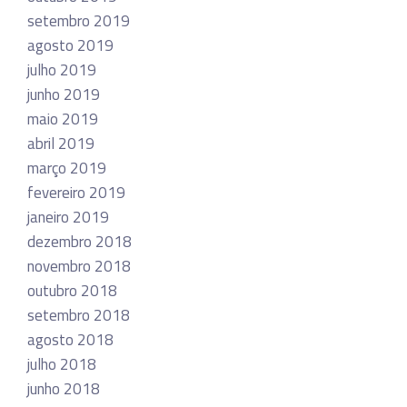
setembro 2019
agosto 2019
julho 2019
junho 2019
maio 2019
abril 2019
março 2019
fevereiro 2019
janeiro 2019
dezembro 2018
novembro 2018
outubro 2018
setembro 2018
agosto 2018
julho 2018
junho 2018