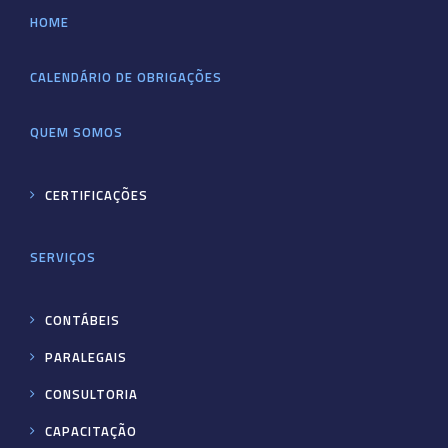
HOME
CALENDÁRIO DE OBRIGAÇÕES
QUEM SOMOS
CERTIFICAÇÕES
SERVIÇOS
CONTÁBEIS
PARALEGAIS
CONSULTORIA
CAPACITAÇÃO