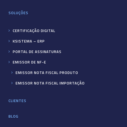
SOLUÇÕES
CERTIFICAÇÃO DIGITAL
KSISTEMA – ERP
PORTAL DE ASSINATURAS
EMISSOR DE NF-E
EMISSOR NOTA FISCAL PRODUTO
EMISSOR NOTA FISCAL IMPORTAÇÃO
CLIENTES
BLOG