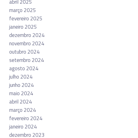
abril 2025
março 2025
fevereiro 2025
janeiro 2025
dezembro 2024
novembro 2024
outubro 2024
setembro 2024
agosto 2024
julho 2024
junho 2024
maio 2024
abril 2024
março 2024
fevereiro 2024
janeiro 2024
dezembro 2023