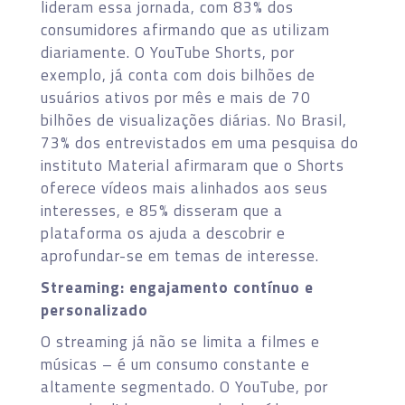
lideram essa jornada, com 83% dos
consumidores afirmando que as utilizam
diariamente. O YouTube Shorts, por
exemplo, já conta com dois bilhões de
usuários ativos por mês e mais de 70
bilhões de visualizações diárias. No Brasil,
73% dos entrevistados em uma pesquisa do
instituto Material afirmaram que o Shorts
oferece vídeos mais alinhados aos seus
interesses, e 85% disseram que a
plataforma os ajuda a descobrir e
aprofundar-se em temas de interesse.
Streaming: engajamento contínuo e
personalizado
O streaming já não se limita a filmes e
músicas – é um consumo constante e
altamente segmentado. O YouTube, por