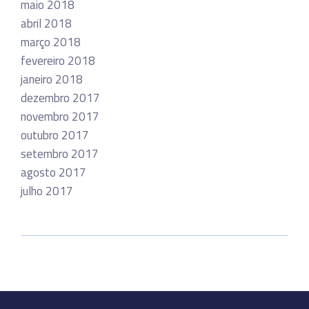
maio 2018
abril 2018
março 2018
fevereiro 2018
janeiro 2018
dezembro 2017
novembro 2017
outubro 2017
setembro 2017
agosto 2017
julho 2017