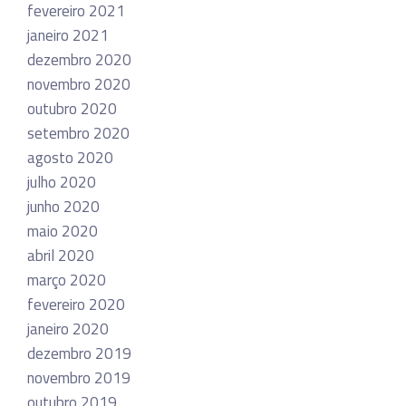
fevereiro 2021
janeiro 2021
dezembro 2020
novembro 2020
outubro 2020
setembro 2020
agosto 2020
julho 2020
junho 2020
maio 2020
abril 2020
março 2020
fevereiro 2020
janeiro 2020
dezembro 2019
novembro 2019
outubro 2019