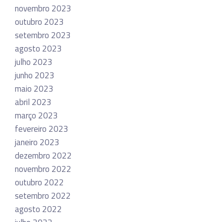
novembro 2023
outubro 2023
setembro 2023
agosto 2023
julho 2023
junho 2023
maio 2023
abril 2023
março 2023
fevereiro 2023
janeiro 2023
dezembro 2022
novembro 2022
outubro 2022
setembro 2022
agosto 2022