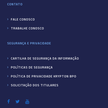
CONTATO
FALE CONOSCO
TRABALHE CONOSCO
SEGURANÇA E PRIVACIDADE
CARTILHA DE SEGURANÇA DA INFORMAÇÃO
POLÍTICAS DE SEGURANÇA
POLÍTICA DE PRIVACIDADE KRYPTON BPO
SOLICITAÇÃO DOS TITULARES