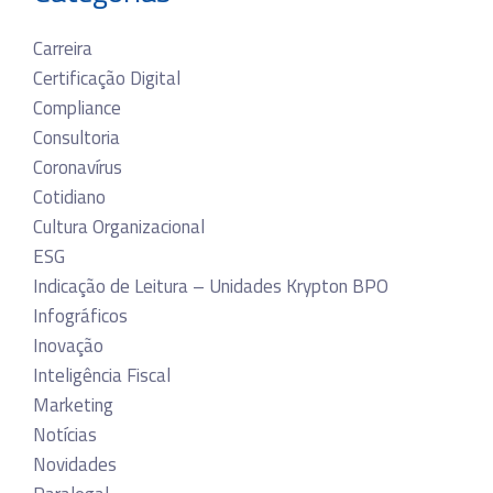
Carreira
Certificação Digital
Compliance
Consultoria
Coronavírus
Cotidiano
Cultura Organizacional
ESG
Indicação de Leitura – Unidades Krypton BPO
Infográficos
Inovação
Inteligência Fiscal
Marketing
Notícias
Novidades