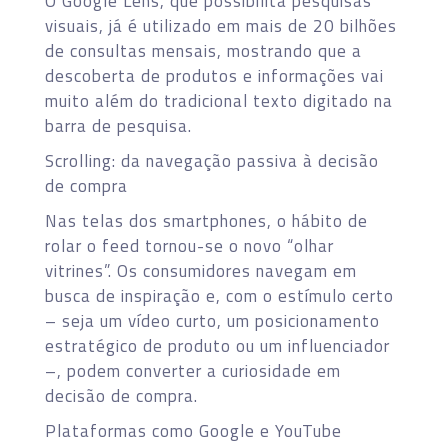
O Google Lens, que possibilita pesquisas
visuais, já é utilizado em mais de 20 bilhões
de consultas mensais, mostrando que a
descoberta de produtos e informações vai
muito além do tradicional texto digitado na
barra de pesquisa.
Scrolling: da navegação passiva à decisão
de compra
Nas telas dos smartphones, o hábito de
rolar o feed tornou-se o novo “olhar
vitrines”. Os consumidores navegam em
busca de inspiração e, com o estímulo certo
– seja um vídeo curto, um posicionamento
estratégico de produto ou um influenciador
–, podem converter a curiosidade em
decisão de compra.
Plataformas como Google e YouTube