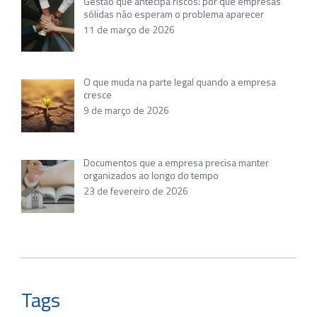
Gestão que antecipa riscos: por que empresas
sólidas não esperam o problema aparecer
11 de março de 2026
O que muda na parte legal quando a empresa
cresce
9 de março de 2026
Documentos que a empresa precisa manter
organizados ao longo do tempo
23 de fevereiro de 2026
Tags