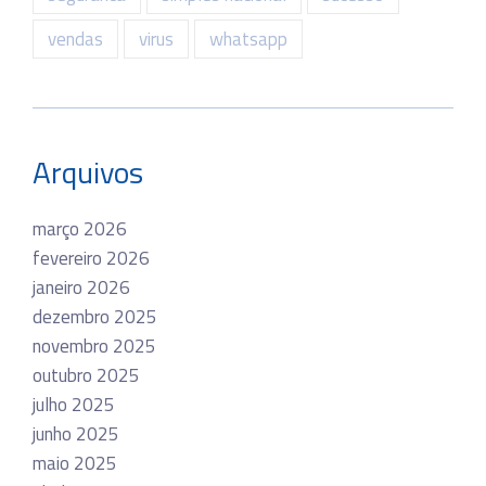
vendas
virus
whatsapp
Arquivos
março 2026
fevereiro 2026
janeiro 2026
dezembro 2025
novembro 2025
outubro 2025
julho 2025
junho 2025
maio 2025