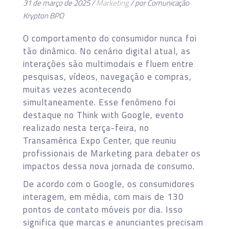
31 de março de 2025 /
Marketing
/ por Comunicação
Krypton BPO
O comportamento do consumidor nunca foi
tão dinâmico. No cenário digital atual, as
interações são multimodais e fluem entre
pesquisas, vídeos, navegação e compras,
muitas vezes acontecendo
simultaneamente. Esse fenômeno foi
destaque no Think with Google, evento
realizado nesta terça-feira, no
Transamérica Expo Center, que reuniu
profissionais de Marketing para debater os
impactos dessa nova jornada de consumo.
De acordo com o Google, os consumidores
interagem, em média, com mais de 130
pontos de contato móveis por dia. Isso
significa que marcas e anunciantes precisam