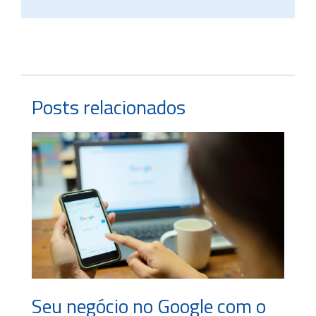
Posts relacionados
Seu negócio no Google com o