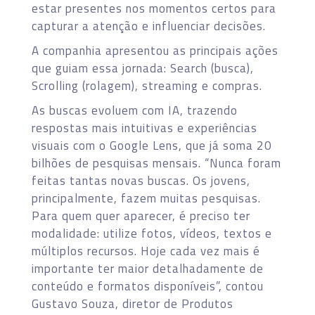
estar presentes nos momentos certos para
capturar a atenção e influenciar decisões.
A companhia apresentou as principais ações
que guiam essa jornada: Search (busca),
Scrolling (rolagem), streaming e compras.
As buscas evoluem com IA, trazendo
respostas mais intuitivas e experiências
visuais com o Google Lens, que já soma 20
bilhões de pesquisas mensais. “Nunca foram
feitas tantas novas buscas. Os jovens,
principalmente, fazem muitas pesquisas.
Para quem quer aparecer, é preciso ter
modalidade: utilize fotos, vídeos, textos e
múltiplos recursos. Hoje cada vez mais é
importante ter maior detalhadamente de
conteúdo e formatos disponíveis”, contou
Gustavo Souza, diretor de Produtos