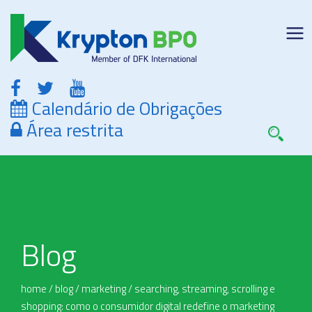
Calendário de Obrigações
Área restrita
Blog
home
/
blog
/
marketing
/
searching, streaming, scrolling e
shopping: como o consumidor digital redefine o marketing