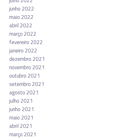
julho 2022
junho 2022
maio 2022
abril 2022
março 2022
fevereiro 2022
janeiro 2022
dezembro 2021
novembro 2021
outubro 2021
setembro 2021
agosto 2021
julho 2021
junho 2021
maio 2021
abril 2021
março 2021