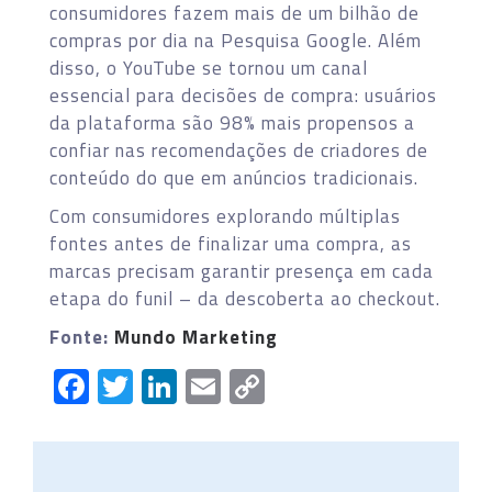
consumidores fazem mais de um bilhão de
compras por dia na Pesquisa Google. Além
disso, o YouTube se tornou um canal
essencial para decisões de compra: usuários
da plataforma são 98% mais propensos a
confiar nas recomendações de criadores de
conteúdo do que em anúncios tradicionais.
Com consumidores explorando múltiplas
fontes antes de finalizar uma compra, as
marcas precisam garantir presença em cada
etapa do funil – da descoberta ao checkout.
Fonte:
Mundo Marketing
Facebook
Twitter
LinkedIn
Email
Copy
Link