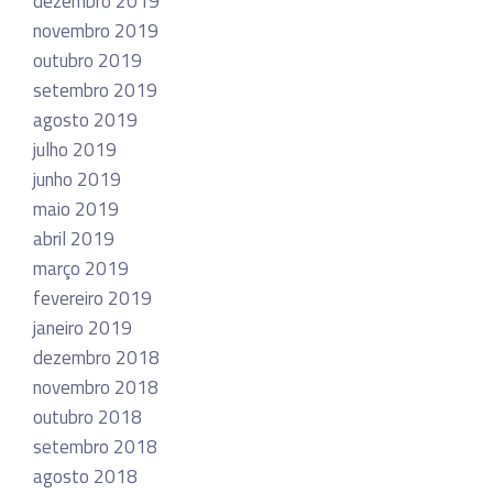
dezembro 2019
novembro 2019
outubro 2019
setembro 2019
agosto 2019
julho 2019
junho 2019
maio 2019
abril 2019
março 2019
fevereiro 2019
janeiro 2019
dezembro 2018
novembro 2018
outubro 2018
setembro 2018
agosto 2018