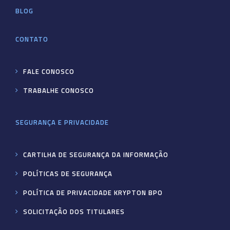
BLOG
CONTATO
FALE CONOSCO
TRABALHE CONOSCO
SEGURANÇA E PRIVACIDADE
CARTILHA DE SEGURANÇA DA INFORMAÇÃO
POLÍTICAS DE SEGURANÇA
POLÍTICA DE PRIVACIDADE KRYPTON BPO
SOLICITAÇÃO DOS TITULARES