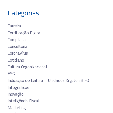
Categorias
Carreira
Certificação Digital
Compliance
Consultoria
Coronavírus
Cotidiano
Cultura Organizacional
ESG
Indicação de Leitura – Unidades Krypton BPO
Infográficos
Inovação
Inteligência Fiscal
Marketing