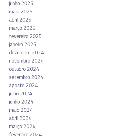
junho 2025
maio 2025
abril 2025
março 2025
fevereiro 2025
janeiro 2025
dezembro 2024
novembro 2024
outubro 2024
setembro 2024
agosto 2024
julho 2024
junho 2024
maio 2024
abril 2024
março 2024
fevereiro 2024