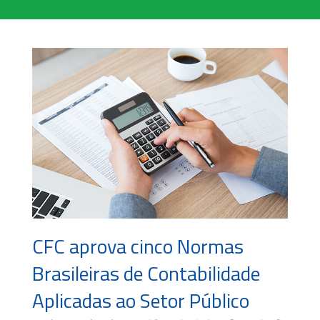
CFC aprova cinco Normas
Brasileiras de Contabilidade
Aplicadas ao Setor Público