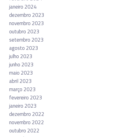
janeiro 2024
dezembro 2023
novembro 2023
outubro 2023
setembro 2023
agosto 2023
julho 2023
junho 2023
maio 2023
abril 2023
março 2023
fevereiro 2023
janeiro 2023
dezembro 2022
novembro 2022
outubro 2022