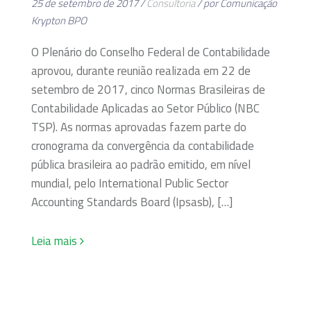
25 de setembro de 2017 /
Consultoria
/ por Comunicação
Krypton BPO
O Plenário do Conselho Federal de Contabilidade
aprovou, durante reunião realizada em 22 de
setembro de 2017, cinco Normas Brasileiras de
Contabilidade Aplicadas ao Setor Público (NBC
TSP). As normas aprovadas fazem parte do
cronograma da convergência da contabilidade
pública brasileira ao padrão emitido, em nível
mundial, pelo International Public Sector
Accounting Standards Board (Ipsasb), […]
Leia mais