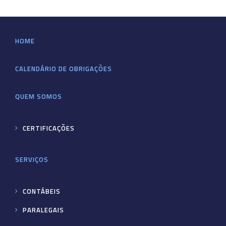
HOME
CALENDÁRIO DE OBRIGAÇÕES
QUEM SOMOS
CERTIFICAÇÕES
SERVIÇOS
CONTÁBEIS
PARALEGAIS