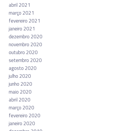
abril 2021
março 2021
fevereiro 2021
janeiro 2021
dezembro 2020
novembro 2020
outubro 2020
setembro 2020
agosto 2020
julho 2020
junho 2020
maio 2020
abril 2020
março 2020
fevereiro 2020
janeiro 2020