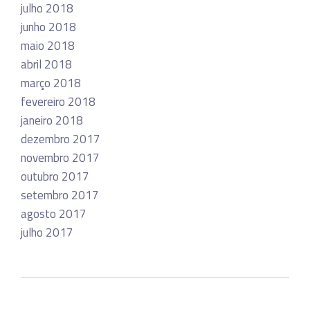
julho 2018
junho 2018
maio 2018
abril 2018
março 2018
fevereiro 2018
janeiro 2018
dezembro 2017
novembro 2017
outubro 2017
setembro 2017
agosto 2017
julho 2017