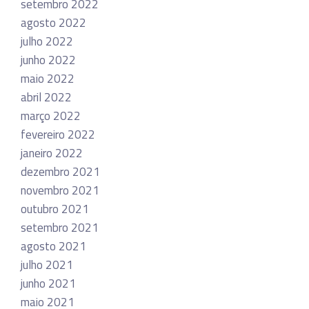
setembro 2022
agosto 2022
julho 2022
junho 2022
maio 2022
abril 2022
março 2022
fevereiro 2022
janeiro 2022
dezembro 2021
novembro 2021
outubro 2021
setembro 2021
agosto 2021
julho 2021
junho 2021
maio 2021