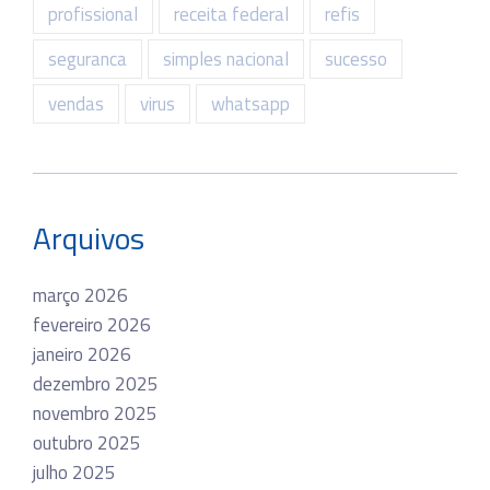
profissional
receita federal
refis
seguranca
simples nacional
sucesso
vendas
virus
whatsapp
Arquivos
março 2026
fevereiro 2026
janeiro 2026
dezembro 2025
novembro 2025
outubro 2025
julho 2025