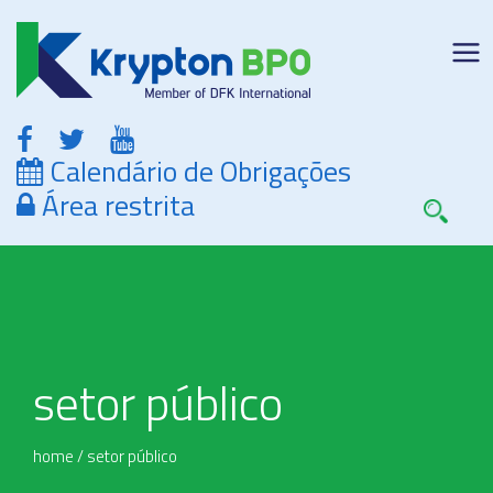
Calendário de Obrigações
Área restrita
setor público
home
/
setor público