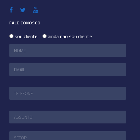
FALE CONOSCO
sou cliente
ainda não sou cliente