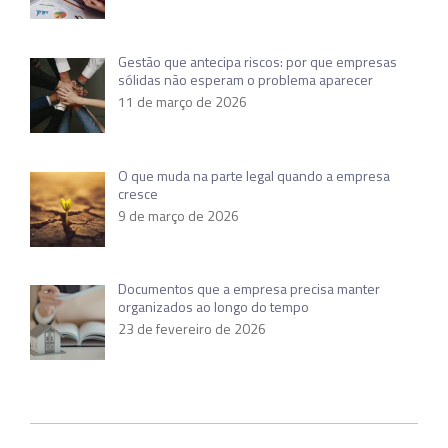
Gestão que antecipa riscos: por que empresas
sólidas não esperam o problema aparecer
11 de março de 2026
O que muda na parte legal quando a empresa
cresce
9 de março de 2026
Documentos que a empresa precisa manter
organizados ao longo do tempo
23 de fevereiro de 2026