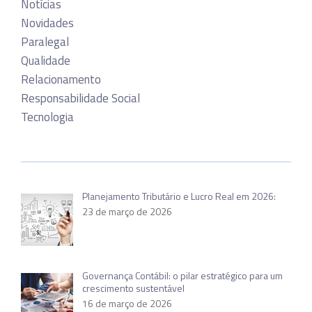
Notícias
Novidades
Paralegal
Qualidade
Relacionamento
Responsabilidade Social
Tecnologia
Planejamento Tributário e Lucro Real em 2026:
23 de março de 2026
Governança Contábil: o pilar estratégico para um
crescimento sustentável
16 de março de 2026