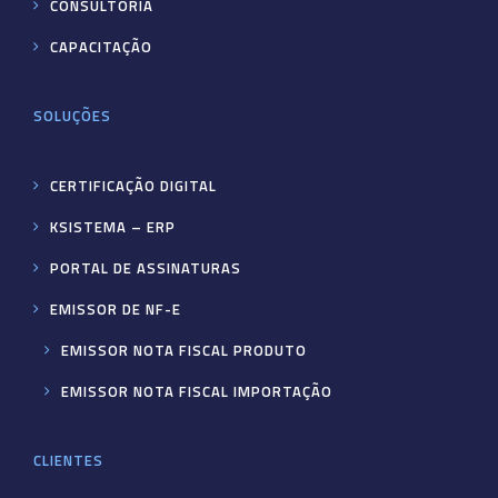
CONSULTORIA
CAPACITAÇÃO
SOLUÇÕES
CERTIFICAÇÃO DIGITAL
KSISTEMA – ERP
PORTAL DE ASSINATURAS
EMISSOR DE NF-E
EMISSOR NOTA FISCAL PRODUTO
EMISSOR NOTA FISCAL IMPORTAÇÃO
CLIENTES