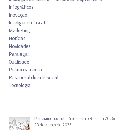
Infográficos
Inovação
Inteligência Fiscal
Marketing
Notícias
Novidades
Paralegal
Qualidade
Relacionamento
Responsabilidade Social
Tecnologia
Planejamento Tributário e Lucro Real em 2026:
23 de março de 2026