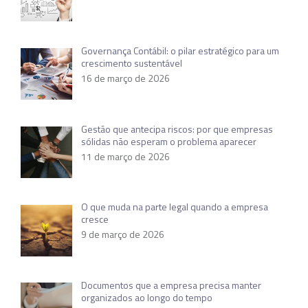
Governança Contábil: o pilar estratégico para um
crescimento sustentável
16 de março de 2026
Gestão que antecipa riscos: por que empresas
sólidas não esperam o problema aparecer
11 de março de 2026
O que muda na parte legal quando a empresa
cresce
9 de março de 2026
Documentos que a empresa precisa manter
organizados ao longo do tempo