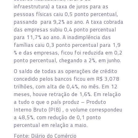
infraestrutura) a taxa de juros para as
pessoas físicas caiu 0,5 ponto percentual,
passando para 9,2% ao ano. A taxa cobrada
das empresas subiu 0,4 ponto percentual
para 11,7% ao ano. A inadimplência das
famílias caiu 0,3 ponto percentual para 1,9
% e das empresas, ficou foi reduzida em 0,2
ponto percentual, chegando a 2%, em junho.
O saldo de todas as operações de crédito
concedido pelos bancos ficou em R$ 3,078
trilhões, com alta de 0,4%, no mês. Em 12
meses, houve retração de 1,6%. Em relação
a tudo o que o país produz – Produto
Interno Bruto (PIB) , o volume correspondeu
a 48,5%, com redução de 0,1 ponto
percentual em relação a maio.
Fonte: Diário do Comércio