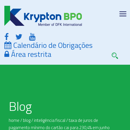
Calendário de Obrigações
Área restrita
Blog
home
/
blog
/
inteligência fiscal
/
taxa de juros de
pagamento mínimo do cartão cai para 230,4% em junho