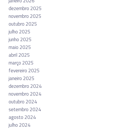
janeiro 2026
dezembro 2025
novembro 2025
outubro 2025
julho 2025
junho 2025
maio 2025
abril 2025
março 2025
fevereiro 2025
janeiro 2025
dezembro 2024
novembro 2024
outubro 2024
setembro 2024
agosto 2024
julho 2024