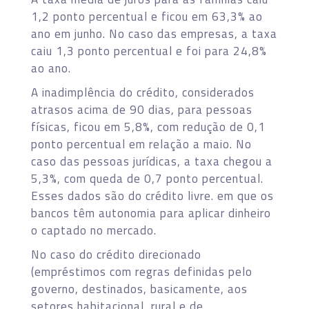
1,2 ponto percentual e ficou em 63,3% ao
ano em junho. No caso das empresas, a taxa
caiu 1,3 ponto percentual e foi para 24,8%
ao ano.
A inadimplência do crédito, considerados
atrasos acima de 90 dias, para pessoas
físicas, ficou em 5,8%, com redução de 0,1
ponto percentual em relação a maio. No
caso das pessoas jurídicas, a taxa chegou a
5,3%, com queda de 0,7 ponto percentual.
Esses dados são do crédito livre. em que os
bancos têm autonomia para aplicar dinheiro
o captado no mercado.
No caso do crédito direcionado
(empréstimos com regras definidas pelo
governo, destinados, basicamente, aos
setores habitacional, rural e de