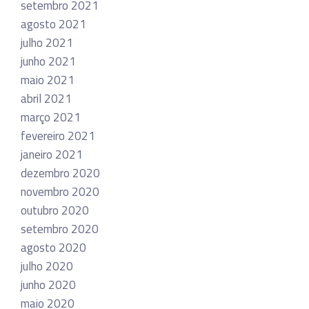
setembro 2021
agosto 2021
julho 2021
junho 2021
maio 2021
abril 2021
março 2021
fevereiro 2021
janeiro 2021
dezembro 2020
novembro 2020
outubro 2020
setembro 2020
agosto 2020
julho 2020
junho 2020
maio 2020