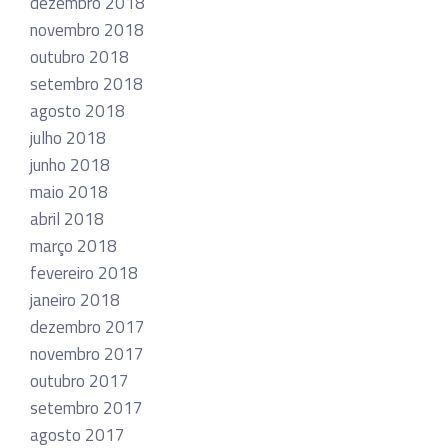
dezembro 2018
novembro 2018
outubro 2018
setembro 2018
agosto 2018
julho 2018
junho 2018
maio 2018
abril 2018
março 2018
fevereiro 2018
janeiro 2018
dezembro 2017
novembro 2017
outubro 2017
setembro 2017
agosto 2017