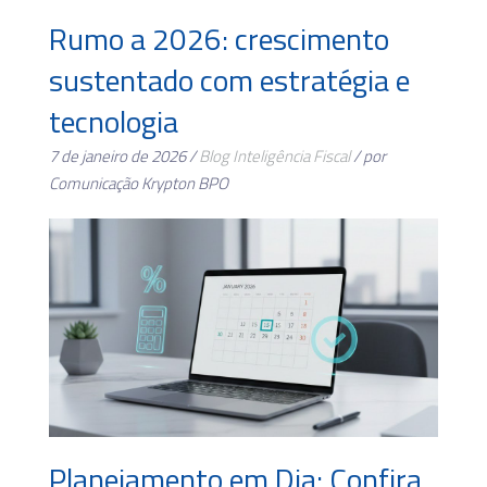
Rumo a 2026: crescimento
sustentado com estratégia e
tecnologia
7 de janeiro de 2026 /
Blog
Inteligência Fiscal
/ por
Comunicação Krypton BPO
Planejamento em Dia: Confira