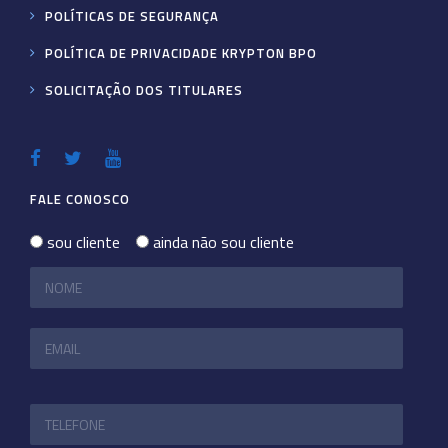
POLÍTICAS DE SEGURANÇA
POLÍTICA DE PRIVACIDADE KRYPTON BPO
SOLICITAÇÃO DOS TITULARES
FALE CONOSCO
sou cliente
ainda não sou cliente