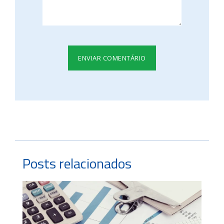
Posts relacionados