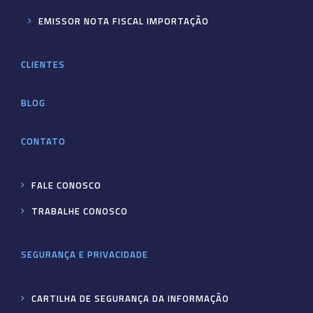
EMISSOR NOTA FISCAL IMPORTAÇÃO
CLIENTES
BLOG
CONTATO
FALE CONOSCO
TRABALHE CONOSCO
SEGURANÇA E PRIVACIDADE
CARTILHA DE SEGURANÇA DA INFORMAÇÃO