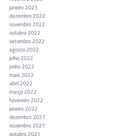
janeiro 2023
dezembro 2022
novembro 2022
outubro 2022
setembro 2022
agosto 2022
julho 2022
junho 2022
maio 2022
abril 2022
março 2022
fevereiro 2022
janeiro 2022
dezembro 2021
novembro 2021
outubro 2021