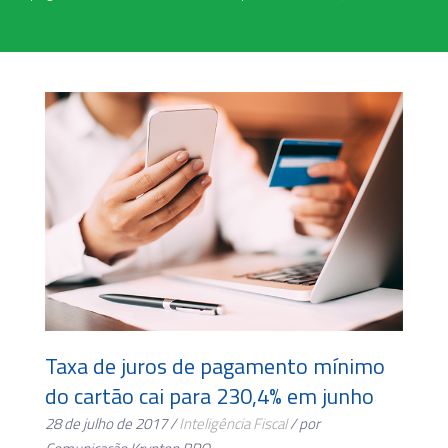
Taxa de juros de pagamento mínimo
do cartão cai para 230,4% em junho
28 de julho de 2017 /
Inteligência Fiscal
/ por