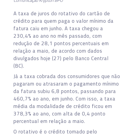
Comunicação Krypton BPO
A taxa de juros do rotativo do cartão de
crédito para quem paga o valor mínimo da
fatura caiu em junho. A taxa chegou a
230,4% ao ano no mês passado, com
redução de 28,1 pontos percentuais em
relação a maio, de acordo com dados
divulgados hoje (27) pelo Banco Central
(BC).
Já a taxa cobrada dos consumidores que não
pagaram ou atrasaram o pagamento mínimo
da fatura subiu 6,8 pontos, passando para
460,7% ao ano, em junho. Com isso, a taxa
média da modalidade de crédito ficou em
378,3% ao ano, com alta de 0,4 ponto
percentual em relação a maio.
O rotativo é o crédito tomado pelo