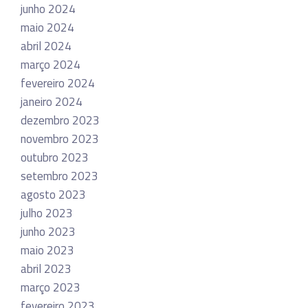
junho 2024
maio 2024
abril 2024
março 2024
fevereiro 2024
janeiro 2024
dezembro 2023
novembro 2023
outubro 2023
setembro 2023
agosto 2023
julho 2023
junho 2023
maio 2023
abril 2023
março 2023
fevereiro 2023