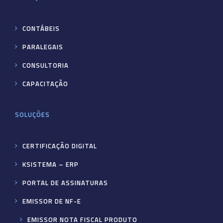
CONTÁBEIS
PARALEGAIS
CONSULTORIA
CAPACITAÇÃO
SOLUÇÕES
CERTIFICAÇÃO DIGITAL
KSISTEMA – ERP
PORTAL DE ASSINATURAS
EMISSOR DE NF-E
EMISSOR NOTA FISCAL PRODUTO