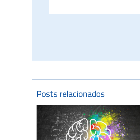
Posts relacionados