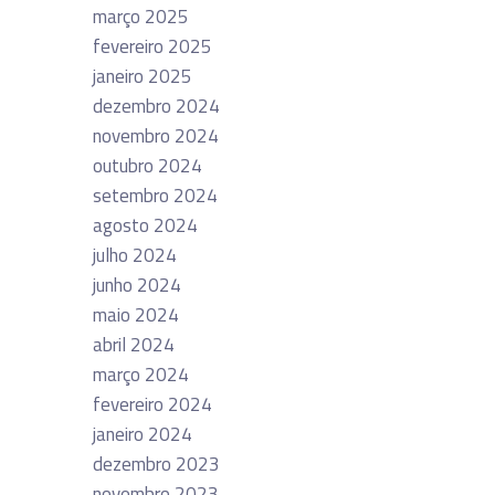
março 2025
fevereiro 2025
janeiro 2025
dezembro 2024
novembro 2024
outubro 2024
setembro 2024
agosto 2024
julho 2024
junho 2024
maio 2024
abril 2024
março 2024
fevereiro 2024
janeiro 2024
dezembro 2023
novembro 2023