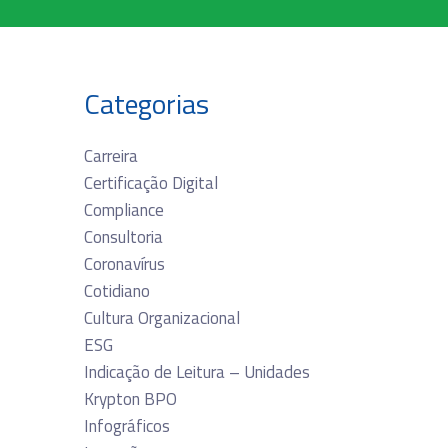
Categorias
Carreira
Certificação Digital
Compliance
Consultoria
Coronavírus
Cotidiano
Cultura Organizacional
ESG
Indicação de Leitura – Unidades
Krypton BPO
Infográficos