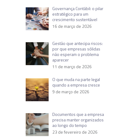
Governança Contábil: o pilar
estratégico para um
crescimento sustentável
16 de março de 2026
Gestão que antecipa riscos:
por que empresas sólidas
não esperam o problema
aparecer
11 de março de 2026
O que muda na parte legal
quando a empresa cresce
9 de março de 2026
Documentos que a empresa
precisa manter organizados
ao longo do tempo
23 de fevereiro de 2026