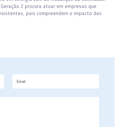
a Geração Z procura atuar em empresas que
onsistentes, pois compreendem o impacto das