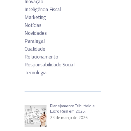
Inovação
Inteligência Fiscal
Marketing
Notícias
Novidades
Paralegal
Qualidade
Relacionamento
Responsabilidade Social
Tecnologia
Planejamento Tributário e
Lucro Real em 2026:
23 de março de 2026