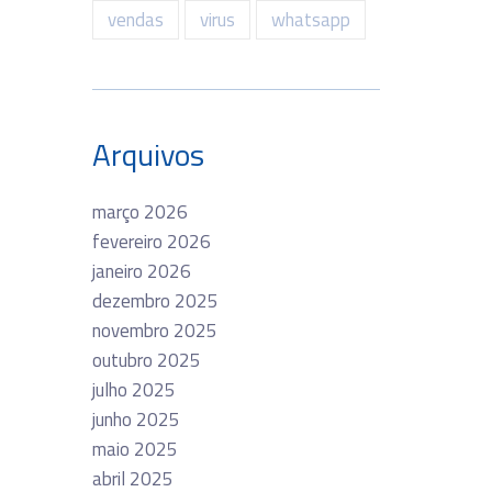
vendas
virus
whatsapp
Arquivos
março 2026
fevereiro 2026
janeiro 2026
dezembro 2025
novembro 2025
outubro 2025
julho 2025
junho 2025
maio 2025
abril 2025