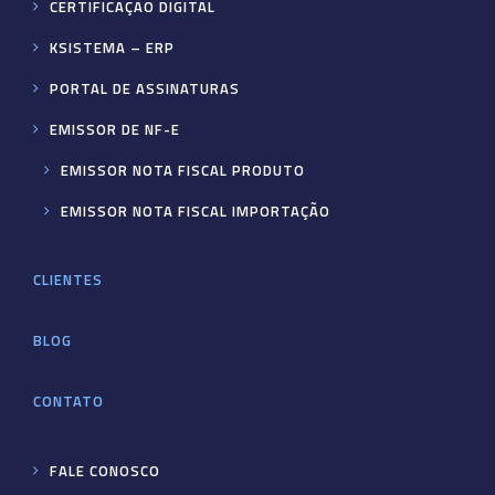
CERTIFICAÇÃO DIGITAL
KSISTEMA – ERP
PORTAL DE ASSINATURAS
EMISSOR DE NF-E
EMISSOR NOTA FISCAL PRODUTO
EMISSOR NOTA FISCAL IMPORTAÇÃO
CLIENTES
BLOG
CONTATO
FALE CONOSCO