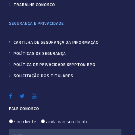
TRABALHE CONOSCO
SEGURANÇA E PRIVACIDADE
CARTILHA DE SEGURANÇA DA INFORMAÇÃO
POLÍTICAS DE SEGURANÇA
POLÍTICA DE PRIVACIDADE KRYPTON BPO
SOLICITAÇÃO DOS TITULARES
FALE CONOSCO
sou cliente
ainda não sou cliente