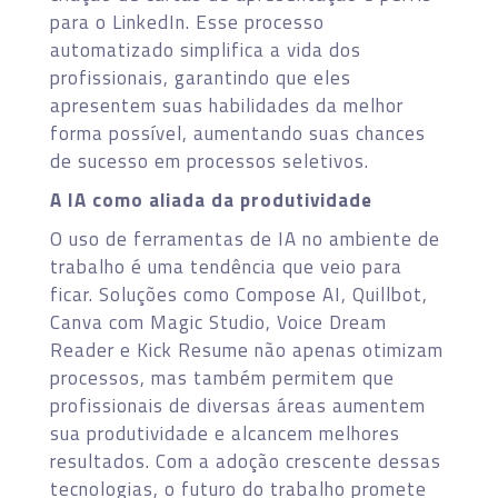
para o LinkedIn. Esse processo
automatizado simplifica a vida dos
profissionais, garantindo que eles
apresentem suas habilidades da melhor
forma possível, aumentando suas chances
de sucesso em processos seletivos.
A IA como aliada da produtividade
O uso de ferramentas de IA no ambiente de
trabalho é uma tendência que veio para
ficar. Soluções como Compose AI, Quillbot,
Canva com Magic Studio, Voice Dream
Reader e Kick Resume não apenas otimizam
processos, mas também permitem que
profissionais de diversas áreas aumentem
sua produtividade e alcancem melhores
resultados. Com a adoção crescente dessas
tecnologias, o futuro do trabalho promete