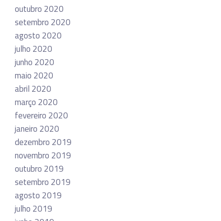
outubro 2020
setembro 2020
agosto 2020
julho 2020
junho 2020
maio 2020
abril 2020
março 2020
fevereiro 2020
janeiro 2020
dezembro 2019
novembro 2019
outubro 2019
setembro 2019
agosto 2019
julho 2019