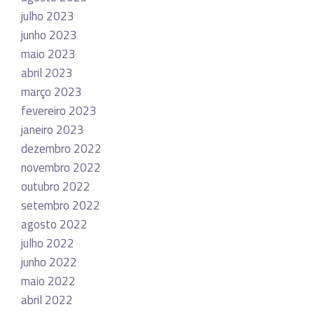
julho 2023
junho 2023
maio 2023
abril 2023
março 2023
fevereiro 2023
janeiro 2023
dezembro 2022
novembro 2022
outubro 2022
setembro 2022
agosto 2022
julho 2022
junho 2022
maio 2022
abril 2022