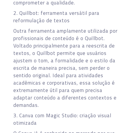
comprometer a qualidade.
2. Quillbot: ferramenta versátil para
reformulação de textos
Outra ferramenta amplamente utilizada por
profissionais de conteúdo é o Quillbot.
Voltado principalmente para a reescrita de
textos, o Quillbot permite que usuários
ajustem o tom, a formalidade e o estilo da
escrita de maneira precisa, sem perder o
sentido original. Ideal para atividades
acadêmicas e corporativas, essa solução é
extremamente útil para quem precisa
adaptar conteúdo a diferentes contextos e
demandas.
3. Canva com Magic Studio: criação visual
otimizada