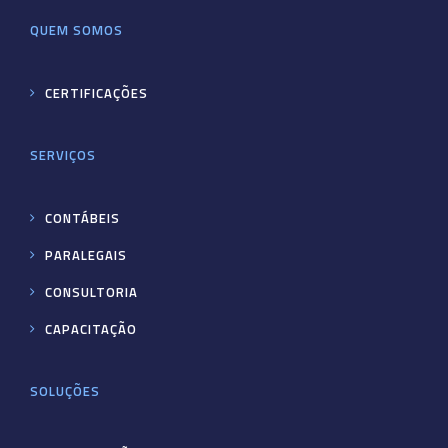
QUEM SOMOS
CERTIFICAÇÕES
SERVIÇOS
CONTÁBEIS
PARALEGAIS
CONSULTORIA
CAPACITAÇÃO
SOLUÇÕES