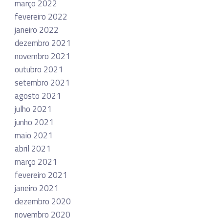
março 2022
fevereiro 2022
janeiro 2022
dezembro 2021
novembro 2021
outubro 2021
setembro 2021
agosto 2021
julho 2021
junho 2021
maio 2021
abril 2021
março 2021
fevereiro 2021
janeiro 2021
dezembro 2020
novembro 2020