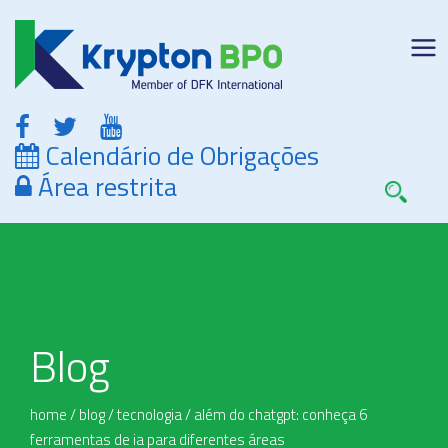
Calendário de Obrigações
Área restrita
Blog
home
/
blog
/
tecnologia
/
além do chatgpt: conheça 6
ferramentas de ia para diferentes áreas