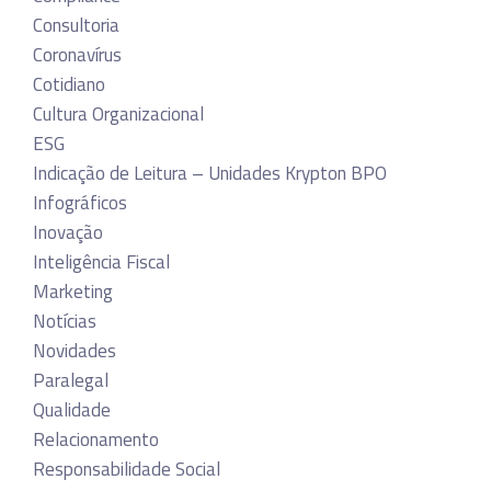
Consultoria
Coronavírus
Cotidiano
Cultura Organizacional
ESG
Indicação de Leitura – Unidades Krypton BPO
Infográficos
Inovação
Inteligência Fiscal
Marketing
Notícias
Novidades
Paralegal
Qualidade
Relacionamento
Responsabilidade Social