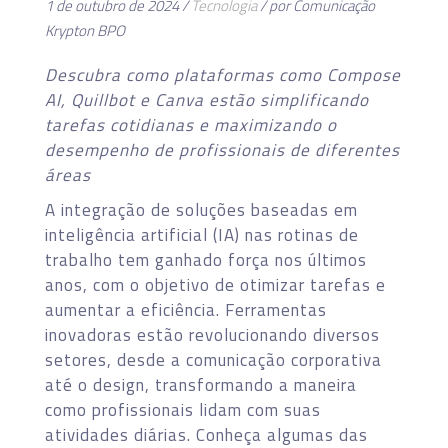
1 de outubro de 2024 /
Tecnologia
/ por Comunicação
Krypton BPO
Descubra como plataformas como Compose
AI, Quillbot e Canva estão simplificando
tarefas cotidianas e maximizando o
desempenho de profissionais de diferentes
áreas
A integração de soluções baseadas em
inteligência artificial (IA) nas rotinas de
trabalho tem ganhado força nos últimos
anos, com o objetivo de otimizar tarefas e
aumentar a eficiência. Ferramentas
inovadoras estão revolucionando diversos
setores, desde a comunicação corporativa
até o design, transformando a maneira
como profissionais lidam com suas
atividades diárias. Conheça algumas das