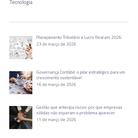
Tecnologia
Planejamento Tributário e Lucro Real em 2026:
23 de março de 2026
Governança Contábil: o pilar estratégico para um
crescimento sustentável
16 de março de 2026
Gestão que antecipa riscos: por que empresas
sólidas não esperam o problema aparecer
11 de março de 2026