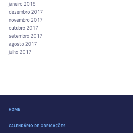
janeiro 2018
dezembro 2017
novembro 2017
outubro 2017
setembro 2017
agosto 2017
julho 2017
HOME
CALENDÁRIO DE OBRIGAÇÕES