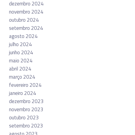
dezembro 2024
novembro 2024
outubro 2024
setembro 2024
agosto 2024
julho 2024
junho 2024
maio 2024
abril 2024
março 2024
fevereiro 2024
janeiro 2024
dezembro 2023
novembro 2023
outubro 2023
setembro 2023
agosto 2023