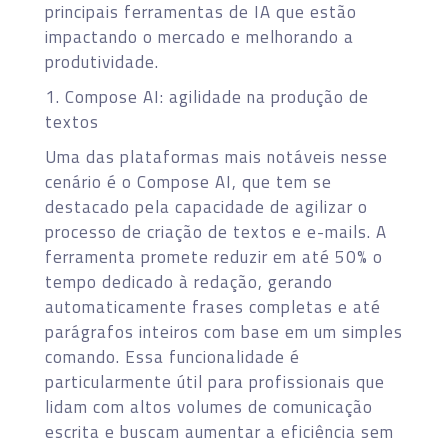
principais ferramentas de IA que estão
impactando o mercado e melhorando a
produtividade.
1. Compose AI: agilidade na produção de
textos
Uma das plataformas mais notáveis nesse
cenário é o Compose AI, que tem se
destacado pela capacidade de agilizar o
processo de criação de textos e e-mails. A
ferramenta promete reduzir em até 50% o
tempo dedicado à redação, gerando
automaticamente frases completas e até
parágrafos inteiros com base em um simples
comando. Essa funcionalidade é
particularmente útil para profissionais que
lidam com altos volumes de comunicação
escrita e buscam aumentar a eficiência sem