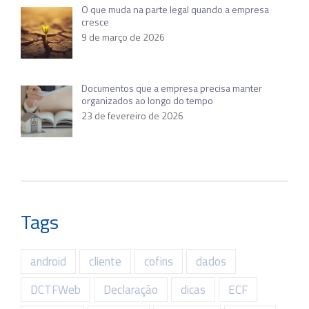
O que muda na parte legal quando a empresa
cresce
9 de março de 2026
Documentos que a empresa precisa manter
organizados ao longo do tempo
23 de fevereiro de 2026
Tags
android
cliente
cofins
dados
DCTFWeb
Declaração
dicas
ECF