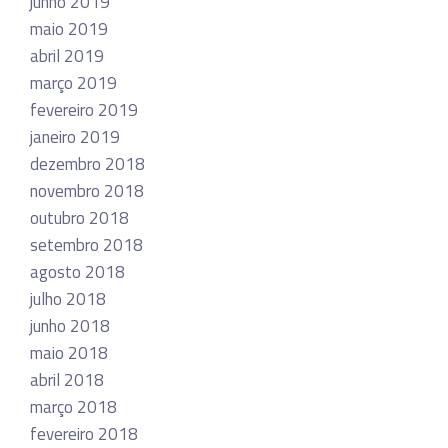
junho 2019
maio 2019
abril 2019
março 2019
fevereiro 2019
janeiro 2019
dezembro 2018
novembro 2018
outubro 2018
setembro 2018
agosto 2018
julho 2018
junho 2018
maio 2018
abril 2018
março 2018
fevereiro 2018