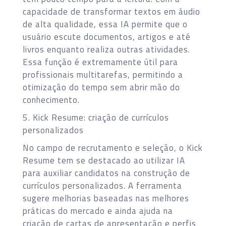
capacidade de transformar textos em áudio
de alta qualidade, essa IA permite que o
usuário escute documentos, artigos e até
livros enquanto realiza outras atividades.
Essa função é extremamente útil para
profissionais multitarefas, permitindo a
otimização do tempo sem abrir mão do
conhecimento.
5. Kick Resume: criação de currículos
personalizados
No campo de recrutamento e seleção, o Kick
Resume tem se destacado ao utilizar IA
para auxiliar candidatos na construção de
currículos personalizados. A ferramenta
sugere melhorias baseadas nas melhores
práticas do mercado e ainda ajuda na
criação de cartas de apresentação e perfis