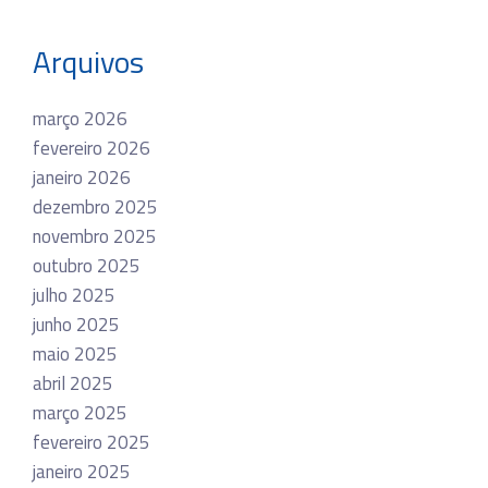
Arquivos
março 2026
fevereiro 2026
janeiro 2026
dezembro 2025
novembro 2025
outubro 2025
julho 2025
junho 2025
maio 2025
abril 2025
março 2025
fevereiro 2025
janeiro 2025