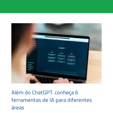
Além do ChatGPT: conheça 6
ferramentas de IA para diferentes
áreas