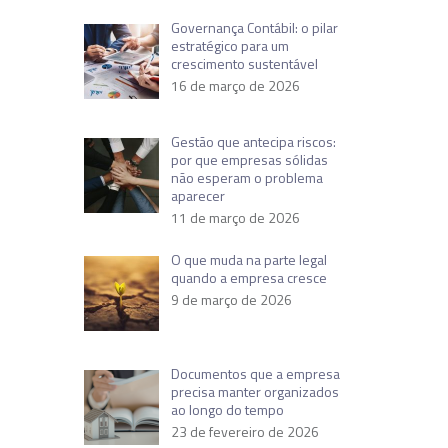
Governança Contábil: o pilar
estratégico para um
crescimento sustentável
16 de março de 2026
Gestão que antecipa riscos:
por que empresas sólidas
não esperam o problema
aparecer
11 de março de 2026
O que muda na parte legal
quando a empresa cresce
9 de março de 2026
Documentos que a empresa
precisa manter organizados
ao longo do tempo
23 de fevereiro de 2026