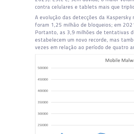
contra celulares e tablets mais que tripl
A evolução das detecções da Kaspersky 
foram 1,25 milhão de bloqueios; em 2021
Portanto, as 3,9 milhões de tentativas 
estabelecem um novo recorde, mas tamb
vezes em relação ao período de quatro a