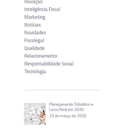
Inovação
Inteligência Fiscal
Marketing
Notícias
Novidades
Paralegal
Qualidade
Relacionamento
Responsabilidade Social
Tecnologia
Planejamento Tributário e
Lucro Real em 2026:
23 de março de 2026