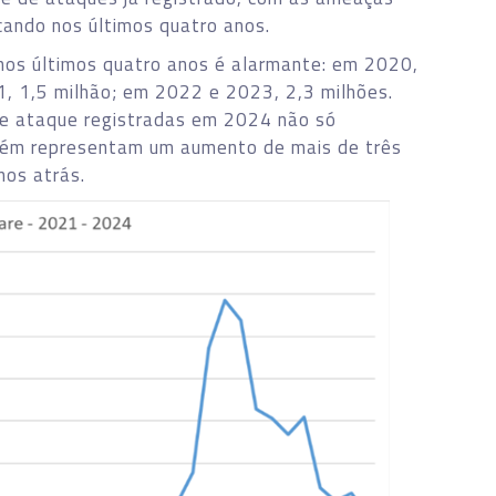
icando nos últimos quatro anos.
nos últimos quatro anos é alarmante: em 2020,
, 1,5 milhão; em 2022 e 2023, 2,3 milhões.
de ataque registradas em 2024 não só
ém representam um aumento de mais de três
nos atrás.