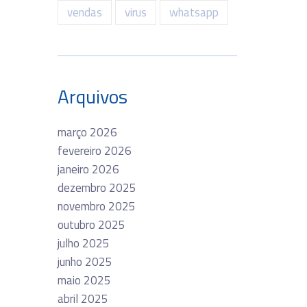
vendas
virus
whatsapp
Arquivos
março 2026
fevereiro 2026
janeiro 2026
dezembro 2025
novembro 2025
outubro 2025
julho 2025
junho 2025
maio 2025
abril 2025