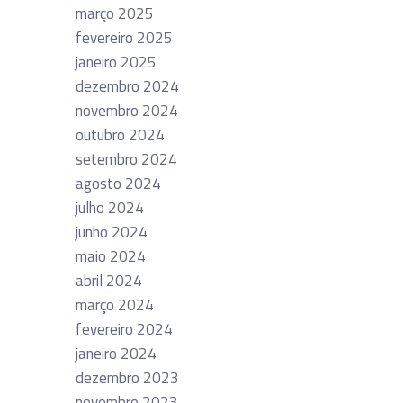
março 2025
fevereiro 2025
janeiro 2025
dezembro 2024
novembro 2024
outubro 2024
setembro 2024
agosto 2024
julho 2024
junho 2024
maio 2024
abril 2024
março 2024
fevereiro 2024
janeiro 2024
dezembro 2023
novembro 2023