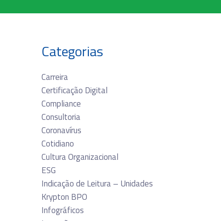
Categorias
Carreira
Certificação Digital
Compliance
Consultoria
Coronavírus
Cotidiano
Cultura Organizacional
ESG
Indicação de Leitura – Unidades
Krypton BPO
Infográficos