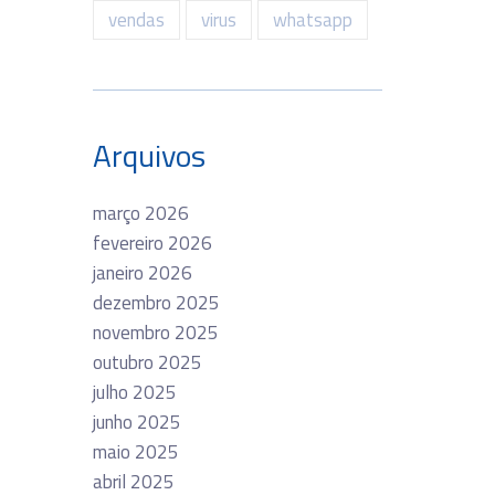
vendas
virus
whatsapp
Arquivos
março 2026
fevereiro 2026
janeiro 2026
dezembro 2025
novembro 2025
outubro 2025
julho 2025
junho 2025
maio 2025
abril 2025