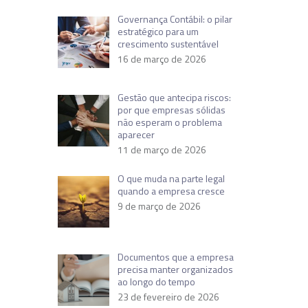
Governança Contábil: o pilar
estratégico para um
crescimento sustentável
16 de março de 2026
Gestão que antecipa riscos:
por que empresas sólidas
não esperam o problema
aparecer
11 de março de 2026
O que muda na parte legal
quando a empresa cresce
9 de março de 2026
Documentos que a empresa
precisa manter organizados
ao longo do tempo
23 de fevereiro de 2026