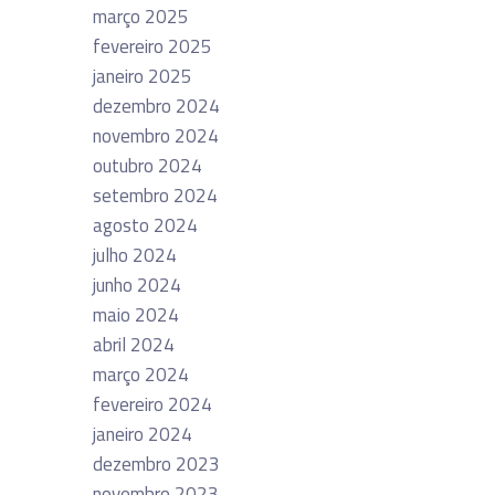
março 2025
fevereiro 2025
janeiro 2025
dezembro 2024
novembro 2024
outubro 2024
setembro 2024
agosto 2024
julho 2024
junho 2024
maio 2024
abril 2024
março 2024
fevereiro 2024
janeiro 2024
dezembro 2023
novembro 2023