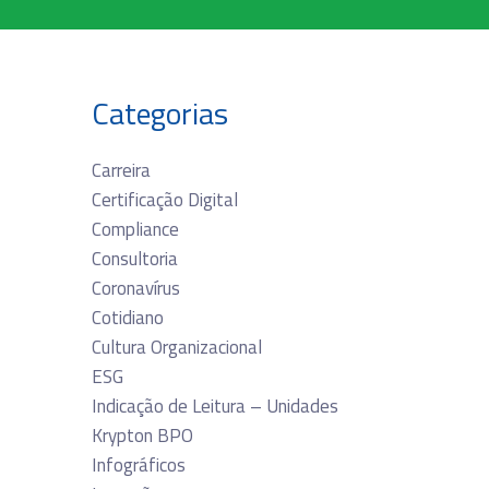
Categorias
Carreira
Certificação Digital
Compliance
Consultoria
Coronavírus
Cotidiano
Cultura Organizacional
ESG
Indicação de Leitura – Unidades
Krypton BPO
Infográficos