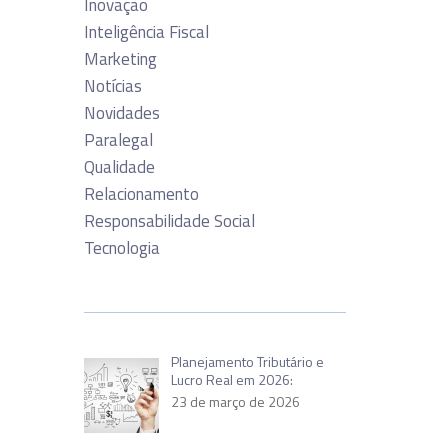
Inovação
Inteligência Fiscal
Marketing
Notícias
Novidades
Paralegal
Qualidade
Relacionamento
Responsabilidade Social
Tecnologia
Planejamento Tributário e
Lucro Real em 2026:
23 de março de 2026