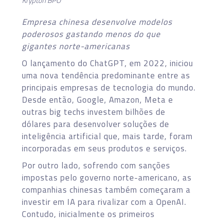
Krypton BPO
Empresa chinesa desenvolve modelos
poderosos gastando menos do que
gigantes norte-americanas
O lançamento do ChatGPT, em 2022, iniciou
uma nova tendência predominante entre as
principais empresas de tecnologia do mundo.
Desde então, Google, Amazon, Meta e
outras big techs investem bilhões de
dólares para desenvolver soluções de
inteligência artificial que, mais tarde, foram
incorporadas em seus produtos e serviços.
Por outro lado, sofrendo com sanções
impostas pelo governo norte-americano, as
companhias chinesas também começaram a
investir em IA para rivalizar com a OpenAI.
Contudo, inicialmente os primeiros