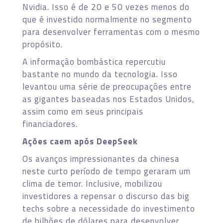
Nvidia. Isso é de 20 e 50 vezes menos do
que é investido normalmente no segmento
para desenvolver ferramentas com o mesmo
propósito.
A informação bombástica repercutiu
bastante no mundo da tecnologia. Isso
levantou uma série de preocupações entre
as gigantes baseadas nos Estados Unidos,
assim como em seus principais
financiadores.
Ações caem após DeepSeek
Os avanços impressionantes da chinesa
neste curto período de tempo geraram um
clima de temor. Inclusive, mobilizou
investidores a repensar o discurso das big
techs sobre a necessidade do investimento
de bilhões de dólares para desenvolver