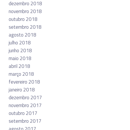
dezembro 2018
novembro 2018
outubro 2018
setembro 2018
agosto 2018
julho 2018
junho 2018
maio 2018
abril 2018
março 2018
fevereiro 2018
janeiro 2018
dezembro 2017
novembro 2017
outubro 2017
setembro 2017
agosto 2017