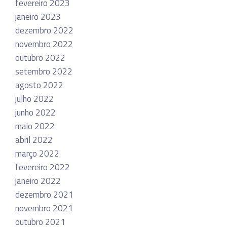
fevereiro 2023
janeiro 2023
dezembro 2022
novembro 2022
outubro 2022
setembro 2022
agosto 2022
julho 2022
junho 2022
maio 2022
abril 2022
março 2022
fevereiro 2022
janeiro 2022
dezembro 2021
novembro 2021
outubro 2021