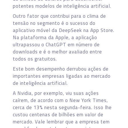
potentes modelos de inteligência artificial.
Outro fator que contribui para o clima de
tensão no segmento é o sucesso do
aplicativo móvel da DeepSeek na App Store.
Na plataforma da Apple, a aplicação
ultrapassou o ChatGPT em número de
downloads e é o melhor avaliado entre
todos os gratuitos.
Este bom desempenho derrubou ações de
importantes empresas ligadas ao mercado
de inteligência artificial.
A Nvidia, por exemplo, viu suas ações
caírem, de acordo com o New York Times,
cerca de 13% nesta segunda-feira. Isso lhe
custou centenas de bilhões em valor de
mercado. Vale lembrar que a empresa tem