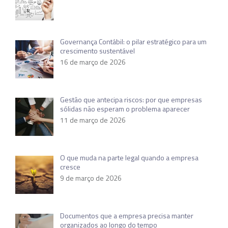
Governança Contábil: o pilar estratégico para um
crescimento sustentável
16 de março de 2026
Gestão que antecipa riscos: por que empresas
sólidas não esperam o problema aparecer
11 de março de 2026
O que muda na parte legal quando a empresa
cresce
9 de março de 2026
Documentos que a empresa precisa manter
organizados ao longo do tempo