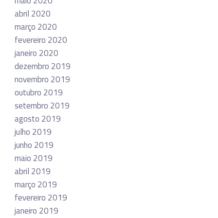
maio 2020
abril 2020
março 2020
fevereiro 2020
janeiro 2020
dezembro 2019
novembro 2019
outubro 2019
setembro 2019
agosto 2019
julho 2019
junho 2019
maio 2019
abril 2019
março 2019
fevereiro 2019
janeiro 2019