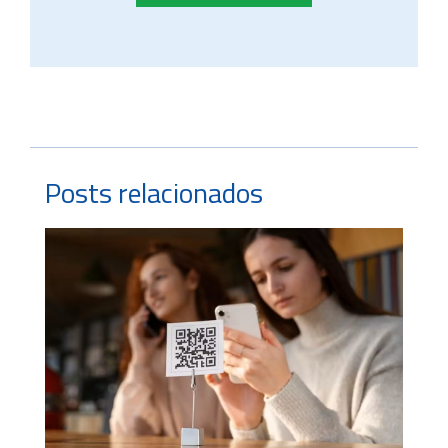
Posts relacionados