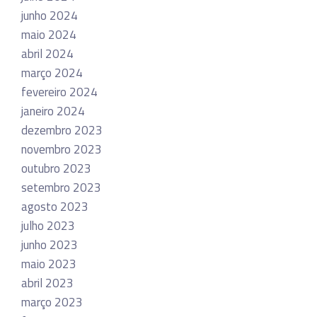
junho 2024
maio 2024
abril 2024
março 2024
fevereiro 2024
janeiro 2024
dezembro 2023
novembro 2023
outubro 2023
setembro 2023
agosto 2023
julho 2023
junho 2023
maio 2023
abril 2023
março 2023