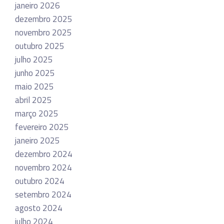
janeiro 2026
dezembro 2025
novembro 2025
outubro 2025
julho 2025
junho 2025
maio 2025
abril 2025
março 2025
fevereiro 2025
janeiro 2025
dezembro 2024
novembro 2024
outubro 2024
setembro 2024
agosto 2024
julho 2024