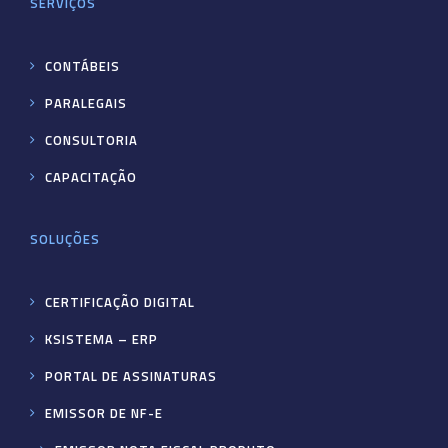
SERVIÇOS
CONTÁBEIS
PARALEGAIS
CONSULTORIA
CAPACITAÇÃO
SOLUÇÕES
CERTIFICAÇÃO DIGITAL
KSISTEMA – ERP
PORTAL DE ASSINATURAS
EMISSOR DE NF-E