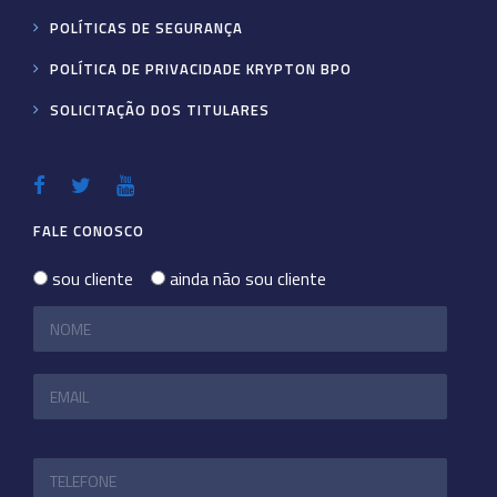
POLÍTICAS DE SEGURANÇA
POLÍTICA DE PRIVACIDADE KRYPTON BPO
SOLICITAÇÃO DOS TITULARES
FALE CONOSCO
sou cliente
ainda não sou cliente