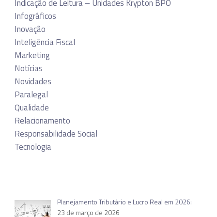
Indicação de Leitura – Unidades Krypton BPO
Infográficos
Inovação
Inteligência Fiscal
Marketing
Notícias
Novidades
Paralegal
Qualidade
Relacionamento
Responsabilidade Social
Tecnologia
Planejamento Tributário e Lucro Real em 2026:
23 de março de 2026