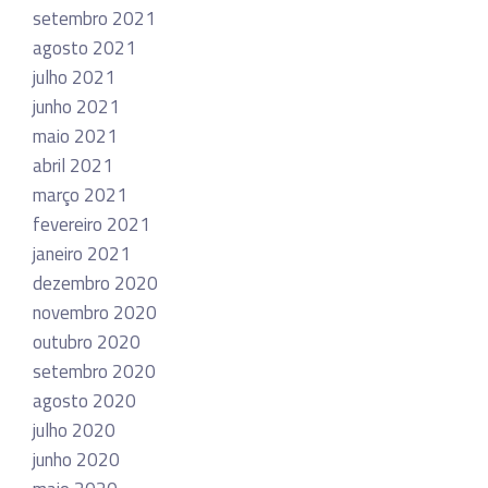
setembro 2021
agosto 2021
julho 2021
junho 2021
maio 2021
abril 2021
março 2021
fevereiro 2021
janeiro 2021
dezembro 2020
novembro 2020
outubro 2020
setembro 2020
agosto 2020
julho 2020
junho 2020