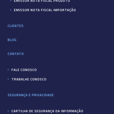
EMISSOR NOTA FISCAL PRODUTO
EMISSOR NOTA FISCAL IMPORTAÇÃO
CLIENTES
BLOG
CONTATO
FALE CONOSCO
TRABALHE CONOSCO
SEGURANÇA E PRIVACIDADE
CARTILHA DE SEGURANÇA DA INFORMAÇÃO