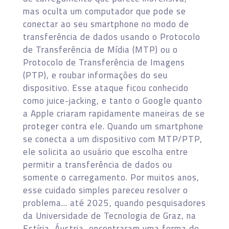
mas oculta um computador que pode se
conectar ao seu smartphone no modo de
transferência de dados usando o Protocolo
de Transferência de Mídia (MTP) ou o
Protocolo de Transferência de Imagens
(PTP), e roubar informações do seu
dispositivo. Esse ataque ficou conhecido
como juice-jacking, e tanto o Google quanto
a Apple criaram rapidamente maneiras de se
proteger contra ele. Quando um smartphone
se conecta a um dispositivo com MTP/PTP,
ele solicita ao usuário que escolha entre
permitir a transferência de dados ou
somente o carregamento. Por muitos anos,
esse cuidado simples pareceu resolver o
problema… até 2025, quando pesquisadores
da Universidade de Tecnologia de Graz, na
Estíria, Áustria, encontraram uma forma de