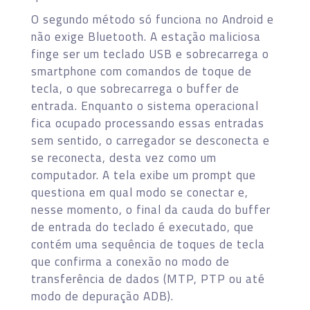
O segundo método só funciona no Android e
não exige Bluetooth. A estação maliciosa
finge ser um teclado USB e sobrecarrega o
smartphone com comandos de toque de
tecla, o que sobrecarrega o buffer de
entrada. Enquanto o sistema operacional
fica ocupado processando essas entradas
sem sentido, o carregador se desconecta e
se reconecta, desta vez como um
computador. A tela exibe um prompt que
questiona em qual modo se conectar e,
nesse momento, o final da cauda do buffer
de entrada do teclado é executado, que
contém uma sequência de toques de tecla
que confirma a conexão no modo de
transferência de dados (MTP, PTP ou até
modo de depuração ADB).