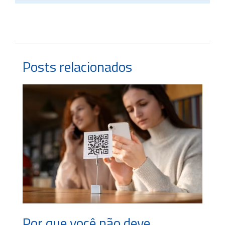
Posts relacionados
Por que você não deve