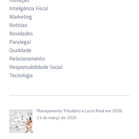
Inteligência Fiscal
Marketing
Notícias
Novidades
Paralegal
Qualidade
Relacionamento
Responsabilidade Social
Tecnologia
Planejamento Tributário e Lucro Real em 2026:
23 de março de 2026