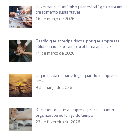
Governança Contábil: o pilar estratégico para um
crescimento sustentável
16 de março de 2026
Gestão que antecipa riscos: por que empresas
sólidas não esperam o problema aparecer
11 de março de 2026
O que muda na parte legal quando a empresa
cresce
9 de março de 2026
Documentos que a empresa precisa manter
organizados ao longo do tempo
23 de fevereiro de 2026