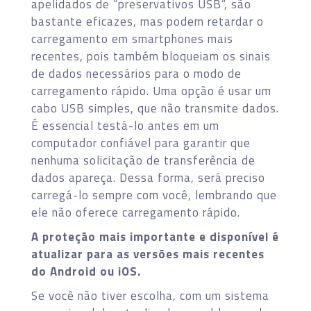
apelidados de “preservativos USB”, são
bastante eficazes, mas podem retardar o
carregamento em smartphones mais
recentes, pois também bloqueiam os sinais
de dados necessários para o modo de
carregamento rápido. Uma opção é usar um
cabo USB simples, que não transmite dados.
É essencial testá-lo antes em um
computador confiável para garantir que
nenhuma solicitação de transferência de
dados apareça. Dessa forma, será preciso
carregá-lo sempre com você, lembrando que
ele não oferece carregamento rápido.
A proteção mais importante e disponível é
atualizar para as versões mais recentes
do Android ou iOS.
Se você não tiver escolha, com um sistema