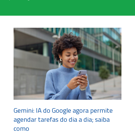
Gemini: IA do Google agora permite
agendar tarefas do dia a dia; saiba
como