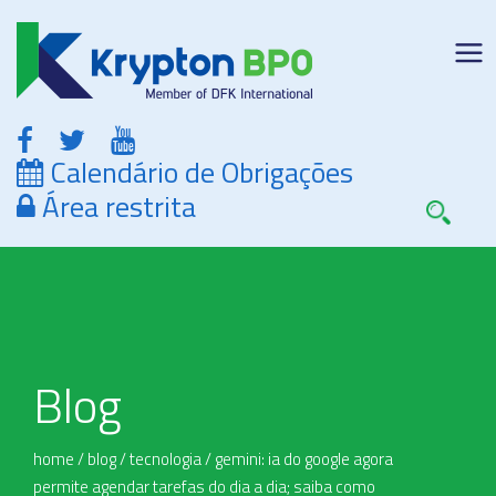
Calendário de Obrigações
Área restrita
Blog
home
/
blog
/
tecnologia
/
gemini: ia do google agora
permite agendar tarefas do dia a dia; saiba como