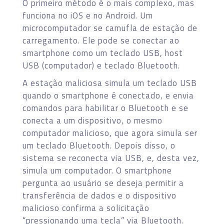
O primeiro método é o mais complexo, mas
funciona no iOS e no Android. Um
microcomputador se camufla de estação de
carregamento. Ele pode se conectar ao
smartphone como um teclado USB, host
USB (computador) e teclado Bluetooth.
A estação maliciosa simula um teclado USB
quando o smartphone é conectado, e envia
comandos para habilitar o Bluetooth e se
conecta a um dispositivo, o mesmo
computador malicioso, que agora simula ser
um teclado Bluetooth. Depois disso, o
sistema se reconecta via USB, e, desta vez,
simula um computador. O smartphone
pergunta ao usuário se deseja permitir a
transferência de dados e o dispositivo
malicioso confirma a solicitação
“pressionando uma tecla” via Bluetooth.