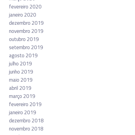
fevereiro 2020
janeiro 2020
dezembro 2019
novembro 2019
outubro 2019
setembro 2019
agosto 2019
julho 2019
junho 2019
maio 2019
abril 2019
março 2019
fevereiro 2019
janeiro 2019
dezembro 2018
novembro 2018