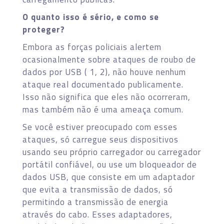
O quanto isso é sério, e como se
proteger?
Embora as forças policiais alertem
ocasionalmente sobre ataques de roubo de
dados por USB ( 1, 2), não houve nenhum
ataque real documentado publicamente.
Isso não significa que eles não ocorreram,
mas também não é uma ameaça comum.
Se você estiver preocupado com esses
ataques, só carregue seus dispositivos
usando seu próprio carregador ou carregador
portátil confiável, ou use um bloqueador de
dados USB, que consiste em um adaptador
que evita a transmissão de dados, só
permitindo a transmissão de energia
através do cabo. Esses adaptadores,