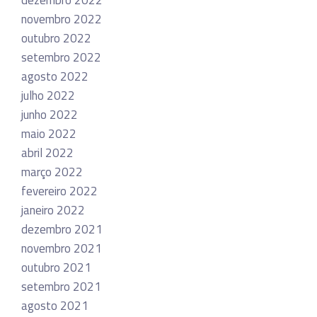
novembro 2022
outubro 2022
setembro 2022
agosto 2022
julho 2022
junho 2022
maio 2022
abril 2022
março 2022
fevereiro 2022
janeiro 2022
dezembro 2021
novembro 2021
outubro 2021
setembro 2021
agosto 2021