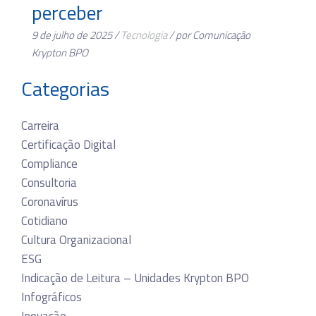
perceber
9 de julho de 2025 /
Tecnologia
/ por Comunicação
Krypton BPO
Categorias
Carreira
Certificação Digital
Compliance
Consultoria
Coronavírus
Cotidiano
Cultura Organizacional
ESG
Indicação de Leitura – Unidades Krypton BPO
Infográficos
Inovação