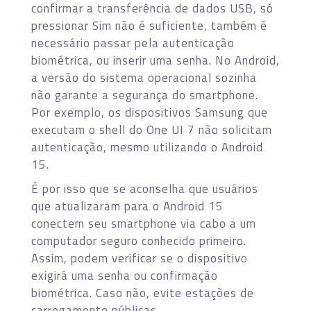
confirmar a transferência de dados USB, só
pressionar Sim não é suficiente, também é
necessário passar pela autenticação
biométrica, ou inserir uma senha. No Android,
a versão do sistema operacional sozinha
não garante a segurança do smartphone.
Por exemplo, os dispositivos Samsung que
executam o shell do One UI 7 não solicitam
autenticação, mesmo utilizando o Android
15.
É por isso que se aconselha que usuários
que atualizaram para o Android 15
conectem seu smartphone via cabo a um
computador seguro conhecido primeiro.
Assim, podem verificar se o dispositivo
exigirá uma senha ou confirmação
biométrica. Caso não, evite estações de
carregamento públicas.