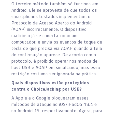
O terceiro método também só funciona em
Android. Ele se aproveita de que todos os
smartphones testados implementam o
Protocolo de Acesso Aberto do Android
(AOAP) incorretamente. O dispositivo
malicioso já se conecta como um
computador, e envia os eventos de toque de
tecla de que precisa via AOAP quando a tela
de confirmação aparece. De acordo com o
protocolo, é proibido operar nos modos de
host USB e AOAP em simultâneo, mas essa
restrição costuma ser ignorada na prática.
Quais dispositivos estão protegidos
contra o ChoiceJacking por USB?
A Apple e o Google bloquearam esses
métodos de ataque no iOS/iPadOS 18.4 e
no Android 15, respectivamente. Agora, para