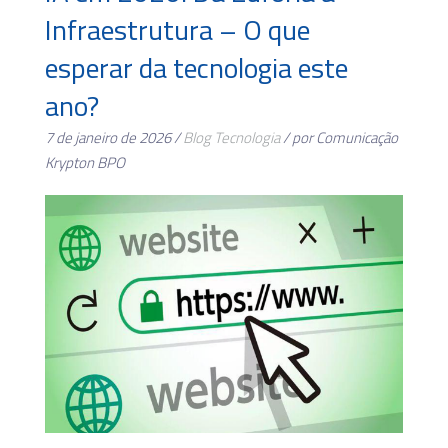
Infraestrutura – O que
esperar da tecnologia este
ano?
7 de janeiro de 2026 /
Blog
Tecnologia
/ por Comunicação
Krypton BPO