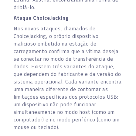
driblá-lo.
Ataque ChoiceJacking
Nos novos ataques, chamados de
ChoiceJacking, o próprio dispositivo
malicioso embutido na estação de
carregamento confirma que a vítima deseja
se conectar no modo de transferência de
dados. Existem três variantes do ataque,
que dependem do fabricante e da versão do
sistema operacional. Cada variante encontra
uma maneira diferente de contornar as
limitações específicas dos protocolos USB:
um dispositivo não pode funcionar
simultaneamente no modo host (como um
computador) e no modo periférico (como um
mouse ou teclado).