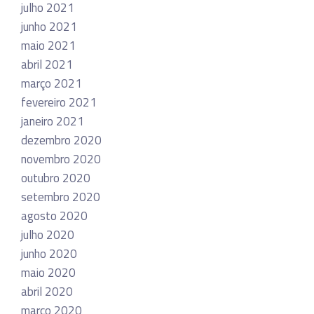
julho 2021
junho 2021
maio 2021
abril 2021
março 2021
fevereiro 2021
janeiro 2021
dezembro 2020
novembro 2020
outubro 2020
setembro 2020
agosto 2020
julho 2020
junho 2020
maio 2020
abril 2020
março 2020