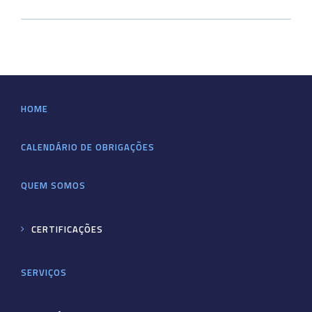
HOME
CALENDÁRIO DE OBRIGAÇÕES
QUEM SOMOS
CERTIFICAÇÕES
SERVIÇOS