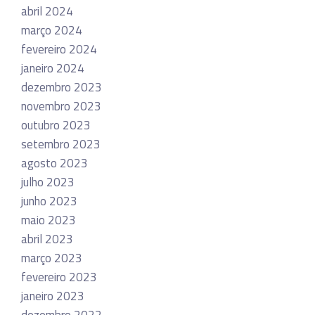
abril 2024
março 2024
fevereiro 2024
janeiro 2024
dezembro 2023
novembro 2023
outubro 2023
setembro 2023
agosto 2023
julho 2023
junho 2023
maio 2023
abril 2023
março 2023
fevereiro 2023
janeiro 2023
dezembro 2022