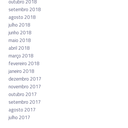
outubro 2018
setembro 2018
agosto 2018
julho 2018
junho 2018
maio 2018
abril 2018
março 2018
fevereiro 2018
janeiro 2018
dezembro 2017
novembro 2017
outubro 2017
setembro 2017
agosto 2017
julho 2017