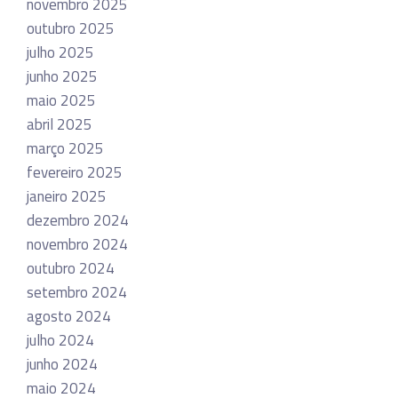
novembro 2025
outubro 2025
julho 2025
junho 2025
maio 2025
abril 2025
março 2025
fevereiro 2025
janeiro 2025
dezembro 2024
novembro 2024
outubro 2024
setembro 2024
agosto 2024
julho 2024
junho 2024
maio 2024