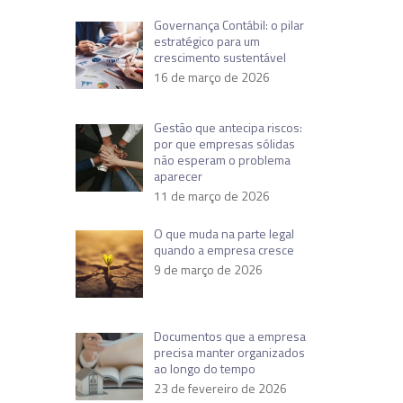
Governança Contábil: o pilar
estratégico para um
crescimento sustentável
16 de março de 2026
Gestão que antecipa riscos:
por que empresas sólidas
não esperam o problema
aparecer
11 de março de 2026
O que muda na parte legal
quando a empresa cresce
9 de março de 2026
Documentos que a empresa
precisa manter organizados
ao longo do tempo
23 de fevereiro de 2026