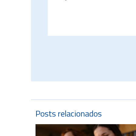
Posts relacionados