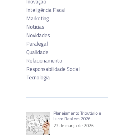
Inovação
Inteligência Fiscal
Marketing
Notícias
Novidades
Paralegal
Qualidade
Relacionamento
Responsabilidade Social
Tecnologia
Planejamento Tributário e
Lucro Real em 2026:
23 de março de 2026