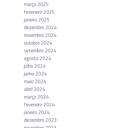
março 2025
fevereiro 2025
janeiro 2025
dezembro 2024
novembro 2024
outubro 2024
setembro 2024
agosto 2024
julho 2024
junho 2024
maio 2024
abril 2024
março 2024
fevereiro 2024
janeiro 2024
dezembro 2023
novembro 2023