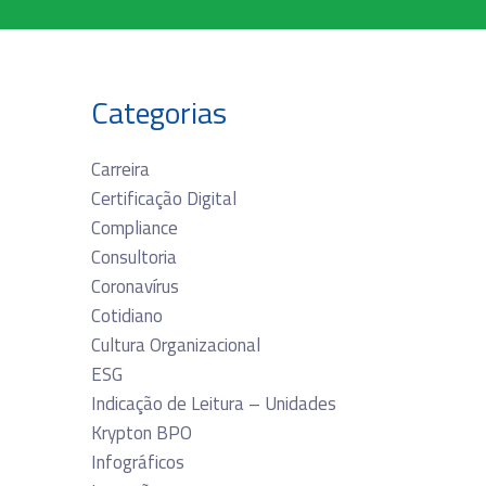
Categorias
Carreira
Certificação Digital
Compliance
Consultoria
Coronavírus
Cotidiano
Cultura Organizacional
ESG
Indicação de Leitura – Unidades
Krypton BPO
Infográficos