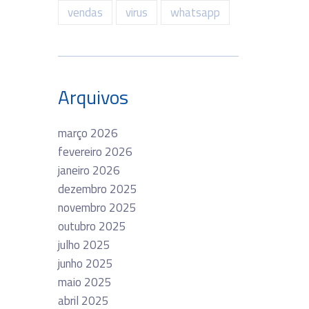
vendas
virus
whatsapp
Arquivos
março 2026
fevereiro 2026
janeiro 2026
dezembro 2025
novembro 2025
outubro 2025
julho 2025
junho 2025
maio 2025
abril 2025