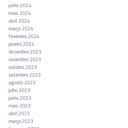
junho 2024
maio 2024
abril 2024
março 2024
fevereiro 2024
janeiro 2024
dezembro 2023
novembro 2023
outubro 2023
setembro 2023
agosto 2023
julho 2023
junho 2023
maio 2023
abril 2023
março 2023