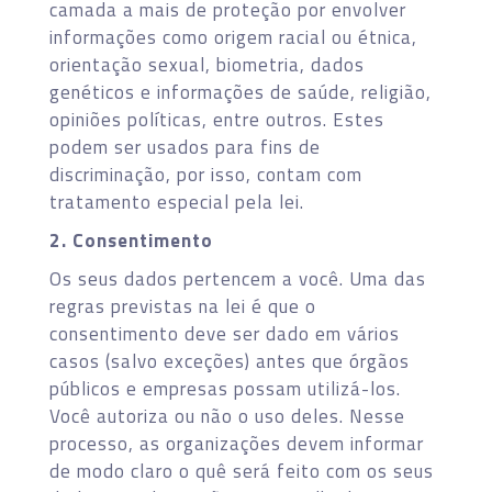
camada a mais de proteção por envolver
informações como origem racial ou étnica,
orientação sexual, biometria, dados
genéticos e informações de saúde, religião,
opiniões políticas, entre outros. Estes
podem ser usados para fins de
discriminação, por isso, contam com
tratamento especial pela lei.
2. Consentimento
Os seus dados pertencem a você. Uma das
regras previstas na lei é que o
consentimento deve ser dado em vários
casos (salvo exceções) antes que órgãos
públicos e empresas possam utilizá-los.
Você autoriza ou não o uso deles. Nesse
processo, as organizações devem informar
de modo claro o quê será feito com os seus