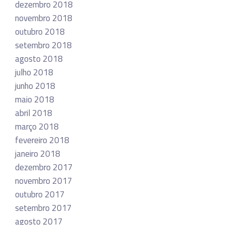
dezembro 2018
novembro 2018
outubro 2018
setembro 2018
agosto 2018
julho 2018
junho 2018
maio 2018
abril 2018
março 2018
fevereiro 2018
janeiro 2018
dezembro 2017
novembro 2017
outubro 2017
setembro 2017
agosto 2017