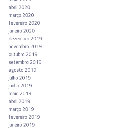
abril 2020
março 2020
fevereiro 2020
janeiro 2020
dezembro 2019
novembro 2019
outubro 2019
setembro 2019
agosto 2019
julho 2019
junho 2019
maio 2019
abril 2019
março 2019
fevereiro 2019
janeiro 2019