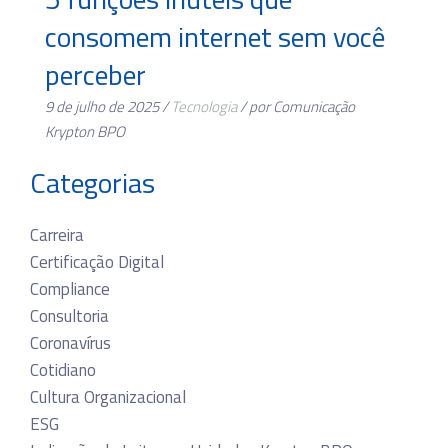
consomem internet sem você
perceber
9 de julho de 2025 /
Tecnologia
/ por Comunicação
Krypton BPO
Categorias
Carreira
Certificação Digital
Compliance
Consultoria
Coronavírus
Cotidiano
Cultura Organizacional
ESG