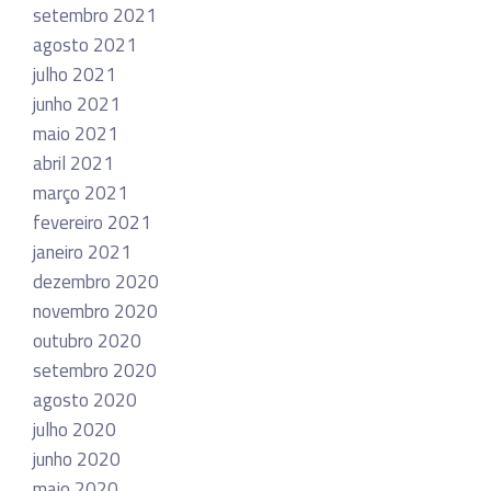
setembro 2021
agosto 2021
julho 2021
junho 2021
maio 2021
abril 2021
março 2021
fevereiro 2021
janeiro 2021
dezembro 2020
novembro 2020
outubro 2020
setembro 2020
agosto 2020
julho 2020
junho 2020
maio 2020