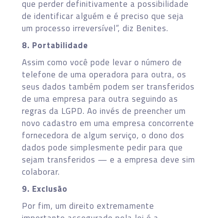
que perder definitivamente a possibilidade
de identificar alguém e é preciso que seja
um processo irreversível”, diz Benites.
8. Portabilidade
Assim como você pode levar o número de
telefone de uma operadora para outra, os
seus dados também podem ser transferidos
de uma empresa para outra seguindo as
regras da LGPD. Ao invés de preencher um
novo cadastro em uma empresa concorrente
fornecedora de algum serviço, o dono dos
dados pode simplesmente pedir para que
sejam transferidos — e a empresa deve sim
colaborar.
9. Exclusão
Por fim, um direito extremamente
importante assegurado pela lei é a