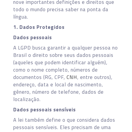
nove importantes definições e direitos que
todo o mundo precisa saber na ponta da
língua.
1. Dados Protegidos
Dados pessoais
A LGPD busca garantir a qualquer pessoa no
Brasil o direito sobre seus dados pessoais
(aqueles que podem identificar alguém),
como o nome completo, números de
documentos (RG, CPF,
CNH
, entre outros),
endereço, data e local de nascimento,
gênero, número de telefone, dados de
localização.
Dados pessoais sensíveis
A lei também define o que considera dados
pessoais sensíveis. Eles precisam de uma