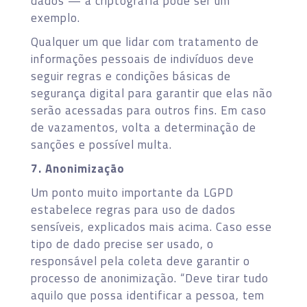
dados — a criptografia pode ser um
exemplo.
Qualquer um que lidar com tratamento de
informações pessoais de indivíduos deve
seguir regras e condições básicas de
segurança digital para garantir que elas não
serão acessadas para outros fins. Em caso
de vazamentos, volta a determinação de
sanções e possível multa.
7. Anonimização
Um ponto muito importante da LGPD
estabelece regras para uso de dados
sensíveis, explicados mais acima. Caso esse
tipo de dado precise ser usado, o
responsável pela coleta deve garantir o
processo de anonimização. “Deve tirar tudo
aquilo que possa identificar a pessoa, tem