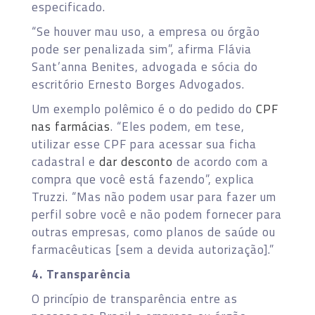
especificado.
“Se houver mau uso, a empresa ou órgão
pode ser penalizada sim”, afirma Flávia
Sant’anna Benites, advogada e sócia do
escritório Ernesto Borges Advogados.
Um exemplo polêmico é o do pedido do
CPF
nas farmácias
. “Eles podem, em tese,
utilizar esse CPF para acessar sua ficha
cadastral e
dar desconto
de acordo com a
compra que você está fazendo”, explica
Truzzi. “Mas não podem usar para fazer um
perfil sobre você e não podem fornecer para
outras empresas, como planos de saúde ou
farmacêuticas [sem a devida autorização].”
4. Transparência
O princípio de transparência entre as