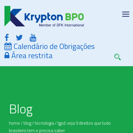
Calendário de Obrigações
Área restrita
Blog
home
/
blog
/
tecnologia
/
lgpd: veja 9 direitos que todo
brasileiro tem e precisa saber