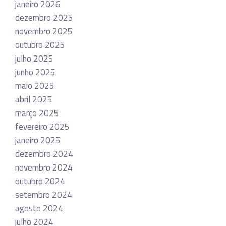
janeiro 2026
dezembro 2025
novembro 2025
outubro 2025
julho 2025
junho 2025
maio 2025
abril 2025
março 2025
fevereiro 2025
janeiro 2025
dezembro 2024
novembro 2024
outubro 2024
setembro 2024
agosto 2024
julho 2024