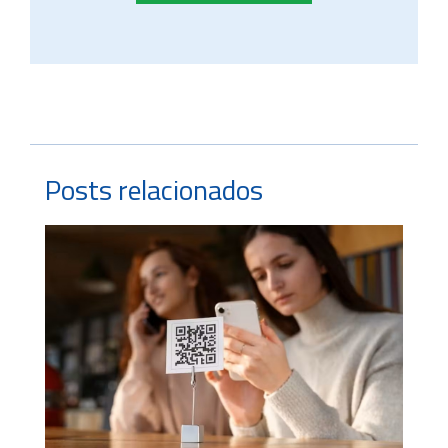
Posts relacionados