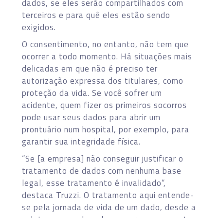
dados, se eles serão compartilhados com
terceiros e para quê eles estão sendo
exigidos.
O consentimento, no entanto, não tem que
ocorrer a todo momento. Há situações mais
delicadas em que não é preciso ter
autorização expressa dos titulares, como
proteção da vida. Se você sofrer um
acidente, quem fizer os primeiros socorros
pode usar seus dados para abrir um
prontuário num hospital, por exemplo, para
garantir sua integridade física.
“Se [a empresa] não conseguir justificar o
tratamento de dados com nenhuma base
legal, esse tratamento é invalidado”,
destaca Truzzi. O tratamento aqui entende-
se pela jornada de vida de um dado, desde a