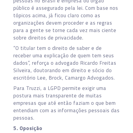
pessoas no Brasil e empresa ou órgão
público é assegurado pela lei. Com base nos
tópicos acima, já ficou claro como as
organizações devem proceder e as regras
para a gente se torne cada vez mais ciente
sobre direitos de privacidade.
“O titular tem o direito de saber e de
receber uma explicação de quem tem seus
dados”, reforça o advogado Ricardo Freitas
Silveira, doutorando em direito e sócio do
escritório Lee, Brock, Camargo Advogados.
Para Truzzi, a LGPD permite exigir uma
postura mais transparente de muitas
empresas que até então faziam o que bem
entendiam com as informações pessoais das
pessoas.
5. Oposição