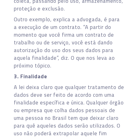
coleta, passando pelo uso, armazenamento,
proteção e exclusão.
Outro exemplo, explica a advogada, é para
a execução de um contrato. “A partir do
momento que você firma um contrato de
trabalho ou de serviço, você está dando
autorização do uso dos seus dados para
aquela finalidade”, diz. O que nos leva ao
próximo tópico.
3. Finalidade
A lei deixa claro que qualquer tratamento de
dados deve ser feito de acordo com uma
finalidade específica e única. Qualquer órgão
ou empresa que colha dados pessoais de
uma pessoa no Brasil tem que deixar claro
para quê aqueles dados serão utilizados. O
uso não poderá extrapolar aquele fim