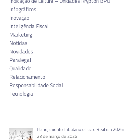
Indicação de Leitura – Unidades Krypton BPO
Infográficos
Inovação
Inteligência Fiscal
Marketing
Notícias
Novidades
Paralegal
Qualidade
Relacionamento
Responsabilidade Social
Tecnologia
Planejamento Tributário e Lucro Real em 2026:
23 de março de 2026