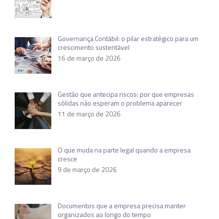
Governança Contábil: o pilar estratégico para um
crescimento sustentável
16 de março de 2026
Gestão que antecipa riscos: por que empresas
sólidas não esperam o problema aparecer
11 de março de 2026
O que muda na parte legal quando a empresa
cresce
9 de março de 2026
Documentos que a empresa precisa manter
organizados ao longo do tempo