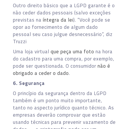
Outro direito básico que a LGPD garante é o
não ceder dados pessoais (salvo exceções
previstas na
íntegra da lei
). “Você pode se
opor ao fornecimento de algum dado
pessoal seu caso julgue desnecessário”, diz
Truzzi
Uma loja virtual
que peça uma foto
na hora
do cadastro para uma compra, por exemplo,
pode ser questionada. O consumidor
não é
obrigado a ceder o dado
.
6. Segurança
O princípio da segurança dentro da LGPD
também é um ponto muito importante,
tanto no aspecto jurídico quanto técnico. As
empresas deverão comprovar que estão
usando técnicas para prevenir vazamento de