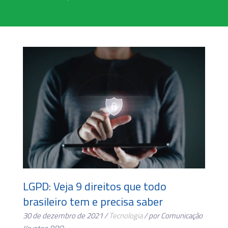
LGPD: Veja 9 direitos que todo
brasileiro tem e precisa saber
30 de dezembro de 2021 /
Tecnologia
/ por Comunicação