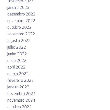
fevereiro 2023
janeiro 2023
dezembro 2022
novembro 2022
outubro 2022
setembro 2022
agosto 2022
julho 2022
junho 2022
maio 2022
abril 2022
março 2022
fevereiro 2022
janeiro 2022
dezembro 2021
novembro 2021
outubro 2021