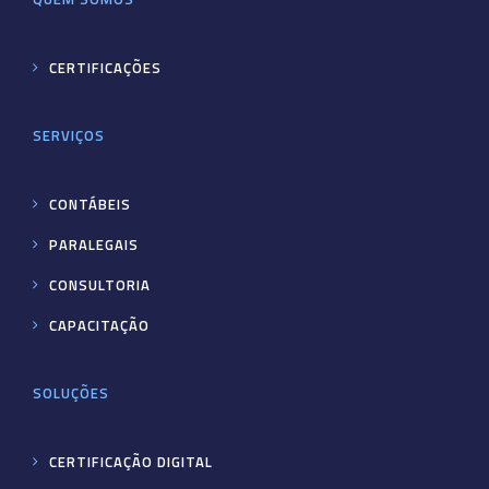
CERTIFICAÇÕES
SERVIÇOS
CONTÁBEIS
PARALEGAIS
CONSULTORIA
CAPACITAÇÃO
SOLUÇÕES
CERTIFICAÇÃO DIGITAL