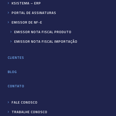
KSISTEMA – ERP
PORTAL DE ASSINATURAS
EMISSOR DE NF-E
EMISSOR NOTA FISCAL PRODUTO
EMISSOR NOTA FISCAL IMPORTAÇÃO
CLIENTES
BLOG
CONTATO
FALE CONOSCO
TRABALHE CONOSCO