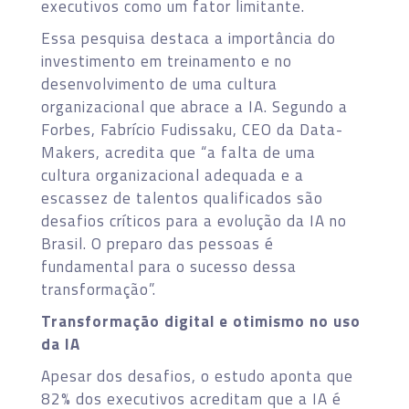
executivos como um fator limitante.
Essa pesquisa destaca a importância do
investimento em treinamento e no
desenvolvimento de uma cultura
organizacional que abrace a IA. Segundo a
Forbes, Fabrício Fudissaku, CEO da Data-
Makers, acredita que “a falta de uma
cultura organizacional adequada e a
escassez de talentos qualificados são
desafios críticos para a evolução da IA no
Brasil. O preparo das pessoas é
fundamental para o sucesso dessa
transformação”.
Transformação digital e otimismo no uso
da IA
Apesar dos desafios, o estudo aponta que
82% dos executivos acreditam que a IA é