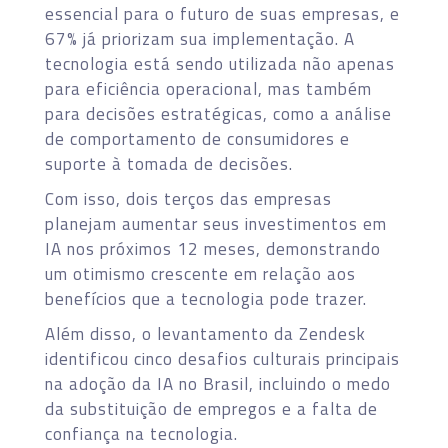
essencial para o futuro de suas empresas, e
67% já priorizam sua implementação. A
tecnologia está sendo utilizada não apenas
para eficiência operacional, mas também
para decisões estratégicas, como a análise
de comportamento de consumidores e
suporte à tomada de decisões.
Com isso, dois terços das empresas
planejam aumentar seus investimentos em
IA nos próximos 12 meses, demonstrando
um otimismo crescente em relação aos
benefícios que a tecnologia pode trazer.
Além disso, o levantamento da Zendesk
identificou cinco desafios culturais principais
na adoção da IA no Brasil, incluindo o medo
da substituição de empregos e a falta de
confiança na tecnologia.