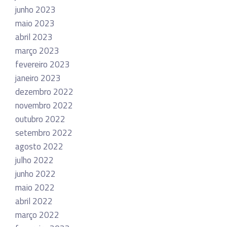
junho 2023
maio 2023
abril 2023
março 2023
fevereiro 2023
janeiro 2023
dezembro 2022
novembro 2022
outubro 2022
setembro 2022
agosto 2022
julho 2022
junho 2022
maio 2022
abril 2022
março 2022