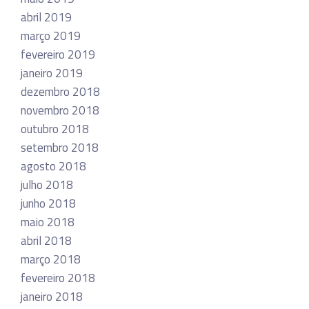
abril 2019
março 2019
fevereiro 2019
janeiro 2019
dezembro 2018
novembro 2018
outubro 2018
setembro 2018
agosto 2018
julho 2018
junho 2018
maio 2018
abril 2018
março 2018
fevereiro 2018
janeiro 2018