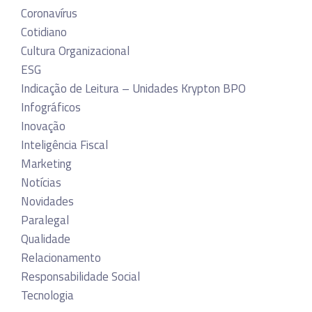
Coronavírus
Cotidiano
Cultura Organizacional
ESG
Indicação de Leitura – Unidades Krypton BPO
Infográficos
Inovação
Inteligência Fiscal
Marketing
Notícias
Novidades
Paralegal
Qualidade
Relacionamento
Responsabilidade Social
Tecnologia