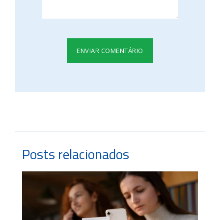
Posts relacionados