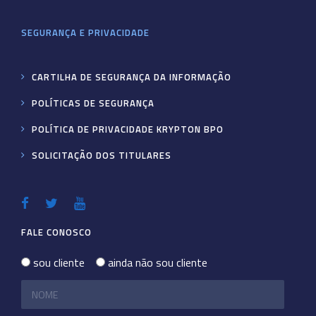
SEGURANÇA E PRIVACIDADE
CARTILHA DE SEGURANÇA DA INFORMAÇÃO
POLÍTICAS DE SEGURANÇA
POLÍTICA DE PRIVACIDADE KRYPTON BPO
SOLICITAÇÃO DOS TITULARES
FALE CONOSCO
sou cliente
ainda não sou cliente