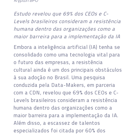
Krypton BPO
Estudo revelou que 69% dos CEOs e C-
Levels brasileiros consideram a resistência
humana dentro das organizações como a
maior barreira para a implementação da IA
Embora a inteligência artificial (IA) tenha se
consolidado como uma tecnologia vital para
o futuro das empresas, a resistência
cultural ainda é um dos principais obstáculos
à sua adoção no Brasil. Uma pesquisa
conduzida pela Data-Makers, em parceria
com a CDN, revelou que 69% dos CEOs e C-
Levels brasileiros consideram a resistência
humana dentro das organizações como a
maior barreira para a implementação da IA.
Além disso, a escassez de talentos
especializados foi citada por 60% dos