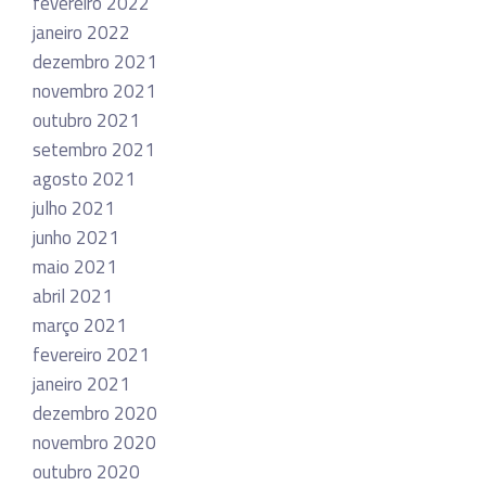
fevereiro 2022
janeiro 2022
dezembro 2021
novembro 2021
outubro 2021
setembro 2021
agosto 2021
julho 2021
junho 2021
maio 2021
abril 2021
março 2021
fevereiro 2021
janeiro 2021
dezembro 2020
novembro 2020
outubro 2020