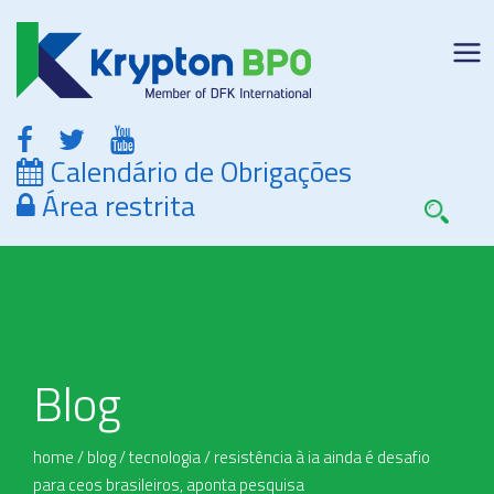
Calendário de Obrigações
Área restrita
Blog
home
/
blog
/
tecnologia
/
resistência à ia ainda é desafio
para ceos brasileiros, aponta pesquisa