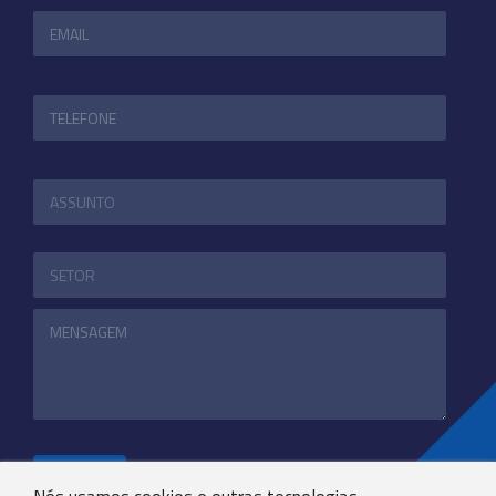
ENVIAR