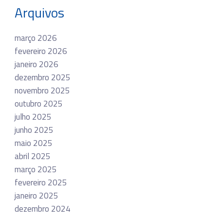
Arquivos
março 2026
fevereiro 2026
janeiro 2026
dezembro 2025
novembro 2025
outubro 2025
julho 2025
junho 2025
maio 2025
abril 2025
março 2025
fevereiro 2025
janeiro 2025
dezembro 2024