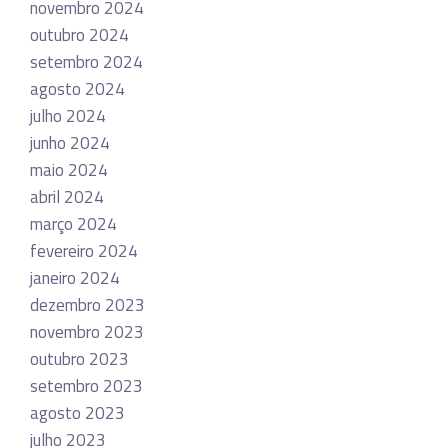
novembro 2024
outubro 2024
setembro 2024
agosto 2024
julho 2024
junho 2024
maio 2024
abril 2024
março 2024
fevereiro 2024
janeiro 2024
dezembro 2023
novembro 2023
outubro 2023
setembro 2023
agosto 2023
julho 2023