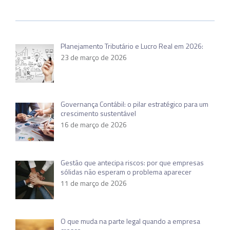
Planejamento Tributário e Lucro Real em 2026:
23 de março de 2026
Governança Contábil: o pilar estratégico para um
crescimento sustentável
16 de março de 2026
Gestão que antecipa riscos: por que empresas
sólidas não esperam o problema aparecer
11 de março de 2026
O que muda na parte legal quando a empresa