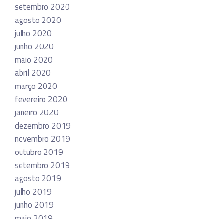
setembro 2020
agosto 2020
julho 2020
junho 2020
maio 2020
abril 2020
março 2020
fevereiro 2020
janeiro 2020
dezembro 2019
novembro 2019
outubro 2019
setembro 2019
agosto 2019
julho 2019
junho 2019
maio 2019