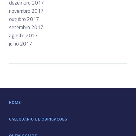
dezembro 2017
novembro 2017
outubro 2017
setembro 2017
agosto 2017
julho 2017
HOME
CALENDÁRIO DE OBRIGAÇÕES
QUEM SOMOS