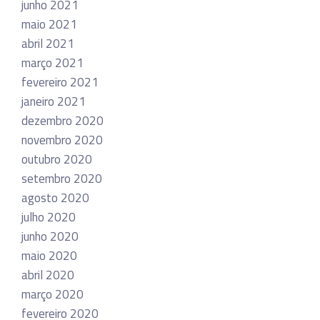
junho 2021
maio 2021
abril 2021
março 2021
fevereiro 2021
janeiro 2021
dezembro 2020
novembro 2020
outubro 2020
setembro 2020
agosto 2020
julho 2020
junho 2020
maio 2020
abril 2020
março 2020
fevereiro 2020