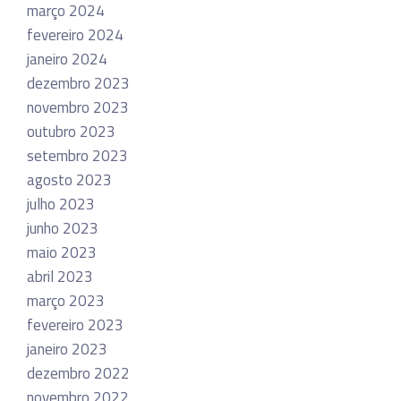
março 2024
fevereiro 2024
janeiro 2024
dezembro 2023
novembro 2023
outubro 2023
setembro 2023
agosto 2023
julho 2023
junho 2023
maio 2023
abril 2023
março 2023
fevereiro 2023
janeiro 2023
dezembro 2022
novembro 2022