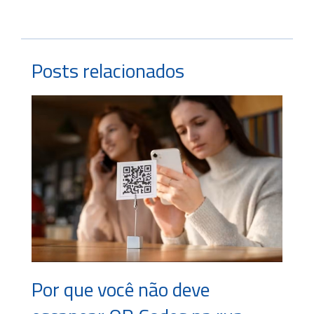
Posts relacionados
Por que você não deve