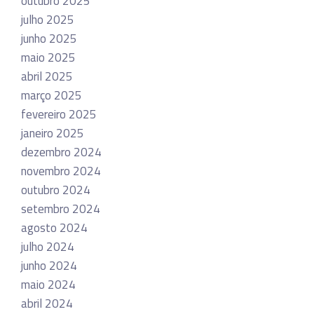
outubro 2025
julho 2025
junho 2025
maio 2025
abril 2025
março 2025
fevereiro 2025
janeiro 2025
dezembro 2024
novembro 2024
outubro 2024
setembro 2024
agosto 2024
julho 2024
junho 2024
maio 2024
abril 2024