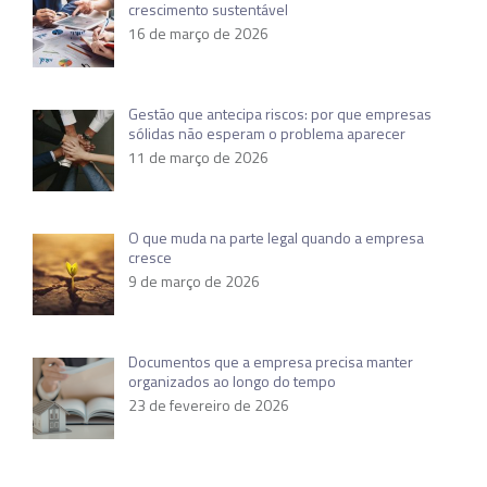
crescimento sustentável
16 de março de 2026
Gestão que antecipa riscos: por que empresas
sólidas não esperam o problema aparecer
11 de março de 2026
O que muda na parte legal quando a empresa
cresce
9 de março de 2026
Documentos que a empresa precisa manter
organizados ao longo do tempo
23 de fevereiro de 2026