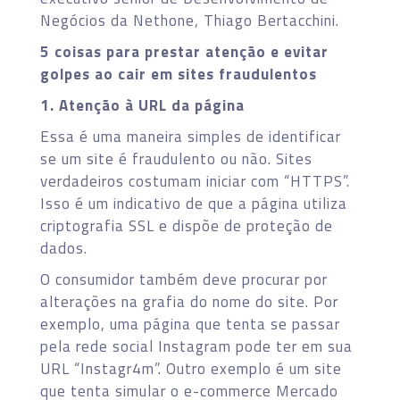
Negócios da Nethone, Thiago Bertacchini.
5 coisas para prestar atenção e evitar
golpes ao cair em sites fraudulentos
1. Atenção à URL da página
Essa é uma maneira simples de identificar
se um site é fraudulento ou não. Sites
verdadeiros costumam iniciar com “HTTPS”.
Isso é um indicativo de que a página utiliza
criptografia SSL e dispõe de proteção de
dados.
O consumidor também deve procurar por
alterações na grafia do nome do site. Por
exemplo, uma página que tenta se passar
pela rede social Instagram pode ter em sua
URL “Instagr4m”. Outro exemplo é um site
que tenta simular o e-commerce Mercado