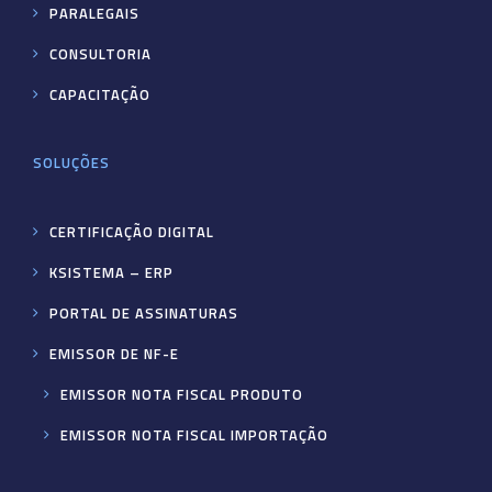
PARALEGAIS
CONSULTORIA
CAPACITAÇÃO
SOLUÇÕES
CERTIFICAÇÃO DIGITAL
KSISTEMA – ERP
PORTAL DE ASSINATURAS
EMISSOR DE NF-E
EMISSOR NOTA FISCAL PRODUTO
EMISSOR NOTA FISCAL IMPORTAÇÃO