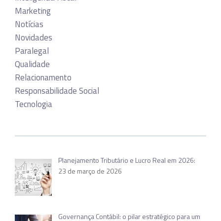
Marketing
Notícias
Novidades
Paralegal
Qualidade
Relacionamento
Responsabilidade Social
Tecnologia
Planejamento Tributário e Lucro Real em 2026:
23 de março de 2026
Governança Contábil: o pilar estratégico para um