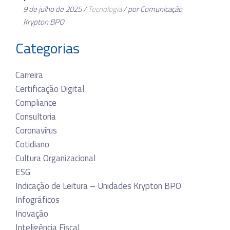
9 de julho de 2025 /
Tecnologia
/ por Comunicação
Krypton BPO
Categorias
Carreira
Certificação Digital
Compliance
Consultoria
Coronavírus
Cotidiano
Cultura Organizacional
ESG
Indicação de Leitura – Unidades Krypton BPO
Infográficos
Inovação
Inteligência Fiscal