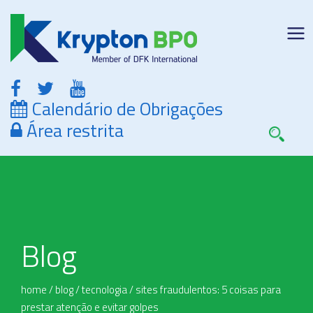
Calendário de Obrigações
Área restrita
Blog
home
/
blog
/
tecnologia
/
sites fraudulentos: 5 coisas para
prestar atenção e evitar golpes