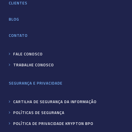
CLIENTES
BLOG
CONTATO
FALE CONOSCO
TRABALHE CONOSCO
SEGURANÇA E PRIVACIDADE
CARTILHA DE SEGURANÇA DA INFORMAÇÃO
POLÍTICAS DE SEGURANÇA
POLÍTICA DE PRIVACIDADE KRYPTON BPO