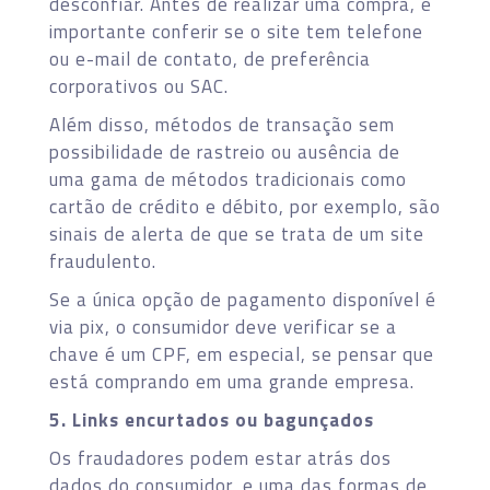
desconfiar. Antes de realizar uma compra, é
importante conferir se o site tem telefone
ou e-mail de contato, de preferência
corporativos ou SAC.
Além disso, métodos de transação sem
possibilidade de rastreio ou ausência de
uma gama de métodos tradicionais como
cartão de crédito e débito, por exemplo, são
sinais de alerta de que se trata de um site
fraudulento.
Se a única opção de pagamento disponível é
via pix, o consumidor deve verificar se a
chave é um CPF, em especial, se pensar que
está comprando em uma grande empresa.
5. Links encurtados ou bagunçados
Os fraudadores podem estar atrás dos
dados do consumidor, e uma das formas de