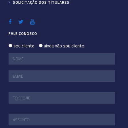
SOLICITAÇÃO DOS TITULARES
FALE CONOSCO
sou cliente
ainda não sou cliente