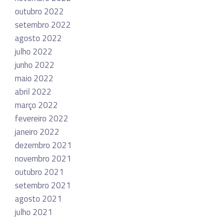
outubro 2022
setembro 2022
agosto 2022
julho 2022
junho 2022
maio 2022
abril 2022
março 2022
fevereiro 2022
janeiro 2022
dezembro 2021
novembro 2021
outubro 2021
setembro 2021
agosto 2021
julho 2021