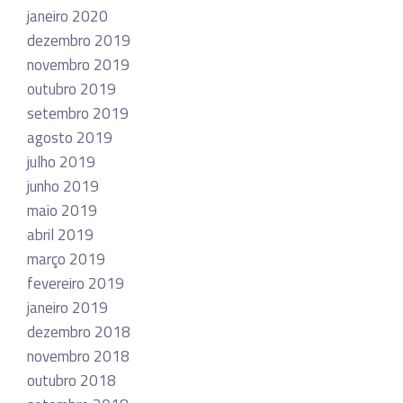
janeiro 2020
dezembro 2019
novembro 2019
outubro 2019
setembro 2019
agosto 2019
julho 2019
junho 2019
maio 2019
abril 2019
março 2019
fevereiro 2019
janeiro 2019
dezembro 2018
novembro 2018
outubro 2018