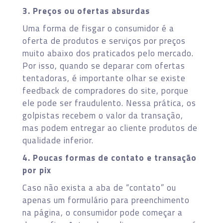
3. Preços ou ofertas absurdas
Uma forma de fisgar o consumidor é a
oferta de produtos e serviços por preços
muito abaixo dos praticados pelo mercado.
Por isso, quando se deparar com ofertas
tentadoras, é importante olhar se existe
feedback de compradores do site, porque
ele pode ser fraudulento. Nessa prática, os
golpistas recebem o valor da transação,
mas podem entregar ao cliente produtos de
qualidade inferior.
4. Poucas formas de contato e transação
por pix
Caso não exista a aba de “contato” ou
apenas um formulário para preenchimento
na página, o consumidor pode começar a