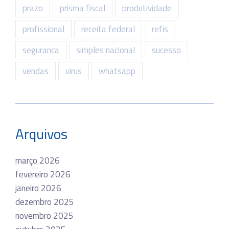
prazo
prisma fiscal
produtividade
profissional
receita federal
refis
seguranca
simples nacional
sucesso
vendas
virus
whatsapp
Arquivos
março 2026
fevereiro 2026
janeiro 2026
dezembro 2025
novembro 2025