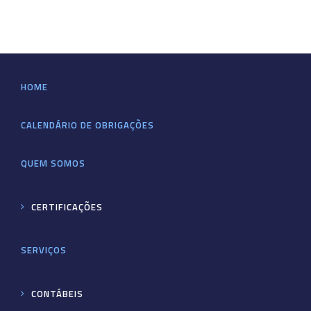
HOME
CALENDÁRIO DE OBRIGAÇÕES
QUEM SOMOS
CERTIFICAÇÕES
SERVIÇOS
CONTÁBEIS