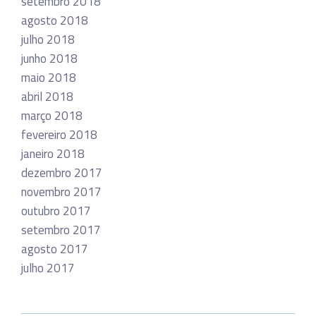
setembro 2018
agosto 2018
julho 2018
junho 2018
maio 2018
abril 2018
março 2018
fevereiro 2018
janeiro 2018
dezembro 2017
novembro 2017
outubro 2017
setembro 2017
agosto 2017
julho 2017